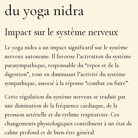
du yoga nidra
Impact sur le système nerveux
Le yoga nidra a un impact significatif sur le système
nerveux autonome. Il favorise l’activation du système
parasympathique, responsable du “repos et de la
digestion”, tout en diminuant l’activité du système
sympathique, associé à la réponse “combat ou fuite”.
Cette régulation du système nerveux se traduit par
une
diminution de la fréquence cardiaque, de la
pression artérielle et du rythme respiratoire
. Ces
changements physiologiques contribuent à un état de
calme profond et de bien-être général.