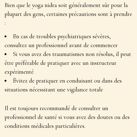
Bien que le yoga nidra soit généralement sûr pour la
plupart des gens, certaines précautions sont à prendre
:
En cas de troubles psychiatriques sévères,
consultez un professionnel avant de commencer
Si vous avez des traumatismes non résolus, il peut
être préférable de pratiquer avec un instructeur
expérimenté
Évitez de pratiquer en conduisant ou dans des
situations nécessitant une vigilance totale
Il est toujours recommandé de
consulter un
professionnel de santé
si vous avez des doutes ou des
conditions médicales particulières.