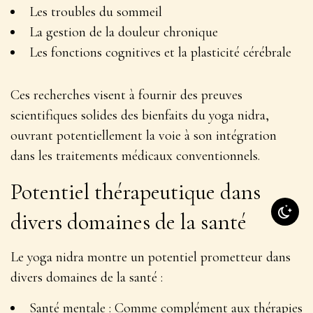
Les troubles du sommeil
La gestion de la douleur chronique
Les fonctions cognitives et la plasticité cérébrale
Ces recherches visent à
fournir des preuves
scientifiques solides
des bienfaits du yoga nidra,
ouvrant potentiellement la voie à son intégration
dans les traitements médicaux conventionnels.
Potentiel thérapeutique dans
divers domaines de la santé
Le yoga nidra montre un potentiel prometteur dans
divers domaines de la santé :
Santé mentale : Comme complément aux thérapies