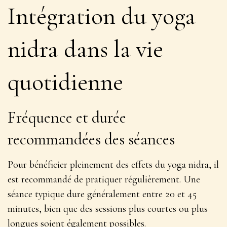
Intégration du yoga
nidra dans la vie
quotidienne
Fréquence et durée
recommandées des séances
Pour bénéficier pleinement des effets du yoga nidra, il
est recommandé de pratiquer régulièrement. Une
séance typique dure généralement entre 20 et 45
minutes, bien que des sessions plus courtes ou plus
longues soient également possibles.