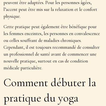
peuvent être adaptées. Pour les personnes âgées,
l’accent peut être mis sur la relaxation et le confort
physique.
Cette pratique peut également être bénéfique pour
les femmes enceintes, les personnes en convalescence
ou celles souffrant de maladies chroniques.
Cependant, il est toujours recommandé de
consulter
un professionnel de santé
avant de commencer une
nouvelle pratique, surtout en cas de condition
médicale particulière.
Comment débuter la
pratique du yoga