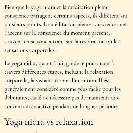
Bien que le yoga nidra et la méditation pleine
conscience partagent certains aspects, ils diffèrent sur
plusieurs points. La méditation pleine conscience met
l’accent sur la conscience du moment présent,
souvent en se concentrant sur la respiration ou les
sensations corporelles.
Le yoga nidra, quant à lui, guide le pratiquant à
travers différentes étapes, incluant la relaxation
corporelle, la visualisation et l’intention. Il est
généralement
considéré comme plus facile pour les
débutants
, car il ne nécessite pas de maintenir une
concentration active pendant de longues périodes.
Yoga nidra vs relaxation