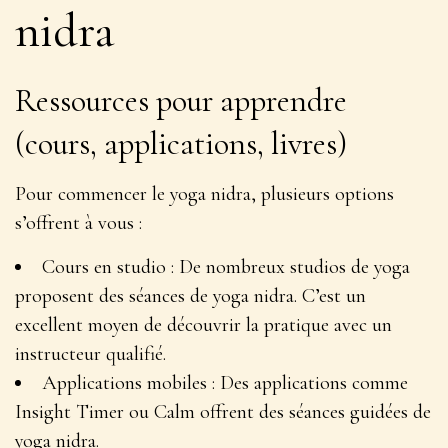
nidra
Ressources pour apprendre
(cours, applications, livres)
Pour commencer le yoga nidra, plusieurs options
s’offrent à vous :
Cours en studio : De nombreux studios de yoga
proposent des séances de yoga nidra. C’est un
excellent moyen de découvrir la pratique avec un
instructeur qualifié.
Applications mobiles : Des applications comme
Insight Timer ou Calm offrent des séances guidées de
yoga nidra.