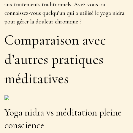
aux traitements traditionnels. Avez-vous ou
connaissez-vous quelqu’un qui a utilisé le yoga nidra
pour gérer la douleur chronique ?
Comparaison avec
d’autres pratiques
méditatives
Yoga nidra vs méditation pleine
conscience