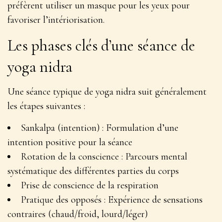
préfèrent utiliser un masque pour les yeux pour
favoriser l’intériorisation.
Les phases clés d’une séance de
yoga nidra
Une séance typique de yoga nidra suit généralement
les étapes suivantes :
Sankalpa (intention) : Formulation d’une
intention positive pour la séance
Rotation de la conscience : Parcours mental
systématique des différentes parties du corps
Prise de conscience de la respiration
Pratique des opposés : Expérience de sensations
contraires (chaud/froid, lourd/léger)