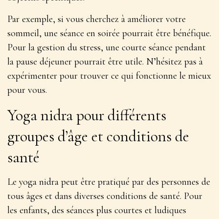
Par exemple, si vous cherchez à améliorer votre
sommeil, une séance en soirée pourrait être bénéfique.
Pour la gestion du stress, une courte séance pendant
la pause déjeuner pourrait être utile. N’hésitez pas à
expérimenter pour trouver ce qui fonctionne le mieux
pour vous
.
Yoga nidra pour différents
groupes d’âge et conditions de
santé
Le yoga nidra peut être pratiqué par des personnes de
tous âges et dans diverses conditions de santé. Pour
les enfants, des séances plus courtes et ludiques