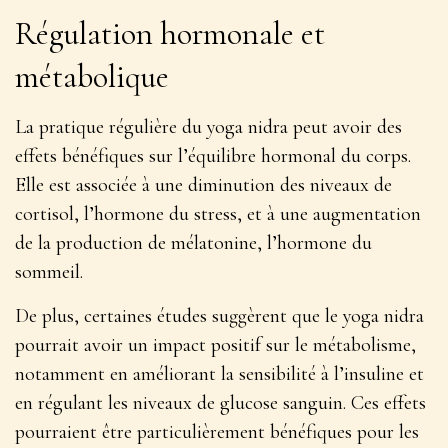
Régulation hormonale et
métabolique
La pratique régulière du yoga nidra peut avoir des
effets bénéfiques sur l’équilibre hormonal du corps.
Elle est associée à une diminution des niveaux de
cortisol, l’hormone du stress, et à une augmentation
de la production de mélatonine, l’hormone du
sommeil.
De plus, certaines études suggèrent que le yoga nidra
pourrait avoir un impact positif sur le métabolisme,
notamment en
améliorant la sensibilité à l’insuline et
en régulant les niveaux de glucose sanguin
. Ces effets
pourraient être particulièrement bénéfiques pour les