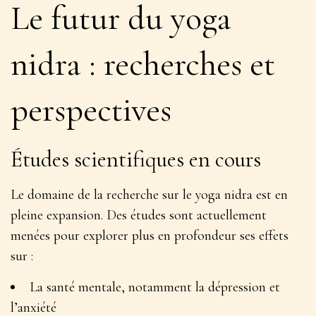
Le futur du yoga
nidra : recherches et
perspectives
Études scientifiques en cours
Le domaine de la recherche sur le yoga nidra est en
pleine expansion. Des études sont actuellement
menées pour explorer plus en profondeur ses effets
sur :
La santé mentale, notamment la dépression et
l’anxiété