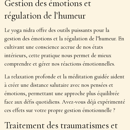
Gestion des émotions et
régulation de l’humeur
Le yoga nidra offre des outils puissants pour la
gestion des émotions et la régulation de l’humeur. En
cultivant une conscience accrue de nos états
intérieurs, cette pratique nous permet de
mieux
comprendre et gérer nos réactions émotionnelles
.
La relaxation profonde et la méditation guidée aident
à créer une distance salutaire avec nos pensées et
émotions, permettant une approche plus équilibrée
face aux défis quotidiens. Avez-vous déjà expérimenté
ces effets sur votre propre gestion émotionnelle ?
Traitement des traumatismes et