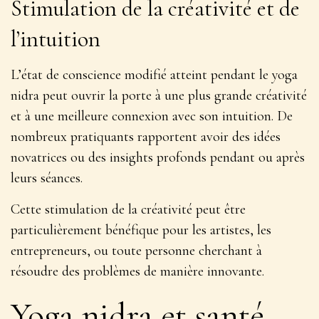
Stimulation de la créativité et de
l’intuition
L’état de conscience modifié atteint pendant le yoga
nidra peut ouvrir la porte à une plus grande créativité
et à une meilleure connexion avec son intuition. De
nombreux pratiquants rapportent avoir des
idées
novatrices ou des insights profonds
pendant ou après
leurs séances.
Cette stimulation de la créativité peut être
particulièrement bénéfique pour les artistes, les
entrepreneurs, ou toute personne cherchant à
résoudre des problèmes de manière innovante.
Yoga nidra et santé