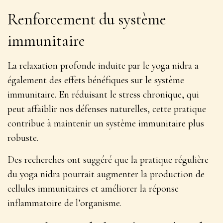
Renforcement du système
immunitaire
La relaxation profonde induite par le yoga nidra a
également des effets bénéfiques sur le système
immunitaire. En réduisant le stress chronique, qui
peut affaiblir nos défenses naturelles, cette pratique
contribue à
maintenir un système immunitaire plus
robuste
.
Des recherches ont suggéré que la pratique régulière
du yoga nidra pourrait augmenter la production de
cellules immunitaires et améliorer la réponse
inflammatoire de l’organisme.