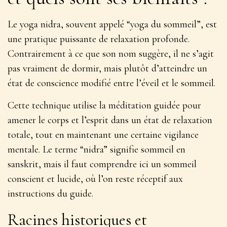
Le yoga nidra, souvent appelé “yoga du sommeil”, est
une
pratique puissante de relaxation profonde
.
Contrairement à ce que son nom suggère, il ne s’agit
pas vraiment de dormir, mais plutôt d’atteindre un
état de conscience modifié entre l’éveil et le sommeil.
Cette technique utilise la méditation guidée pour
amener le corps et l’esprit dans un état de relaxation
totale, tout en maintenant une certaine vigilance
mentale. Le terme “nidra” signifie sommeil en
sanskrit, mais il faut comprendre ici un
sommeil
conscient et lucide
, où l’on reste réceptif aux
instructions du guide.
Racines historiques et