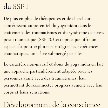
du SSPT
De plus en plus de thérapeutes et de chercheurs
s’intéressent au potentiel du yoga nidra dans le
traitement des traumatismes et du syndrome de stress
post-traumatique (SSPT). Cette pratique offre un
espace sûr pour explorer et intégrer les expériences
traumatiques
, sans être submergé par elles.
Le caractère non-invasif et doux du yoga nidra en fait
une approche particulièrement adaptée pour les
personnes ayant vécu des traumatismes, leur
permettant de reconnecter progressivement avec leur
corps et leurs sensations.
Développement de la conscience