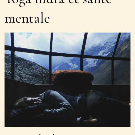
mentale