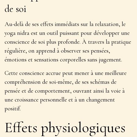
de soi
Au-delà de ses effets immédiats sur la relaxation, le
yoga nidra est un outil puissant pour développer une
conscience de soi plus profonde. À travers la pratique
régulière, on apprend à
observer ses pensées,
émotions et sensations corporelles sans jugement
.
Cette conscience accrue peut mener à une meilleure
compréhension de soi-même, de ses schémas de
pensée et de comportement, ouvrant ainsi la voie à
une croissance personnelle et à un changement
positif.
Effets physiologiques