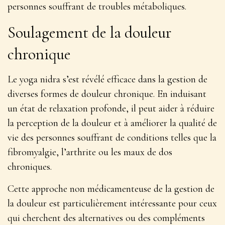
personnes souffrant de troubles métaboliques.
Soulagement de la douleur
chronique
Le yoga nidra s’est révélé efficace dans la gestion de
diverses formes de douleur chronique. En induisant
un état de relaxation profonde, il peut aider à
réduire
la perception de la douleur et à améliorer la qualité de
vie
des personnes souffrant de conditions telles que la
fibromyalgie, l’arthrite ou les maux de dos
chroniques.
Cette approche non médicamenteuse de la gestion de
la douleur est particulièrement intéressante pour ceux
qui cherchent des alternatives ou des compléments