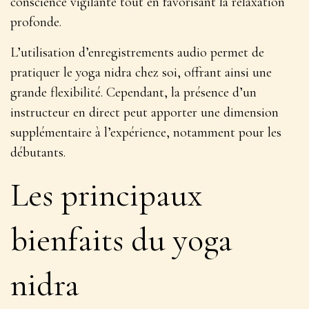
conscience vigilante tout en favorisant la relaxation
profonde.
L’utilisation d’enregistrements audio permet de
pratiquer le yoga nidra chez soi, offrant ainsi une
grande flexibilité. Cependant, la présence d’un
instructeur en direct peut apporter une dimension
supplémentaire à l’expérience, notamment pour les
débutants.
Les principaux
bienfaits du yoga
nidra