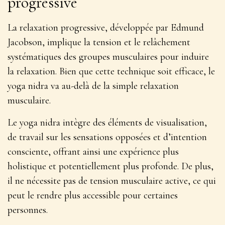
progressive
La relaxation progressive, développée par Edmund
Jacobson, implique la tension et le relâchement
systématiques des groupes musculaires pour induire
la relaxation. Bien que cette technique soit efficace, le
yoga nidra va au-delà de la simple relaxation
musculaire.
Le yoga nidra intègre des éléments de visualisation,
de travail sur les sensations opposées et d’intention
consciente, offrant ainsi une
expérience plus
holistique et potentiellement plus profonde
. De plus,
il ne nécessite pas de tension musculaire active, ce qui
peut le rendre plus accessible pour certaines
personnes.