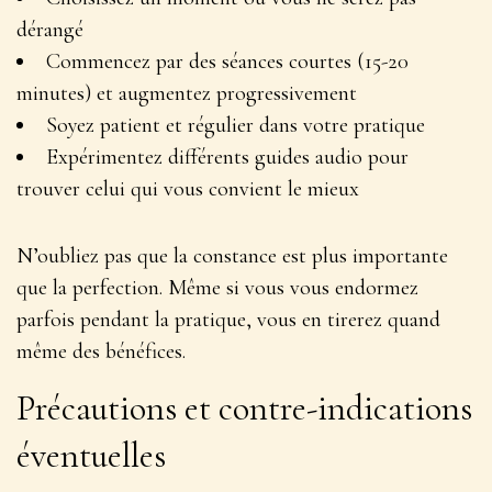
dérangé
Commencez par des séances courtes (15-20
minutes) et augmentez progressivement
Soyez patient et régulier dans votre pratique
Expérimentez différents guides audio pour
trouver celui qui vous convient le mieux
N’oubliez pas que
la constance est plus importante
que la perfection
. Même si vous vous endormez
parfois pendant la pratique, vous en tirerez quand
même des bénéfices.
Précautions et contre-indications
éventuelles