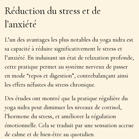
Réduction du stress et de
l’anxiété
L’un des avantages les plus notables du yoga nidra est
sa capacité à
réduire significativement le stress et
l’anxiété
. En induisant un état de relaxation profonde,
cette pratique permet au système nerveux de passer
en mode “repos et digestion”, contrebalançant ainsi
les effets néfastes du stress chronique.
Des études ont montré que la pratique régulière du
yoga nidra peut diminuer les niveaux de cortisol,
l’hormone du stress, et améliorer la régulation
émotionnelle. Cela se traduit par une sensation accrue
de calme et de bien-être au quotidien.