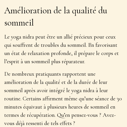
Amélioration de la qualité du
sommeil
Le yoga nidra peut être un allié précieux pour ceux
qui souffrent de troubles du sommeil. En favorisant
un état de relaxation profonde, il prépare le corps et
l’esprit à un sommeil plus réparateur.
De nombreux pratiquants rapportent une
amélioration de la qualité et de la durée de leur
sommeil
après avoir intégré le yoga nidra à leur
routine. Certains affirment même qu’une séance de 30
minutes équivaut à plusieurs heures de sommeil en
termes de récupération. Qu’en pensez-vous ? Avez-
vous déjà ressenti de tels effets ?