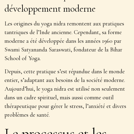
développement moderne
Les origines du yoga nidra remontent aux pratiques
tantriques de l’Inde ancienne. Cependant, sa forme
moderne a été développée dans les années 1960 par
Swami Satyananda Saraswati, fondateur de la Bihar
School of Yoga.
Depuis, cette pratique s’est répandue dans le monde
entier, s’adaptant aux besoins de la société moderne.
Aujourd’hui, le yoga nidra est utilisé non seulement
dans un cadre spirituel, mais aussi comme outil
thérapeutique pour
gérer le stress, l’anxiété et divers
problèmes de santé
.
Le processus et les