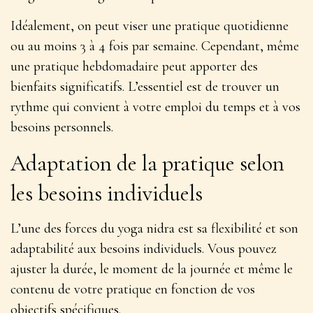
Idéalement, on peut viser une pratique quotidienne
ou au moins
3 à 4 fois par semaine
. Cependant, même
une pratique hebdomadaire peut apporter des
bienfaits significatifs. L’essentiel est de trouver un
rythme qui convient à votre emploi du temps et à vos
besoins personnels.
Adaptation de la pratique selon
les besoins individuels
L’une des forces du yoga nidra est sa flexibilité et son
adaptabilité aux besoins individuels. Vous pouvez
ajuster la durée, le moment de la journée et même le
contenu de votre pratique en fonction de vos
objectifs spécifiques.