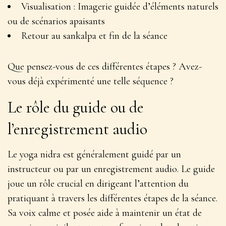
Visualisation : Imagerie guidée d’éléments naturels
ou de scénarios apaisants
Retour au sankalpa et fin de la séance
Que pensez-vous de ces différentes étapes ? Avez-
vous déjà expérimenté une telle séquence ?
Le rôle du guide ou de
l’enregistrement audio
Le yoga nidra est généralement guidé par un
instructeur ou par un enregistrement audio. Le guide
joue un rôle crucial en
dirigeant l’attention du
pratiquant
à travers les différentes étapes de la séance.
Sa voix calme et posée aide à maintenir un état de