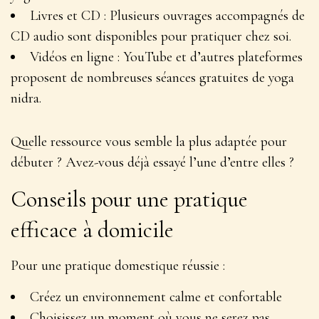
Livres et CD : Plusieurs ouvrages accompagnés de
CD audio sont disponibles pour pratiquer chez soi.
Vidéos en ligne : YouTube et d’autres plateformes
proposent de nombreuses séances gratuites de yoga
nidra.
Quelle ressource vous semble la plus adaptée pour
débuter ? Avez-vous déjà essayé l’une d’entre elles ?
Conseils pour une pratique
efficace à domicile
Pour une pratique domestique réussie :
Créez un environnement calme et confortable
Choisissez un moment où vous ne serez pas