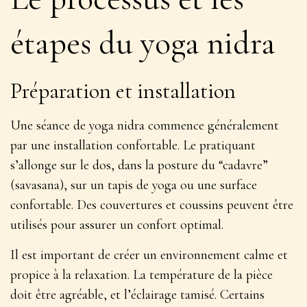
étapes du yoga nidra
Préparation et installation
Une séance de yoga nidra commence généralement
par une installation confortable. Le pratiquant
s’allonge sur le dos, dans la posture du “cadavre”
(savasana), sur un tapis de yoga ou une surface
confortable. Des couvertures et coussins peuvent être
utilisés pour assurer un confort optimal.
Il est important de
créer un environnement calme et
propice à la relaxation
. La température de la pièce
doit être agréable, et l’éclairage tamisé. Certains