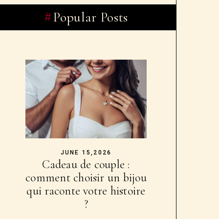
Popular Posts
JUNE 15,2026
Cadeau de couple :
comment choisir un bijou
qui raconte votre histoire
?