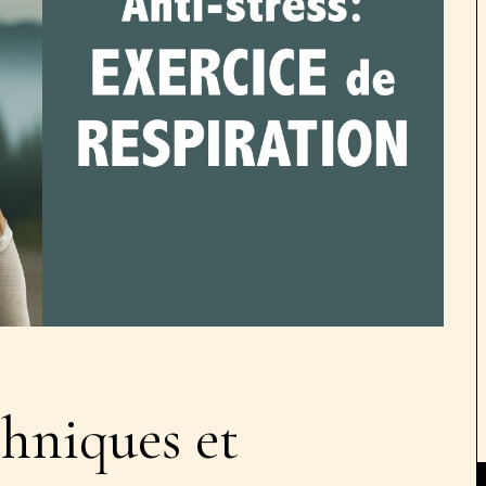
chniques et