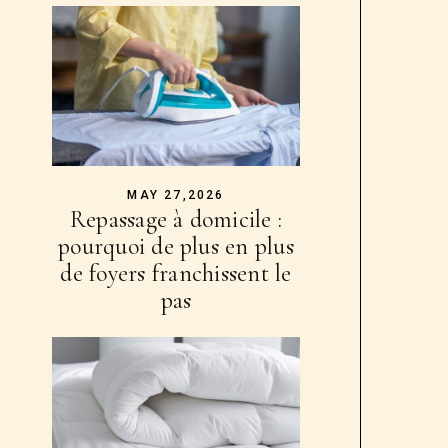
MAY 27,2026
Repassage à domicile :
pourquoi de plus en plus
de foyers franchissent le
pas