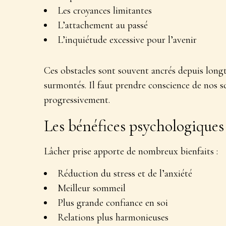
Les croyances limitantes
L’attachement au passé
L’inquiétude excessive pour l’avenir
Ces obstacles sont souvent ancrés depuis long
surmontés. Il faut
prendre conscience de nos s
progressivement.
Les bénéfices psychologiques
Lâcher prise apporte de nombreux bienfaits :
Réduction du stress et de l’anxiété
Meilleur sommeil
Plus grande confiance en soi
Relations plus harmonieuses