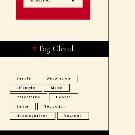
Tag Cloud
Beauté
Décoration
Lifestyle
Mode
Parentalité
People
Santé
Séduction
Uncategorized
Voyance