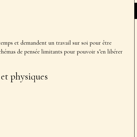
temps et demandent un travail sur soi pour être
chémas de pensée limitants
pour pouvoir s’en libérer
 et physiques