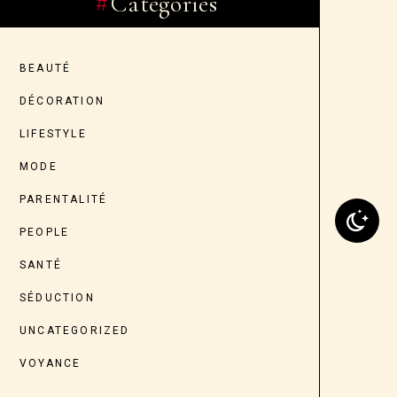
Categories
BEAUTÉ
DÉCORATION
LIFESTYLE
MODE
PARENTALITÉ
PEOPLE
SANTÉ
SÉDUCTION
UNCATEGORIZED
VOYANCE