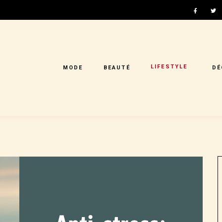
LIFESTYLE
MODE
BEAUTÉ
DÉ