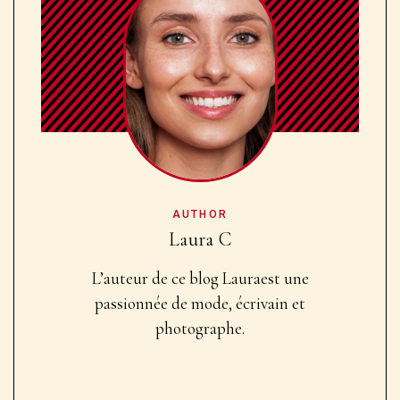
AUTHOR
Laura C
L’auteur de ce blog Laura
est une
passionnée de mode, écrivain et
photographe.