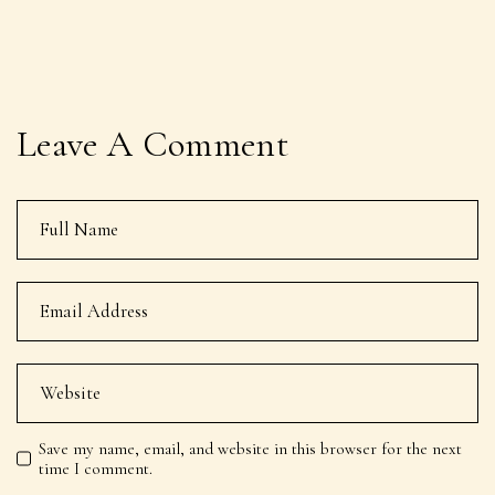
Leave A Comment
Save my name, email, and website in this browser for the next
time I comment.