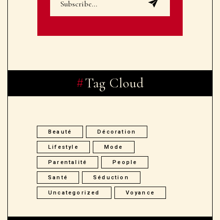
Tag Cloud
Beauté
Décoration
Lifestyle
Mode
Parentalité
People
Santé
Séduction
Uncategorized
Voyance
Archive