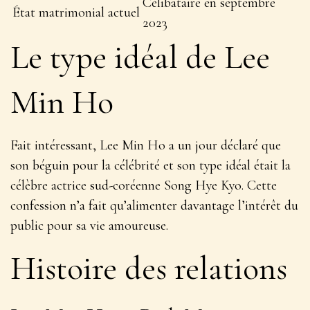
Célibataire en septembre
État matrimonial actuel
2023
Le type idéal de Lee
Min Ho
Fait intéressant, Lee Min Ho a un jour déclaré que
son béguin pour la célébrité et son type idéal était la
célèbre actrice sud-coréenne Song Hye Kyo. Cette
confession n’a fait qu’alimenter davantage l’intérêt du
public pour sa vie amoureuse.
Histoire des relations