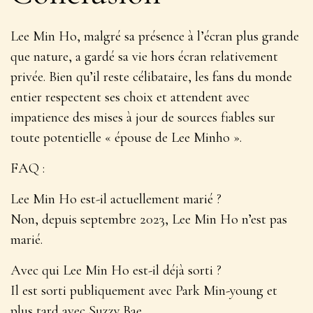
Lee Min Ho, malgré sa présence à l’écran plus grande
que nature, a gardé sa vie hors écran relativement
privée. Bien qu’il reste célibataire, les fans du monde
entier respectent ses choix et attendent avec
impatience des mises à jour de sources fiables sur
toute potentielle « épouse de Lee Minho ».
FAQ :
Lee Min Ho est-il actuellement marié ?
Non, depuis septembre 2023, Lee Min Ho n’est pas
marié.
Avec qui Lee Min Ho est-il déjà sorti ?
Il est sorti publiquement avec Park Min-young et
plus tard avec Suzzy Bae.