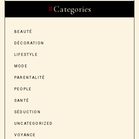
Categories
BEAUTÉ
DÉCORATION
LIFESTYLE
MODE
PARENTALITÉ
PEOPLE
SANTÉ
SÉDUCTION
UNCATEGORIZED
VOYANCE