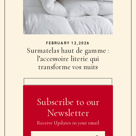
FEBRUARY 12,2026
Surmatelas haut de gamme :
l’accessoire literie qui
transforme vos nuits
Subscribe to our
Newsletter
Receive Updates in your email