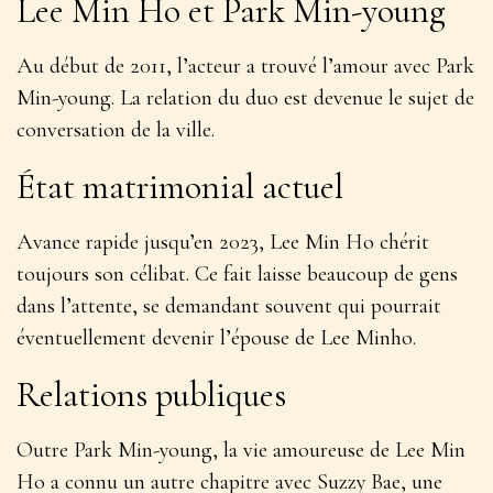
Lee Min Ho et Park Min-young
Au début de 2011, l’acteur a trouvé l’amour avec Park
Min-young. La relation du duo est devenue le sujet de
conversation de la ville.
État matrimonial actuel
Avance rapide jusqu’en 2023, Lee Min Ho chérit
toujours son célibat. Ce fait laisse beaucoup de gens
dans l’attente, se demandant souvent qui pourrait
éventuellement devenir l’épouse de Lee Minho.
Relations publiques
Outre Park Min-young, la vie amoureuse de Lee Min
Ho a connu un autre chapitre avec Suzzy Bae, une