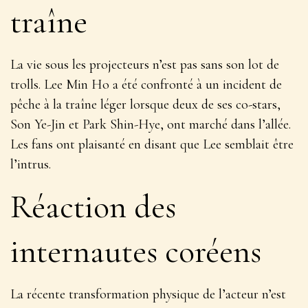
traîne
La vie sous les projecteurs n’est pas sans son lot de
trolls. Lee Min Ho a été confronté à un incident de
pêche à la traîne léger lorsque deux de ses co-stars,
Son Ye-Jin et Park Shin-Hye, ont marché dans l’allée.
Les fans ont plaisanté en disant que Lee semblait être
l’intrus.
Réaction des
internautes coréens
La récente transformation physique de l’acteur n’est