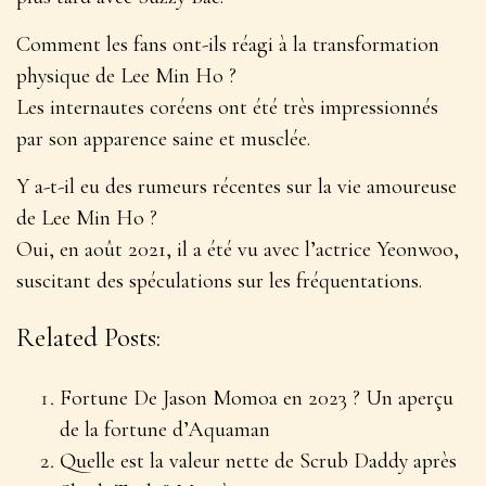
Comment les fans ont-ils réagi à la transformation
physique de Lee Min Ho ?
Les internautes coréens ont été très impressionnés
par son apparence saine et musclée.
Y a-t-il eu des rumeurs récentes sur la vie amoureuse
de Lee Min Ho ?
Oui, en août 2021, il a été vu avec l’actrice Yeonwoo,
suscitant des spéculations sur les fréquentations.
Related Posts:
Fortune De Jason Momoa en 2023 ? Un aperçu
de la fortune d’Aquaman
Quelle est la valeur nette de Scrub Daddy après