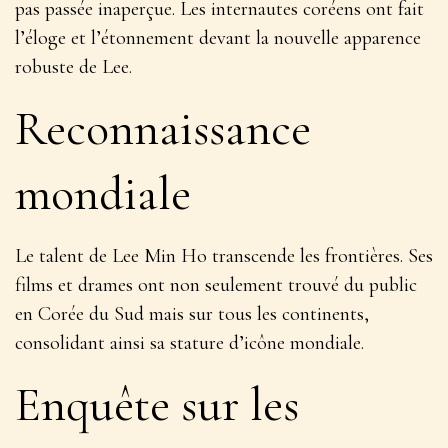
pas passée inaperçue. Les internautes coréens ont fait
l’éloge et l’étonnement devant la nouvelle apparence
robuste de Lee.
Reconnaissance
mondiale
Le talent de Lee Min Ho transcende les frontières. Ses
films et drames ont non seulement trouvé du public
en Corée du Sud mais sur tous les continents,
consolidant ainsi sa stature d’icône mondiale.
Enquête sur les