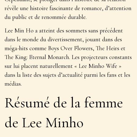
révèle une histoire fascinante de romance, d’attention
du public et de renommée durable.
Lee Min Ho a atteint des sommets sans précédent
dans le monde du divertissement, jouant dans des
méga-hits comme Boys Over Flowers, The Heirs et
The King: Eternal Monarch. Les projecteurs constants
sur lui placent naturellement « Lee Minho Wife »
dans la liste des sujets d’actualité parmi les fans et les
médias.
Résumé de la femme
de Lee Minho