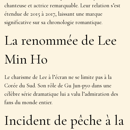
chanteuse et actrice remarquable. Leur relation s’est
étendue de 2015 à 2017, laissant une marque
significative sur sa chronologie romantique.
La renommée de Lee
Min Ho
Le charisme de Lee à l’écran ne se limite pas à la
Corée du Sud. Son rôle de Gu Jun-pyo dans une
célèbre série dramatique lui a valu l’admiration des
fans du monde entier.
Incident de pêche à la