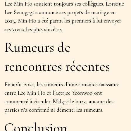
Lee Min Ho soutient toujours ses collègues. Lorsque
Lee Seung-gi a annoncé ses projets de mariage en
2023, Min Ho a été parmi les premiers à lui envoyer
ses vœux les plus sincères.
Rumeurs de
rencontres récentes
En août 2021, les rumeurs d’une romance naissante
entre Lee Min Ho et l’actrice Yeonwoo ont
commencé à circuler. Malgré le buzz, aucune des
parties n’a confirmé ni démenti les rumeurs.
Conclusion