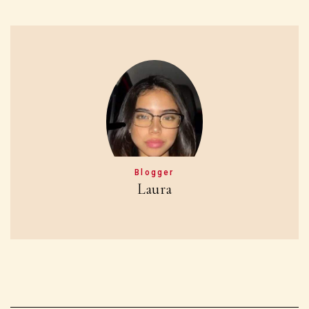
Blogger
Laura