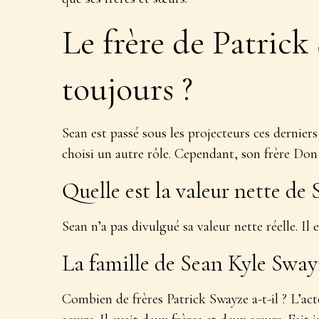
Le frère de Patrick
toujours ?
Sean est passé sous les projecteurs ces dernier
choisi un autre rôle. Cependant, son frère Don 
Quelle est la valeur nette de
Sean n’a pas divulgué sa valeur nette réelle. Il 
La famille de Sean Kyle Sway
Combien de frères Patrick Swayze a-t-il ? L’act