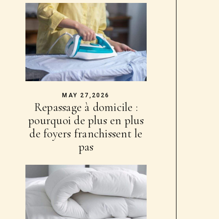
MAY 27,2026
Repassage à domicile :
pourquoi de plus en plus
de foyers franchissent le
pas