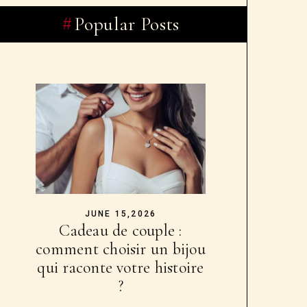
Popular Posts
JUNE 15,2026
Cadeau de couple :
comment choisir un bijou
qui raconte votre histoire
?