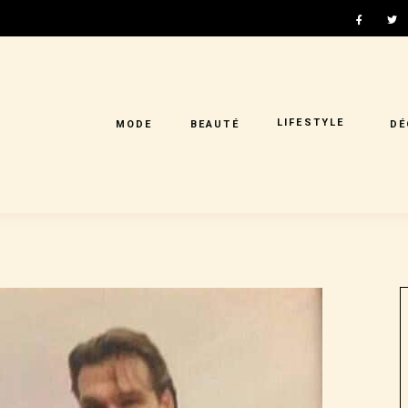
LIFESTYLE
MODE
BEAUTÉ
DÉ