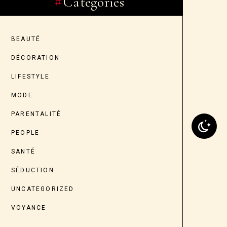
Categories
BEAUTÉ
DÉCORATION
LIFESTYLE
MODE
PARENTALITÉ
PEOPLE
SANTÉ
SÉDUCTION
UNCATEGORIZED
VOYANCE