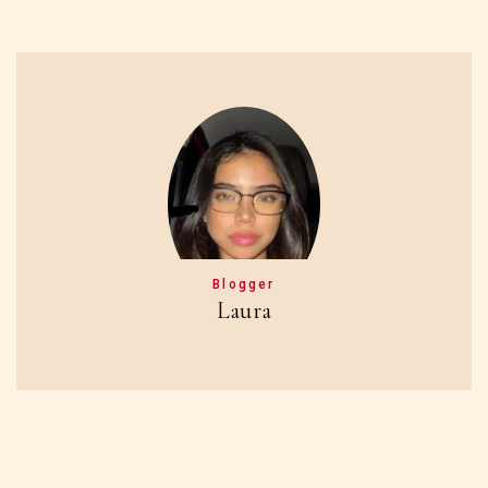
Blogger
Laura