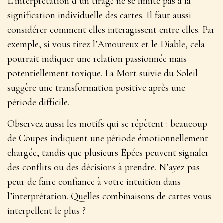
L’interprétation d’un tirage ne se limite pas à la
signification individuelle des cartes. Il faut aussi
considérer comment elles interagissent entre elles. Par
exemple, si vous tirez l’Amoureux et le Diable, cela
pourrait indiquer une relation passionnée mais
potentiellement toxique. La Mort suivie du Soleil
suggère une
transformation positive
après une
période difficile.
Observez aussi les motifs qui se répètent : beaucoup
de Coupes indiquent une période émotionnellement
chargée, tandis que plusieurs Épées peuvent signaler
des conflits ou des décisions à prendre. N’ayez pas
peur de faire confiance à votre intuition dans
l’interprétation. Quelles combinaisons de cartes vous
interpellent le plus ?