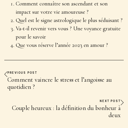
Comment connaître son ascendant et son
impact sur votre vie amoureuse ?
Quel est le signe astrologique le plus séduisant ?
Va-t-il revenir vers vous ? Une voyance gratuite
pour le savoir
Que vous réserve l’année 2023 en amour ?
PREVIOUS POST
Comment vaincre le stress et l’angoisse au
quotidien ?
NEXT POST
Couple heureux : la définition du bonheur à
deux