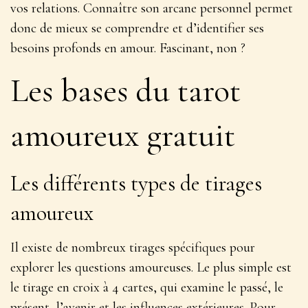
vos relations. Connaître son arcane personnel permet
donc de mieux se comprendre et d’identifier ses
besoins profonds en amour. Fascinant, non ?
Les bases du tarot
amoureux gratuit
Les différents types de tirages
amoureux
Il existe de nombreux tirages spécifiques pour
explorer les questions amoureuses. Le plus simple est
le tirage en croix à 4 cartes, qui examine le passé, le
présent, l’avenir et les influences extérieures. Pour