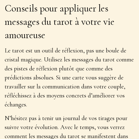
Conseils pour appliquer les
messages du tarot à votre vie
amoureuse
Le tarot est un outil de réflexion, pas une boule de
cristal magique. Utilisez les messages du tarot comme
des pistes de réflexion plutôt que comme des
prédictions absolues. Si une carte vous suggère de
travailler sur la communication dans votre couple,
réfléchissez à des moyens concrets d’améliorer vos
échanges.
N’hésitez pas à tenir un journal de vos tirages pour
suivre votre évolution. Avec le temps, vous verrez
comment les messages du tarot se manifestent dans