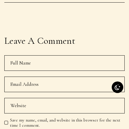
Leave A Comment
Save my name, email, and website in this browser for the next
time I comment.