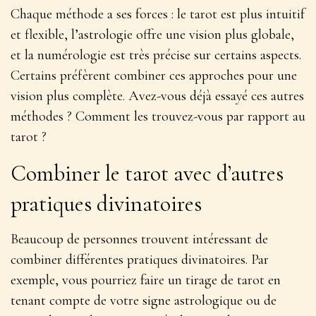
Chaque méthode a ses forces : le tarot est plus intuitif
et flexible, l’astrologie offre une vision plus globale,
et la numérologie est très précise sur certains aspects.
Certains préfèrent combiner ces approches pour une
vision plus complète. Avez-vous déjà essayé ces autres
méthodes ? Comment les trouvez-vous par rapport au
tarot ?
Combiner le tarot avec d’autres
pratiques divinatoires
Beaucoup de personnes trouvent intéressant de
combiner différentes pratiques divinatoires. Par
exemple, vous pourriez faire un tirage de tarot en
tenant compte de votre signe astrologique ou de