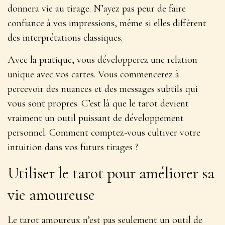
donnera vie au tirage. N’ayez pas peur de faire
confiance à vos impressions, même si elles diffèrent
des interprétations classiques.
Avec la pratique, vous développerez une relation
unique avec vos cartes. Vous commencerez à
percevoir des nuances et des messages subtils qui
vous sont propres. C’est là que le tarot devient
vraiment
un outil puissant de développement
personnel
. Comment comptez-vous cultiver votre
intuition dans vos futurs tirages ?
Utiliser le tarot pour améliorer sa
vie amoureuse
Le tarot amoureux n’est pas seulement un outil de