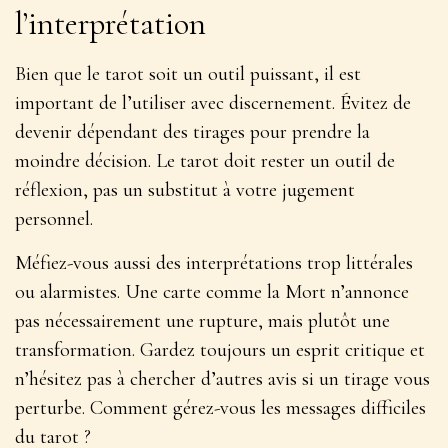
l’interprétation
Bien que le tarot soit un outil puissant, il est
important de l’utiliser avec discernement. Évitez de
devenir dépendant des tirages pour prendre la
moindre décision. Le tarot doit rester un outil de
réflexion, pas un substitut à votre jugement
personnel.
Méfiez-vous aussi des interprétations trop littérales
ou alarmistes. Une carte comme la Mort n’annonce
pas nécessairement une rupture, mais plutôt une
transformation. Gardez toujours un
esprit critique
et
n’hésitez pas à chercher d’autres avis si un tirage vous
perturbe. Comment gérez-vous les messages difficiles
du tarot ?