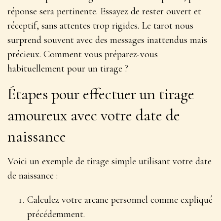
réponse sera pertinente. Essayez de rester ouvert et
réceptif, sans attentes trop rigides. Le tarot nous
surprend souvent avec des messages inattendus mais
précieux. Comment vous préparez-vous
habituellement pour un tirage ?
Étapes pour effectuer un tirage
amoureux avec votre date de
naissance
Voici un exemple de tirage simple utilisant votre date
de naissance :
Calculez votre arcane personnel comme expliqué
précédemment.