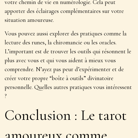
votre chemin de vie en numérologie. Cela peut
apporter des
éclairages complémentaires
sur votre
situation amoureuse.
Vous pouvez aussi explorer des pratiques comme la
lecture des runes, la chiromancie ou les oracles.
L’important est de trouver les outils qui résonnent le
plus avec vous et qui vous aident à mieux vous
comprendre. N’ayez pas peur d’expérimenter et de
créer votre propre “boîte à outils” divinatoire
personnelle. Quelles autres pratiques vous intéressent
?
Conclusion : Le tarot
amoureux comme