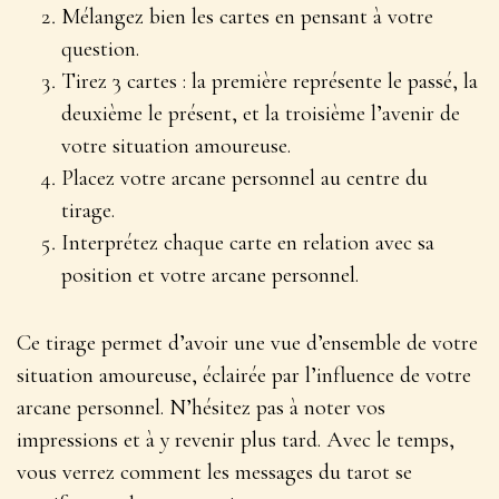
Mélangez bien les cartes en pensant à votre
question.
Tirez 3 cartes : la première représente le passé, la
deuxième le présent, et la troisième l’avenir de
votre situation amoureuse.
Placez votre arcane personnel au centre du
tirage.
Interprétez chaque carte en relation avec sa
position et votre arcane personnel.
Ce tirage permet d’avoir une vue d’ensemble de votre
situation amoureuse, éclairée par l’influence de votre
arcane personnel. N’hésitez pas à noter vos
impressions et à y revenir plus tard. Avec le temps,
vous verrez comment les
messages du tarot se