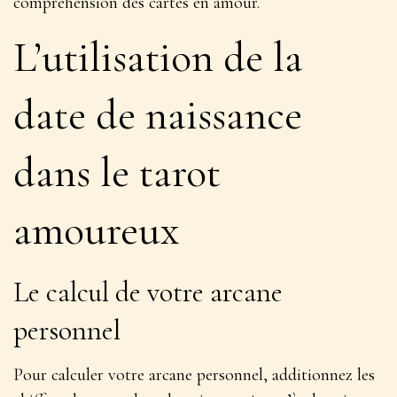
compréhension des cartes en amour.
L’utilisation de la
date de naissance
dans le tarot
amoureux
Le calcul de votre arcane
personnel
Pour calculer votre arcane personnel, additionnez les