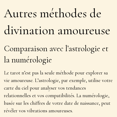
Autres méthodes de
divination amoureuse
Comparaison avec l’astrologie et
la numérologie
Le tarot n’est pas la seule méthode pour explorer sa
vie amoureuse. L’astrologie, par exemple, utilise votre
carte du ciel pour analyser vos tendances
relationnelles et vos compatibilités. La numérologie,
basée sur les chiffres de votre date de naissance, peut
révéler vos
vibrations amoureuses
.