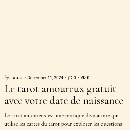
by
Laura
December 11, 2024
0
0
Le tarot amoureux gratuit
avec votre date de naissance
Le tarot amoureux est une pratique divinatoire qui
utilise les cartes du tarot pour explorer les questions