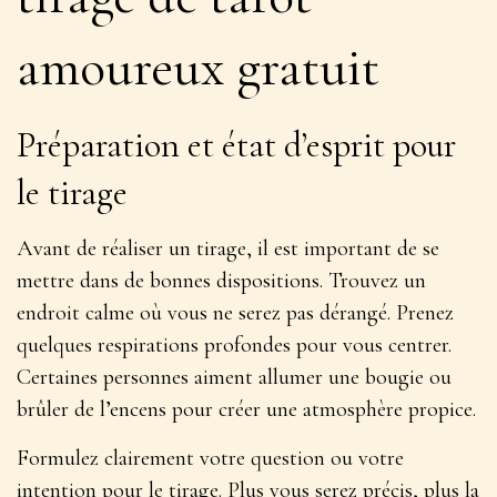
amoureux gratuit
Préparation et état d’esprit pour
le tirage
Avant de réaliser un tirage, il est important de se
mettre dans de bonnes dispositions. Trouvez un
endroit calme où vous ne serez pas dérangé. Prenez
quelques respirations profondes pour vous centrer.
Certaines personnes aiment allumer une bougie ou
brûler de l’encens pour créer une
atmosphère propice
.
Formulez clairement votre question ou votre
intention pour le tirage. Plus vous serez précis, plus la