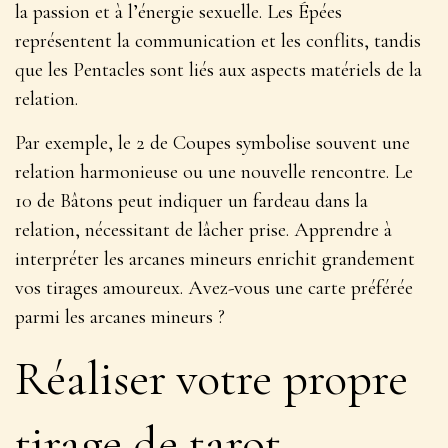
la passion et à l’énergie sexuelle. Les Épées
représentent la communication et les conflits, tandis
que les Pentacles sont liés aux aspects matériels de la
relation.
Par exemple, le 2 de Coupes symbolise souvent une
relation harmonieuse ou une nouvelle rencontre
. Le
10 de Bâtons peut indiquer un fardeau dans la
relation, nécessitant de lâcher prise. Apprendre à
interpréter les arcanes mineurs enrichit grandement
vos tirages amoureux. Avez-vous une carte préférée
parmi les arcanes mineurs ?
Réaliser votre propre
tirage de tarot