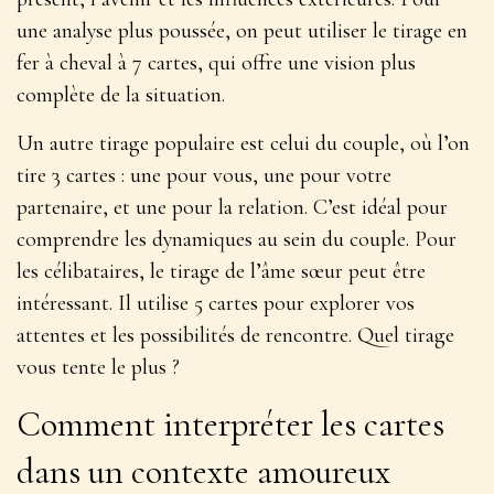
une analyse plus poussée, on peut utiliser le tirage en
fer à cheval à 7 cartes, qui offre une vision
plus
complète de la situation
.
Un autre tirage populaire est celui du couple, où l’on
tire 3 cartes : une pour vous, une pour votre
partenaire, et une pour la relation. C’est idéal pour
comprendre les dynamiques au sein du couple. Pour
les célibataires, le tirage de l’âme sœur peut être
intéressant. Il utilise 5 cartes pour explorer vos
attentes et les possibilités de rencontre. Quel tirage
vous tente le plus ?
Comment interpréter les cartes
dans un contexte amoureux