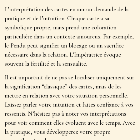
L’interprétation des cartes en amour demande de la
pratique et de l’intuition. Chaque carte a sa
symbolique propre, mais prend une coloration
particulière dans un contexte amoureux. Par exemple,
le Pendu peut signifier un blocage ou un sacrifice
nécessaire dans la relation. L’Impératrice évoque
souvent la
fertilité et la sensualité
.
Il est important de ne pas se focaliser uniquement sur
la signification “classique” des cartes, mais de les
mettre en relation avec votre situation personnelle.
Laissez parler votre intuition et faites confiance à vos
ressentis. N’hésitez pas à noter vos interprétations
pour voir comment elles évoluent avec le temps. Avec
la pratique, vous développerez votre propre