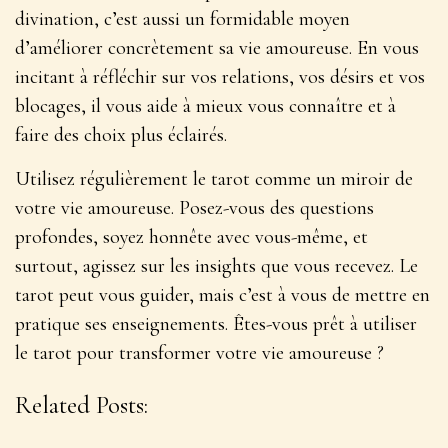
divination, c’est aussi un formidable moyen
d’améliorer concrètement sa vie amoureuse. En vous
incitant à réfléchir sur vos relations, vos désirs et vos
blocages, il vous aide à mieux vous connaître et à
faire des choix plus éclairés.
Utilisez régulièrement le tarot comme un miroir de
votre vie amoureuse. Posez-vous des questions
profondes, soyez honnête avec vous-même, et
surtout, agissez sur les insights que vous recevez. Le
tarot peut vous guider, mais c’est à vous de
mettre en
pratique ses enseignements
. Êtes-vous prêt à utiliser
le tarot pour transformer votre vie amoureuse ?
Related Posts: