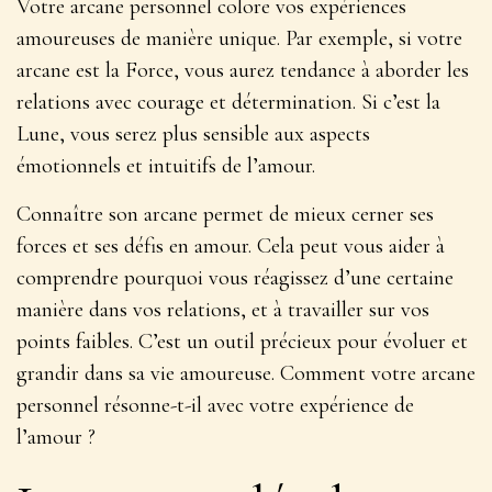
Votre arcane personnel colore vos expériences
amoureuses de manière unique. Par exemple, si votre
arcane est la Force, vous aurez tendance à aborder les
relations avec courage et détermination. Si c’est la
Lune, vous serez plus sensible aux aspects
émotionnels et intuitifs de l’amour.
Connaître son arcane permet de
mieux cerner ses
forces et ses défis
en amour. Cela peut vous aider à
comprendre pourquoi vous réagissez d’une certaine
manière dans vos relations, et à travailler sur vos
points faibles. C’est un outil précieux pour évoluer et
grandir dans sa vie amoureuse. Comment votre arcane
personnel résonne-t-il avec votre expérience de
l’amour ?