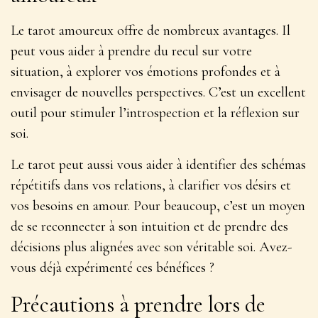
Le tarot amoureux offre de nombreux avantages. Il
peut vous aider à prendre du recul sur votre
situation, à explorer vos émotions profondes et à
envisager de nouvelles perspectives. C’est un excellent
outil pour
stimuler l’introspection
et la réflexion sur
soi.
Le tarot peut aussi vous aider à identifier des schémas
répétitifs dans vos relations, à clarifier vos désirs et
vos besoins en amour. Pour beaucoup, c’est un moyen
de se reconnecter à son intuition et de prendre des
décisions plus alignées avec son véritable soi. Avez-
vous déjà expérimenté ces bénéfices ?
Précautions à prendre lors de