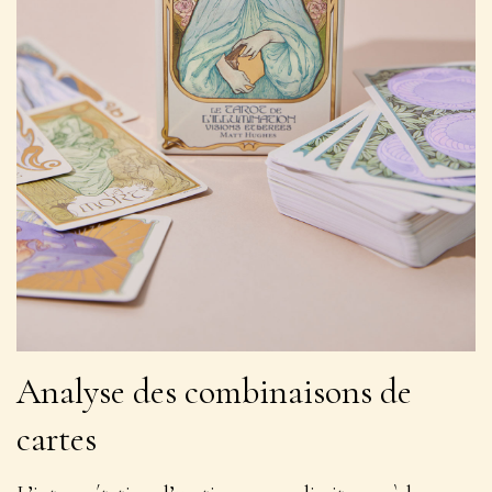
Analyse des combinaisons de
cartes