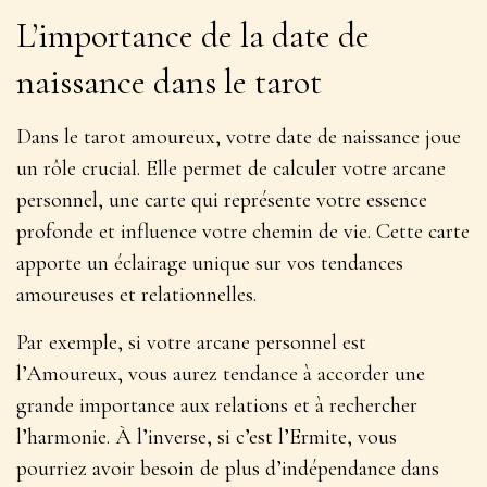
L’importance de la date de
naissance dans le tarot
Dans le tarot amoureux, votre date de naissance joue
un rôle crucial. Elle permet de
calculer votre arcane
personnel
, une carte qui représente votre essence
profonde et influence votre chemin de vie. Cette carte
apporte un éclairage unique sur vos tendances
amoureuses et relationnelles.
Par exemple, si votre arcane personnel est
l’Amoureux, vous aurez tendance à accorder une
grande importance aux relations et à rechercher
l’harmonie. À l’inverse, si c’est l’Ermite, vous
pourriez avoir besoin de plus d’indépendance dans