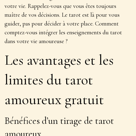
votre vie. Rappelez-vous que vous êtes toujours
maître de vos décisions
. Le tarot est là pour vous
guider, pas pour décider à votre place. Comment
comptez-vous intégrer les enseignements du tarot
dans votre vie amoureuse ?
Les avantages et les
limites du tarot
amoureux gratuit
Bénéfices d’un tirage de tarot
amoureux