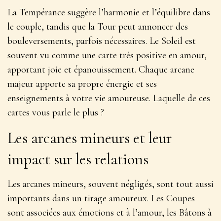
La Tempérance suggère l’harmonie et l’équilibre dans
le couple, tandis que la Tour peut annoncer des
bouleversements, parfois nécessaires. Le Soleil est
souvent vu comme une carte très positive en amour,
apportant joie et épanouissement. Chaque arcane
majeur apporte sa propre énergie et ses
enseignements à votre vie amoureuse. Laquelle de ces
cartes vous parle le plus ?
Les arcanes mineurs et leur
impact sur les relations
Les arcanes mineurs, souvent négligés, sont tout aussi
importants dans un tirage amoureux. Les Coupes
sont associées aux émotions et à l’amour, les Bâtons à