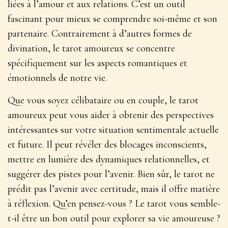
liées à l’amour et aux relations. C’est un
outil
fascinant
pour mieux se comprendre soi-même et son
partenaire. Contrairement à d’autres formes de
divination, le tarot amoureux se concentre
spécifiquement sur les aspects romantiques et
émotionnels de notre vie.
Que vous soyez célibataire ou en couple, le tarot
amoureux peut vous aider à obtenir des perspectives
intéressantes sur votre situation sentimentale actuelle
et future. Il peut révéler des blocages inconscients,
mettre en lumière des dynamiques relationnelles, et
suggérer des pistes pour l’avenir. Bien sûr, le tarot ne
prédit pas l’avenir avec certitude, mais il offre matière
à réflexion. Qu’en pensez-vous ? Le tarot vous semble-
t-il être un bon outil pour explorer sa vie amoureuse ?