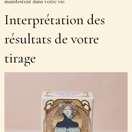
manifestent
dans votre vie.
Interprétation des
résultats de votre
tirage