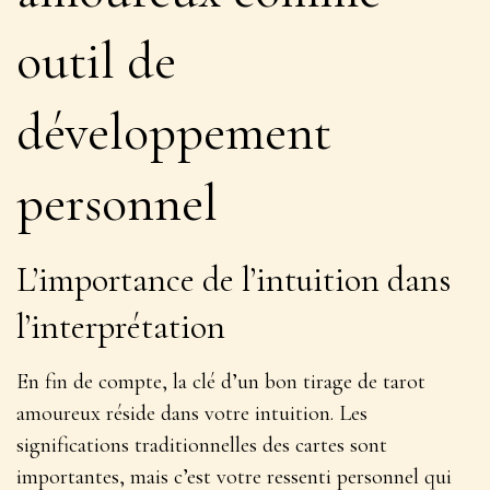
outil de
développement
personnel
L’importance de l’intuition dans
l’interprétation
En fin de compte, la clé d’un bon tirage de tarot
amoureux réside dans votre intuition. Les
significations traditionnelles des cartes sont
importantes, mais c’est votre ressenti personnel qui