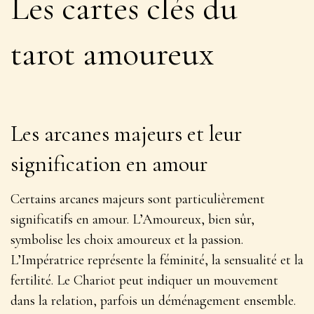
Les cartes clés du
tarot amoureux
Les arcanes majeurs et leur
signification en amour
Certains arcanes majeurs sont particulièrement
significatifs en amour. L’Amoureux, bien sûr,
symbolise les choix amoureux et la passion.
L’Impératrice représente la féminité, la sensualité et la
fertilité. Le Chariot peut indiquer un
mouvement
dans la relation
, parfois un déménagement ensemble.