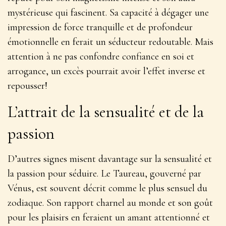
mystérieuse qui fascinent. Sa capacité à dégager une
impression de force tranquille et de profondeur
émotionnelle en ferait un séducteur redoutable. Mais
attention à ne pas confondre confiance en soi et
arrogance, un excès pourrait avoir l’effet inverse et
repousser!
L’attrait de la sensualité et de la
passion
D’autres signes misent davantage sur la sensualité et
la passion pour séduire. Le Taureau, gouverné par
Vénus, est souvent décrit comme le plus sensuel du
zodiaque.
Son rapport charnel au monde et son goût
pour les plaisirs en feraient un amant attentionné et