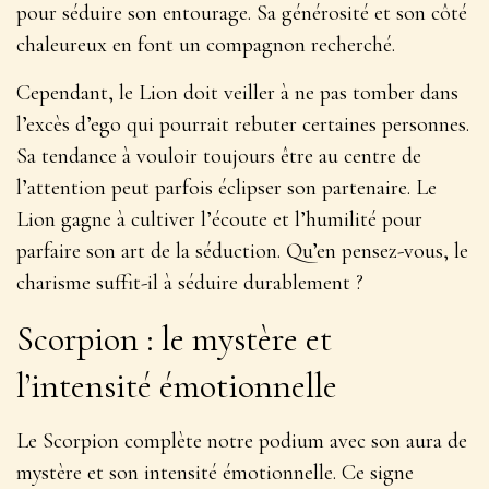
pour séduire son entourage. Sa générosité et son côté
chaleureux en font un compagnon recherché.
Cependant, le Lion doit veiller à ne pas tomber dans
l’excès d’ego qui pourrait rebuter certaines personnes.
Sa tendance à vouloir toujours être au centre de
l’attention peut parfois éclipser son partenaire. Le
Lion gagne à cultiver l’écoute et l’humilité pour
parfaire son art de la séduction. Qu’en pensez-vous, le
charisme suffit-il à séduire durablement ?
Scorpion : le mystère et
l’intensité émotionnelle
Le Scorpion complète notre podium avec son aura de
mystère et son intensité émotionnelle.
Ce signe