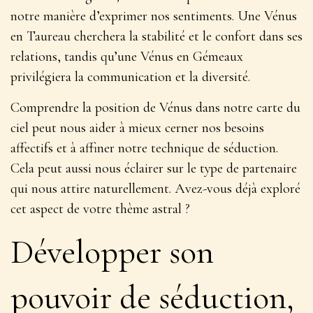
notre manière d’exprimer nos sentiments
. Une Vénus
en Taureau cherchera la stabilité et le confort dans ses
relations, tandis qu’une Vénus en Gémeaux
privilégiera la communication et la diversité.
Comprendre la position de Vénus dans notre carte du
ciel peut nous aider à mieux cerner nos besoins
affectifs et à affiner notre technique de séduction.
Cela peut aussi nous éclairer sur le type de partenaire
qui nous attire naturellement. Avez-vous déjà exploré
cet aspect de votre thème astral ?
Développer son
pouvoir de séduction,