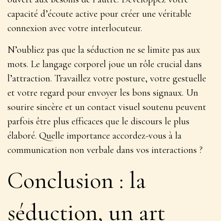
capacité d’écoute active pour créer une véritable
connexion avec votre interlocuteur.
N’oubliez pas que la séduction ne se limite pas aux
mots. Le langage corporel joue un rôle crucial dans
l’attraction. Travaillez votre posture, votre gestuelle
et votre regard pour envoyer les bons signaux. Un
sourire sincère et un contact visuel soutenu peuvent
parfois être plus efficaces que le discours le plus
élaboré. Quelle importance accordez-vous à la
communication non verbale dans vos interactions ?
Conclusion : la
séduction, un art