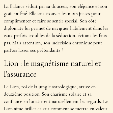
La Balance séduit par sa douceur, son élégance et son
goût raffiné. Elle sait trouver les mots justes pour
complimenter et faire se sentir spécial. Son côté
diplomate lui permet de naviguer habilement dans les
eaux parfois troubles de la séduction, évitant les faux
pas. Mais attention, son indécision chronique peut
parfois lasser ses prétendants !
Lion : le magnétisme naturel et
l’assurance
Le Lion, roi de la jungle astrologique, arrive en
deuxième position.
Son charisme solaire et sa
confiance en lui attirent naturellement les regards
. Le
Lion aime briller et sait comment se mettre en valeur