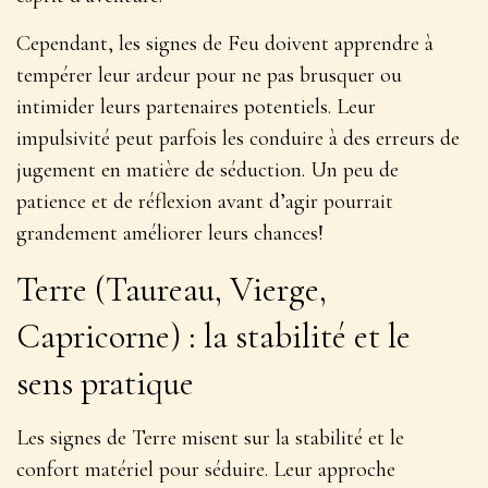
Cependant, les signes de Feu doivent apprendre à
tempérer leur ardeur pour ne pas brusquer ou
intimider leurs partenaires potentiels. Leur
impulsivité peut parfois les conduire à des erreurs de
jugement en matière de séduction. Un peu de
patience et de réflexion avant d’agir pourrait
grandement améliorer leurs chances!
Terre (Taureau, Vierge,
Capricorne) : la stabilité et le
sens pratique
Les signes de Terre misent sur la stabilité et le
confort matériel pour séduire.
Leur approche