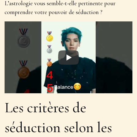
L’astrologie vous semble-t-elle pertinente pour
comprendre votre pouvoir de séduction ?
Les critères de
séduction selon les