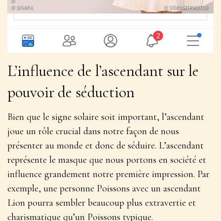
L’influence de l’ascendant sur le
pouvoir de séduction
Bien que le signe solaire soit important, l’ascendant
joue un rôle crucial dans notre façon de nous
présenter au monde et donc de séduire.
L’ascendant
représente le masque que nous portons en société et
influence grandement notre première impression
. Par
exemple, une personne Poissons avec un ascendant
Lion pourra sembler beaucoup plus extravertie et
charismatique qu’un Poissons typique.