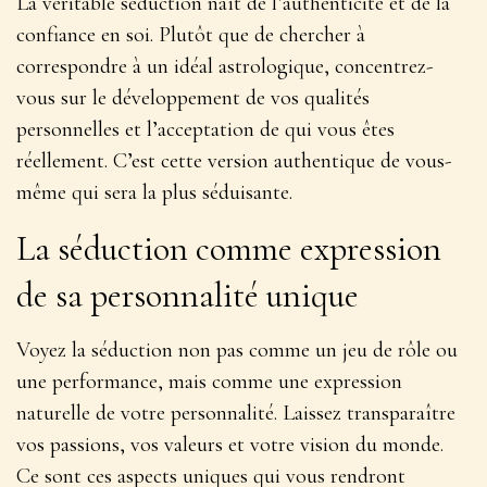
La véritable séduction naît de l’authenticité et de la
confiance en soi. Plutôt que de chercher à
correspondre à un idéal astrologique, concentrez-
vous sur le développement de vos qualités
personnelles et l’acceptation de qui vous êtes
réellement. C’est cette version authentique de vous-
même qui sera la plus séduisante.
La séduction comme expression
de sa personnalité unique
Voyez la séduction non pas comme un jeu de rôle ou
une performance, mais comme une expression
naturelle de votre personnalité.
Laissez transparaître
vos passions, vos valeurs et votre vision du monde
.
Ce sont ces aspects uniques qui vous rendront