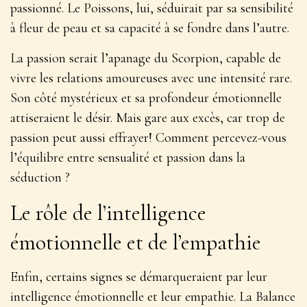
passionné
. Le Poissons, lui, séduirait par sa sensibilité
à fleur de peau et sa capacité à se fondre dans l’autre.
La passion serait l’apanage du Scorpion, capable de
vivre les relations amoureuses avec une intensité rare.
Son côté mystérieux et sa profondeur émotionnelle
attiseraient le désir. Mais gare aux excès, car trop de
passion peut aussi effrayer! Comment percevez-vous
l’équilibre entre sensualité et passion dans la
séduction ?
Le rôle de l’intelligence
émotionnelle et de l’empathie
Enfin, certains signes se démarqueraient par leur
intelligence émotionnelle et leur empathie. La Balance