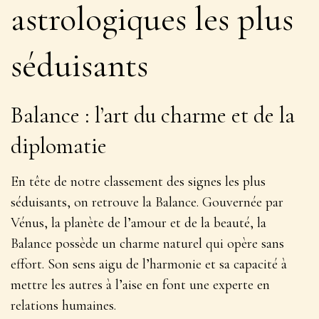
astrologiques les plus
séduisants
Balance : l’art du charme et de la
diplomatie
En tête de notre classement des signes les plus
séduisants, on retrouve la Balance. Gouvernée par
Vénus, la planète de l’amour et de la beauté,
la
Balance possède un charme naturel qui opère sans
effort
. Son sens aigu de l’harmonie et sa capacité à
mettre les autres à l’aise en font une experte en
relations humaines.