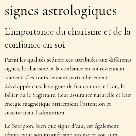
signes astrologiques
L’importance du charisme et de la
confiance en soi
Parmi les qualités séductrices attribuées aux différents
signes, le charisme et la confiance en soi reviennent
souvent. Ces traits seraient particulièrement
développés chez les signes de feu comme le Lion, le
Bélier ou le Sagittaire.
Leur assurance naturelle et leur
énergie magnétique attireraient l’attention
et
susciteraient l’admiration.
Le Scorpion, bien que signe d’eau, est également
réputé pour son magnétisme intense et son aura