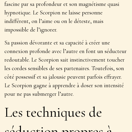
fascine par sa profondeur et son magnétisme quasi
hypnotique
. Le Scorpion ne laisse personne
indifférent, on l’aime ou on le déteste, mais
impossible de l’ignorer.
Sa passion dévorante et sa capacité à créer une
connexion profonde avec l’autre en font un séducteur
redoutable. Le Scorpion sait instinctivement toucher
les cordes sensibles de ses partenaires. Toutefois, son
côté possessif et sa jalousie peuvent parfois effrayer.
Le Scorpion gagne à apprendre à doser son intensité
pour ne pas submerger l’autre.
Les techniques de
séduction propres à