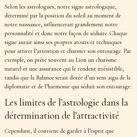
Selon les astrologues, notre signe astrologique,
déterminé par la position du soleil au moment de
notre naissance, influencerait grandement notre
personnalité et donc notre façon de séduire. Chaque
signe aurait ainsi ses propres atouts et techniques
pour attirer l’attention et charmer son entourage. Par
exemple, on prête souvent au Lion un charisme
naturel et une assurance qui le rendent irrésistible,
tandis que la Balance serait dotée d’un sens aigu de la
diplomatie et de l’harmonie qui séduit son entourage.
Les limites de l’astrologie dans la
détermination de l’attractivité
Cependant, il convient de garder à l’esprit que