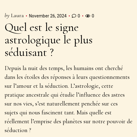
by
Laura
November 26, 2024
0
0
Quel est le signe
astrologique le plus
séduisant ?
Depuis la nuit des temps, les humains ont cherché
dans les étoiles des réponses à leurs questionnements
sur l’amour et la séduction. L’astrologie, cette
pratique ancestrale qui étudie l’influence des astres
sur nos vies, s’est naturellement penchée sur ces
sujets qui nous fascinent tant. Mais
quelle est
réellement l’emprise des planètes sur notre pouvoir de
séduction
?