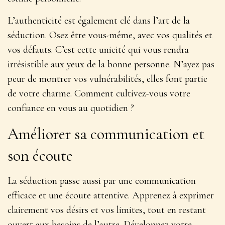
L’authenticité est également clé dans l’art de la
séduction. Osez être vous-même, avec vos qualités et
vos défauts. C’est cette unicité qui vous rendra
irrésistible aux yeux de la bonne personne. N’ayez pas
peur de montrer vos vulnérabilités, elles font partie
de votre charme. Comment cultivez-vous votre
confiance en vous au quotidien ?
Améliorer sa communication et
son écoute
La séduction passe aussi par une communication
efficace et une écoute attentive.
Apprenez à exprimer
clairement vos désirs et vos limites, tout en restant
ouvert aux besoins de l’autre
. Développez votre