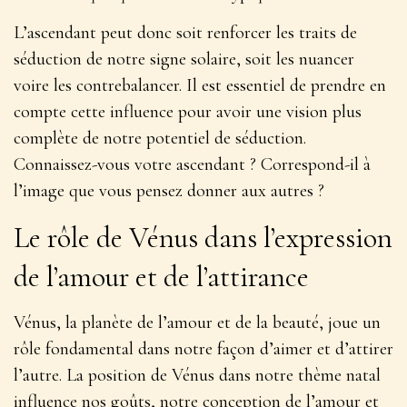
L’ascendant peut donc soit renforcer les traits de
séduction de notre signe solaire, soit les nuancer
voire les contrebalancer. Il est essentiel de prendre en
compte cette influence pour avoir une vision plus
complète de notre potentiel de séduction.
Connaissez-vous votre ascendant ? Correspond-il à
l’image que vous pensez donner aux autres ?
Le rôle de Vénus dans l’expression
de l’amour et de l’attirance
Vénus, la planète de l’amour et de la beauté, joue un
rôle fondamental dans notre façon d’aimer et d’attirer
l’autre.
La position de Vénus dans notre thème natal
influence nos goûts, notre conception de l’amour et