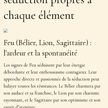
chaque élément
Feu (Bélier, Lion, Sagittaire) :
l’ardeur et la spontanéité
Les signes de Feu séduisent par leur énergie
débordante et leur enthousiasme contagieux.
Leur
approche directe et passionnée de la séduction peut
balayer toutes les résistances
. Le Bélier charmera par
son audace et sa franchise, le Lion par son charisme
rayonnant, et le Sagittaire par son optimisme et son
esprit d’aventure.