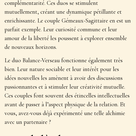
complémentarité.
Ces duos se stimulent
mutuellement, créant une dynamique pétillante et
enrichissante
. Le couple Gémeaux-Sagittaire en est un
parfait exemple. Leur curiosité commune et leur
amour de la liberté les poussent à explorer ensemble
de nouveaux horizons.
Le duo Balance-Verseau fonctionne également très
bien. Leur nature sociable et leur intérêt pour les
idées nouvelles les amènent à avoir des discussions
passionnantes et à stimuler leur créativité mutuelle.
Ces couples font souvent des étincelles intellectuelles
avant de passer à l’aspect physique de la relation. Et
vous, avez-vous déjà expérimenté une telle alchimie
avec un partenaire ?