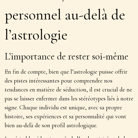
personnel au-delà de
l’astrologie
L’importance de rester soi-même
En fin de compte, bien que l’astrologie puisse offrir
des pistes intéressantes pour comprendre nos
tendances en matière de séduction,
il est crucial de ne
pas se laisser enfermer dans les stéréotypes liés à notre
signe
. Chaque individu est unique, avec sa propre
histoire, ses expériences et sa personnalité qui vont
bien au-delà de son profil astrologique.