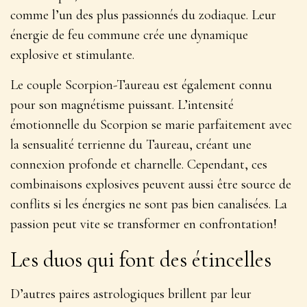
comme l’un des plus passionnés du zodiaque. Leur
énergie de feu commune crée une dynamique
explosive et stimulante.
Le couple Scorpion-Taureau est également connu
pour son magnétisme puissant. L’intensité
émotionnelle du Scorpion se marie parfaitement avec
la sensualité terrienne du Taureau, créant une
connexion profonde et charnelle. Cependant, ces
combinaisons explosives peuvent aussi être source de
conflits si les énergies ne sont pas bien canalisées. La
passion peut vite se transformer en confrontation!
Les duos qui font des étincelles
D’autres paires astrologiques brillent par leur