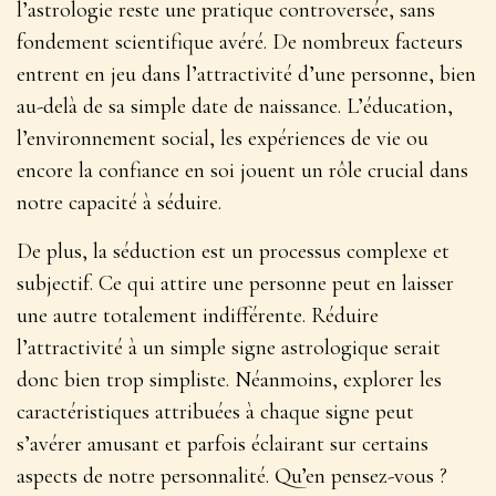
l’astrologie reste une pratique controversée, sans
fondement scientifique avéré. De nombreux facteurs
entrent en jeu dans l’attractivité d’une personne, bien
au-delà de sa simple date de naissance.
L’éducation,
l’environnement social, les expériences de vie ou
encore la confiance en soi jouent un rôle crucial
dans
notre capacité à séduire.
De plus, la séduction est un processus complexe et
subjectif. Ce qui attire une personne peut en laisser
une autre totalement indifférente. Réduire
l’attractivité à un simple signe astrologique serait
donc bien trop simpliste. Néanmoins, explorer les
caractéristiques attribuées à chaque signe peut
s’avérer amusant et parfois éclairant sur certains
aspects de notre personnalité. Qu’en pensez-vous ?