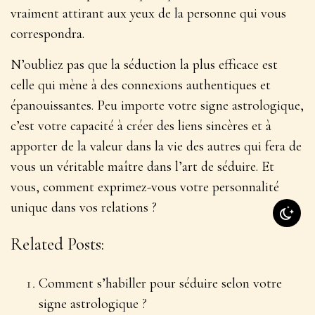
vraiment attirant aux yeux de la personne qui vous
correspondra.
N’oubliez pas que la séduction la plus efficace est
celle qui mène à des connexions authentiques et
épanouissantes. Peu importe votre signe astrologique,
c’est votre capacité à créer des liens sincères et à
apporter de la valeur dans la vie des autres qui fera de
vous un véritable maître dans l’art de séduire. Et
vous, comment exprimez-vous votre personnalité
unique dans vos relations ?
Related Posts:
Comment s’habiller pour séduire selon votre
signe astrologique ?