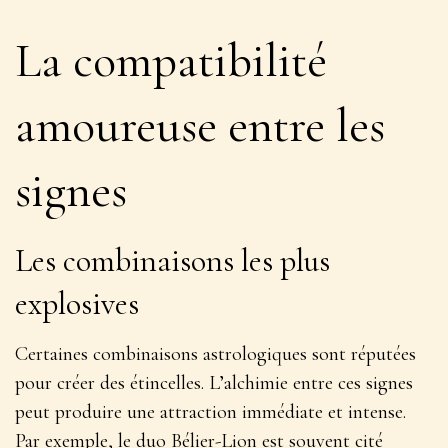
La compatibilité
amoureuse entre les
signes
Les combinaisons les plus
explosives
Certaines combinaisons astrologiques sont réputées
pour créer des étincelles.
L’alchimie entre ces signes
peut produire une attraction immédiate et intense
.
Par exemple, le duo Bélier-Lion est souvent cité