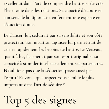
excellerait dans l’art de comprendre l’autre et de créer
l’harmonie dans les relations.
Sa capacité d’écoute et
son sens de la diplomatie en feraient une experte en
séduction douce
.
Le Cancer, lui, séduirait par sa sensibilité et son côté
protecteur. Son intuition aiguisée lui permettrait de
cerner rapidement les besoins de l’autre. Le Verseau,
quant à lui, fascinerait par son esprit original et sa
capacité à stimuler intellectuellement ses partenaires.
N’oublions pas que la séduction passe aussi par
l’esprit! Et vous, quel aspect vous semble le plus
important dans l’art de séduire ?
Top 5 des signes