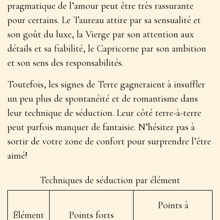
pragmatique de l’amour peut être très rassurante
pour certains
. Le Taureau attire par sa sensualité et
son goût du luxe, la Vierge par son attention aux
détails et sa fiabilité, le Capricorne par son ambition
et son sens des responsabilités.
Toutefois, les signes de Terre gagneraient à insuffler
un peu plus de spontanéité et de romantisme dans
leur technique de séduction. Leur côté terre-à-terre
peut parfois manquer de fantaisie. N’hésitez pas à
sortir de votre zone de confort pour surprendre l’être
aimé!
Techniques de séduction par élément
Points à
Élément
Points forts