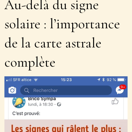
Au-delà du signe
solaire : l’importance
de la carte astrale
complète