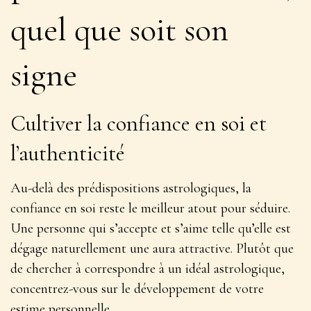
quel que soit son
signe
Cultiver la confiance en soi et
l’authenticité
Au-delà des prédispositions astrologiques, la
confiance en soi reste le meilleur atout pour séduire.
Une personne qui s’accepte et s’aime telle qu’elle est
dégage naturellement une aura attractive
. Plutôt que
de chercher à correspondre à un idéal astrologique,
concentrez-vous sur le développement de votre
estime personnelle.