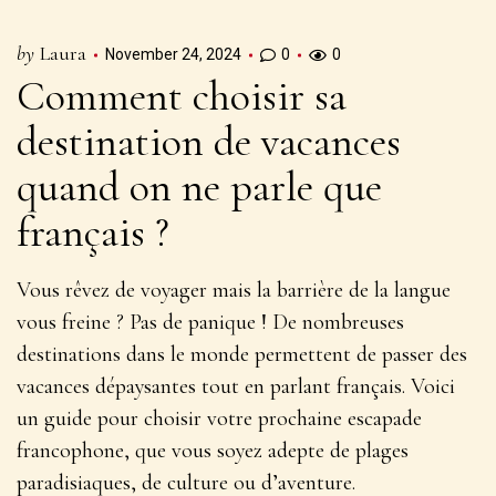
by
Laura
November 24, 2024
0
0
Comment choisir sa
destination de vacances
quand on ne parle que
français ?
Vous rêvez de voyager mais la barrière de la langue
vous freine ? Pas de panique ! De nombreuses
destinations dans le monde permettent de passer des
vacances
dépaysantes tout en parlant français
. Voici
un guide pour choisir votre prochaine escapade
francophone, que vous soyez adepte de plages
paradisiaques, de culture ou d’aventure.