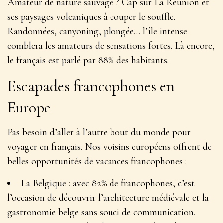
Amateur de nature sauvage ? Cap sur La Réunion et
ses paysages volcaniques à couper le souffle.
Randonnées, canyoning, plongée… l’île intense
comblera les amateurs de sensations fortes. Là encore,
le français est parlé par 88% des habitants.
Escapades francophones en
Europe
Pas besoin d’aller à l’autre bout du monde pour
voyager en français. Nos voisins européens offrent de
belles opportunités de vacances francophones :
La Belgique : avec 82% de francophones, c’est
l’occasion de découvrir l’architecture médiévale et la
gastronomie belge sans souci de communication.