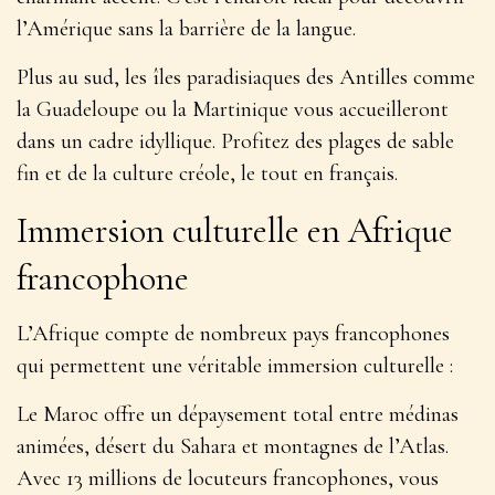
l’Amérique sans la barrière de la langue
.
Plus au sud, les îles paradisiaques des Antilles comme
la Guadeloupe ou la Martinique vous accueilleront
dans un cadre idyllique. Profitez des plages de sable
fin et de la culture créole, le tout en français.
Immersion culturelle en Afrique
francophone
L’Afrique compte de nombreux pays francophones
qui permettent une véritable immersion culturelle :
Le Maroc offre un dépaysement total entre médinas
animées, désert du Sahara et montagnes de l’Atlas.
Avec 13 millions de locuteurs francophones, vous