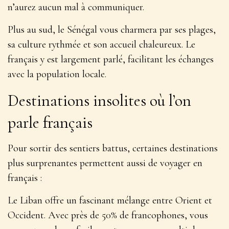
n’aurez aucun mal à communiquer.
Plus au sud, le Sénégal vous charmera par ses plages,
sa culture rythmée et son accueil chaleureux. Le
français y est largement parlé, facilitant les échanges
avec la population locale.
Destinations insolites où l’on
parle français
Pour sortir des sentiers battus, certaines destinations
plus surprenantes permettent aussi de voyager en
français :
Le Liban offre un fascinant mélange entre Orient et
Occident. Avec près de 50% de francophones, vous