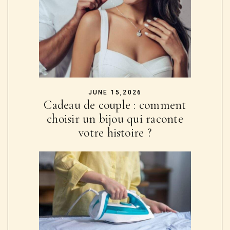
JUNE 15,2026
Cadeau de couple : comment
choisir un bijou qui raconte
votre histoire ?