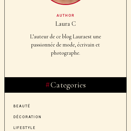
AUTHOR
Laura C
L’auteur de ce blog Laura
est une
passionnée de mode, écrivain et
photographe.
Categories
BEAUTÉ
DÉCORATION
LIFESTYLE