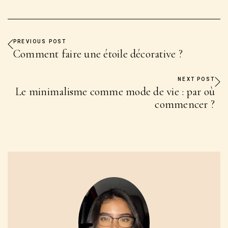
PREVIOUS POST
Comment faire une étoile décorative ?
NEXT POST
Le minimalisme comme mode de vie : par où
commencer ?