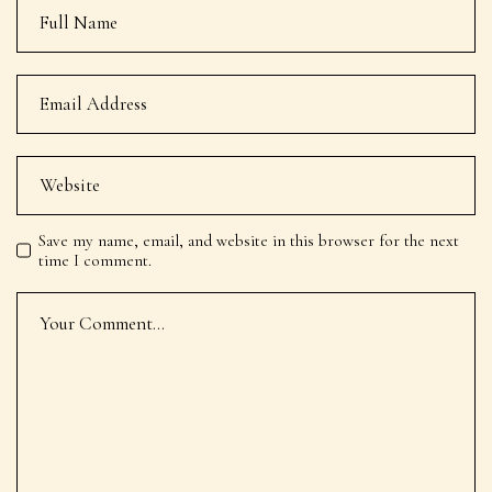
Save my name, email, and website in this browser for the next
time I comment.