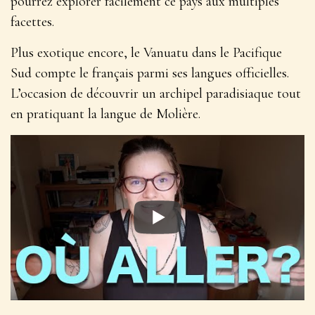
pourrez explorer facilement ce pays aux multiples
facettes.
Plus exotique encore, le Vanuatu dans le Pacifique
Sud compte le français parmi ses langues officielles.
L’occasion de
découvrir un archipel paradisiaque tout
en pratiquant la langue de Molière
.