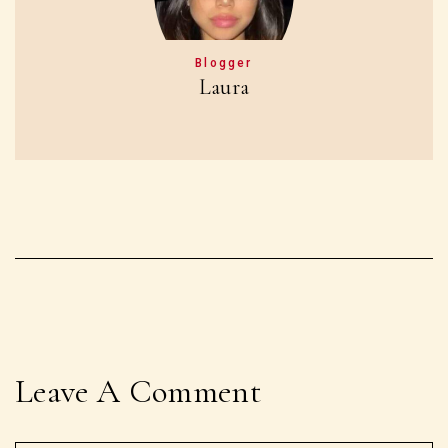
Blogger
Laura
Leave A Comment