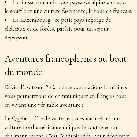
La Suisse romande : des paysages alpins à couper
le souffle et une culture fascinante, le tout en français.
Le Luxembourg : ce petit pays regorge de
châteaux et de forêts, parfait pour un séjour
dépaysant.
Aventures francophones au bout
du monde
Envie d’exotisme ? Certaines destinations lointaines
vous permettront de communiquer en français tout
en vivant une véritable aventure :
Le Québec offre de vastes espaces naturels et une
culture nord-américaine unique, le tout avec un
charmant accent. C’est l’endroit idéal pour
découvrir