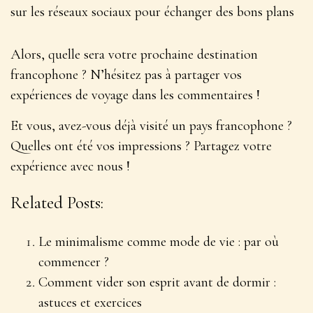
sur les réseaux sociaux pour échanger des bons plans
Alors, quelle sera votre prochaine destination
francophone ? N’hésitez pas à partager vos
expériences de voyage dans les commentaires !
Et vous, avez-vous déjà visité un pays francophone ?
Quelles ont été vos impressions ? Partagez votre
expérience avec nous !
Related Posts:
Le minimalisme comme mode de vie : par où
commencer ?
Comment vider son esprit avant de dormir :
astuces et exercices