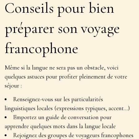
Conseils pour bien
préparer son voyage
francophone
Même si la langue ne sera pas un obstacle, voici
quelques astuces pour profiter pleinement de votre
séjour :
Renseignez-vous sur les particularités
linguistiques locales (expressions typiques, accent…)
Emportez un guide de conversation pour
apprendre quelques mots dans la langue locale
Rejoignez des groupes de voyageurs francophones