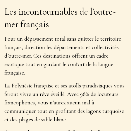
Les incontournables de l’outre-
mer français
Pour un dépaysement total sans quitter le territoire
français, direction les départements et collectivités
d’outre-mer. Ces destinations offrent un
cadre
exotique tout en gardant le confort de la langue
française
.
La Polynésie française et ses atolls paradisiaques vous
feront vivre un rêve éveillé. Avec 98% de locuteurs
francophones, vous n’aurez aucun mal à
communiquer tout en profitant des lagons turquoise
et des plages de sable blanc.