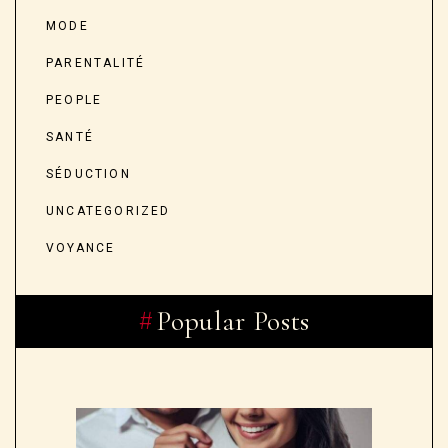
MODE
PARENTALITÉ
PEOPLE
SANTÉ
SÉDUCTION
UNCATEGORIZED
VOYANCE
Popular Posts