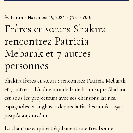
by
Laura
November 19, 2024
0
0
Frères et sœurs Shakira :
rencontrez Patricia
Mebarak et 7 autres
personnes
Shakira frères et sœurs : rencontrez Patricia Mebarak
et 7 autres – L’icône mondiale de la musique Shakira
est sous les projecteurs avec ses chansons latines,
espagnoles et anglaises depuis la fin des années 1990
jusqu’à aujourd’hui.
La chanteuse, qui est également une très bonne