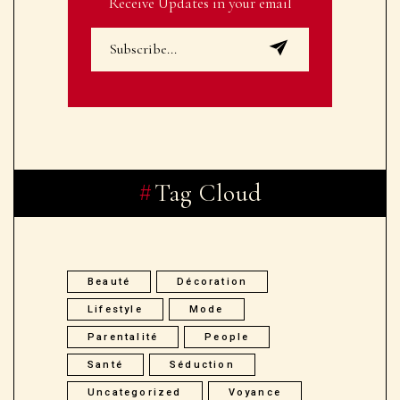
Receive Updates in your email
Tag Cloud
Beauté
Décoration
Lifestyle
Mode
Parentalité
People
Santé
Séduction
Uncategorized
Voyance