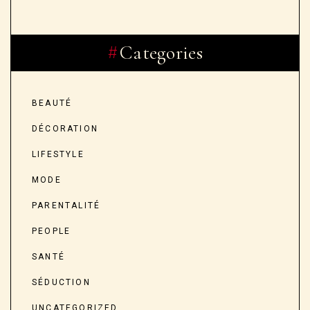
Categories
BEAUTÉ
DÉCORATION
LIFESTYLE
MODE
PARENTALITÉ
PEOPLE
SANTÉ
SÉDUCTION
UNCATEGORIZED