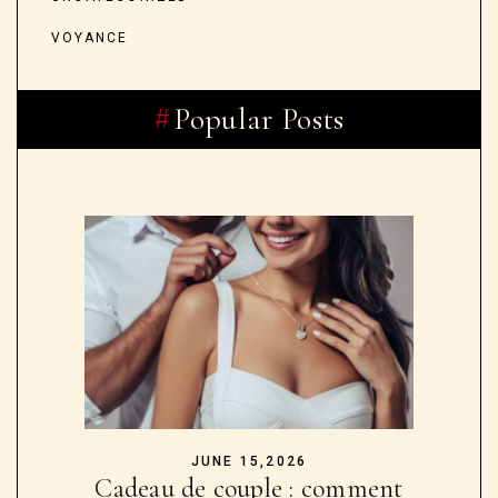
VOYANCE
Popular Posts
JUNE 15,2026
Cadeau de couple : comment