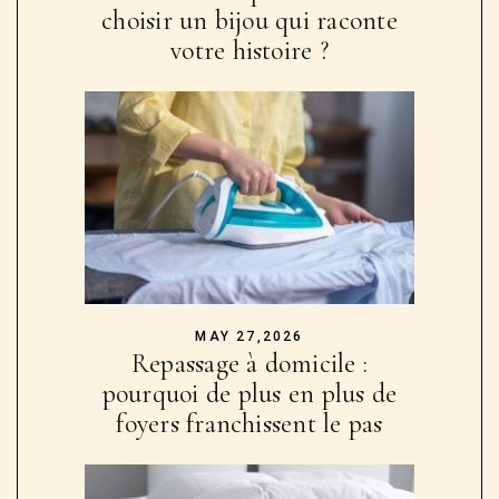
choisir un bijou qui raconte
votre histoire ?
MAY 27,2026
Repassage à domicile :
pourquoi de plus en plus de
foyers franchissent le pas