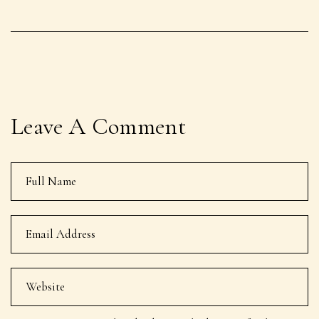
Leave A Comment