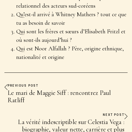
relationnel des acteurs sud-coréens
Qu’est-il arrivé à Whitney Mathers ? tout ce que
tu as besoin de savoir
Qui sont les frères et sœurs d’Elisabeth Fritzl et
où sont-ils aujourd’hui ?
Qui est Noor Alfallah ? Père, origine ethnique,
nationalité et origine
PREVIOUS POST
Le mari de Maggie Siff : rencontrez Paul
Ratliff
NEXT POST
La vérité indescriptible sur Celestia Vega :
biographie, valeur nette, carrière et plus