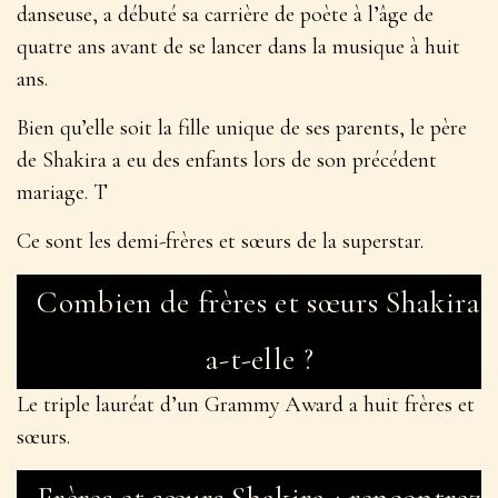
danseuse, a débuté sa carrière de poète à l’âge de
quatre ans avant de se lancer dans la musique à huit
ans.
Bien qu’elle soit la fille unique de ses parents, le père
de Shakira a eu des enfants lors de son précédent
mariage. T
Ce sont les demi-frères et sœurs de la superstar.
Combien de frères et sœurs Shakira
a-t-elle ?
Le triple lauréat d’un Grammy Award a huit frères et
sœurs.
Frères et sœurs Shakira : rencontrez