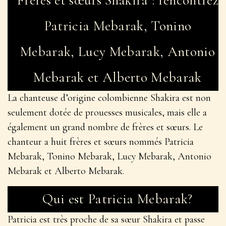
Patricia Mebarak, Tonino
Mebarak, Lucy Mebarak, Antonio
Mebarak et Alberto Mebarak
La chanteuse d’origine colombienne Shakira est non
seulement dotée de prouesses musicales, mais elle a
également un grand nombre de frères et sœurs. Le
chanteur a huit frères et sœurs nommés Patricia
Mebarak, Tonino Mebarak, Lucy Mebarak, Antonio
Mebarak et Alberto Mebarak.
Qui est Patricia Mebarak?
Patricia est très proche de sa sœur Shakira et passe