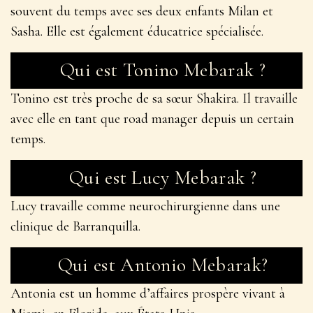
souvent du temps avec ses deux enfants Milan et
Sasha. Elle est également éducatrice spécialisée.
Qui est Tonino Mebarak ?
Tonino est très proche de sa sœur Shakira. Il travaille
avec elle en tant que road manager depuis un certain
temps.
Qui est Lucy Mebarak ?
Lucy travaille comme neurochirurgienne dans une
clinique de Barranquilla.
Qui est Antonio Mebarak?
Antonia est un homme d’affaires prospère vivant à