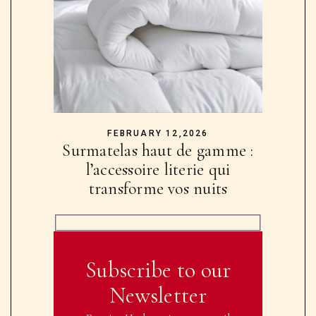
FEBRUARY 12,2026
Surmatelas haut de gamme :
l’accessoire literie qui
transforme vos nuits
Subscribe to our
Newsletter