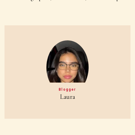
Blogger
Laura