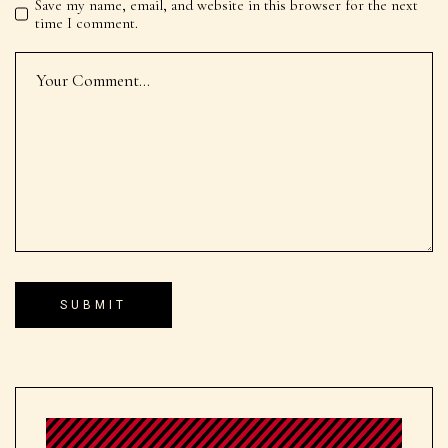
Save my name, email, and website in this browser for the next
time I comment.