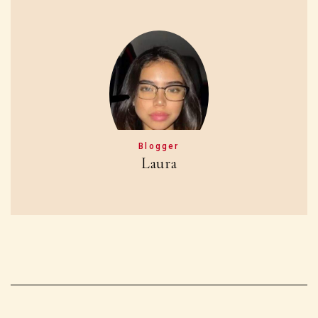
Blogger
Laura