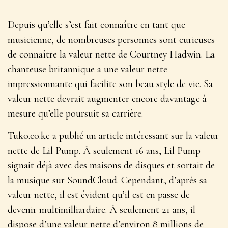
Depuis qu’elle s’est fait connaître en tant que
musicienne, de nombreuses personnes sont curieuses
de connaître la valeur nette de Courtney Hadwin. La
chanteuse britannique a une valeur nette
impressionnante qui facilite son beau style de vie. Sa
valeur nette devrait augmenter encore davantage à
mesure qu’elle poursuit sa carrière.
Tuko.co.ke a publié un article intéressant sur la valeur
nette de Lil Pump. À seulement 16 ans, Lil Pump
signait déjà avec des maisons de disques et sortait de
la musique sur SoundCloud. Cependant, d’après sa
valeur nette, il est évident qu’il est en passe de
devenir multimilliardaire. À seulement 21 ans, il
dispose d’une valeur nette d’environ 8 millions de