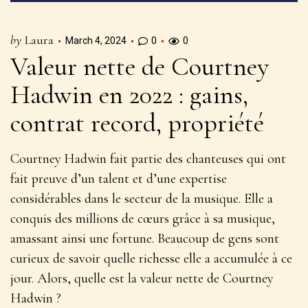
by
Laura
March 4, 2024
0
0
Valeur nette de Courtney
Hadwin en 2022 : gains,
contrat record, propriété
Courtney Hadwin fait partie des chanteuses qui ont
fait preuve d’un talent et d’une expertise
considérables dans le secteur de la musique. Elle a
conquis des millions de cœurs grâce à sa musique,
amassant ainsi une fortune. Beaucoup de gens sont
curieux de savoir quelle richesse elle a accumulée à ce
jour. Alors, quelle est la valeur nette de Courtney
Hadwin ?