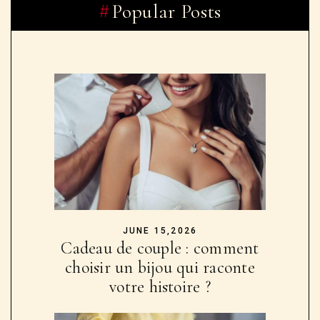
Popular Posts
JUNE 15,2026
Cadeau de couple : comment
choisir un bijou qui raconte
votre histoire ?