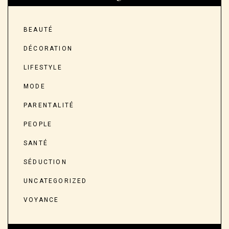
BEAUTÉ
DÉCORATION
LIFESTYLE
MODE
PARENTALITÉ
PEOPLE
SANTÉ
SÉDUCTION
UNCATEGORIZED
VOYANCE