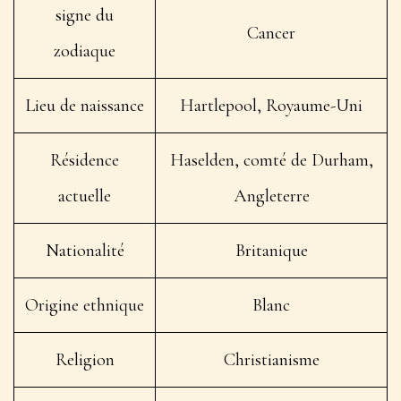
signe du
Cancer
zodiaque
Lieu de naissance
Hartlepool, Royaume-Uni
Résidence
Haselden, comté de Durham,
actuelle
Angleterre
Nationalité
Britanique
Origine ethnique
Blanc
Religion
Christianisme