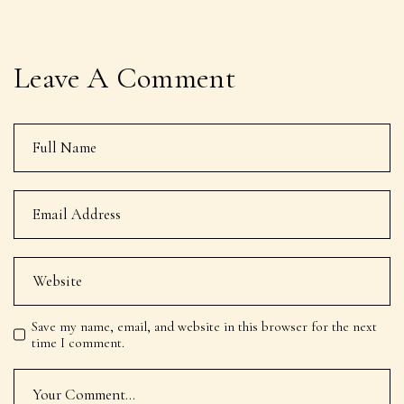
Leave A Comment
Save my name, email, and website in this browser for the next
time I comment.