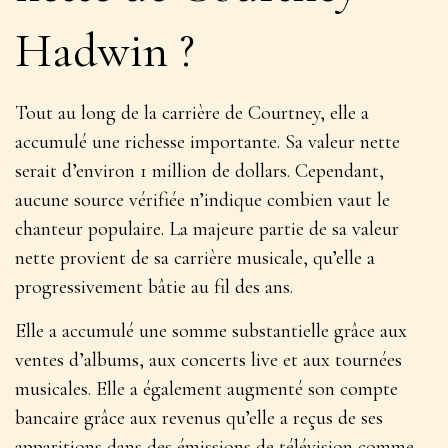
Hadwin ?
Tout au long de la carrière de Courtney, elle a
accumulé une richesse importante. Sa valeur nette
serait d’environ 1 million de dollars. Cependant,
aucune source vérifiée n’indique combien vaut le
chanteur populaire. La majeure partie de sa valeur
nette provient de sa carrière musicale, qu’elle a
progressivement bâtie au fil des ans.
Elle a accumulé une somme substantielle grâce aux
ventes d’albums, aux concerts live et aux tournées
musicales. Elle a également augmenté son compte
bancaire grâce aux revenus qu’elle a reçus de ses
apparitions dans des émissions de télévision comme