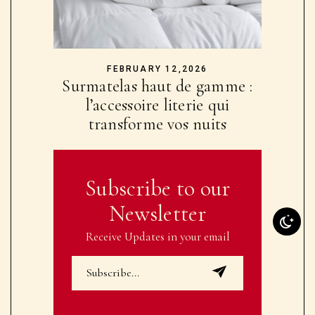
FEBRUARY 12,2026
Surmatelas haut de gamme :
l’accessoire literie qui
transforme vos nuits
Subscribe to our
Newsletter
Receive Updates in your email