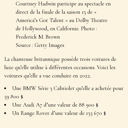
Courtney Hadwin participe au spectacle en
direct de la finale de la saison 13 de «
America’s Got Talent » au Dolby Theatre
de Hollywood, en Californie. Photo :
Frederick M. Brown
Source : Getty Images
La chanteuse britannique possède trois voitures de
luxe qu’elle utilise à différentes occasions. Voici les
voitures qu’elle a vue conduire en 2022.
Une BMW Série 3 Cabriolet qu’elle a achetée pour
59 800 $
Une Audi A7 d’une valeur de 88 900 $
Un Range Rover d’une valeur de 135 670 $