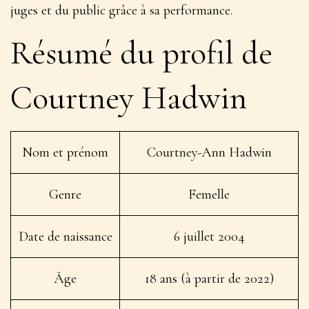
juges et du public grâce à sa performance.
Résumé du profil de
Courtney Hadwin
Nom et prénom
Courtney-Ann Hadwin
Genre
Femelle
Date de naissance
6 juillet 2004
Âge
18 ans (à partir de 2022)