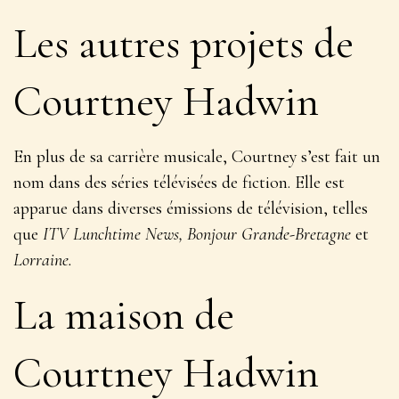
Les autres projets de
Courtney Hadwin
En plus de sa carrière musicale, Courtney s’est fait un
nom dans des séries télévisées de fiction. Elle est
apparue dans diverses émissions de télévision, telles
que
ITV Lunchtime News, Bonjour Grande-Bretagne
et
Lorraine.
La maison de
Courtney Hadwin