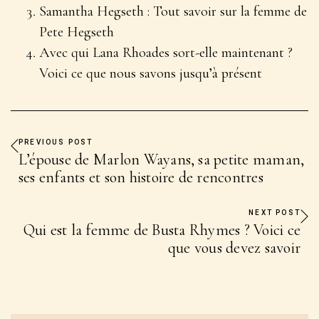
Samantha Hegseth : Tout savoir sur la femme de
Pete Hegseth
Avec qui Lana Rhoades sort-elle maintenant ?
Voici ce que nous savons jusqu’à présent
PREVIOUS POST
L’épouse de Marlon Wayans, sa petite maman,
ses enfants et son histoire de rencontres
NEXT POST
Qui est la femme de Busta Rhymes ? Voici ce
que vous devez savoir