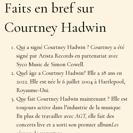
Faits en bref sur
Courtney Hadwin
Qui a signé Courtney Hadwin ? Courtney a été
signé par Arista Records en partenariat avec
Syco Music de Simon Cowell.
Quel âge a Courtney Hadwin? Elle a 18 ans en
2022. Elle est née le 6 juillet 2004 à Hartlepool,
Royaume-Uni.
Que fait Courtney Hadwin maintenant ? Elle est
toujours active dans l’industrie de la musique.
En plus de travailler avec
AGT,
elle fait des
concerts live et a sorti son premier album
Les