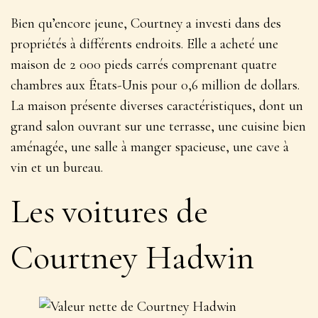
Bien qu’encore jeune, Courtney a investi dans des
propriétés à différents endroits. Elle a acheté une
maison de 2 000 pieds carrés comprenant quatre
chambres aux États-Unis pour 0,6 million de dollars.
La maison présente diverses caractéristiques, dont un
grand salon ouvrant sur une terrasse, une cuisine bien
aménagée, une salle à manger spacieuse, une cave à
vin et un bureau.
Les voitures de
Courtney Hadwin