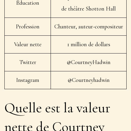
Éducation
de théâtre Shotton Hall
Profession
Chanteur, auteur-compositeur
Valeur nette
1 million de dollars
Twitter
@CourtneyHadwin
Instagram
@Courtneyhadwin
Quelle est la valeur
nette de Courtney