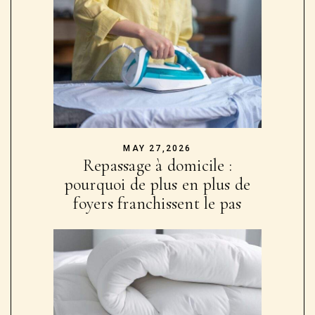
MAY 27,2026
Repassage à domicile :
pourquoi de plus en plus de
foyers franchissent le pas