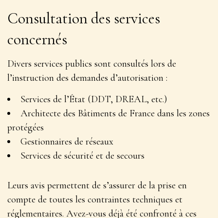
Consultation des services
concernés
Divers services publics sont consultés lors de
l’instruction des demandes d’autorisation :
Services de l’État (DDT, DREAL, etc.)
Architecte des Bâtiments de France dans les zones
protégées
Gestionnaires de réseaux
Services de sécurité et de secours
Leurs avis permettent de
s’assurer de la prise en
compte de toutes les contraintes techniques et
réglementaires
. Avez-vous déjà été confronté à ces