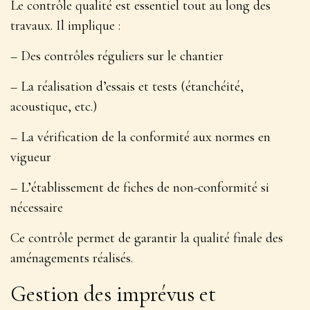
Le contrôle qualité est essentiel tout au long des
travaux. Il implique :
– Des contrôles réguliers sur le chantier
– La réalisation d’essais et tests (étanchéité,
acoustique, etc.)
– La vérification de la conformité aux normes en
vigueur
– L’établissement de fiches de non-conformité si
nécessaire
Ce contrôle permet de
garantir la qualité finale des
aménagements réalisés
.
Gestion des imprévus et