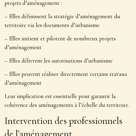
projets d’aménagement :
– Elles définissent la stratégie d’aménagement du
territoire via les documents d’urbanisme
– Elles initient et pilotent de nombreux projets
d’aménagement
– Elles délivrent les autorisations d’urbanisme
– Elles peuvent réaliser directement certains travaux
d’aménagement
Leur implication est
essentielle pour garantir la
cohérence des aménagements
à l’échelle du territoire.
Intervention des professionnels
de l’aménagement