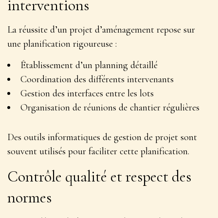
interventions
La réussite d’un projet d’aménagement repose sur
une planification rigoureuse :
Établissement d’un planning détaillé
Coordination des différents intervenants
Gestion des interfaces entre les lots
Organisation de réunions de chantier régulières
Des outils informatiques de gestion de projet sont
souvent utilisés pour faciliter cette planification.
Contrôle qualité et respect des
normes