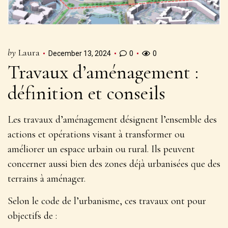
by
Laura
December 13, 2024
0
0
Travaux d’aménagement :
définition et conseils
Les travaux d’aménagement désignent
l’ensemble des
actions et opérations
visant à transformer ou
améliorer un espace urbain ou rural. Ils peuvent
concerner aussi bien des zones déjà urbanisées que des
terrains à aménager.
Selon le code de l’urbanisme, ces travaux ont pour
objectifs de :