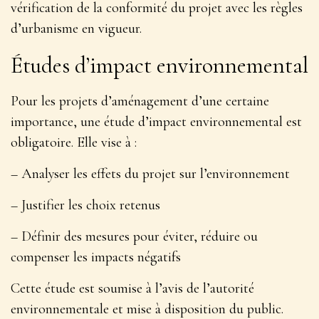
vérification de la conformité du projet avec les règles
d’urbanisme en vigueur.
Études d’impact environnemental
Pour les projets d’aménagement d’une certaine
importance, une étude d’impact environnemental est
obligatoire. Elle vise à :
– Analyser les effets du projet sur l’environnement
– Justifier les choix retenus
– Définir des mesures pour éviter, réduire ou
compenser les impacts négatifs
Cette étude est soumise à l’avis de l’autorité
environnementale et mise à disposition du public.