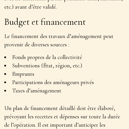
etc.) avant d’être validé.
Budget et financement
Le financement des travaux d’aménagement peut
provenir de diverses sources :
Fonds propres de la collectivité
Subventions (État, région, etc.)
Emprunts
Participations des aménageurs privés
Taxes d’aménagement
Un plan de financement détaillé doit être élaboré,
prévoyant les recettes et dépenses sur toute la durée
de l’opération. Il est important d’anticiper les