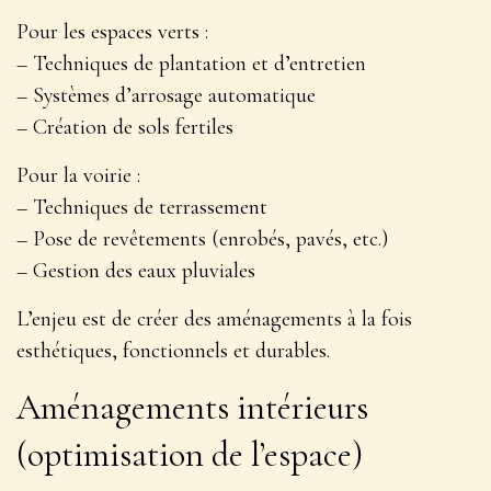
Pour les espaces verts
:
– Techniques de plantation et d’entretien
– Systèmes d’arrosage automatique
– Création de sols fertiles
Pour la voirie
:
– Techniques de terrassement
– Pose de revêtements (enrobés, pavés, etc.)
– Gestion des eaux pluviales
L’enjeu est de créer des aménagements à la fois
esthétiques, fonctionnels et durables.
Aménagements intérieurs
(optimisation de l’espace)