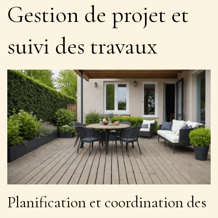
Gestion de projet et
suivi des travaux
Planification et coordination des