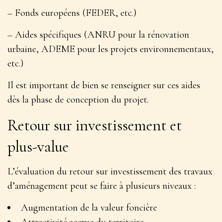
– Fonds européens (FEDER, etc.)
– Aides spécifiques (ANRU pour la rénovation
urbaine, ADEME pour les projets environnementaux,
etc.)
Il est important de
bien se renseigner sur ces aides
dès la phase de conception du projet
.
Retour sur investissement et
plus-value
L’évaluation du retour sur investissement des travaux
d’aménagement peut se faire à plusieurs niveaux :
Augmentation de la valeur foncière