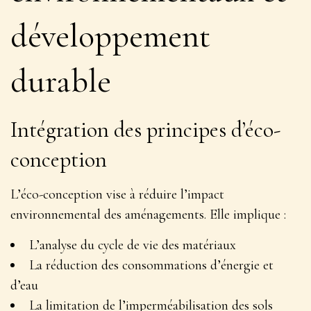
développement
durable
Intégration des principes d’éco-
conception
L’éco-conception vise à réduire l’impact
environnemental des aménagements. Elle implique :
L’analyse du cycle de vie des matériaux
La réduction des consommations d’énergie et
d’eau
La limitation de l’imperméabilisation des sols