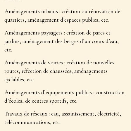
Aménagements urbains
: création ou rénovation de
quartiers, aménagement d’espaces publics, etc.
Aménagements paysagers
: création de parcs et
jardins, aménagement des berges d’un cours d’eau,
etc.
Aménagements de voiries
: création de nouvelles
routes, réfection de chaussées, aménagements
cyclables, etc.
Aménagements d’équipements publics
: construction
d’écoles, de centres sportifs, etc.
Travaux de réseaux
: eau, assainissement, électricité,
télécommunications, etc.