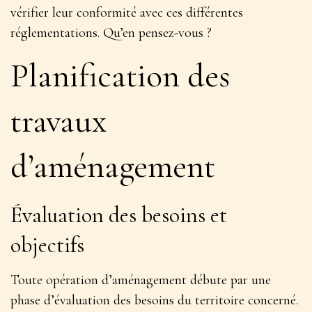
vérifier leur conformité avec ces différentes
réglementations
. Qu’en pensez-vous ?
Planification des
travaux
d’aménagement
Évaluation des besoins et
objectifs
Toute opération d’aménagement débute par une
phase d’évaluation des besoins du territoire concerné.