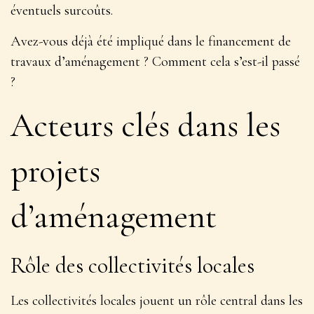
éventuels surcoûts.
Avez-vous déjà été impliqué dans le financement de
travaux d’aménagement ? Comment cela s’est-il passé
?
Acteurs clés dans les
projets
d’aménagement
Rôle des collectivités locales
Les collectivités locales jouent un rôle central dans les