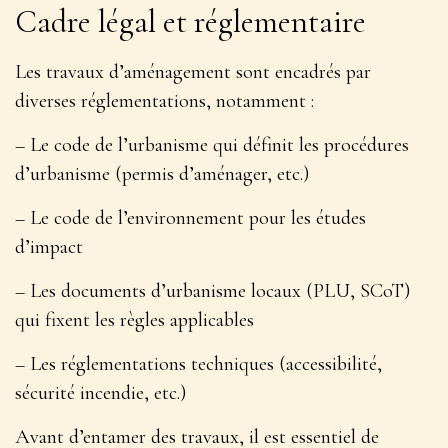
Cadre légal et réglementaire
Les travaux d’aménagement sont encadrés par
diverses réglementations, notamment :
– Le code de l’urbanisme qui définit les procédures
d’urbanisme (permis d’aménager, etc.)
– Le code de l’environnement pour les études
d’impact
– Les documents d’urbanisme locaux (PLU, SCoT)
qui fixent les règles applicables
– Les réglementations techniques (accessibilité,
sécurité incendie, etc.)
Avant d’entamer des travaux, il est
essentiel de