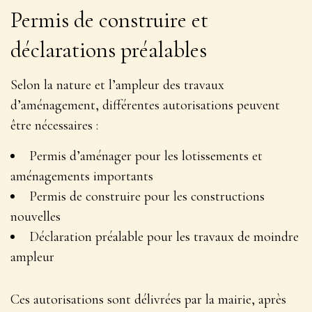
Permis de construire et
déclarations préalables
Selon la nature et l’ampleur des travaux
d’aménagement, différentes autorisations peuvent
être nécessaires :
Permis d’aménager pour les lotissements et
aménagements importants
Permis de construire pour les constructions
nouvelles
Déclaration préalable pour les travaux de moindre
ampleur
Ces autorisations sont délivrées par la mairie, après