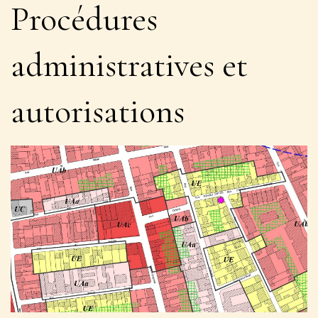
Procédures
administratives et
autorisations