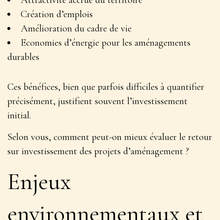
Attractivité accrue du territoire
Création d’emplois
Amélioration du cadre de vie
Economies d’énergie pour les aménagements
durables
Ces bénéfices, bien que parfois difficiles à quantifier
précisément, justifient souvent l’investissement
initial.
Selon vous, comment peut-on mieux évaluer le retour
sur investissement des projets d’aménagement ?
Enjeux
environnementaux et