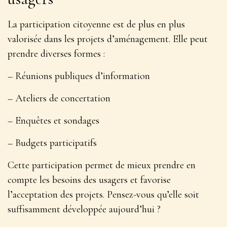
La participation citoyenne est de plus en plus
valorisée dans les projets d’aménagement. Elle peut
prendre diverses formes :
– Réunions publiques d’information
– Ateliers de concertation
– Enquêtes et sondages
– Budgets participatifs
Cette participation permet de
mieux prendre en
compte les besoins des usagers
et favorise
l’acceptation des projets. Pensez-vous qu’elle soit
suffisamment développée aujourd’hui ?