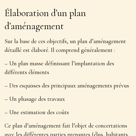
Élaboration d’un plan
d’aménagement
Sur la base de ces objectifs, un plan d’aménagement
détaillé est élaboré. Il comprend généralement :
– Un plan masse définissant l’implantation des
différents éléments
– Des esquisses des principaux aménagements prévus
– Un phasage des travaux
– Une estimation des coûts
Ce plan d’aménagement fait l’objet de
concertations
avec les différentes parties prenantes
(élus, habitants,