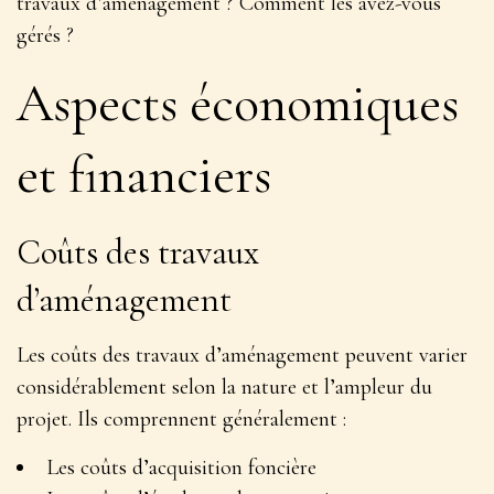
travaux d’aménagement ? Comment les avez-vous
gérés ?
Aspects économiques
et financiers
Coûts des travaux
d’aménagement
Les coûts des travaux d’aménagement peuvent varier
considérablement selon la nature et l’ampleur du
projet. Ils comprennent généralement :
Les coûts d’acquisition foncière