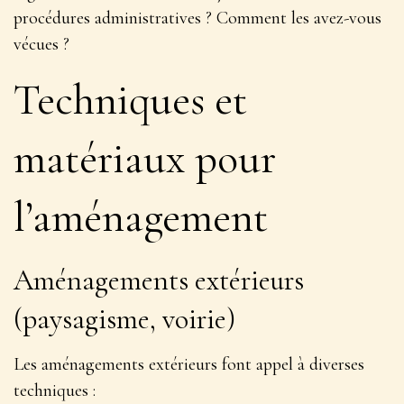
procédures administratives ? Comment les avez-vous
vécues ?
Techniques et
matériaux pour
l’aménagement
Aménagements extérieurs
(paysagisme, voirie)
Les aménagements extérieurs font appel à diverses
techniques :