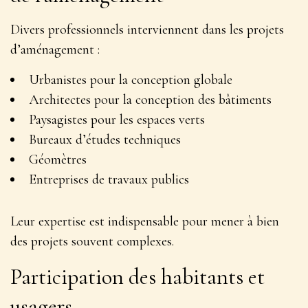
Divers professionnels interviennent dans les projets
d’aménagement :
Urbanistes pour la conception globale
Architectes pour la conception des bâtiments
Paysagistes pour les espaces verts
Bureaux d’études techniques
Géomètres
Entreprises de travaux publics
Leur expertise est indispensable pour mener à bien
des projets souvent complexes.
Participation des habitants et
usagers