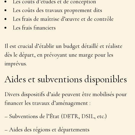
Les coûts d’études et de conception
Les coûts des travaux proprement dits
Les frais de maîtrise d’œuvre et de contrôle
Les frais financiers
Il est crucial d’établir
un budget détaillé et réaliste
dès le départ
, en prévoyant une marge pour les
imprévus.
Aides et subventions disponibles
Divers dispositifs d’aide peuvent être mobilisés pour
financer les travaux d’aménagement :
– Subventions de l’État (DETR, DSIL, etc.)
– Aides des régions et départements