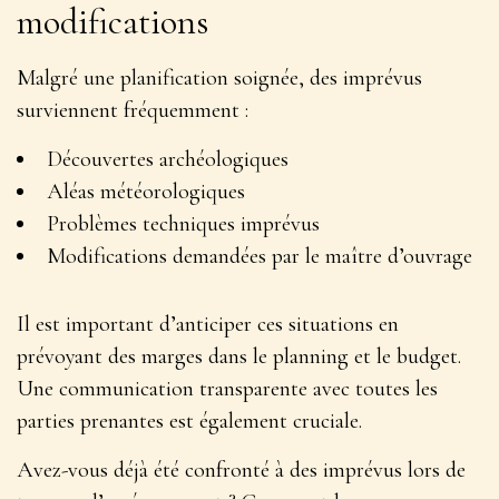
modifications
Malgré une planification soignée, des imprévus
surviennent fréquemment :
Découvertes archéologiques
Aléas météorologiques
Problèmes techniques imprévus
Modifications demandées par le maître d’ouvrage
Il est important d’anticiper ces situations en
prévoyant des marges dans le planning et le budget.
Une communication transparente avec toutes les
parties prenantes est également cruciale.
Avez-vous déjà été confronté à des imprévus lors de