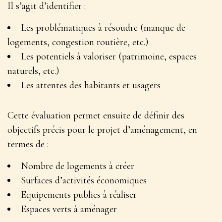
Il s’agit d’identifier :
Les problématiques à résoudre (manque de
logements, congestion routière, etc.)
Les potentiels à valoriser (patrimoine, espaces
naturels, etc.)
Les attentes des habitants et usagers
Cette évaluation permet ensuite de définir des
objectifs précis pour le projet d’aménagement, en
termes de :
Nombre de logements à créer
Surfaces d’activités économiques
Equipements publics à réaliser
Espaces verts à aménager