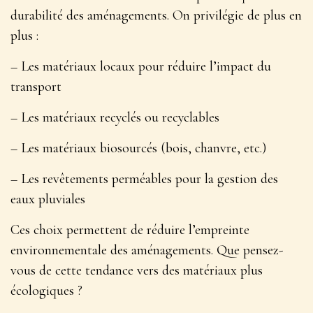
durabilité des aménagements. On privilégie de plus en
plus :
– Les matériaux locaux pour réduire l’impact du
transport
– Les matériaux recyclés ou recyclables
– Les matériaux biosourcés (bois, chanvre, etc.)
– Les revêtements perméables pour la gestion des
eaux pluviales
Ces choix permettent de
réduire l’empreinte
environnementale des aménagements
. Que pensez-
vous de cette tendance vers des matériaux plus
écologiques ?