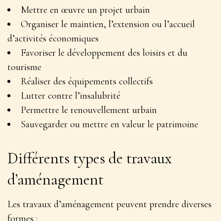
Mettre en œuvre un projet urbain
Organiser le maintien, l’extension ou l’accueil
d’activités économiques
Favoriser le développement des loisirs et du
tourisme
Réaliser des équipements collectifs
Lutter contre l’insalubrité
Permettre le renouvellement urbain
Sauvegarder ou mettre en valeur le patrimoine
Différents types de travaux
d’aménagement
Les travaux d’aménagement peuvent prendre diverses
formes :