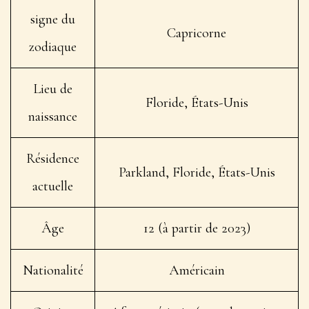
signe du
Capricorne
zodiaque
Lieu de
Floride, États-Unis
naissance
Résidence
Parkland, Floride, États-Unis
actuelle
Âge
12 (à partir de 2023)
Nationalité
Américain