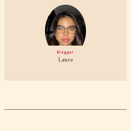
Blogger
Laura