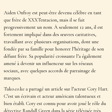
Aiden Onfroy est peut-être devenu célèbre en tant
que frère de XXXTentacion, mais il se fait
progressivement un nom. À seulement 12 ans, il est
fortement impliqué dans des œuvres caritatives,
travaillant avec plusieurs organisations, dont une
fondée par sa famille pour honorer l’héritage de son
défunt frère. Sa popularité croissante l’a également
amené à devenir un influenceur sur les réseaux
sociaux, avec quelques accords de parrainage de
marques.
Tuko.co.ke a partagé un article sur l’acteur Cory Hart.
C’est un écrivain et acteur américain talentueux et
bien établi. Cory est connu pour avoir joué le rôle du
détective Randall Green dans la série télévisée très