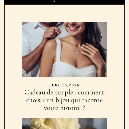
JUNE 15,2026
Cadeau de couple : comment
choisir un bijou qui raconte
votre histoire ?