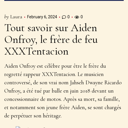
by
Laura
February 6, 2024
0
0
Tout savoir sur Aiden
Onfroy, le frère de feu
XXXTentacion
Aiden Onfroy est célèbre pour être le frère du
regretté rappeur XXXTentacion. Le musicien
controversé, de son vrai nom Jahseh Dwayne Ricardo
Onfroy, a été tué par balle en juin 2018 devant un
concessionnaire de motos. Après sa mort, sa famille,
et notamment son jeune frère Aiden, se sont chargés
de perpétuer son héritage.