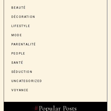
BEAUTÉ
DÉCORATION
LIFESTYLE
MODE
PARENTALITÉ
PEOPLE
SANTÉ
SÉDUCTION
UNCATEGORIZED
VOYANCE
Popular Posts