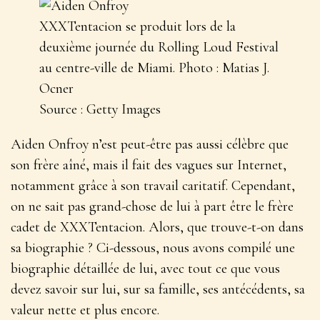
XXXTentacion se produit lors de la
deuxième journée du Rolling Loud Festival
au centre-ville de Miami. Photo : Matias J.
Ocner
Source : Getty Images
Aiden Onfroy n’est peut-être pas aussi célèbre que
son frère aîné, mais il fait des vagues sur Internet,
notamment grâce à son travail caritatif. Cependant,
on ne sait pas grand-chose de lui à part être le frère
cadet de XXXTentacion. Alors, que trouve-t-on dans
sa biographie ? Ci-dessous, nous avons compilé une
biographie détaillée de lui, avec tout ce que vous
devez savoir sur lui, sur sa famille, ses antécédents, sa
valeur nette et plus encore.