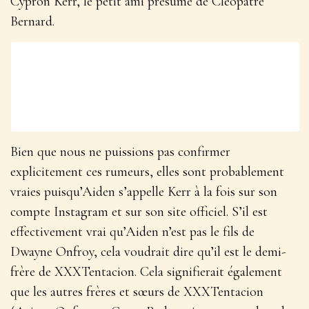
Cypron Kerr, le petit ami présumé de Cléopâtre
Bernard.
Bien que nous ne puissions pas confirmer
explicitement ces rumeurs, elles sont probablement
vraies puisqu’Aiden s’appelle Kerr à la fois sur son
compte Instagram et sur son site officiel. S’il est
effectivement vrai qu’Aiden n’est pas le fils de
Dwayne Onfroy, cela voudrait dire qu’il est le demi-
frère de XXXTentacion. Cela signifierait également
que les autres frères et sœurs de XXXTentacion