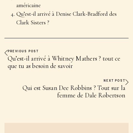
américaine
Qu’est-il arrivé à Denise Clark-Bradford des
Clark Sisters ?
PREVIOUS POST
Qu’est-il arrivé à Whitney Mathers ? tout ce
que tu as besoin de savoir
NEXT POST
Qui est Susan Dee Robbins ? Tout sur la
femme de Dale Robertson