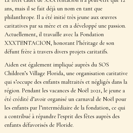
ans, mais il se fait déjà un nom en tant que
philanthrope. Il a été initié très jeune aux œuvres
caritatives par sa mère et en a développé une passion.
Actuellement, il travaille avec la Fondation
XXXTENTACION, honorant l’héritage de son
défunt frère à travers divers projets caritatifs.
Aiden est également impliqué auprès du SOS
Children’s Village Florida, une organisation caritative
qui s’occupe des enfants maltraités et négligés dans la
région. Pendant les vacances de Noël 2021, le jeune a
été crédité d’avoir organisé un carnaval de Noël pour
les enfants par l’intermédiaire de la fondation, ce qui
a contribué à répandre l’esprit des fêtes auprès des
enfants défavorisés de Floride.