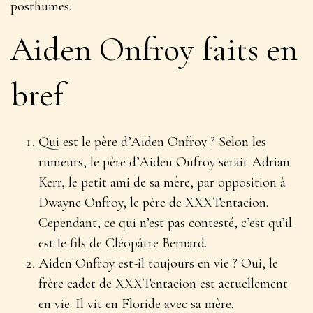
posthumes.
Aiden Onfroy faits en
bref
Qui est le père d’Aiden Onfroy ? Selon les
rumeurs, le père d’Aiden Onfroy serait Adrian
Kerr, le petit ami de sa mère, par opposition à
Dwayne Onfroy, le père de XXXTentacion.
Cependant, ce qui n’est pas contesté, c’est qu’il
est le fils de Cléopâtre Bernard.
Aiden Onfroy est-il toujours en vie ? Oui, le
frère cadet de XXXTentacion est actuellement
en vie. Il vit en Floride avec sa mère.