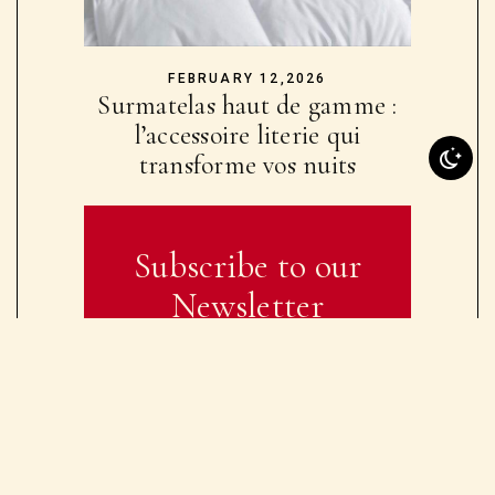
FEBRUARY 12,2026
Surmatelas haut de gamme :
l’accessoire literie qui
transforme vos nuits
Subscribe to our
Newsletter
Receive Updates in your email