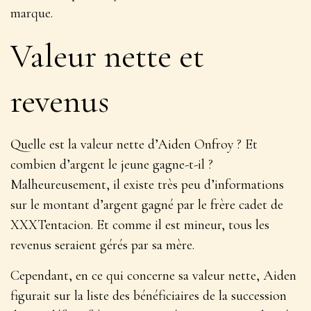
marque.
Valeur nette et
revenus
Quelle est la valeur nette d’Aiden Onfroy ? Et
combien d’argent le jeune gagne-t-il ?
Malheureusement, il existe très peu d’informations
sur le montant d’argent gagné par le frère cadet de
XXXTentacion. Et comme il est mineur, tous les
revenus seraient gérés par sa mère.
Cependant, en ce qui concerne sa valeur nette, Aiden
figurait sur la liste des bénéficiaires de la succession