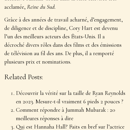
acclamée,
Reine du Sud.
Grâce à des années de travail acharné, d’engagement,
de diligence et de discipline, Cory Hart est devenu
l’un des meilleurs acteurs des États-Unis. Il a
décroché divers rôles dans des films et des émissions
de télévision au fil des ans. De plus, il a remporté
plusieurs prix et nominations.
Related Posts:
Découvrir la vérité sur la taille de Ryan Reynolds
en 2023. Mesure-t-il vraiment 6 pieds 2 pouces ?
Comment répondre à Jummah Mubarak : 20
meilleures réponses à dire
Qui est Hannaha Hall? Faits en bref sur l’actrice