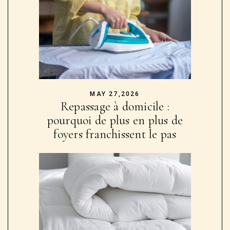
MAY 27,2026
Repassage à domicile :
pourquoi de plus en plus de
foyers franchissent le pas