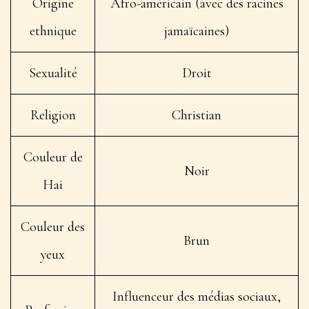
Origine
Afro-américain (avec des racines
ethnique
jamaïcaines)
Sexualité
Droit
Religion
Christian
Couleur de
Noir
Hai
Couleur des
Brun
yeux
Influenceur des médias sociaux,