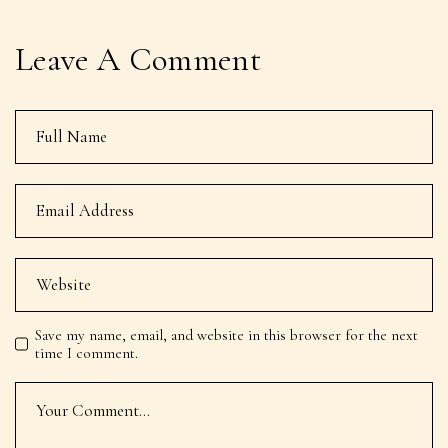
Leave A Comment
Save my name, email, and website in this browser for the next
time I comment.