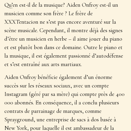
Qu’en est-il de la musique? Aiden Onfroy est-il un
musicien comme son frère ? Le frère de
XXXTentacion ne s’est pas encore aventuré sur la
scène musicale. Cependant, il montre déjà des signes
d’être un musicien en herbe – il aime jouer du piano
et est plutôt bon dans ce domaine. Outre le piano et
la musique, il est également passionné d’autodéfense
et s’est entraîné aux arts martiaux.
Aiden Onfroy bénéficie également d’un énorme
succès sur les réseaux sociaux, avec un compte
Instagram (géré par sa mère) qui compte près de 400
000 abonnés. En conséquence, il a conclu plusieurs
contrats de parrainage de marques, comme
Sprayground, une entreprise de sacs à dos basée à
New York, pour laquelle il est ambassadeur de la