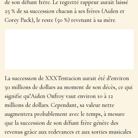
de son défunt frère. Le regretté rappeur aurait laissé
25 % de sa succession chacun à ses frères (Aiden et
Corey Pack), le reste (50 %) revenant à sa mère.
La succession de XXXTentacion aurait été d’environ
50 millions de dollars au moment de son décès, ce qui
signifie qu’Aiden Onfroy vaut environ 10 à 12
millions de dollars. Cependant, sa valeur nette
augmentera probablement avec le temps, à mesure
que la succession de son défunt frère génère des
revenus grâce aux redevances et aux sorties musicales