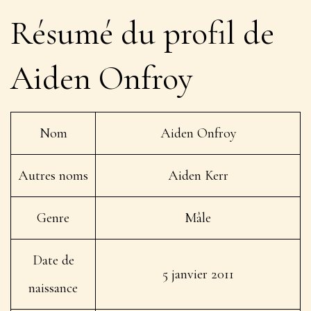
Résumé du profil de
Aiden Onfroy
Nom
Aiden Onfroy
Autres noms
Aiden Kerr
Genre
Mâle
Date de
5 janvier 2011
naissance