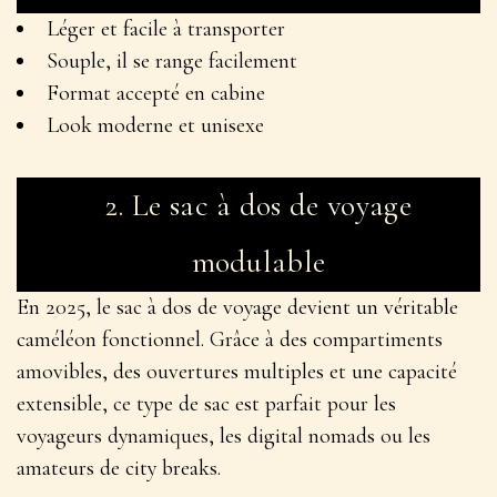
Léger et facile à transporter
Souple, il se range facilement
Format accepté en cabine
Look moderne et unisexe
2.
Le sac à dos de voyage
modulable
En 2025, le sac à dos de voyage devient un véritable
caméléon fonctionnel
. Grâce à des compartiments
amovibles, des ouvertures multiples et une capacité
extensible, ce type de sac est parfait pour les
voyageurs dynamiques, les digital nomads ou les
amateurs de city breaks.