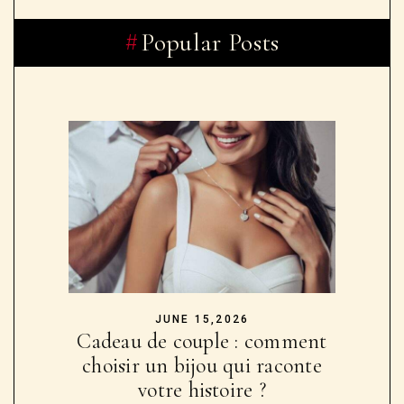
Popular Posts
JUNE 15,2026
Cadeau de couple : comment
choisir un bijou qui raconte
votre histoire ?