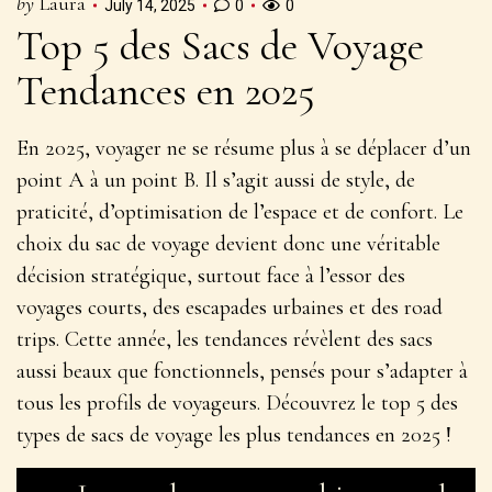
by
Laura
July 14, 2025
0
0
Top 5 des Sacs de Voyage
Tendances en 2025
En 2025, voyager ne se résume plus à se déplacer d’un
point A à un point B. Il s’agit aussi de style, de
praticité, d’optimisation de l’espace et de confort. Le
choix du sac de voyage devient donc une véritable
décision stratégique, surtout face à l’essor des
voyages courts, des escapades urbaines et des road
trips. Cette année, les tendances révèlent des sacs
aussi beaux que fonctionnels, pensés pour s’adapter à
tous les profils de voyageurs. Découvrez le
top 5 des
types de sacs de voyage les plus tendances en 2025
!