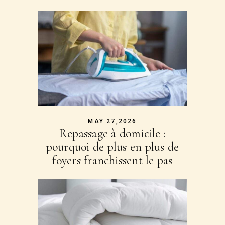
MAY 27,2026
Repassage à domicile :
pourquoi de plus en plus de
foyers franchissent le pas