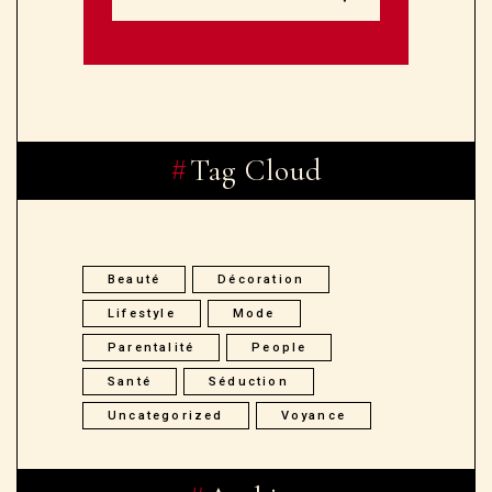
Tag Cloud
Beauté
Décoration
Lifestyle
Mode
Parentalité
People
Santé
Séduction
Uncategorized
Voyance
Archive