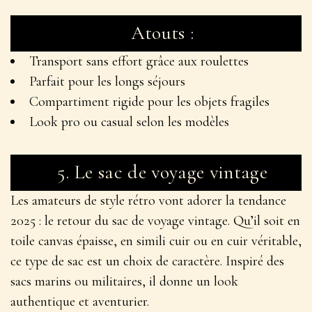
Atouts :
Transport sans effort grâce aux roulettes
Parfait pour les longs séjours
Compartiment rigide pour les objets fragiles
Look pro ou casual selon les modèles
5.
Le sac de voyage vintage
Les amateurs de style rétro vont adorer la tendance
2025 : le retour du
sac de voyage vintage
. Qu’il soit en
toile canvas épaisse, en simili cuir ou en cuir véritable,
ce type de sac est un choix de caractère. Inspiré des
sacs marins ou militaires, il donne un look
authentique et aventurier.