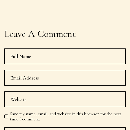
Leave A Comment
Save my name, email, and website in this browser for the next
time I comment.