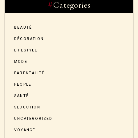
Categories
BEAUTÉ
DÉCORATION
LIFESTYLE
MODE
PARENTALITÉ
PEOPLE
SANTÉ
SÉDUCTION
UNCATEGORIZED
VOYANCE