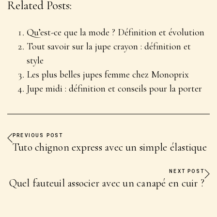
Related Posts:
Qu’est-ce que la mode ? Définition et évolution
Tout savoir sur la jupe crayon : définition et
style
Les plus belles jupes femme chez Monoprix
Jupe midi : définition et conseils pour la porter
PREVIOUS POST
Tuto chignon express avec un simple élastique
NEXT POST
Quel fauteuil associer avec un canapé en cuir ?