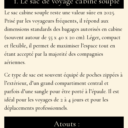
1.
Le sac de voyage cabine souple
Le
sac cabine souple
reste une valeur sûre en 2025.
Prisé par les voyageurs fréquents, il répond aux
dimensions standards des bagages autorisés en cabine
(souvent autour de 55 x 40 x 20 cm). Léger, compact
et flexible, il permet de maximiser l’espace tout en
étant accepté par la majorité des compagnies
aériennes.
Ce type de sac est souvent équipé de poches zippées à
l’extérieur, d’un grand compartiment central et
parfois d’une sangle pour être porté à l’épaule. Il est
idéal pour les voyages de 2 à 4 jours et pour les
déplacements professionnels.
Atouts :