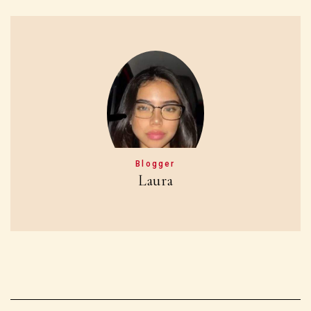
Blogger
Laura