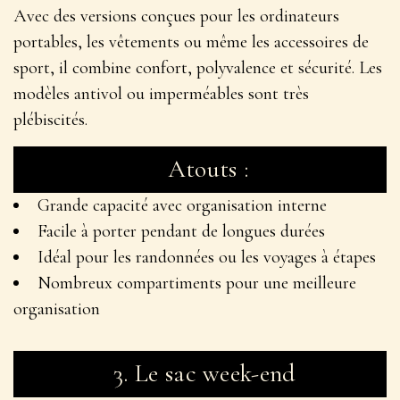
Avec des versions conçues pour les ordinateurs
portables, les vêtements ou même les accessoires de
sport, il combine confort, polyvalence et sécurité. Les
modèles antivol ou imperméables sont très
plébiscités.
Atouts :
Grande capacité avec organisation interne
Facile à porter pendant de longues durées
Idéal pour les randonnées ou les voyages à étapes
Nombreux compartiments pour une meilleure
organisation
3.
Le sac week-end