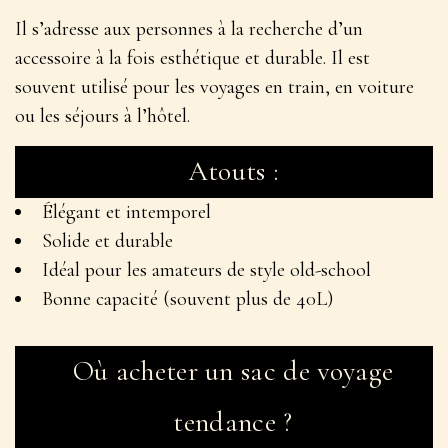
Il s’adresse aux personnes à la recherche d’un
accessoire à la fois esthétique et durable. Il est
souvent utilisé pour les voyages en train, en voiture
ou les séjours à l’hôtel.
Atouts :
Élégant et intemporel
Solide et durable
Idéal pour les amateurs de style old-school
Bonne capacité (souvent plus de 40L)
Où acheter un sac de voyage
tendance ?