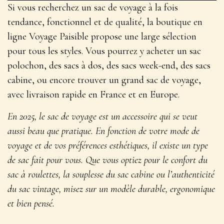
Si vous recherchez un sac de voyage à la fois
tendance, fonctionnel et de qualité, la
boutique en
ligne Voyage Paisible
propose une large sélection
pour tous les styles. Vous pourrez y
acheter un sac
polochon
, des sacs à dos, des sacs week-end, des sacs
cabine, ou encore
trouver un grand sac de voyage
,
avec livraison rapide en France et en Europe.
En 2025, le sac de voyage est un accessoire qui se veut
aussi beau que pratique. En fonction de votre mode de
voyage et de vos préférences esthétiques, il existe un type
de sac fait pour vous. Que vous optiez pour le confort du
sac à roulettes, la souplesse du sac cabine ou l’authenticité
du sac vintage, misez sur un modèle durable, ergonomique
et bien pensé.