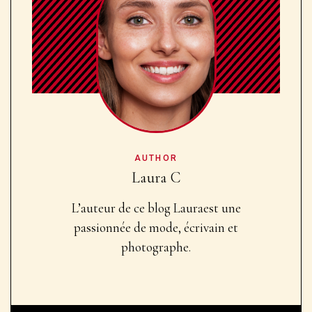
AUTHOR
Laura C
L’auteur de ce blog Laura
est une
passionnée de mode, écrivain et
photographe.