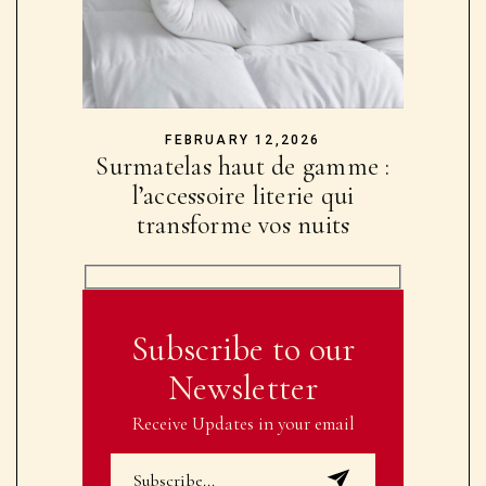
FEBRUARY 12,2026
Surmatelas haut de gamme :
l’accessoire literie qui
transforme vos nuits
Subscribe to our
Newsletter
Receive Updates in your email