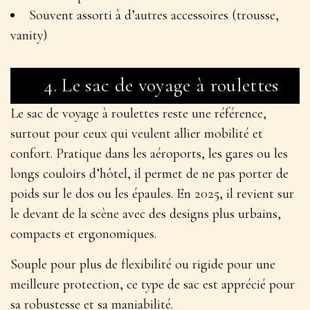
Souvent assorti à d’autres accessoires (trousse,
vanity)
4.
Le sac de voyage à roulettes
Le
sac de voyage à roulettes
reste une référence,
surtout pour ceux qui veulent allier mobilité et
confort. Pratique dans les aéroports, les gares ou les
longs couloirs d’hôtel, il permet de ne pas porter de
poids sur le dos ou les épaules. En 2025, il revient sur
le devant de la scène avec des designs plus urbains,
compacts et ergonomiques.
Souple pour plus de flexibilité ou rigide pour une
meilleure protection, ce type de sac est apprécié pour
sa robustesse et sa maniabilité.