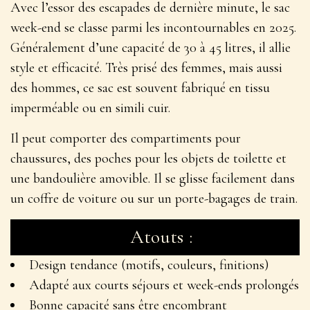
Avec l’essor des escapades de dernière minute, le
sac
week-end
se classe parmi les incontournables en 2025.
Généralement d’une capacité de 30 à 45 litres, il allie
style et efficacité. Très prisé des femmes, mais aussi
des hommes, ce sac est souvent fabriqué en tissu
imperméable ou en simili cuir.
Il peut comporter des compartiments pour
chaussures, des poches pour les objets de toilette et
une bandoulière amovible. Il se glisse facilement dans
un coffre de voiture ou sur un porte-bagages de train.
Atouts :
Design tendance (motifs, couleurs, finitions)
Adapté aux courts séjours et week-ends prolongés
Bonne capacité sans être encombrant