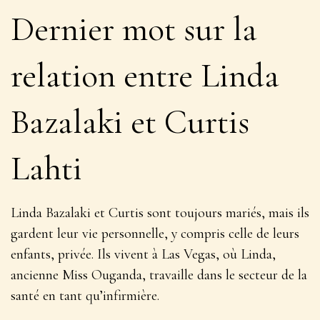
Dernier mot sur la
relation entre Linda
Bazalaki et Curtis
Lahti
Linda Bazalaki et Curtis sont toujours mariés, mais ils
gardent leur vie personnelle, y compris celle de leurs
enfants, privée. Ils vivent à Las Vegas, où Linda,
ancienne Miss Ouganda, travaille dans le secteur de la
santé en tant qu’infirmière.