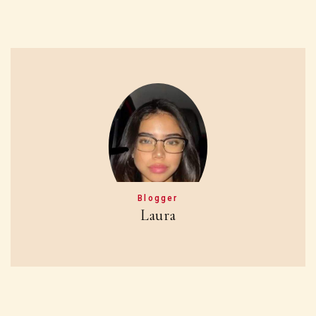
Blogger
Laura