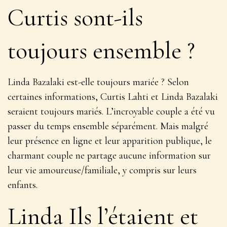
Curtis sont-ils
toujours ensemble ?
Linda Bazalaki est-elle toujours mariée ? Selon
certaines informations, Curtis Lahti et Linda Bazalaki
seraient toujours mariés. L’incroyable couple a été vu
passer du temps ensemble séparément. Mais malgré
leur présence en ligne et leur apparition publique, le
charmant couple ne partage aucune information sur
leur vie amoureuse/familiale, y compris sur leurs
enfants.
Linda Ils l’étaient et