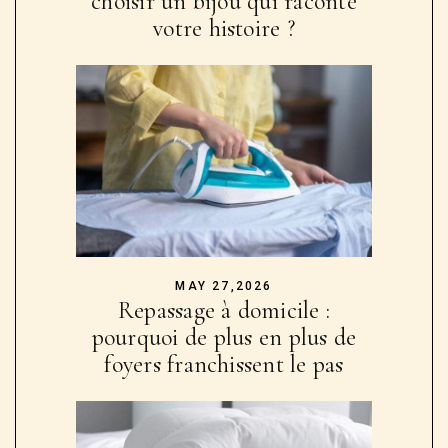
choisir un bijou qui raconte
votre histoire ?
MAY 27,2026
Repassage à domicile :
pourquoi de plus en plus de
foyers franchissent le pas