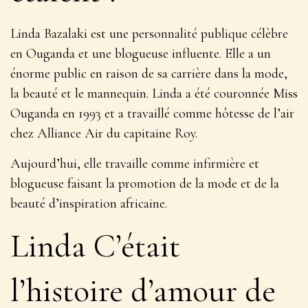
Linda Bazalaki est une personnalité publique célèbre
en Ouganda et une blogueuse influente. Elle a un
énorme public en raison de sa carrière dans la mode,
la beauté et le mannequin. Linda a été couronnée Miss
Ouganda en 1993 et ​​a travaillé comme hôtesse de l’air
chez Alliance Air du capitaine Roy.
Aujourd’hui, elle travaille comme infirmière et
blogueuse faisant la promotion de la mode et de la
beauté d’inspiration africaine.
Linda C’était
l’histoire d’amour de