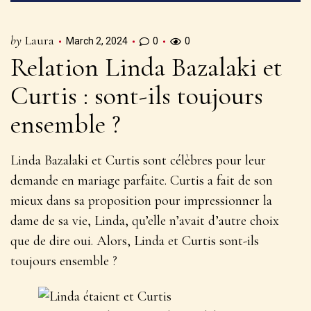
by
Laura
March 2, 2024
0
0
Relation Linda Bazalaki et
Curtis : sont-ils toujours
ensemble ?
Linda Bazalaki et Curtis sont célèbres pour leur
demande en mariage parfaite. Curtis a fait de son
mieux dans sa proposition pour impressionner la
dame de sa vie, Linda, qu’elle n’avait d’autre choix
que de dire oui. Alors, Linda et Curtis sont-ils
toujours ensemble ?