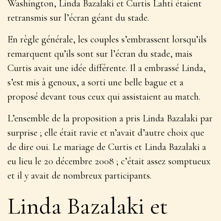
Washington, Linda Bazalaki et Curtis Lahti étaient
retransmis sur l’écran géant du stade.
En règle générale, les couples s’embrassent lorsqu’ils
remarquent qu’ils sont sur l’écran du stade, mais
Curtis avait une idée différente. Il a embrassé Linda,
s’est mis à genoux, a sorti une belle bague et a
proposé devant tous ceux qui assistaient au match.
L’ensemble de la proposition a pris Linda Bazalaki par
surprise ; elle était ravie et n’avait d’autre choix que
de dire oui. Le mariage de Curtis et Linda Bazalaki a
eu lieu le 20 décembre 2008 ; c’était assez somptueux
et il y avait de nombreux participants.
Linda Bazalaki et