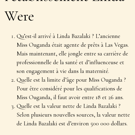
Were
Qu’est-il arrivé à Linda Bazalaki ? L’ancienne
Miss Ouganda était agente de prêts à Las Vegas.
Mais maintenant, elle jongle entre sa carrière de
professionnelle de la santé et d’influenceuse et
son engagement à vie dans la maternité.
Quelle est la limite d’âge pour Miss Ouganda ?
Pour être considéré pour les qualifications de
Miss Ouganda, il faut avoir entre 18 et 26 ans.
Quelle est la valeur nette de Linda Bazalaki ?
Selon plusieurs nouvelles sources, la valeur nette
de Linda Bazalaki est d’environ 500 000 dollars.