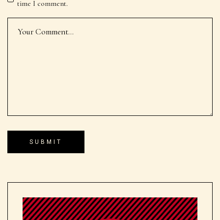
time I comment.