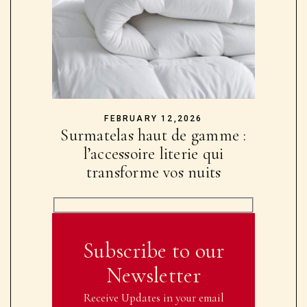
FEBRUARY 12,2026
Surmatelas haut de gamme :
l’accessoire literie qui
transforme vos nuits
Subscribe to our
Newsletter
Receive Updates in your email