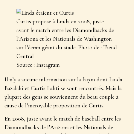
Curtis propose à Linda en 2008, juste
avant le match entre les Diamondbacks de
l’Arizona et les Nationals de Washington
sur l’écran géant du stade. Photo de : Trend
Central
Source : Instagram
Il n’y a aucune information sur la façon dont Linda
Bazalaki et Curtis Lahti se sont rencontrés. Mais la
plupart des gens se souviennent du beau couple à
cause de l’incroyable proposition de Curtis.
En 2008, juste avant le match de baseball entre les
Diamondbacks de l’Arizona et les Nationals de