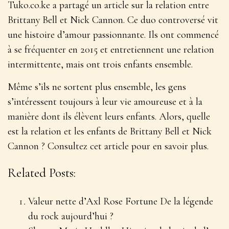
Tuko.co.ke a partagé un article sur la relation entre
Brittany Bell et Nick Cannon. Ce duo controversé vit
une histoire d’amour passionnante. Ils ont commencé
à se fréquenter en 2015 et entretiennent une relation
intermittente, mais ont trois enfants ensemble.
Même s’ils ne sortent plus ensemble, les gens
s’intéressent toujours à leur vie amoureuse et à la
manière dont ils élèvent leurs enfants. Alors, quelle
est la relation et les enfants de Brittany Bell et Nick
Cannon ? Consultez cet article pour en savoir plus.
Related Posts:
Valeur nette d’Axl Rose Fortune De la légende
du rock aujourd’hui ?