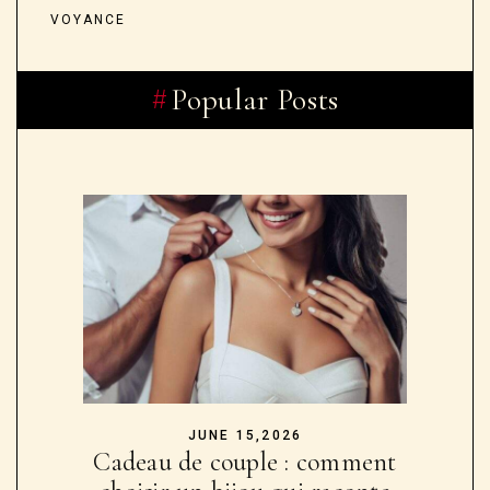
VOYANCE
Popular Posts
JUNE 15,2026
Cadeau de couple : comment