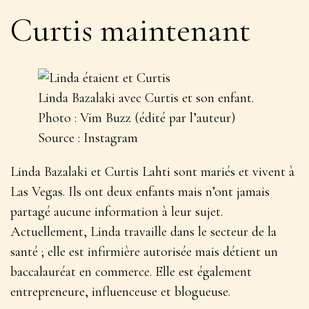
Curtis maintenant
Linda Bazalaki avec Curtis et son enfant.
Photo : Vim Buzz (édité par l’auteur)
Source : Instagram
Linda Bazalaki et Curtis Lahti sont mariés et vivent à
Las Vegas. Ils ont deux enfants mais n’ont jamais
partagé aucune information à leur sujet.
Actuellement, Linda travaille dans le secteur de la
santé ; elle est infirmière autorisée mais détient un
baccalauréat en commerce. Elle est également
entrepreneure, influenceuse et blogueuse.