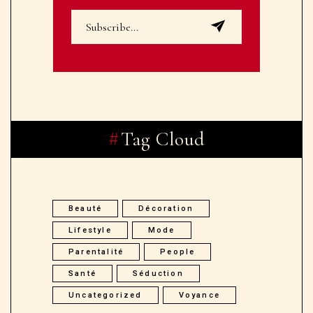
Tag Cloud
Beauté
Décoration
Lifestyle
Mode
Parentalité
People
Santé
Séduction
Uncategorized
Voyance