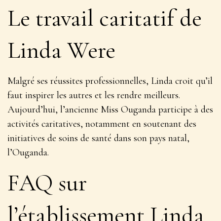
Le travail caritatif de
Linda Were
Malgré ses réussites professionnelles, Linda croit qu’il
faut inspirer les autres et les rendre meilleurs.
Aujourd’hui, l’ancienne Miss Ouganda participe à des
activités caritatives, notamment en soutenant des
initiatives de soins de santé dans son pays natal,
l’Ouganda.
FAQ sur
l’établissement Linda