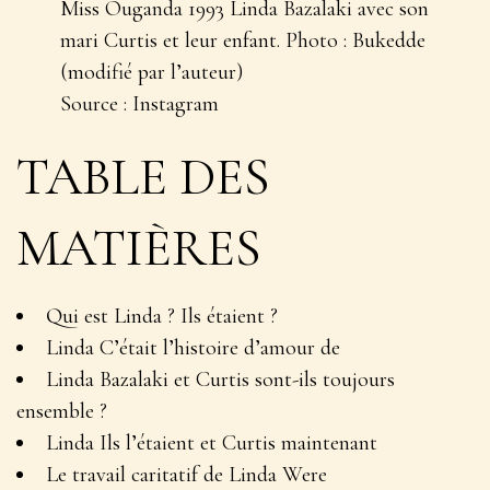
Miss Ouganda 1993 Linda Bazalaki avec son
mari Curtis et leur enfant. Photo : Bukedde
(modifié par l’auteur)
Source : Instagram
TABLE DES
MATIÈRES
Qui est Linda ? Ils étaient ?
Linda C’était l’histoire d’amour de
Linda Bazalaki et Curtis sont-ils toujours
ensemble ?
Linda Ils l’étaient et Curtis maintenant
Le travail caritatif de Linda Were