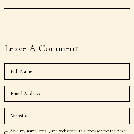
Leave A Comment
Save my name, email, and website in this browser for the next