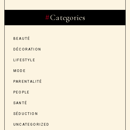
Categories
BEAUTÉ
DÉCORATION
LIFESTYLE
MODE
PARENTALITÉ
PEOPLE
SANTÉ
SÉDUCTION
UNCATEGORIZED