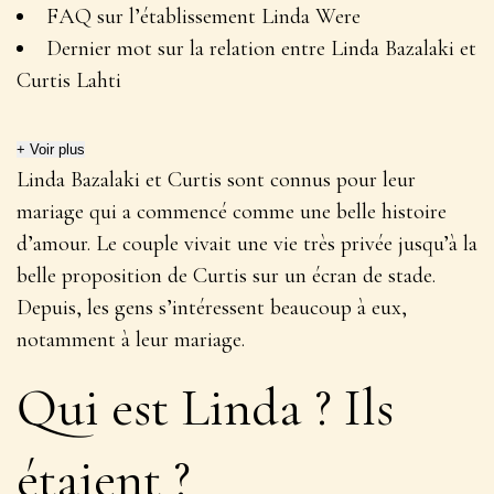
FAQ sur l’établissement Linda Were
Dernier mot sur la relation entre Linda Bazalaki et
Curtis Lahti
+ Voir plus
Linda Bazalaki et Curtis sont connus pour leur
mariage qui a commencé comme une belle histoire
d’amour. Le couple vivait une vie très privée jusqu’à la
belle proposition de Curtis sur un écran de stade.
Depuis, les gens s’intéressent beaucoup à eux,
notamment à leur mariage.
Qui est Linda ? Ils
étaient ?