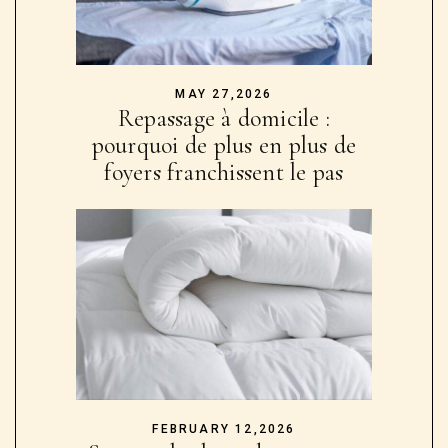
MAY 27,2026
Repassage à domicile :
pourquoi de plus en plus de
foyers franchissent le pas
FEBRUARY 12,2026