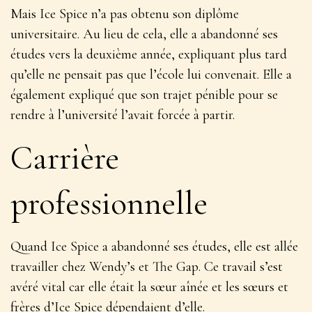
Mais Ice Spice n’a pas obtenu son diplôme
universitaire. Au lieu de cela, elle a abandonné ses
études vers la deuxième année, expliquant plus tard
qu’elle ne pensait pas que l’école lui convenait. Elle a
également expliqué que son trajet pénible pour se
rendre à l’université l’avait forcée à partir.
Carrière
professionnelle
Quand Ice Spice a abandonné ses études, elle est allée
travailler chez Wendy’s et The Gap. Ce travail s’est
avéré vital car elle était la sœur aînée et les sœurs et
frères d’Ice Spice dépendaient d’elle.