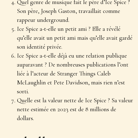
Quel genre de musique fait le père d’Ice Spice ?
Son père, Joseph Gaston, travaillait comme
rappeur underground.
Ice Spice a-t-elle un petit ami ? Elle a révélé
qu’elle avait un petit ami mais qu’elle avait gardé
son identité privée.
Ice Spice a-t-elle déjà eu une relation publique
auparavant ? De nombreuses publications l’ont
liée à l’acteur de Stranger Things Caleb
McLaughlin et Pete Davidson, mais rien n’est
sorti.
Quelle est la valeur nette de Ice Spice ? Sa valeur
nette estimée en 2023 est de 8 millions de
dollars.