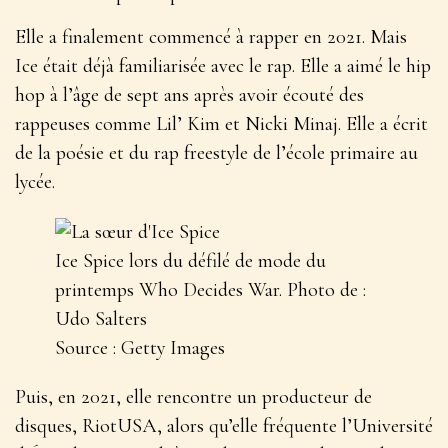
Elle a finalement commencé à rapper en 2021. Mais
Ice était déjà familiarisée avec le rap. Elle a aimé le hip
hop à l’âge de sept ans après avoir écouté des
rappeuses comme Lil’ Kim et Nicki Minaj. Elle a écrit
de la poésie et du rap freestyle de l’école primaire au
lycée.
Ice Spice lors du défilé de mode du
printemps Who Decides War. Photo de :
Udo Salters
Source : Getty Images
Puis, en 2021, elle rencontre un producteur de
disques, RiotUSA, alors qu’elle fréquente l’Université