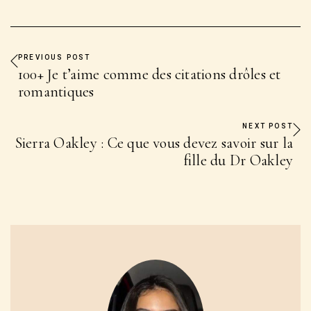
PREVIOUS POST
100+ Je t’aime comme des citations drôles et
romantiques
NEXT POST
Sierra Oakley : Ce que vous devez savoir sur la
fille du Dr Oakley