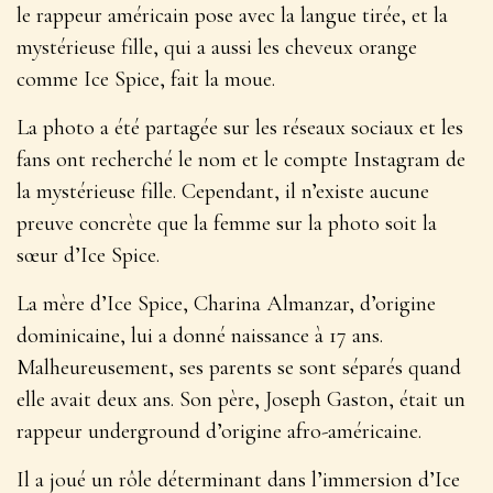
le rappeur américain pose avec la langue tirée, et la
mystérieuse fille, qui a aussi les cheveux orange
comme Ice Spice, fait la moue.
La photo a été partagée sur les réseaux sociaux et les
fans ont recherché le nom et le compte Instagram de
la mystérieuse fille. Cependant, il n’existe aucune
preuve concrète que la femme sur la photo soit la
sœur d’Ice Spice.
La mère d’Ice Spice, Charina Almanzar, d’origine
dominicaine, lui a donné naissance à 17 ans.
Malheureusement, ses parents se sont séparés quand
elle avait deux ans. Son père, Joseph Gaston, était un
rappeur underground d’origine afro-américaine.
Il a joué un rôle déterminant dans l’immersion d’Ice