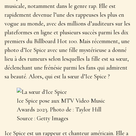
musicale, notamment dans le genre rap. Elle est
rapidement devenue l’une des rappeuses les plus en
vogue au monde, avec des millions d’auditeurs sur les
plateformes en ligne et plusieurs succès parmi les dix
premiers du Billboard Hot 100. Mais récemment, une
photo d’Ice Spice avec une fille mystérieuse a donné
lieu à des rumeurs selon lesquelles la fille est sa sœur,
déclenchant une frénésie parmi les fans qui admirent
sa beauté. Alors, qui est la sœur d’Ice Spice ?
Ice Spice pose aux MTV Video Music
Awards 2023. Photo de : Taylor Hill
Source : Getty Images
Ice Spice est un rappeur et chanteur américain. Elle a