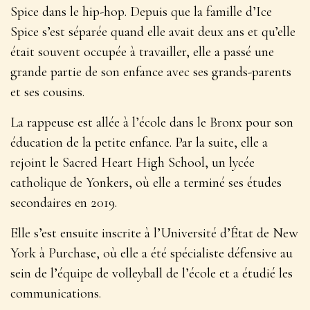
Spice dans le hip-hop. Depuis que la famille d’Ice
Spice s’est séparée quand elle avait deux ans et qu’elle
était souvent occupée à travailler, elle a passé une
grande partie de son enfance avec ses grands-parents
et ses cousins.
La rappeuse est allée à l’école dans le Bronx pour son
éducation de la petite enfance. Par la suite, elle a
rejoint le Sacred Heart High School, un lycée
catholique de Yonkers, où elle a terminé ses études
secondaires en 2019.
Elle s’est ensuite inscrite à l’Université d’État de New
York à Purchase, où elle a été spécialiste défensive au
sein de l’équipe de volleyball de l’école et a étudié les
communications.