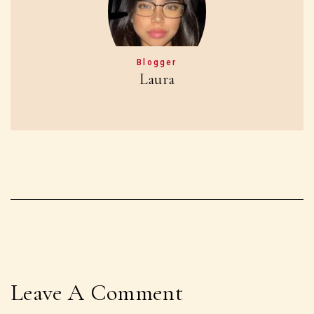
Blogger
Laura
Leave A Comment