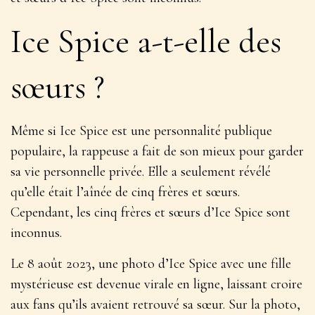
Ice Spice a-t-elle des
sœurs ?
Même si Ice Spice est une personnalité publique
populaire, la rappeuse a fait de son mieux pour garder
sa vie personnelle privée. Elle a seulement révélé
qu’elle était l’aînée de cinq frères et sœurs.
Cependant, les cinq frères et sœurs d’Ice Spice sont
inconnus.
Le 8 août 2023, une photo d’Ice Spice avec une fille
mystérieuse est devenue virale en ligne, laissant croire
aux fans qu’ils avaient retrouvé sa sœur. Sur la photo,