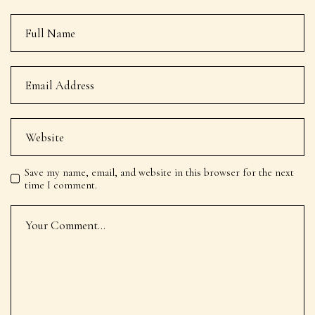
Save my name, email, and website in this browser for the next
time I comment.