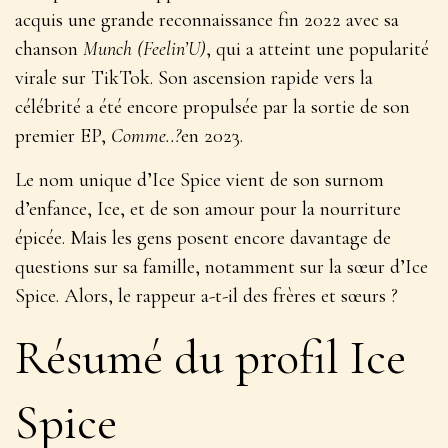
acquis une grande reconnaissance fin 2022 avec sa
chanson
Munch (Feelin’U)
, qui a atteint une popularité
virale sur TikTok. Son ascension rapide vers la
célébrité a été encore propulsée par la sortie de son
premier EP,
Comme..?
en 2023.
Le nom unique d’Ice Spice vient de son surnom
d’enfance, Ice, et de son amour pour la nourriture
épicée. Mais les gens posent encore davantage de
questions sur sa famille, notamment sur la sœur d’Ice
Spice. Alors, le rappeur a-t-il des frères et sœurs ?
Résumé du profil Ice
Spice