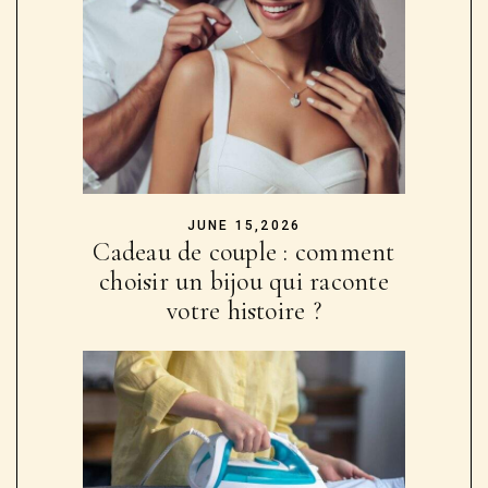
JUNE 15,2026
Cadeau de couple : comment
choisir un bijou qui raconte
votre histoire ?