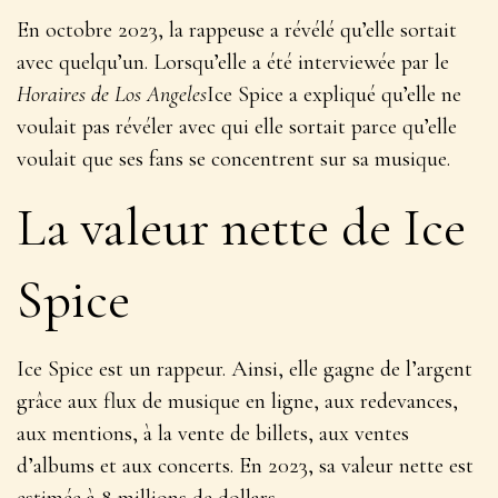
En octobre 2023, la rappeuse a révélé qu’elle sortait
avec quelqu’un. Lorsqu’elle a été interviewée par le
Horaires de Los Angeles
Ice Spice a expliqué qu’elle ne
voulait pas révéler avec qui elle sortait parce qu’elle
voulait que ses fans se concentrent sur sa musique.
La valeur nette de Ice
Spice
Ice Spice est un rappeur. Ainsi, elle gagne de l’argent
grâce aux flux de musique en ligne, aux redevances,
aux mentions, à la vente de billets, aux ventes
d’albums et aux concerts. En 2023, sa valeur nette est