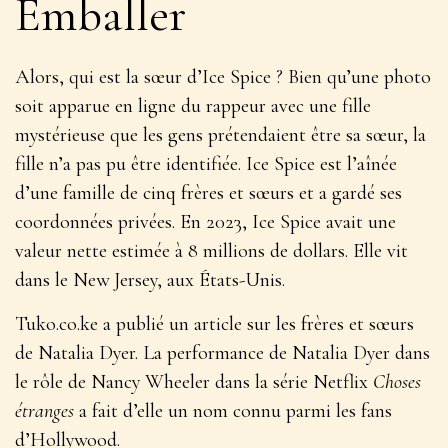
Emballer
Alors, qui est la sœur d’Ice Spice ? Bien qu’une photo
soit apparue en ligne du rappeur avec une fille
mystérieuse que les gens prétendaient être sa sœur, la
fille n’a pas pu être identifiée. Ice Spice est l’aînée
d’une famille de cinq frères et sœurs et a gardé ses
coordonnées privées. En 2023, Ice Spice avait une
valeur nette estimée à 8 millions de dollars. Elle vit
dans le New Jersey, aux États-Unis.
Tuko.co.ke a publié un article sur les frères et sœurs
de Natalia Dyer. La performance de Natalia Dyer dans
le rôle de Nancy Wheeler dans la série Netflix
Choses
étranges
a fait d’elle un nom connu parmi les fans
d’Hollywood.