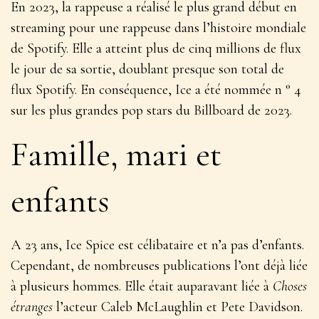
En 2023, la rappeuse a réalisé le plus grand début en
streaming pour une rappeuse dans l’histoire mondiale
de Spotify. Elle a atteint plus de cinq millions de flux
le jour de sa sortie, doublant presque son total de
flux Spotify. En conséquence, Ice a été nommée n ° 4
sur les plus grandes pop stars du Billboard de 2023.
Famille, mari et
enfants
A 23 ans, Ice Spice est célibataire et n’a pas d’enfants.
Cependant, de nombreuses publications l’ont déjà liée
à plusieurs hommes. Elle était auparavant liée à
Choses
étranges
l’acteur Caleb McLaughlin et Pete Davidson.