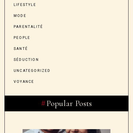
LIFESTYLE
MODE
PARENTALITÉ
PEOPLE
SANTÉ
SÉDUCTION
UNCATEGORIZED
VOYANCE
Popular Posts