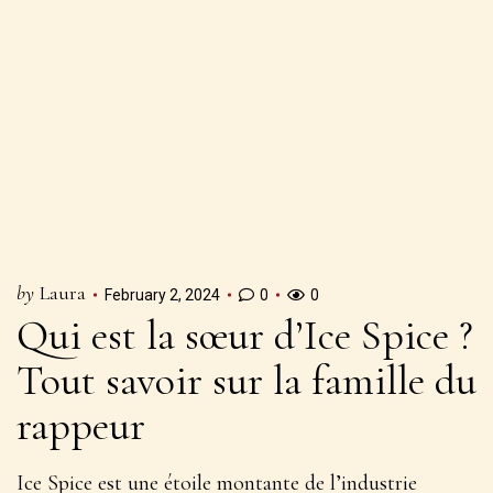
by
Laura
February 2, 2024
0
0
Qui est la sœur d’Ice Spice ?
Tout savoir sur la famille du
rappeur
Ice Spice est une étoile montante de l’industrie