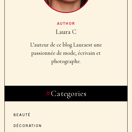
AUTHOR
Laura C
L’auteur de ce blog Laura
est une
passionnée de mode, écrivain et
photographe.
Categories
BEAUTÉ
DÉCORATION