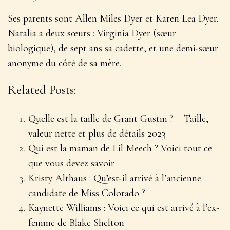
Ses parents sont Allen Miles Dyer et Karen Lea Dyer.
Natalia a deux sœurs : Virginia Dyer (sœur
biologique), de sept ans sa cadette, et une demi-sœur
anonyme du côté de sa mère.
Related Posts:
Quelle est la taille de Grant Gustin ? – Taille,
valeur nette et plus de détails 2023
Qui est la maman de Lil Meech ? Voici tout ce
que vous devez savoir
Kristy Althaus : Qu’est-il arrivé à l’ancienne
candidate de Miss Colorado ?
Kaynette Williams : Voici ce qui est arrivé à l’ex-
femme de Blake Shelton