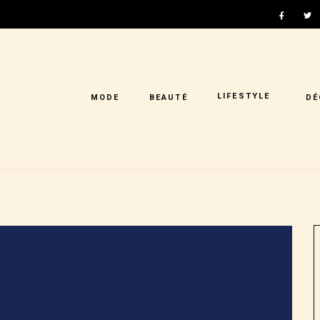
LIFESTYLE
MODE
BEAUTÉ
DÉ