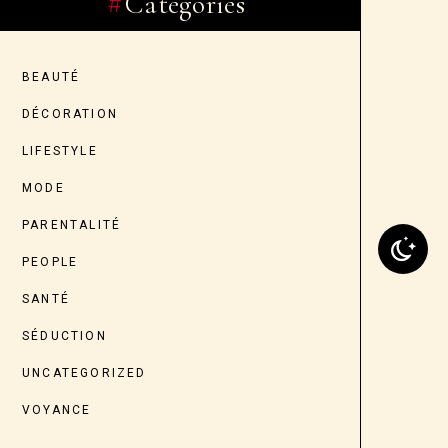
Categories
BEAUTÉ
DÉCORATION
LIFESTYLE
MODE
PARENTALITÉ
PEOPLE
SANTÉ
SÉDUCTION
UNCATEGORIZED
VOYANCE