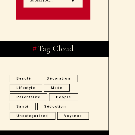
Tag Cloud
Beauté
Décoration
Lifestyle
Mode
Parentalité
People
Santé
Séduction
Uncategorized
Voyance