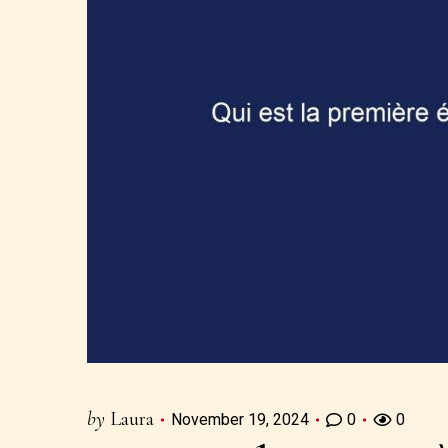
by
Laura
November 19, 2024
0
0