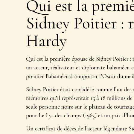
Qui est la premi
Sidney Poitier : 
Hardy
Qui est la première épouse de Sidney Poitier :
un acteur, réalisateur et diplomate bahaméen e
premier Bahaméen à remporter l’Oscar du meill
Sidney Poitier était considéré comme l’un des m
mémoires qu’il représentait 15 à 18 millions de
seule personne noire sur le plateau de tournage
pour Le Lys des champs (1963) et un prix d’ho
Un certificat de décès de l’acteur légendaire Si