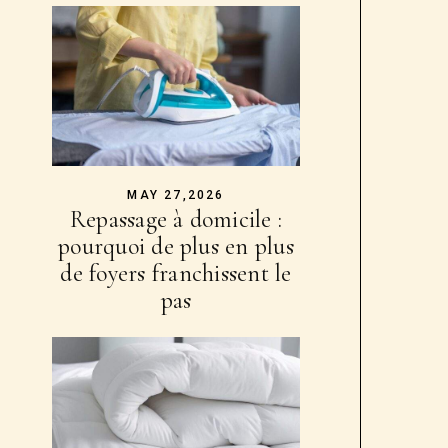
MAY 27,2026
Repassage à domicile :
pourquoi de plus en plus
de foyers franchissent le
pas