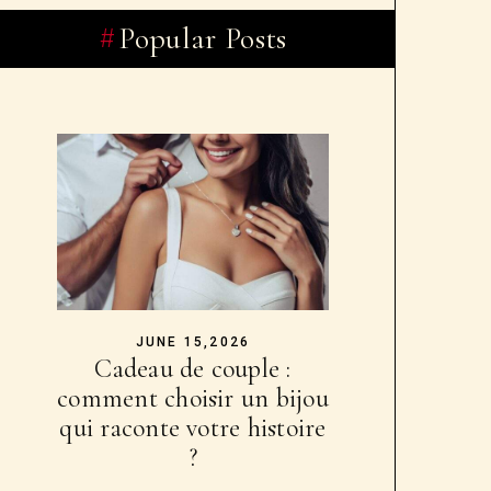
Popular Posts
JUNE 15,2026
Cadeau de couple :
comment choisir un bijou
qui raconte votre histoire
?