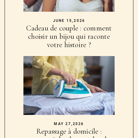
JUNE 15,2026
Cadeau de couple : comment
choisir un bijou qui raconte
votre histoire ?
MAY 27,2026
Repassage à domicile :