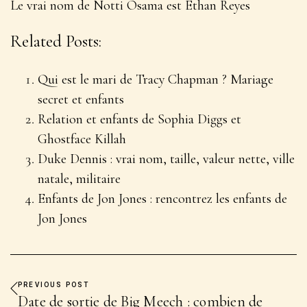
Le vrai nom de Notti Osama est Ethan Reyes
Related Posts:
Qui est le mari de Tracy Chapman ? Mariage
secret et enfants
Relation et enfants de Sophia Diggs et
Ghostface Killah
Duke Dennis : vrai nom, taille, valeur nette, ville
natale, militaire
Enfants de Jon Jones : rencontrez les enfants de
Jon Jones
PREVIOUS POST
Date de sortie de Big Meech : combien de