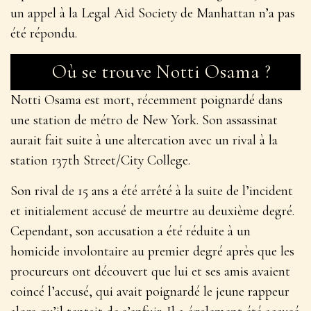
un appel à la Legal Aid Society de Manhattan n’a pas
été répondu.
Où se trouve Notti Osama ?
Notti Osama est mort, récemment poignardé dans
une station de métro de New York. Son assassinat
aurait fait suite à une altercation avec un rival à la
station 137th Street/City College.
Son rival de 15 ans a été arrêté à la suite de l’incident
et initialement accusé de meurtre au deuxième degré.
Cependant, son accusation a été réduite à un
homicide involontaire au premier degré après que les
procureurs ont découvert que lui et ses amis avaient
coincé l’accusé, qui avait poignardé le jeune rappeur