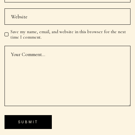
Save my name, email, and website in this browser for the next
time I comment.