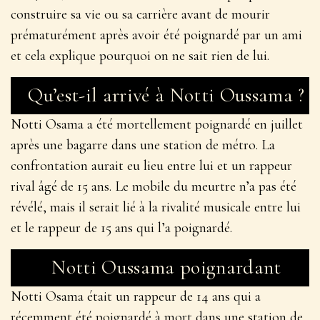
construire sa vie ou sa carrière avant de mourir
prématurément après avoir été poignardé par un ami
et cela explique pourquoi on ne sait rien de lui.
Qu’est-il arrivé à Notti Oussama ?
Notti Osama a été mortellement poignardé en juillet
après une bagarre dans une station de métro. La
confrontation aurait eu lieu entre lui et un rappeur
rival âgé de 15 ans. Le mobile du meurtre n’a pas été
révélé, mais il serait lié à la rivalité musicale entre lui
et le rappeur de 15 ans qui l’a poignardé.
Notti Oussama poignardant
Notti Osama était un rappeur de 14 ans qui a
récemment été poignardé à mort dans une station de