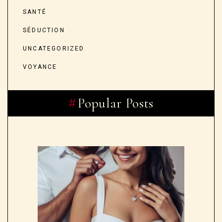
SANTÉ
SÉDUCTION
UNCATEGORIZED
VOYANCE
Popular Posts