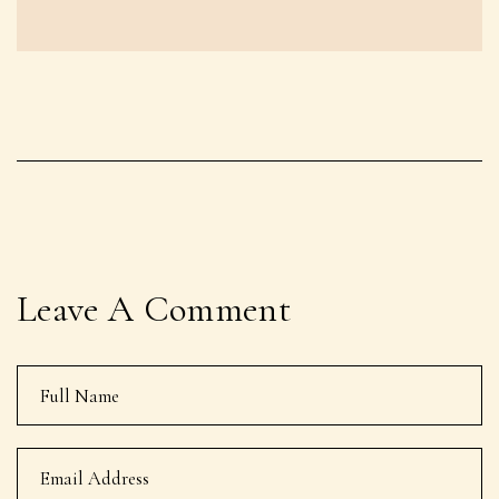
Leave A Comment