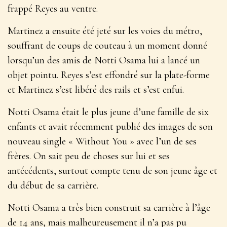
frappé Reyes au ventre.
Martinez a ensuite été jeté sur les voies du métro,
souffrant de coups de couteau à un moment donné
lorsqu’un des amis de Notti Osama lui a lancé un
objet pointu. Reyes s’est effondré sur la plate-forme
et Martinez s’est libéré des rails et s’est enfui.
Notti Osama était le plus jeune d’une famille de six
enfants et avait récemment publié des images de son
nouveau single « Without You » avec l’un de ses
frères. On sait peu de choses sur lui et ses
antécédents, surtout compte tenu de son jeune âge et
du début de sa carrière.
Notti Osama a très bien construit sa carrière à l’âge
de 14 ans, mais malheureusement il n’a pas pu