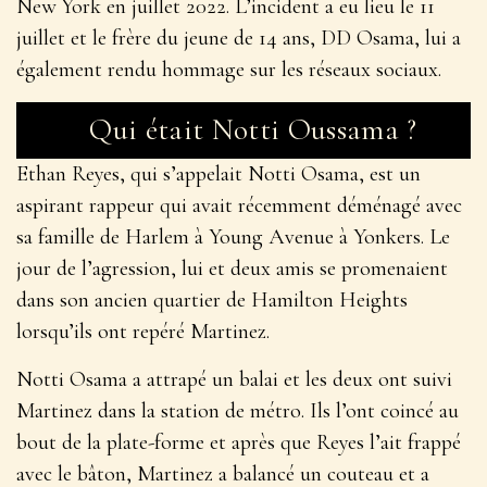
New York en juillet 2022. L’incident a eu lieu le 11
juillet et le frère du jeune de 14 ans, DD Osama, lui a
également rendu hommage sur les réseaux sociaux.
Qui était Notti Oussama ?
Ethan Reyes, qui s’appelait Notti Osama, est un
aspirant rappeur qui avait récemment déménagé avec
sa famille de Harlem à Young Avenue à Yonkers. Le
jour de l’agression, lui et deux amis se promenaient
dans son ancien quartier de Hamilton Heights
lorsqu’ils ont repéré Martinez.
Notti Osama a attrapé un balai et les deux ont suivi
Martinez dans la station de métro. Ils l’ont coincé au
bout de la plate-forme et après que Reyes l’ait frappé
avec le bâton, Martinez a balancé un couteau et a