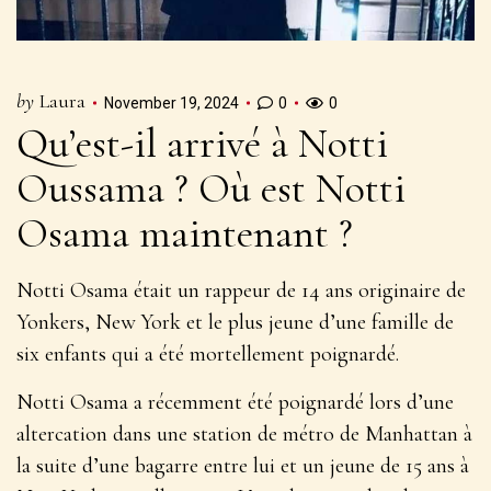
by
Laura
November 19, 2024
0
0
Qu’est-il arrivé à Notti
Oussama ? Où est Notti
Osama maintenant ?
Notti Osama était un rappeur de 14 ans originaire de
Yonkers, New York et le plus jeune d’une famille de
six enfants qui a été mortellement poignardé.
Notti Osama a récemment été poignardé lors d’une
altercation dans une station de métro de Manhattan à
la suite d’une bagarre entre lui et un jeune de 15 ans à