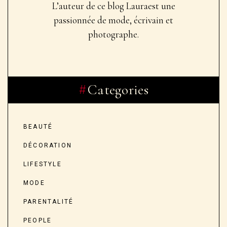
L’auteur de ce blog Laura
est une
passionnée de mode, écrivain et
photographe.
Categories
BEAUTÉ
DÉCORATION
LIFESTYLE
MODE
PARENTALITÉ
PEOPLE