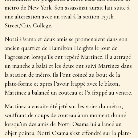
métro de New York. Son assassinat aurait fait suite à
une altercation avec un rival à la station 137th
Street/City College.
Notti Osama et deux amis se promenaient dans son
ancien quartier de Hamilton Heights le jour de
l’agression lorsqu’ils ont repéré Martinez. Il a attrapé
un manche à balai et les deux ont suivi Martinez dans
la station de métro. Ils l’ont coincé au bout de la
plate-forme et après l’avoir frappé avec le bâton,
Martinez a balancé un couteau et l’a frappé au ventre.
Martinez a ensuite été jeté sur les voies du métro,
souffrant de coups de couteau à un moment donné
lorsqu’un des amis de Notti Osama lui a lancé un
objet pointu. Notti Osama s’est effondré sur la plate-