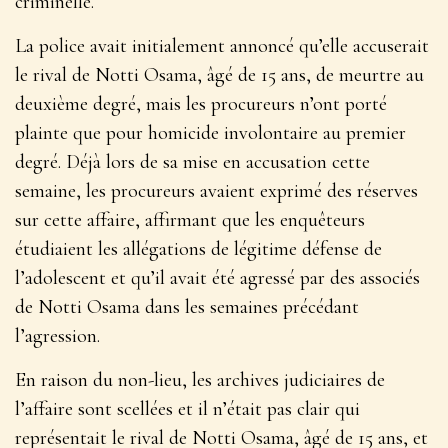
criminelle.
La police avait initialement annoncé qu’elle accuserait
le rival de Notti Osama, âgé de 15 ans, de meurtre au
deuxième degré, mais les procureurs n’ont porté
plainte que pour homicide involontaire au premier
degré. Déjà lors de sa mise en accusation cette
semaine, les procureurs avaient exprimé des réserves
sur cette affaire, affirmant que les enquêteurs
étudiaient les allégations de légitime défense de
l’adolescent et qu’il avait été agressé par des associés
de Notti Osama dans les semaines précédant
l’agression.
En raison du non-lieu, les archives judiciaires de
l’affaire sont scellées et il n’était pas clair qui
représentait le rival de Notti Osama, âgé de 15 ans, et