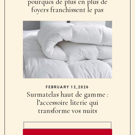
pourquoi de plus en plus de
foyers franchissent le pas
FEBRUARY 12,2026
Surmatelas haut de gamme :
l’accessoire literie qui
transforme vos nuits