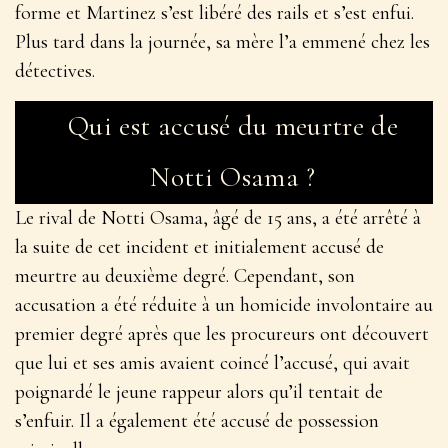
forme et Martinez s’est libéré des rails et s’est enfui.
Plus tard dans la journée, sa mère l’a emmené chez les
détectives.
Qui est accusé du meurtre de
Notti Osama ?
Le rival de Notti Osama, âgé de 15 ans, a été arrêté à
la suite de cet incident et initialement accusé de
meurtre au deuxième degré. Cependant, son
accusation a été réduite à un homicide involontaire au
premier degré après que les procureurs ont découvert
que lui et ses amis avaient coincé l’accusé, qui avait
poignardé le jeune rappeur alors qu’il tentait de
s’enfuir. Il a également été accusé de possession