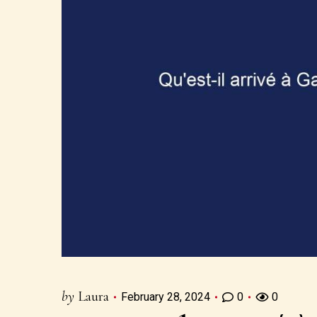
by
Laura
February 28, 2024
0
0