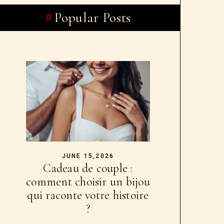
Popular Posts
JUNE 15,2026
Cadeau de couple :
comment choisir un bijou
qui raconte votre histoire
?