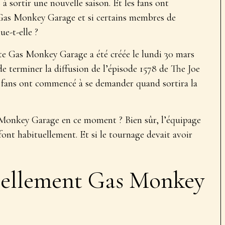
 sortir une nouvelle saison. Et les fans ont
 Gas Monkey Garage et si certains membres de
ue-t-elle ?
tte Gas Monkey Garage a été créée le lundi 30 mars
e terminer la diffusion de l’épisode 1578 de The Joe
 fans ont commencé à se demander quand sortira la
Monkey Garage en ce moment ? Bien sûr, l’équipage
font habituellement. Et si le tournage devait avoir
réellement Gas Monkey