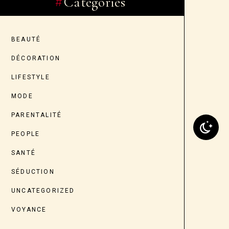
Categories
BEAUTÉ
DÉCORATION
LIFESTYLE
MODE
PARENTALITÉ
PEOPLE
SANTÉ
SÉDUCTION
UNCATEGORIZED
VOYANCE