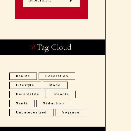
Tag Cloud
Beauté
Décoration
Lifestyle
Mode
Parentalité
People
Santé
Séduction
Uncategorized
Voyance