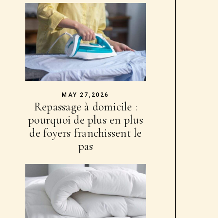
MAY 27,2026
Repassage à domicile :
pourquoi de plus en plus
de foyers franchissent le
pas