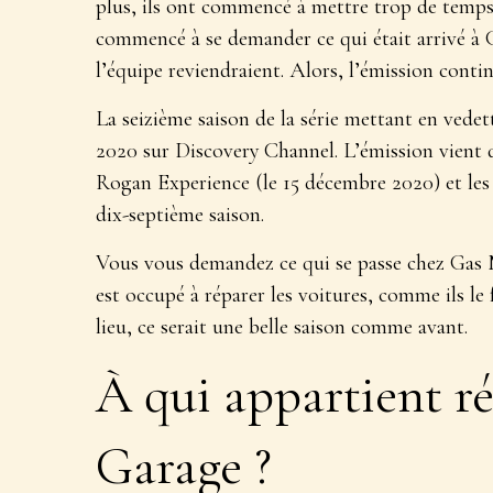
plus, ils ont commencé à mettre trop de temps à
commencé à se demander ce qui était arrivé à
l’équipe reviendraient. Alors, l’émission contin
La seizième saison de la série mettant en vede
2020 sur Discovery Channel. L’émission vient d
Rogan Experience (le 15 décembre 2020) et les
dix-septième saison.
Vous vous demandez ce qui se passe chez Gas 
est occupé à réparer les voitures, comme ils le 
lieu, ce serait une belle saison comme avant.
À qui appartient 
Garage ?