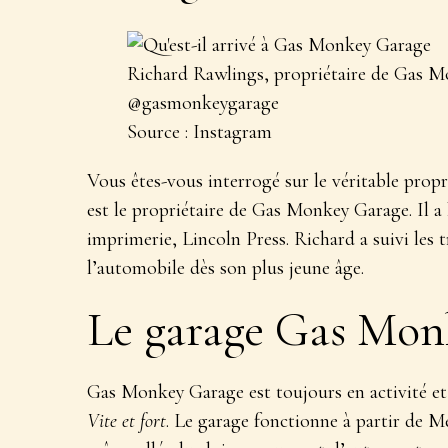
Richard Rawlings, propriétaire de Gas Mo
@gasmonkeygarage
Source : Instagram
Vous êtes-vous interrogé sur le véritable pro
est le propriétaire de Gas Monkey Garage. Il a 
imprimerie, Lincoln Press. Richard a suivi les 
l’automobile dès son plus jeune âge.
Le garage Gas Monkey
Gas Monkey Garage est toujours en activité et 
Vite et fort
. Le garage fonctionne à partir de M