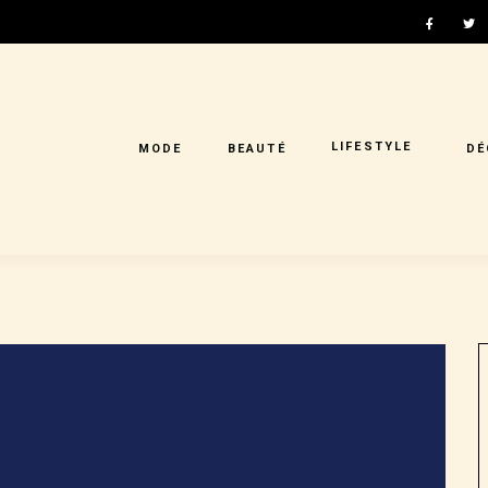
LIFESTYLE
MODE
BEAUTÉ
DÉ