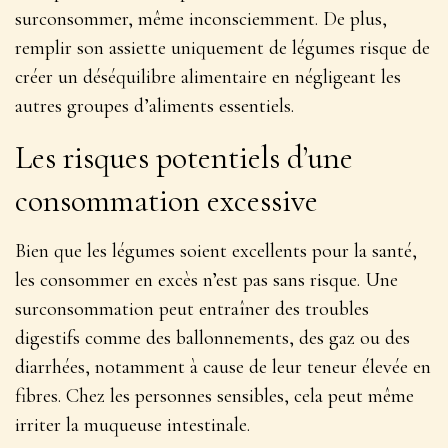
surconsommer, même inconsciemment. De plus,
remplir son assiette uniquement de légumes risque de
créer un déséquilibre alimentaire en négligeant les
autres groupes d’aliments essentiels.
Les risques potentiels d’une
consommation excessive
Bien que les légumes soient excellents pour la santé,
les consommer en excès n’est pas sans risque.
Une
surconsommation peut entraîner des troubles
digestifs
comme des ballonnements, des gaz ou des
diarrhées, notamment à cause de leur teneur élevée en
fibres. Chez les personnes sensibles, cela peut même
irriter la muqueuse intestinale.