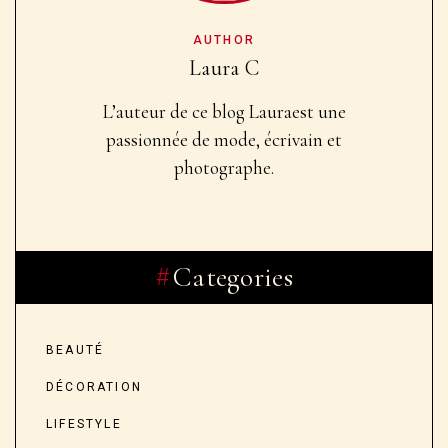
AUTHOR
Laura C
L’auteur de ce blog Laura
est une
passionnée de mode, écrivain et
photographe.
Categories
BEAUTÉ
DÉCORATION
LIFESTYLE