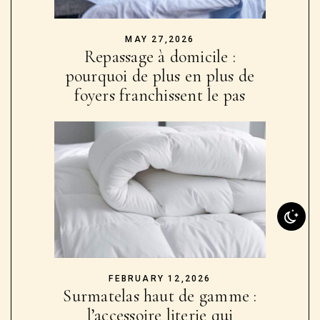
MAY 27,2026
Repassage à domicile :
pourquoi de plus en plus de
foyers franchissent le pas
FEBRUARY 12,2026
Surmatelas haut de gamme :
l’accessoire literie qui