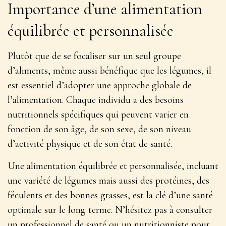
Importance d’une alimentation
équilibrée et personnalisée
Plutôt que de se focaliser sur un seul groupe
d’aliments, même aussi bénéfique que les légumes, il
est essentiel d’adopter une approche globale de
l’alimentation.
Chaque individu a des besoins
nutritionnels spécifiques
qui peuvent varier en
fonction de son âge, de son sexe, de son niveau
d’activité physique et de son état de santé.
Une alimentation équilibrée et personnalisée, incluant
une variété de légumes mais aussi des protéines, des
féculents et des bonnes grasses, est la clé d’une santé
optimale sur le long terme. N’hésitez pas à consulter
un professionnel de santé ou un nutritionniste pour