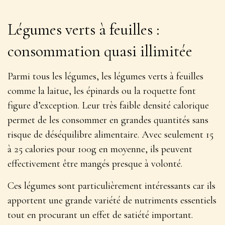
Légumes verts à feuilles :
consommation quasi illimitée
Parmi tous les légumes, les légumes verts à feuilles
comme la laitue, les épinards ou la roquette font
figure d’exception.
Leur très faible densité calorique
permet de les consommer en grandes quantités
sans
risque de déséquilibre alimentaire. Avec seulement 15
à 25 calories pour 100g en moyenne, ils peuvent
effectivement être mangés presque à volonté.
Ces légumes sont particulièrement intéressants car ils
apportent une grande variété de nutriments essentiels
tout en procurant un effet de satiété important.