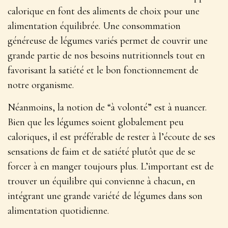
calorique en font des aliments de choix
pour une
alimentation équilibrée. Une consommation
généreuse de légumes variés permet de couvrir une
grande partie de nos besoins nutritionnels tout en
favorisant la satiété et le bon fonctionnement de
notre organisme.
Néanmoins, la notion de “à volonté” est à nuancer.
Bien que les légumes soient globalement peu
caloriques, il est préférable de rester à l’écoute de ses
sensations de faim et de satiété plutôt que de se
forcer à en manger toujours plus. L’important est de
trouver un équilibre qui convienne à chacun, en
intégrant une grande variété de légumes dans son
alimentation quotidienne.