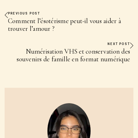
PREVIOUS POST
Comment l’ésotérisme peut-il vous aider à
trouver l’amour ?
NEXT POST
Numérisation VHS et conservation des
souvenirs de famille en format numérique