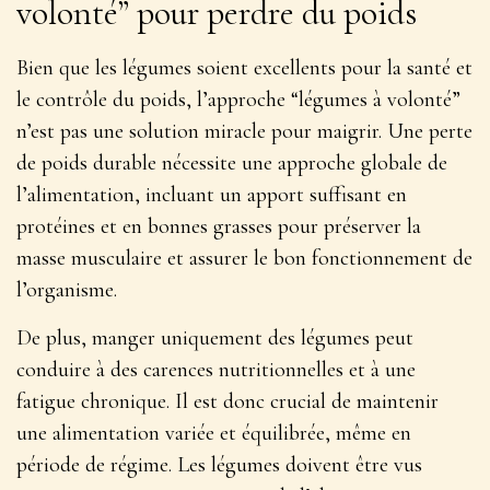
volonté” pour perdre du poids
Bien que les légumes soient excellents pour la santé et
le contrôle du poids, l’approche “légumes à volonté”
n’est pas une solution miracle pour maigrir.
Une perte
de poids durable nécessite une approche globale de
l’alimentation
, incluant un apport suffisant en
protéines et en bonnes grasses pour préserver la
masse musculaire et assurer le bon fonctionnement de
l’organisme.
De plus, manger uniquement des légumes peut
conduire à des carences nutritionnelles et à une
fatigue chronique. Il est donc crucial de maintenir
une alimentation variée et équilibrée, même en
période de régime. Les légumes doivent être vus