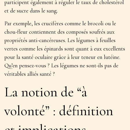
participent également à réguler le taux de cholestérol
et de sucre dans le sang.
Par exemple, les crucifères comme le brocoli ou le
chou-fleur contiennent des composés soufrés aux
propriétés anti-cancéreuses. Les légumes à feuilles
vertes comme les épinards sont quant à eux excellents
pour la santé oculaire grâce à leur teneur en lutéine.
Qu’en pensez-vous ? Les légumes ne sont-ils pas de
véritables alliés santé ?
La notion de “à
volonté” : définition
et implications