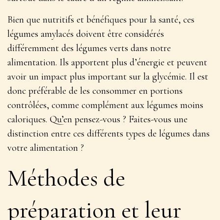
Bien que nutritifs et bénéfiques pour la santé, ces
légumes amylacés doivent être considérés
différemment des légumes verts dans notre
alimentation. Ils apportent plus d’énergie et peuvent
avoir un impact plus important sur la glycémie. Il est
donc préférable de les consommer en portions
contrôlées, comme complément aux légumes moins
caloriques. Qu’en pensez-vous ? Faites-vous une
distinction entre ces différents types de légumes dans
votre alimentation ?
Méthodes de
préparation et leur