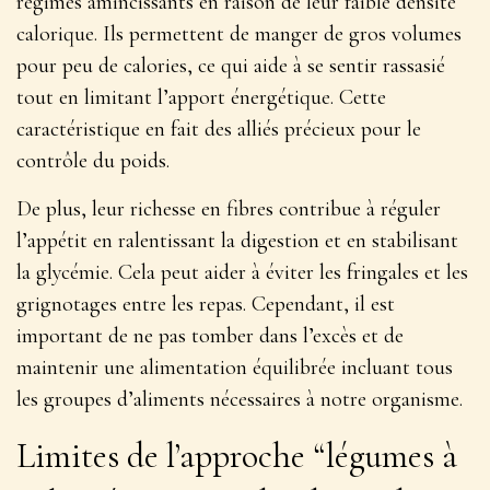
régimes amincissants en raison de leur faible densité
calorique.
Ils permettent de manger de gros volumes
pour peu de calories
, ce qui aide à se sentir rassasié
tout en limitant l’apport énergétique. Cette
caractéristique en fait des alliés précieux pour le
contrôle du poids.
De plus, leur richesse en fibres contribue à réguler
l’appétit en ralentissant la digestion et en stabilisant
la glycémie. Cela peut aider à éviter les fringales et les
grignotages entre les repas. Cependant, il est
important de ne pas tomber dans l’excès et de
maintenir une alimentation équilibrée incluant tous
les groupes d’aliments nécessaires à notre organisme.
Limites de l’approche “légumes à