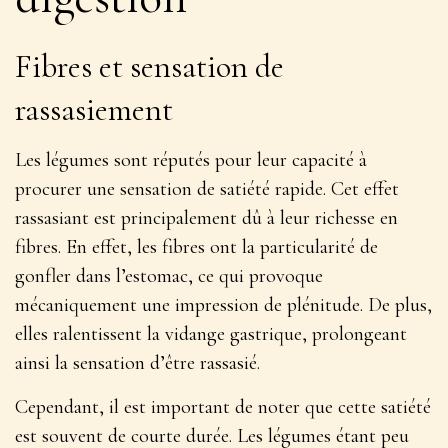
Fibres et sensation de
rassasiement
Les légumes sont réputés pour leur capacité à
procurer une sensation de satiété rapide.
Cet effet
rassasiant est principalement dû à leur richesse en
fibres
. En effet, les fibres ont la particularité de
gonfler dans l’estomac, ce qui provoque
mécaniquement une impression de plénitude. De plus,
elles ralentissent la vidange gastrique, prolongeant
ainsi la sensation d’être rassasié.
Cependant, il est important de noter que cette satiété
est souvent de courte durée. Les légumes étant peu