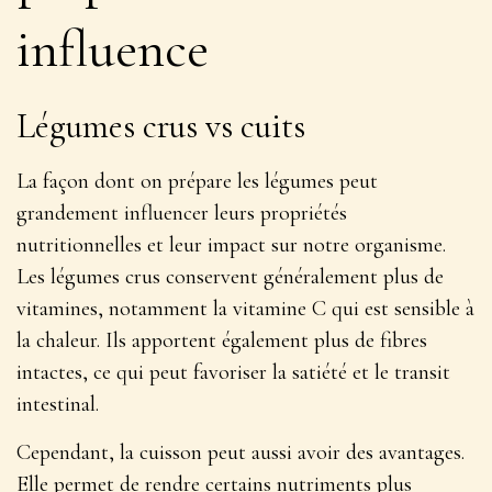
influence
Légumes crus vs cuits
La façon dont on prépare les légumes peut
grandement influencer leurs propriétés
nutritionnelles et leur impact sur notre organisme.
Les légumes crus conservent généralement plus de
vitamines
, notamment la vitamine C qui est sensible à
la chaleur. Ils apportent également plus de fibres
intactes, ce qui peut favoriser la satiété et le transit
intestinal.
Cependant, la cuisson peut aussi avoir des avantages.
Elle permet de rendre certains nutriments plus