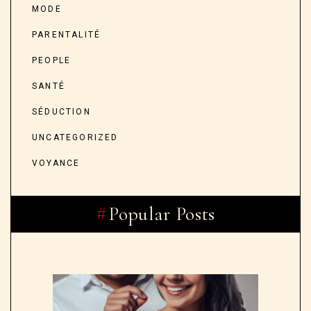
MODE
PARENTALITÉ
PEOPLE
SANTÉ
SÉDUCTION
UNCATEGORIZED
VOYANCE
Popular Posts