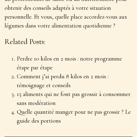
obtenir des conseils adaptés à votre situation
personnelle. Et vous, quelle place accordez-vous aux
légumes dans votre alimentation quotidienne ?
Related Posts:
Perdre 10 kilos en 2 mois : notre programme
étape par étape
Comment j’ai perdu 8 kilos en 2 mois :
témoignage et conseils
15 aliments qui ne font pas grossir à consommer
sans modération
Quelle quantité manger pour ne pas grossir ? Le
guide des portions