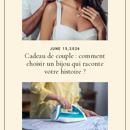
JUNE 15,2026
Cadeau de couple : comment
choisir un bijou qui raconte
votre histoire ?