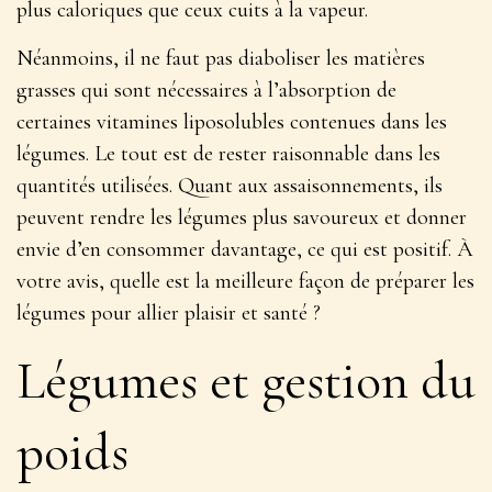
plus caloriques que ceux cuits à la vapeur.
Néanmoins, il ne faut pas diaboliser les matières
grasses qui sont nécessaires à l’absorption de
certaines vitamines liposolubles contenues dans les
légumes. Le tout est de rester raisonnable dans les
quantités utilisées. Quant aux assaisonnements, ils
peuvent rendre les légumes plus savoureux et donner
envie d’en consommer davantage, ce qui est positif. À
votre avis, quelle est la meilleure façon de préparer les
légumes pour allier plaisir et santé ?
Légumes et gestion du
poids