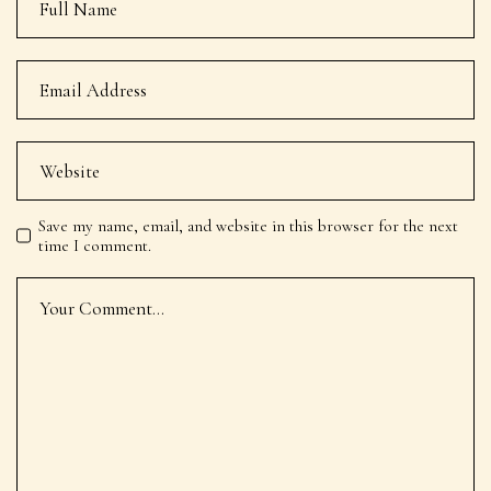
Save my name, email, and website in this browser for the next
time I comment.