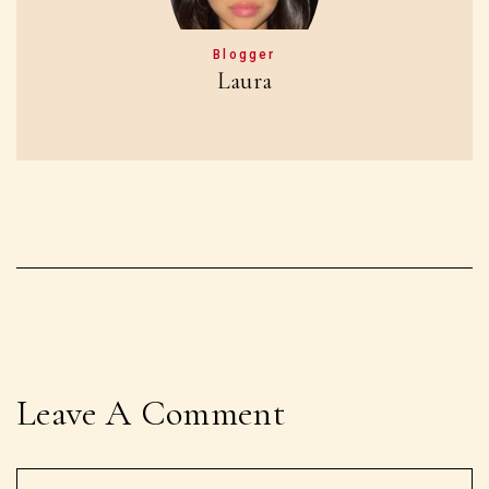
Blogger
Laura
Leave A Comment