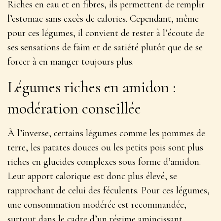
Riches en eau et en fibres, ils permettent de remplir
l’estomac sans excès de calories. Cependant, même
pour ces légumes, il convient de rester à l’écoute de
ses sensations de faim et de satiété plutôt que de se
forcer à en manger toujours plus.
Légumes riches en amidon :
modération conseillée
À l’inverse, certains légumes comme les pommes de
terre, les patates douces ou les petits pois sont plus
riches en glucides complexes sous forme d’amidon.
Leur apport calorique est donc plus élevé
, se
rapprochant de celui des féculents. Pour ces légumes,
une consommation modérée est recommandée,
surtout dans le cadre d’un régime amincissant.