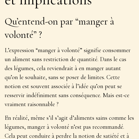
Qu’entend-on par “manger à
volonté” ?
L’expression “manger à volonté” signifie consommer
un aliment sans restriction de quantité. Dans le cas
des légumes, cela reviendrait à en manger autant
qu’on le souhaite, sans se poser de limites.
Cette
notion est souvent associée à l’idée qu’on peut se
resservir indéfiniment sans conséquence
. Mais est-ce
vraiment raisonnable ?
En réalité, même s’il s’agit d’aliments sains comme les
légumes, manger à volonté n’est pas recommandé.
Cela peut conduire à perdre la notion de satiété et à