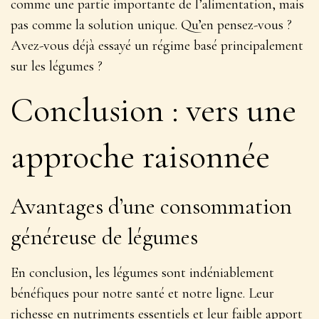
comme une partie importante de l’alimentation, mais
pas comme la solution unique. Qu’en pensez-vous ?
Avez-vous déjà essayé un régime basé principalement
sur les légumes ?
Conclusion : vers une
approche raisonnée
Avantages d’une consommation
généreuse de légumes
En conclusion, les légumes sont indéniablement
bénéfiques pour notre santé et notre ligne.
Leur
richesse en nutriments essentiels et leur faible apport