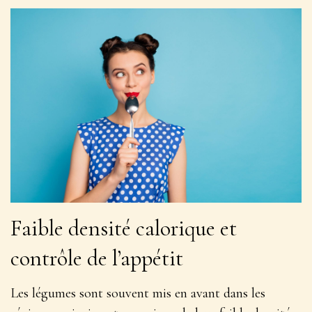
Faible densité calorique et
contrôle de l’appétit
Les légumes sont souvent mis en avant dans les