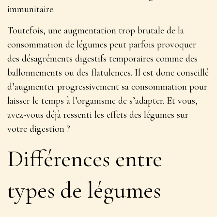
immunitaire.
Toutefois, une augmentation trop brutale de la
consommation de légumes peut parfois provoquer
des désagréments digestifs temporaires comme des
ballonnements ou des flatulences. Il est donc conseillé
d’augmenter progressivement sa consommation pour
laisser le temps à l’organisme de s’adapter. Et vous,
avez-vous déjà ressenti les effets des légumes sur
votre digestion ?
Différences entre
types de légumes