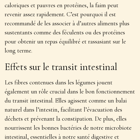
caloriques et pauvres en protéines, la faim peut
revenir assez rapidement. C’est pourquoi il est
recommandé de les associer à d’autres aliments plus
sustentants comme des féculents ou des protéines
pour obtenir un repas équilibré et rassasiant sur le
long terme.
Effets sur le transit intestinal
Les fibres contenues dans les légumes jouent
également un rôle crucial dans le bon fonctionnement
du transit intestinal.
Elles agissent comme un balai
naturel dans l’intestin
, facilitant l’évacuation des
déchets et prévenant la constipation. De plus, elles
nourrissent les bonnes bactéries de notre microbiote
intestinal, essentielles à notre santé digestive et