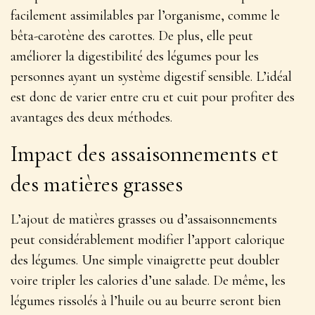
facilement assimilables par l’organisme, comme le
bêta-carotène des carottes. De plus, elle peut
améliorer la digestibilité des légumes pour les
personnes ayant un système digestif sensible. L’idéal
est donc de varier entre cru et cuit pour profiter des
avantages des deux méthodes.
Impact des assaisonnements et
des matières grasses
L’ajout de matières grasses ou d’assaisonnements
peut considérablement modifier l’apport calorique
des légumes.
Une simple vinaigrette peut doubler
voire tripler les calories d’une salade
. De même, les
légumes rissolés à l’huile ou au beurre seront bien