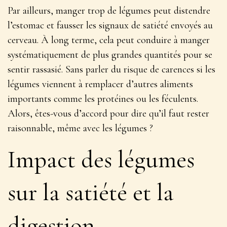
Par ailleurs, manger trop de légumes peut distendre
l’estomac et fausser les signaux de satiété envoyés au
cerveau. À long terme, cela peut conduire à manger
systématiquement de plus grandes quantités pour se
sentir rassasié. Sans parler du risque de carences si les
légumes viennent à remplacer d’autres aliments
importants comme les protéines ou les féculents.
Alors, êtes-vous d’accord pour dire qu’il faut rester
raisonnable, même avec les légumes ?
Impact des légumes
sur la satiété et la
digestion