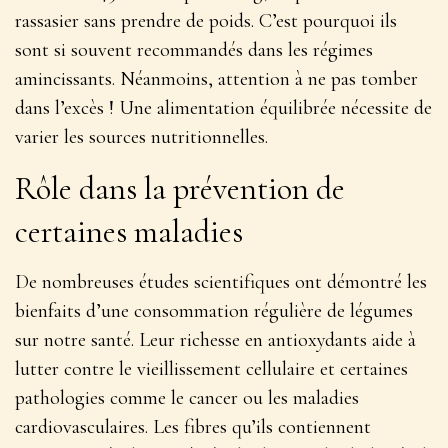
rassasier sans prendre de poids. C’est pourquoi ils
sont si souvent recommandés dans les régimes
amincissants. Néanmoins, attention à ne pas tomber
dans l’excès ! Une alimentation équilibrée nécessite de
varier les sources nutritionnelles.
Rôle dans la prévention de
certaines maladies
De nombreuses études scientifiques ont démontré les
bienfaits d’une consommation régulière de légumes
sur notre santé.
Leur richesse en antioxydants aide à
lutter contre le vieillissement cellulaire
et certaines
pathologies comme le cancer ou les maladies
cardiovasculaires. Les fibres qu’ils contiennent