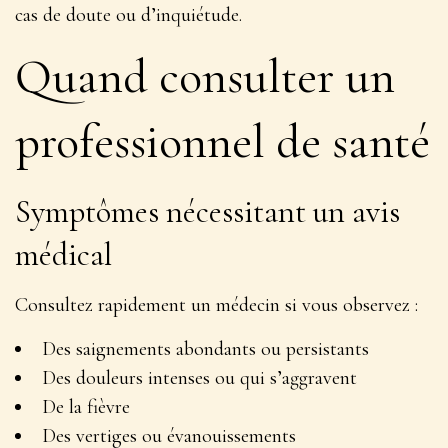
cas de doute ou d’inquiétude
.
Quand consulter un
professionnel de santé
Symptômes nécessitant un avis
médical
Consultez rapidement un médecin si vous observez :
Des saignements abondants ou persistants
Des douleurs intenses ou qui s’aggravent
De la fièvre
Des vertiges ou évanouissements