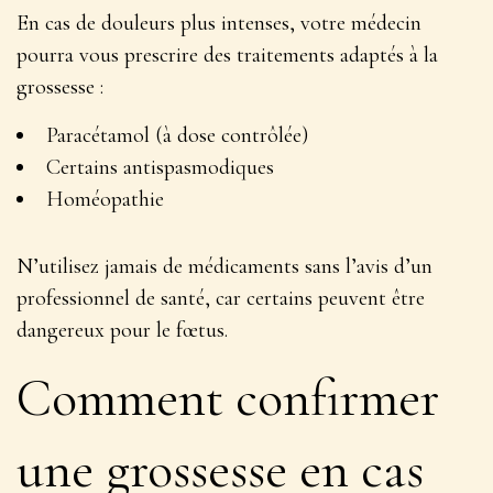
En cas de douleurs plus intenses, votre médecin
pourra vous prescrire des traitements adaptés à la
grossesse :
Paracétamol (à dose contrôlée)
Certains antispasmodiques
Homéopathie
N’utilisez jamais de médicaments sans l’avis d’un
professionnel de santé
, car certains peuvent être
dangereux pour le fœtus.
Comment confirmer
une grossesse en cas