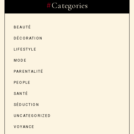
Categories
BEAUTÉ
DÉCORATION
LIFESTYLE
MODE
PARENTALITÉ
PEOPLE
SANTÉ
SÉDUCTION
UNCATEGORIZED
VOYANCE