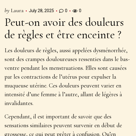
by
Laura
July 28, 2025
0
0
Peut-on avoir des douleurs
de règles et être enceinte ?
Les douleurs de règles, aussi appelées dysménorrhée,
sont des crampes douloureuses ressenties dans le bas-
ventre pendant les menstruations. Elles sont causées
par les contractions de l’utérus pour expulser la
muqueuse utérine.
Ces douleurs peuvent varier en
intensité d’une femme à l’autre
, allant de légères à
invalidantes.
Cependant, il est important de savoir que des
sensations similaires peuvent survenir en début de
grossesse, ce qui peut prêter à confusion. Qu’en