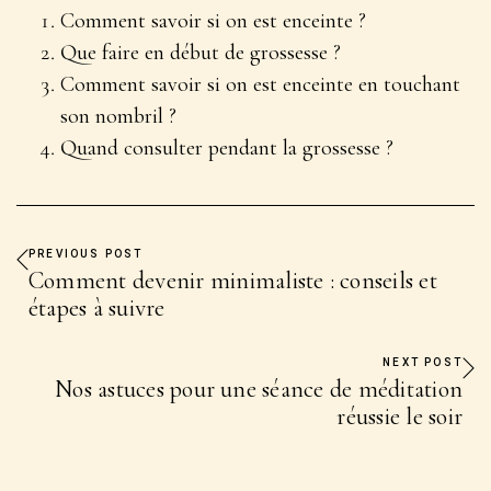
Comment savoir si on est enceinte ?
Que faire en début de grossesse ?
Comment savoir si on est enceinte en touchant
son nombril ?
Quand consulter pendant la grossesse ?
PREVIOUS POST
Comment devenir minimaliste : conseils et
étapes à suivre
NEXT POST
Nos astuces pour une séance de méditation
réussie le soir