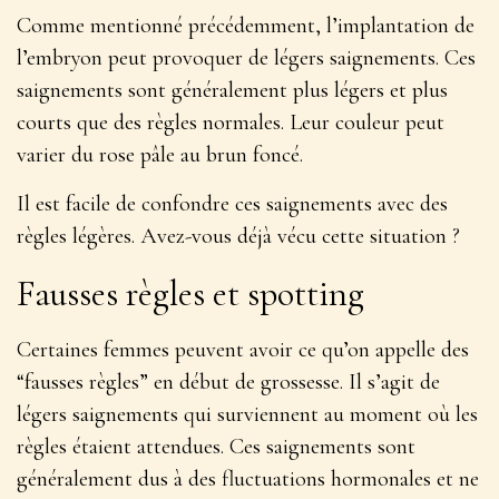
Comme mentionné précédemment, l’implantation de
l’embryon peut provoquer de légers saignements.
Ces
saignements sont généralement plus légers et plus
courts que des règles normales
. Leur couleur peut
varier du rose pâle au brun foncé.
Il est facile de confondre ces saignements avec des
règles légères. Avez-vous déjà vécu cette situation ?
Fausses règles et spotting
Certaines femmes peuvent avoir ce qu’on appelle des
“fausses règles” en début de grossesse. Il s’agit de
légers saignements qui surviennent au moment où les
règles étaient attendues.
Ces saignements sont
généralement dus à des fluctuations hormonales
et ne