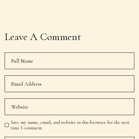
Leave A Comment
Save my name, email, and website in this browser for the next
time I comment.