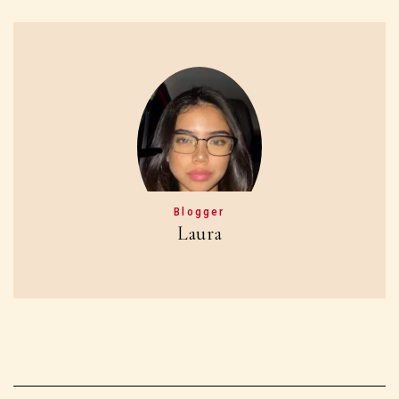
Blogger
Laura