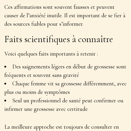
Ces affirmations sont souvent fausses et peuvent
causer de l’anxiété inutile
. Il est important de se fier à
des sources fiables pour s’informer.
Faits scientifiques à connaître
Voici quelques faits importants à retenir :
Des saignements légers en début de grossesse sont
fréquents et souvent sans gravité
Chaque femme vit sa grossesse différemment, avec
plus ou moins de symptômes
Seul un professionnel de santé peut confirmer ou
infirmer une grossesse avec certitude
La meilleure approche est toujours de consulter en