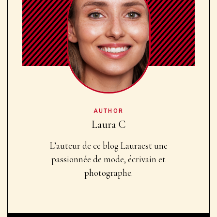
AUTHOR
Laura C
L’auteur de ce blog Laura
est une
passionnée de mode, écrivain et
photographe.