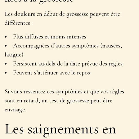
Les douleurs en début de grossesse peuvent être
différentes :
Plus diffuses et moins intenses
Accompagnées d’autres symptômes (nausées,
fatigue)
Persistent au-delà de la date prévue des règles
Peuvent s’atténuer avec le repos
Si vous ressentez ces symptômes et que vos règles
sont en retard, un test de grossesse peut être
envisagé.
Les saignements en