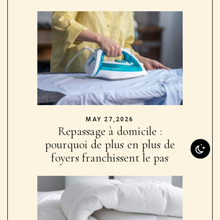
MAY 27,2026
Repassage à domicile :
pourquoi de plus en plus de
foyers franchissent le pas