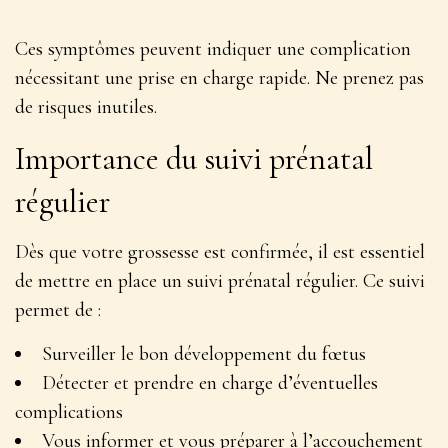
Ces symptômes peuvent indiquer une complication
nécessitant une prise en charge rapide
. Ne prenez pas
de risques inutiles.
Importance du suivi prénatal
régulier
Dès que votre grossesse est confirmée, il est essentiel
de mettre en place un suivi prénatal régulier. Ce suivi
permet de :
Surveiller le bon développement du fœtus
Détecter et prendre en charge d’éventuelles
complications
Vous informer et vous préparer à l’accouchement