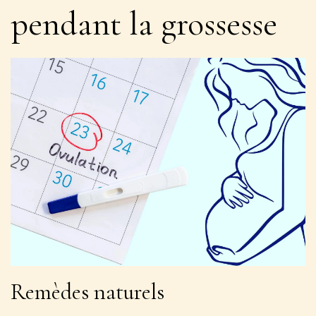
pendant la grossesse
Remèdes naturels