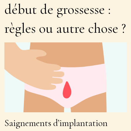
début de grossesse :
règles ou autre chose ?
Saignements d’implantation