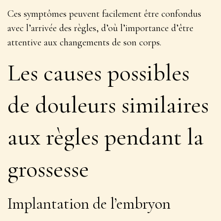
Ces symptômes peuvent facilement être confondus
avec l’arrivée des règles, d’où l’importance d’être
attentive aux changements de son corps.
Les causes possibles
de douleurs similaires
aux règles pendant la
grossesse
Implantation de l’embryon