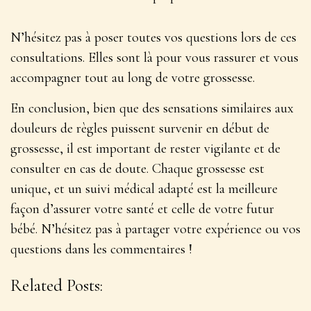
N’hésitez pas à poser toutes vos questions lors de ces
consultations
. Elles sont là pour vous rassurer et vous
accompagner tout au long de votre grossesse.
En conclusion, bien que des sensations similaires aux
douleurs de règles puissent survenir en début de
grossesse, il est important de rester vigilante et de
consulter en cas de doute. Chaque grossesse est
unique, et un suivi médical adapté est la meilleure
façon d’assurer votre santé et celle de votre futur
bébé. N’hésitez pas à partager votre expérience ou vos
questions dans les commentaires !
Related Posts: