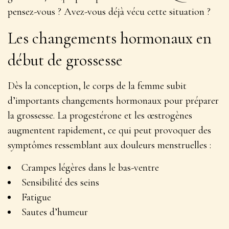
pensez-vous ? Avez-vous déjà vécu cette situation ?
Les changements hormonaux en
début de grossesse
Dès la conception, le corps de la femme subit
d’importants changements hormonaux pour préparer
la grossesse.
La progestérone et les œstrogènes
augmentent rapidement
, ce qui peut provoquer des
symptômes ressemblant aux douleurs menstruelles :
Crampes légères dans le bas-ventre
Sensibilité des seins
Fatigue
Sautes d’humeur