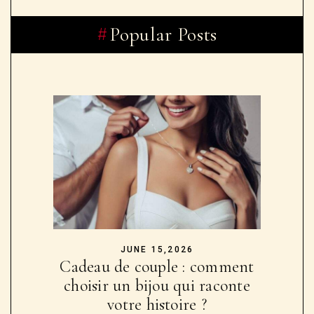
Popular Posts
JUNE 15,2026
Cadeau de couple : comment
choisir un bijou qui raconte
votre histoire ?