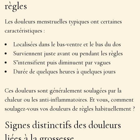
règles
Les douleurs menstruelles typiques ont certaines
caractéristiques :
Localisées dans le bas-ventre et le bas du dos
Surviennent juste avant ou pendant les règles
S’intensifient puis diminuent par vagues
Durée de quelques heures à quelques jours
Ces douleurs sont généralement soulagées par la
chaleur ou les anti-inflammatoires
. Et vous, comment
soulagez-vous vos douleurs de règles habituellement ?
Signes distinctifs des douleurs
liées à la grossesse