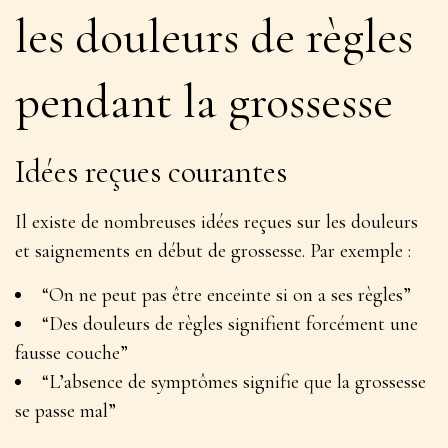
les douleurs de règles
pendant la grossesse
Idées reçues courantes
Il existe de nombreuses idées reçues sur les douleurs
et saignements en début de grossesse. Par exemple :
“On ne peut pas être enceinte si on a ses règles”
“Des douleurs de règles signifient forcément une
fausse couche”
“L’absence de symptômes signifie que la grossesse
se passe mal”