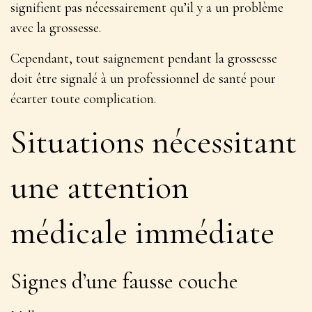
signifient pas nécessairement qu’il y a un problème
avec la grossesse.
Cependant, tout saignement pendant la grossesse
doit être signalé à un professionnel de santé pour
écarter toute complication.
Situations nécessitant
une attention
médicale immédiate
Signes d’une fausse couche