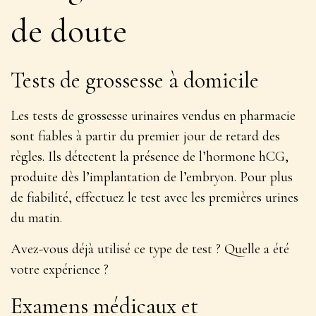
de doute
Tests de grossesse à domicile
Les tests de grossesse urinaires vendus en pharmacie
sont fiables à partir du premier jour de retard des
règles.
Ils détectent la présence de l’hormone hCG,
produite dès l’implantation de l’embryon
. Pour plus
de fiabilité, effectuez le test avec les premières urines
du matin.
Avez-vous déjà utilisé ce type de test ? Quelle a été
votre expérience ?
Examens médicaux et