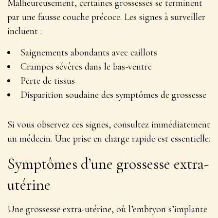
Malheureusement, certaines grossesses se terminent
par une fausse couche précoce. Les signes à surveiller
incluent :
Saignements abondants avec caillots
Crampes sévères dans le bas-ventre
Perte de tissus
Disparition soudaine des symptômes de grossesse
Si vous observez ces signes, consultez immédiatement
un médecin
. Une prise en charge rapide est essentielle.
Symptômes d’une grossesse extra-
utérine
Une grossesse extra-utérine, où l’embryon s’implante