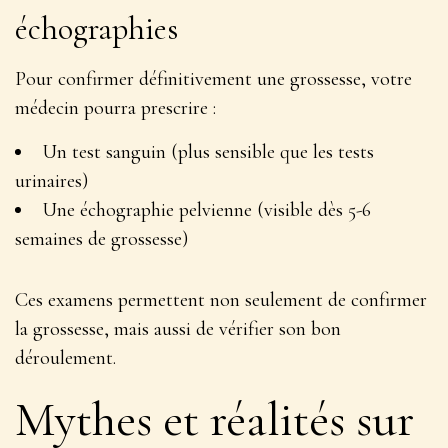
échographies
Pour confirmer définitivement une grossesse, votre
médecin pourra prescrire :
Un test sanguin (plus sensible que les tests
urinaires)
Une échographie pelvienne (visible dès 5-6
semaines de grossesse)
Ces examens permettent non seulement de confirmer
la grossesse, mais aussi de vérifier son bon
déroulement
.
Mythes et réalités sur