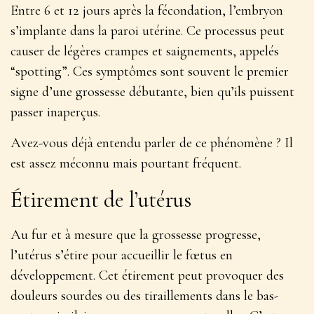
Entre 6 et 12 jours après la fécondation, l’embryon
s’implante dans la paroi utérine. Ce processus peut
causer de
légères crampes et saignements, appelés
“spotting”
. Ces symptômes sont souvent le premier
signe d’une grossesse débutante, bien qu’ils puissent
passer inaperçus.
Avez-vous déjà entendu parler de ce phénomène ? Il
est assez méconnu mais pourtant fréquent.
Étirement de l’utérus
Au fur et à mesure que la grossesse progresse,
l’utérus s’étire pour accueillir le fœtus en
développement. Cet étirement peut provoquer des
douleurs sourdes ou des tiraillements
dans le bas-