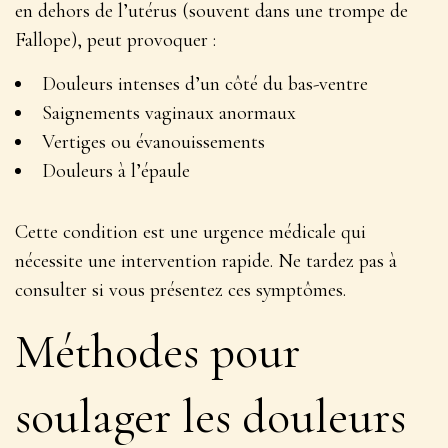
en dehors de l’utérus (souvent dans une trompe de
Fallope), peut provoquer :
Douleurs intenses d’un côté du bas-ventre
Saignements vaginaux anormaux
Vertiges ou évanouissements
Douleurs à l’épaule
Cette condition est une urgence médicale qui
nécessite une intervention rapide
. Ne tardez pas à
consulter si vous présentez ces symptômes.
Méthodes pour
soulager les douleurs