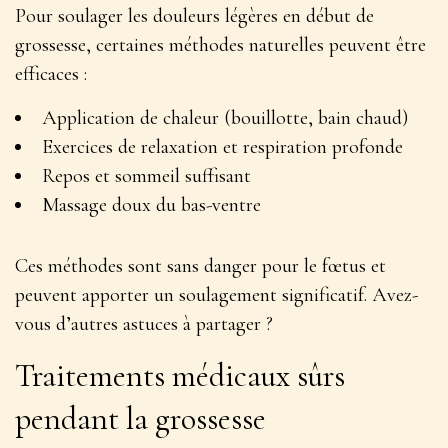
Pour soulager les douleurs légères en début de
grossesse, certaines méthodes naturelles peuvent être
efficaces :
Application de chaleur (bouillotte, bain chaud)
Exercices de relaxation et respiration profonde
Repos et sommeil suffisant
Massage doux du bas-ventre
Ces méthodes sont sans danger pour le fœtus et
peuvent apporter un soulagement significatif
. Avez-
vous d’autres astuces à partager ?
Traitements médicaux sûrs
pendant la grossesse