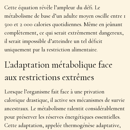
Cette équation révèle l’ampleur du défi. Le
métabolisme de base d’un adulte moyen oscille entre 1
500 et 2 000 calories quotidiennes. Même en jeûnant
complètement, ce qui serait extrêmement dangereux,
il serait impossible d’atteindre un tel déficit
uniquement par la restriction alimentaire.
L’adaptation métabolique face
aux restrictions extrêmes
Lorsque l’organisme fait face à une privation
calorique drastique, il active ses mécanismes de survie
ancestraux. Le métabolisme ralentit considérablement
pour préserver les réserves énergétiques essentielles.
Cette adaptation, appelée thermogénèse adaptative,