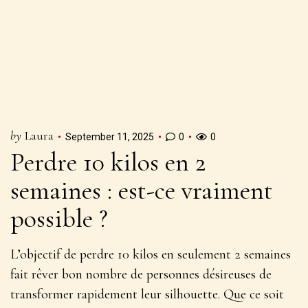
by
Laura
September 11, 2025
0
0
Perdre 10 kilos en 2
semaines : est-ce vraiment
possible ?
L’objectif de perdre 10 kilos en seulement 2 semaines
fait rêver bon nombre de personnes désireuses de
transformer rapidement leur silhouette. Que ce soit