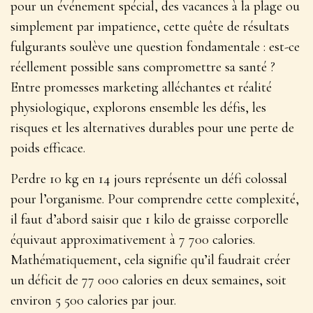
pour un événement spécial, des vacances à la plage ou
simplement par impatience, cette quête de résultats
fulgurants soulève une question fondamentale : est-ce
réellement possible sans compromettre sa santé ?
Entre promesses marketing alléchantes et réalité
physiologique, explorons ensemble les défis, les
risques et les alternatives durables pour une perte de
poids efficace.
Perdre 10 kg en 14 jours représente un défi colossal
pour l’organisme. Pour comprendre cette complexité,
il faut d’abord saisir que 1 kilo de graisse corporelle
équivaut approximativement à 7 700 calories.
Mathématiquement, cela signifie qu’il faudrait créer
un déficit de 77 000 calories en deux semaines, soit
environ 5 500 calories par jour.