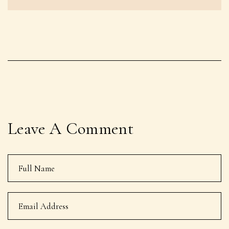
Leave A Comment