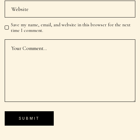
Save my name, email, and website in this browser for the next
time I comment.