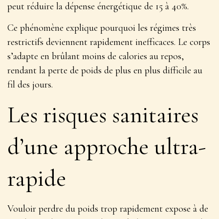
peut réduire la dépense énergétique de 15 à 40%.
Ce phénomène explique pourquoi les régimes très
restrictifs deviennent rapidement inefficaces. Le corps
s’adapte en brûlant moins de calories au repos,
rendant la perte de poids de plus en plus difficile au
fil des jours.
Les risques sanitaires
d’une approche ultra-
rapide
Vouloir perdre du poids trop rapidement expose à de