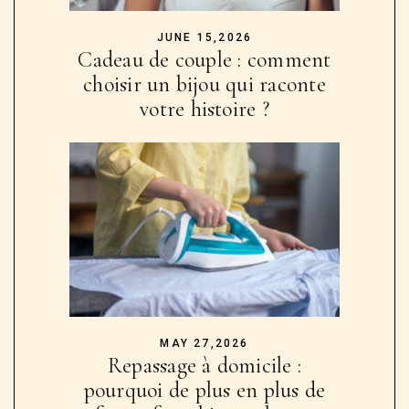
JUNE 15,2026
Cadeau de couple : comment
choisir un bijou qui raconte
votre histoire ?
MAY 27,2026
Repassage à domicile :
pourquoi de plus en plus de