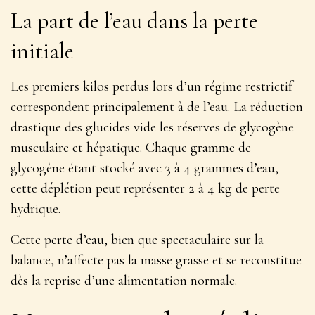
La part de l’eau dans la perte
initiale
Les premiers kilos perdus lors d’un régime restrictif
correspondent principalement à de l’eau. La réduction
drastique des glucides vide les réserves de glycogène
musculaire et hépatique. Chaque gramme de
glycogène étant stocké avec 3 à 4 grammes d’eau,
cette déplétion peut représenter 2 à 4 kg de perte
hydrique.
Cette perte d’eau, bien que spectaculaire sur la
balance, n’affecte pas la masse grasse et se reconstitue
dès la reprise d’une alimentation normale.