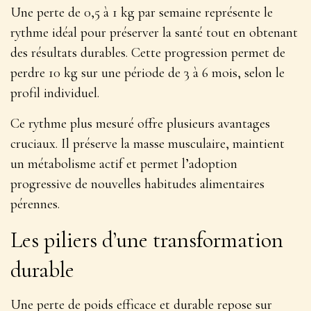
Une perte de 0,5 à 1 kg par semaine représente le
rythme idéal pour préserver la santé tout en obtenant
des résultats durables. Cette progression permet de
perdre 10 kg sur une période de 3 à 6 mois, selon le
profil individuel.
Ce rythme plus mesuré offre plusieurs avantages
cruciaux. Il préserve la masse musculaire, maintient
un métabolisme actif et permet l’adoption
progressive de nouvelles habitudes alimentaires
pérennes.
Les piliers d’une transformation
durable
Une perte de poids efficace et durable repose sur