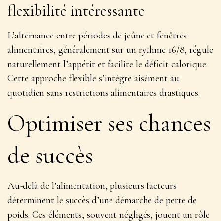
flexibilité intéressante
L’alternance entre périodes de jeûne et fenêtres
alimentaires, généralement sur un rythme 16/8, régule
naturellement l’appétit et facilite le déficit calorique.
Cette approche flexible s’intègre aisément au
quotidien sans restrictions alimentaires drastiques.
Optimiser ses chances
de succès
Au-delà de l’alimentation, plusieurs facteurs
déterminent le succès d’une démarche de perte de
poids. Ces éléments, souvent négligés, jouent un rôle