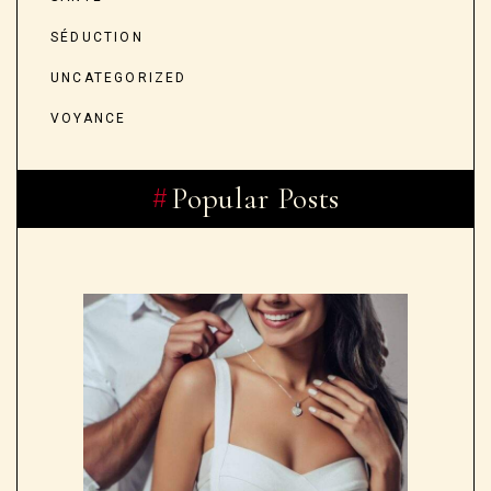
SÉDUCTION
UNCATEGORIZED
VOYANCE
Popular Posts