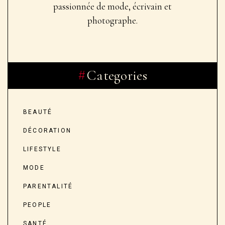
passionnée de mode, écrivain et
photographe.
Categories
BEAUTÉ
DÉCORATION
LIFESTYLE
MODE
PARENTALITÉ
PEOPLE
SANTÉ