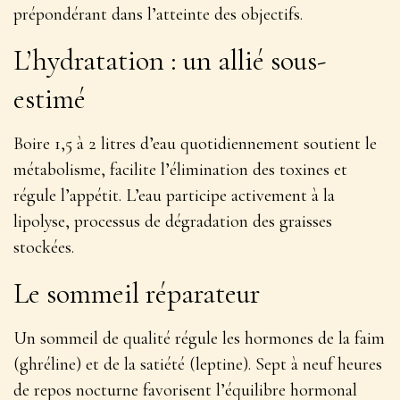
prépondérant dans l’atteinte des objectifs.
L’hydratation : un allié sous-
estimé
Boire 1,5 à 2 litres d’eau quotidiennement soutient le
métabolisme, facilite l’élimination des toxines et
régule l’appétit. L’eau participe activement à la
lipolyse, processus de dégradation des graisses
stockées.
Le sommeil réparateur
Un sommeil de qualité régule les hormones de la faim
(ghréline) et de la satiété (leptine). Sept à neuf heures
de repos nocturne favorisent l’équilibre hormonal