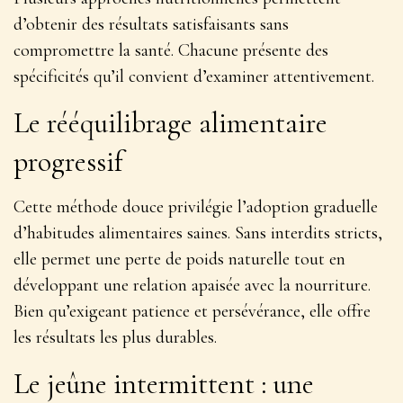
d’obtenir des résultats satisfaisants sans
compromettre la santé. Chacune présente des
spécificités qu’il convient d’examiner attentivement.
Le rééquilibrage alimentaire
progressif
Cette méthode douce privilégie l’adoption graduelle
d’habitudes alimentaires saines. Sans interdits stricts,
elle permet une perte de poids naturelle tout en
développant une relation apaisée avec la nourriture.
Bien qu’exigeant patience et persévérance, elle offre
les résultats les plus durables.
Le jeûne intermittent : une