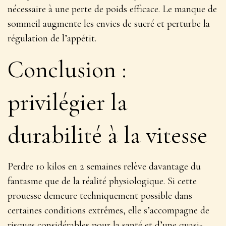
nécessaire à une perte de poids efficace. Le manque de
sommeil augmente les envies de sucré et perturbe la
régulation de l’appétit.
Conclusion :
privilégier la
durabilité à la vitesse
Perdre 10 kilos en 2 semaines relève davantage du
fantasme que de la réalité physiologique. Si cette
prouesse demeure techniquement possible dans
certaines conditions extrêmes, elle s’accompagne de
risques considérables pour la santé et d’une quasi-