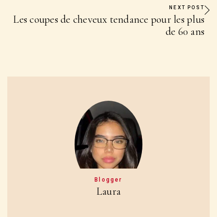
NEXT POST
Les coupes de cheveux tendance pour les plus
de 60 ans
Blogger
Laura