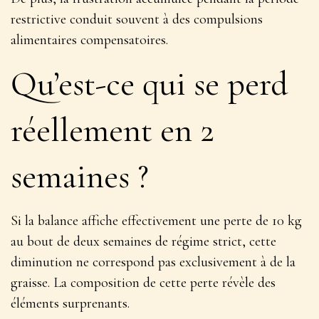
restrictive conduit souvent à des compulsions
alimentaires compensatoires.
Qu’est-ce qui se perd
réellement en 2
semaines ?
Si la balance affiche effectivement une perte de 10 kg
au bout de deux semaines de régime strict, cette
diminution ne correspond pas exclusivement à de la
graisse. La composition de cette perte révèle des
éléments surprenants.