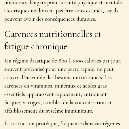
nombreux dangers pour la santé physique et mentale.
Ces risques ne doivent pas être sous-estimés, car ils
peuvent avoir des conséquences durables.
Carences nutritionnelles et
fatigue chronique
Un régime drastique de 800 à 1000 calories par jour,
souvent préconisé pour une perte rapide, ne peut
couvrir l’ensemble des besoins nutritionnels. Les
carences en vitamines, minéraux et acides gras
essentiels apparaissent rapidement, entraînant
fatigue, vertiges, troubles de la concentration et
affaiblissement du système immunitaire.
La restriction protéique, fréquente dans ces régimes,