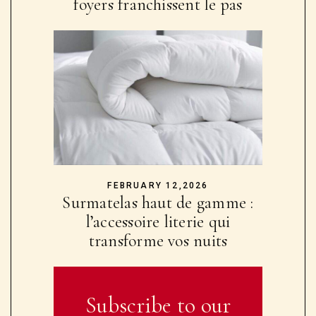
foyers franchissent le pas
FEBRUARY 12,2026
Surmatelas haut de gamme :
l’accessoire literie qui
transforme vos nuits
Subscribe to our