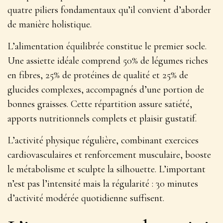
quatre piliers fondamentaux qu’il convient d’aborder
de manière holistique.
L’alimentation équilibrée constitue le premier socle.
Une assiette idéale comprend 50% de légumes riches
en fibres, 25% de protéines de qualité et 25% de
glucides complexes, accompagnés d’une portion de
bonnes graisses. Cette répartition assure satiété,
apports nutritionnels complets et plaisir gustatif.
L’activité physique régulière, combinant exercices
cardiovasculaires et renforcement musculaire, booste
le métabolisme et sculpte la silhouette. L’important
n’est pas l’intensité mais la régularité : 30 minutes
d’activité modérée quotidienne suffisent.