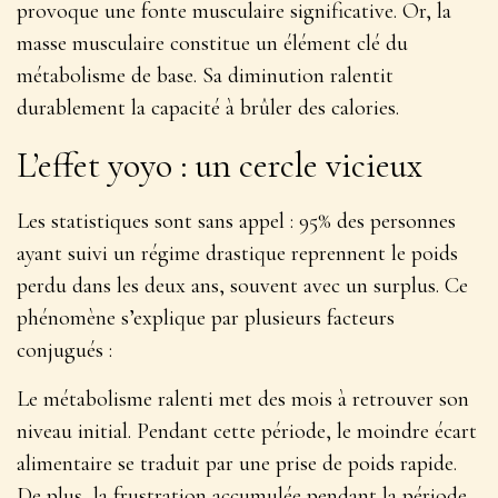
provoque une fonte musculaire significative. Or, la
masse musculaire constitue un élément clé du
métabolisme de base. Sa diminution ralentit
durablement la capacité à brûler des calories.
L’effet yoyo : un cercle vicieux
Les statistiques sont sans appel : 95% des personnes
ayant suivi un régime drastique reprennent le poids
perdu dans les deux ans, souvent avec un surplus. Ce
phénomène s’explique par plusieurs facteurs
conjugués :
Le métabolisme ralenti met des mois à retrouver son
niveau initial. Pendant cette période, le moindre écart
alimentaire se traduit par une prise de poids rapide.
De plus, la frustration accumulée pendant la période