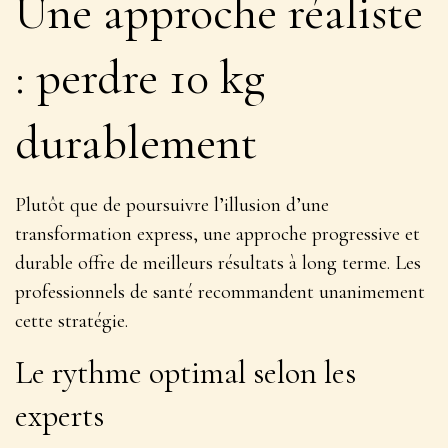
Une approche réaliste
: perdre 10 kg
durablement
Plutôt que de poursuivre l’illusion d’une
transformation express, une approche progressive et
durable offre de meilleurs résultats à long terme. Les
professionnels de santé recommandent unanimement
cette stratégie.
Le rythme optimal selon les
experts