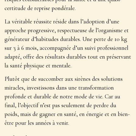
certitude de reprise pondérale.
La véritable réussite réside dans l’adoption d’une
approche progressive, respectueuse de l’organisme et
générateur d’habitudes durables. Une perte de 10 kg
sur 3 à 6 mois, accompagnée d’un suivi professionnel
adapté, offre des résultats durables tout en préservant
la santé physique et mentale.
Plutôt que de succomber aux sirènes des solutions
miracles, investissons dans une transformation
profonde et durable de notre mode de vie. Car au
final, l’objectif n’est pas seulement de perdre du
poids, mais de gagner en santé, en énergie et en bien-
être pour les années à venir.