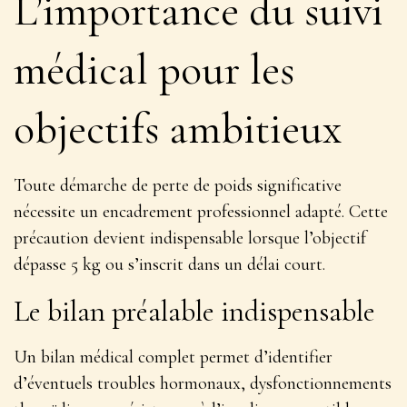
L’importance du suivi
médical pour les
objectifs ambitieux
Toute démarche de perte de poids significative
nécessite un encadrement professionnel adapté. Cette
précaution devient indispensable lorsque l’objectif
dépasse 5 kg ou s’inscrit dans un délai court.
Le bilan préalable indispensable
Un bilan médical complet permet d’identifier
d’éventuels troubles hormonaux, dysfonctionnements