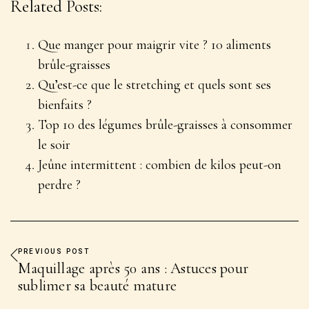
Related Posts:
Que manger pour maigrir vite ? 10 aliments
brûle-graisses
Qu’est-ce que le stretching et quels sont ses
bienfaits ?
Top 10 des légumes brûle-graisses à consommer
le soir
Jeûne intermittent : combien de kilos peut-on
perdre ?
PREVIOUS POST
Maquillage après 50 ans : Astuces pour
sublimer sa beauté mature