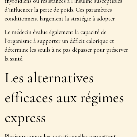
thyroïdiens ou résistances à l’insuline susceptibles
d’influencer la perte de poids. Ces paramètres
conditionnent largement la stratégie à adopter.
Le médecin évalue également la capacité de
l’organisme à supporter un déficit calorique et
détermine les seuils à ne pas dépasser pour préserver
la santé.
Les alternatives
efficaces aux régimes
express
Plusieurs approches nutritionnelles permettent