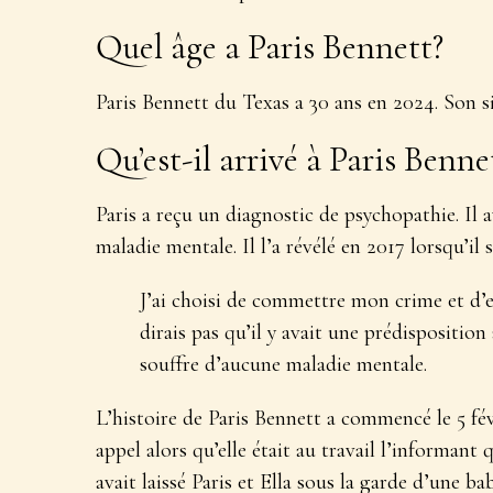
Quel âge a Paris Bennett?
Paris Bennett du Texas a 30 ans en 2024. Son s
Qu’est-il arrivé à Paris Benne
Paris a reçu un diagnostic de psychopathie. Il 
maladie mentale. Il l’a révélé en 2017 lorsqu’il
J’ai choisi de commettre mon crime et d’en
dirais pas qu’il y avait une prédisposition à
souffre d’aucune maladie mentale.
L’histoire de Paris Bennett a commencé le 5 fé
appel alors qu’elle était au travail l’informant 
avait laissé Paris et Ella sous la garde d’une bab