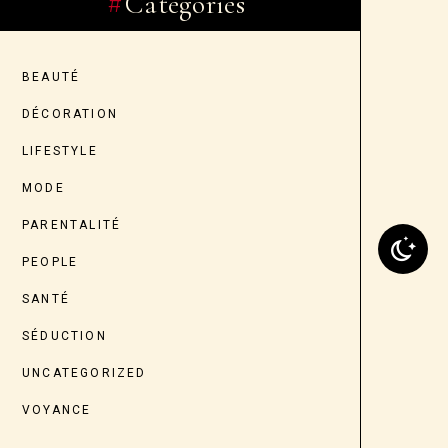
Categories
BEAUTÉ
DÉCORATION
LIFESTYLE
MODE
PARENTALITÉ
PEOPLE
SANTÉ
SÉDUCTION
UNCATEGORIZED
VOYANCE