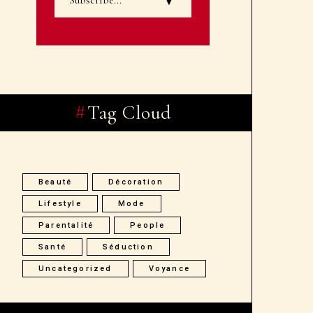
Tag Cloud
Beauté
Décoration
Lifestyle
Mode
Parentalité
People
Santé
Séduction
Uncategorized
Voyance