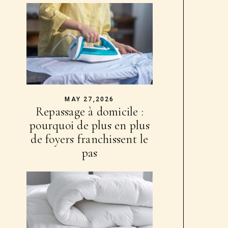
MAY 27,2026
Repassage à domicile :
pourquoi de plus en plus
de foyers franchissent le
pas