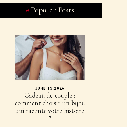
Popular Posts
JUNE 15,2026
Cadeau de couple :
comment choisir un bijou
qui raconte votre histoire
?