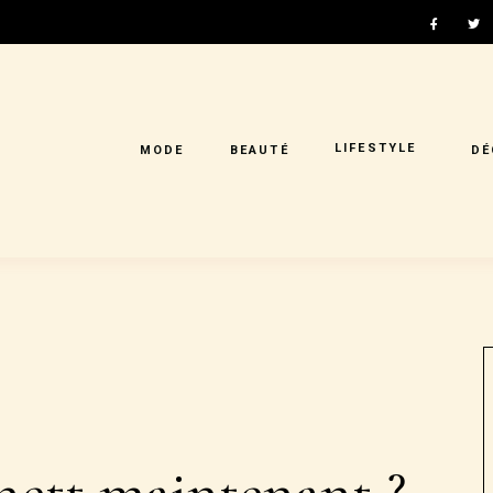
LIFESTYLE
MODE
BEAUTÉ
DÉ