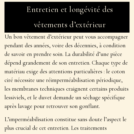
Entretien et longévité des
vêtements d’extérieur
Un bon vêtement d’extérieur peut vous accompagner
pendant des années, voire des décennies, à condition
de savoir en prendre soin. La durabilité d’une pièce
dépend grandement de son entretien.
Chaque type de
matériau exige des attentions particulières
: le coton
ciré nécessite une réimperméabilisation périodique,
les membranes techniques craignent certains produits
lessiviels, et le duvet demande un séchage spécifique
après lavage pour retrouver son gonflant.
L’imperméabilisation constitue sans doute l’aspect le
plus crucial de cet entretien. Les traitements