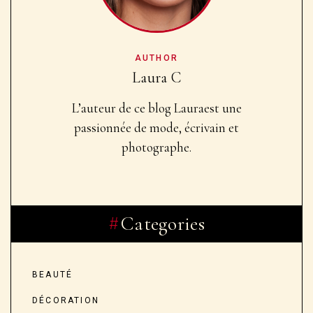
AUTHOR
Laura C
L’auteur de ce blog Laura
est une
passionnée de mode, écrivain et
photographe.
Categories
BEAUTÉ
DÉCORATION