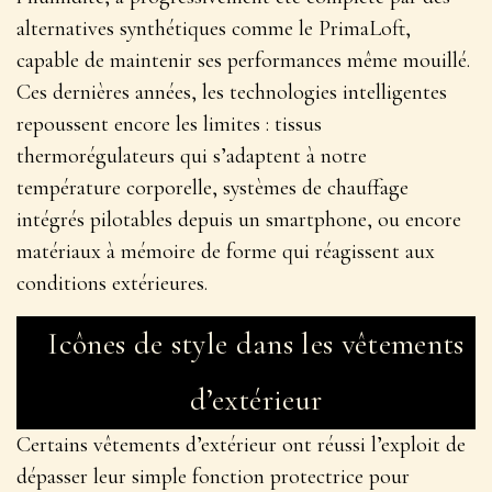
alternatives synthétiques comme le PrimaLoft,
capable de maintenir ses performances même mouillé.
Ces dernières années,
les technologies intelligentes
repoussent encore les limites : tissus
thermorégulateurs qui s’adaptent à notre
température corporelle, systèmes de chauffage
intégrés pilotables depuis un smartphone, ou encore
matériaux à mémoire de forme qui réagissent aux
conditions extérieures.
Icônes de style dans les vêtements
d’extérieur
Certains vêtements d’extérieur ont réussi l’exploit de
dépasser leur simple fonction protectrice pour