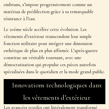
embruns, s’impose progressivement comme un
matériau de prédilection grâce à sa remarquable
résistance à l’eau.
Le 20ème siècle accélère cette évolution. Les
vêtements d’extérieur transcendent leur simple
fonction utilitaire pour intégrer une dimension
esthétique de plus en plus affirmée.
L’après-guerre
constitue un véritable tournant
, avec une
démocratisation qui propulse ces pièces autrefois
spécialisées dans le quotidien et la mode grand public.
Innovations technologiques dans
les vêtements d’extérieur
Les avancées textiles ont littéralement transformé