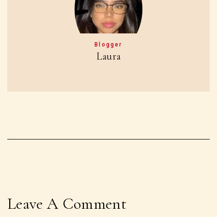
Blogger
Laura
Leave A Comment