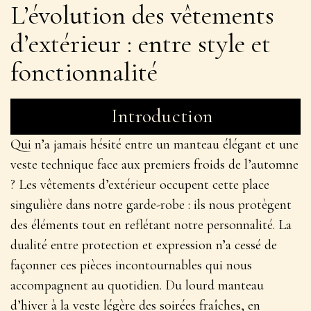
L’évolution des vêtements
d’extérieur : entre style et
fonctionnalité
Introduction
Qui n’a jamais hésité entre un manteau élégant et une
veste technique face aux premiers froids de l’automne
? Les vêtements d’extérieur occupent cette place
singulière dans notre garde-robe : ils nous protègent
des éléments tout en reflétant notre personnalité.
La
dualité entre protection et expression
n’a cessé de
façonner ces pièces incontournables qui nous
accompagnent au quotidien. Du lourd manteau
d’hiver à la veste légère des soirées fraîches, en