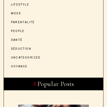
LIFESTYLE
MODE
PARENTALITÉ
PEOPLE
SANTÉ
SÉDUCTION
UNCATEGORIZED
VOYANCE
Popular Posts