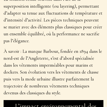
superposition intelligente (ou layering), permettant
d’adapter sa tenue aux fluctuations de température et
d’intensité d’activité. Les pièces techniques peuvent
se marier avec des éléments plus classiques pour créer
un ensemble équilibré, où la performance ne sacrifie
pas l’élégance.
À savoir :
La marque Barbour, fondée en 1894 dans le
nord-est de l’Angleterre, s’est d’abord spécialisée
dans les vêtements imperméables pour marins et
dockers. Son évolution vers les vêtements de chasse
puis vers la mode urbaine illustre parfaitement la
trajectoire de nombreux vêtements techniques
devenus des classiques du style.
L’impact environnemental des