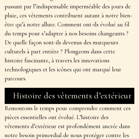
passant par l’indispensable imperméable des jours de
pluie, ces vêtements contribuent autant à notre bien-
être qu’à notre allure. Comment ont-ils évolué au fil
du temps pour s’adapter à nos besoins changeants ?
De quelle façon sont-ils devenus des marqueurs
culturels à part entière ? Plongeons dans cette
histoire fascinante, à travers les innovations
technologiques et les icônes qui ont marqué leur
parcours.
Histoire des vêtements d’extérieur
Remontons le temps pour comprendre comment ces
pièces essentielles ont évolué. L’histoire des
vêtements d’extérieur est profondément ancrée dans
notre besoin primordial de nous protéger contre les