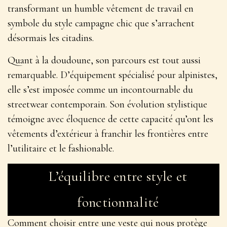
transformant un humble vêtement de travail en
symbole du style campagne chic que s’arrachent
désormais les citadins.
Quant à la doudoune, son parcours est tout aussi
remarquable. D’équipement spécialisé pour alpinistes,
elle s’est imposée comme un incontournable du
streetwear contemporain.
Son évolution stylistique
témoigne avec éloquence de cette capacité qu’ont les
vêtements d’extérieur à franchir les frontières entre
l’utilitaire et le fashionable.
L’équilibre entre style et
fonctionnalité
Comment choisir entre une veste qui nous protège