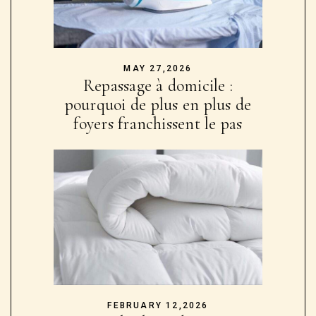
MAY 27,2026
Repassage à domicile :
pourquoi de plus en plus de
foyers franchissent le pas
FEBRUARY 12,2026