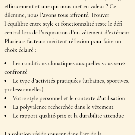
efficacement et une qui nous met en valeur ? Ce
dilemme, nous l’avons tous affronté. Trouver
l’équilibre entre style et fonctionnalité reste le défi
central lors de l’acquisition d’un vêtement d’extérieur.
Plusieurs facteurs méritent réflexion
pour faire un
choix éclairé :
Les conditions climatiques auxquelles vous serez
confronté
Le type d’activités pratiquées (urbaines, sportives,
professionnelles)
Votre style personnel et le contexte d’utilisation
La polyvalence recherchée dans le vêtement
Le rapport qualité-prix et la durabilité attendue
La solution réside souvent dans l’art de la