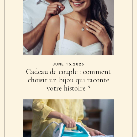
JUNE 15,2026
Cadeau de couple : comment
choisir un bijou qui raconte
votre histoire ?