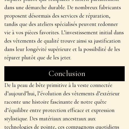
dans une démarche durable. De nombreux fabricants
proposent désormais des services de réparation,
tandis que des ateliers spécialisés peuvent redonner
vie à vos pièces favorites.
L’investissement initial dans
des vêtements de qualité
trouve ainsi sa justification
dans leur longévité supérieure et la possibilité de les
réparer plutôt que de les jeter.
Conclusion
De la peau de bête primitive à la veste connectée
d’aujourd’hui, l’évolution des vêtements d’extérieur
raconte une histoire fascinante de notre quête
d’équilibre entre protection efficace et expression
stylistique. Des matériaux ancestraux aux
technologies de pointe, ces compagnons quotidiens