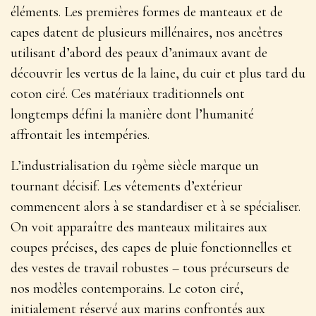
éléments.
Les premières formes de manteaux et de
capes
datent de plusieurs millénaires, nos ancêtres
utilisant d’abord des peaux d’animaux avant de
découvrir les vertus de la laine, du cuir et plus tard du
coton ciré. Ces matériaux traditionnels ont
longtemps défini la manière dont l’humanité
affrontait les intempéries.
L’industrialisation du 19ème siècle marque un
tournant décisif. Les vêtements d’extérieur
commencent alors à se standardiser et à se spécialiser.
On voit apparaître des manteaux militaires aux
coupes précises, des capes de pluie fonctionnelles et
des vestes de travail robustes – tous précurseurs de
nos modèles contemporains. Le coton ciré,
initialement réservé aux marins confrontés aux