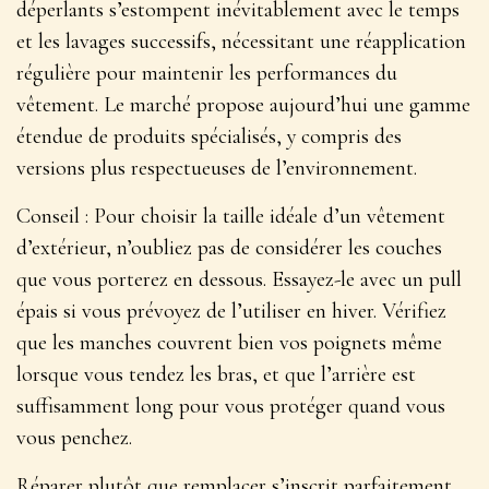
déperlants s’estompent inévitablement avec le temps
et les lavages successifs, nécessitant une réapplication
régulière pour maintenir les performances du
vêtement. Le marché propose aujourd’hui une gamme
étendue de produits spécialisés, y compris des
versions plus respectueuses de l’environnement.
Conseil :
Pour choisir la taille idéale d’un vêtement
d’extérieur, n’oubliez pas de considérer les couches
que vous porterez en dessous. Essayez-le avec un pull
épais si vous prévoyez de l’utiliser en hiver. Vérifiez
que les manches couvrent bien vos poignets même
lorsque vous tendez les bras, et que l’arrière est
suffisamment long pour vous protéger quand vous
vous penchez.
Réparer plutôt que remplacer s’inscrit parfaitement