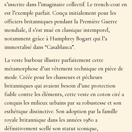
s’inscrire dans l’imaginaire collectif. Le trench-coat en
est l’exemple parfait. Conçu initialement pour les
officiers britanniques pendant la Première Guerre
mondiale, il s’est mué en classique intemporel,
notamment grâce à Humphrey Bogart qui l’a
immortalisé dans “Casablanca”.
La
veste barbour
illustre parfaitement cette
métamorphose d’un vêtement technique en pièce de
mode. Créée pour les chasseurs et pêcheurs
britanniques qui avaient besoin d’une protection
fiable contre les éléments, cette veste en coton ciré a
conquis les milieux urbains par sa robustesse et son
esthétique distinctive. Son adoption par la famille
royale britannique dans les années 1980 a
définitivement scellé son statut iconique,