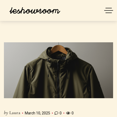
by
Laura
March 10, 2025
0
0