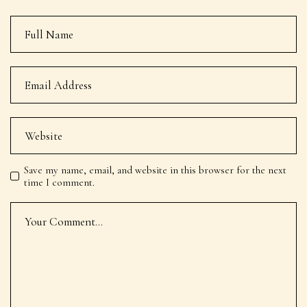
Save my name, email, and website in this browser for the next
time I comment.