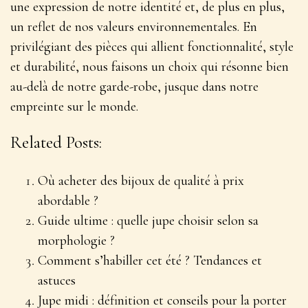
une expression de notre identité et, de plus en plus,
un reflet de nos valeurs environnementales. En
privilégiant des pièces qui allient fonctionnalité, style
et durabilité, nous faisons un choix qui résonne bien
au-delà de notre garde-robe, jusque dans notre
empreinte sur le monde.
Related Posts:
Où acheter des bijoux de qualité à prix
abordable ?
Guide ultime : quelle jupe choisir selon sa
morphologie ?
Comment s’habiller cet été ? Tendances et
astuces
Jupe midi : définition et conseils pour la porter