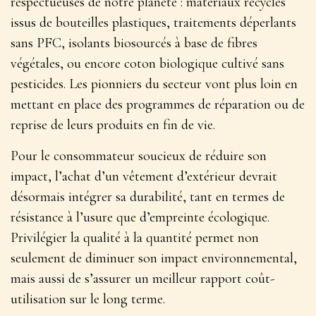
respectueuses de notre planète : matériaux recyclés
issus de bouteilles plastiques, traitements déperlants
sans PFC, isolants biosourcés à base de fibres
végétales, ou encore coton biologique cultivé sans
pesticides. Les pionniers du secteur vont plus loin en
mettant en place des programmes de réparation ou de
reprise de leurs produits en fin de vie.
Pour le consommateur soucieux de réduire son
impact, l’achat d’un vêtement d’extérieur devrait
désormais intégrer sa durabilité, tant en termes de
résistance à l’usure que d’empreinte écologique.
Privilégier la qualité à la quantité permet non
seulement de diminuer son impact environnemental,
mais aussi de s’assurer un meilleur rapport coût-
utilisation sur le long terme.