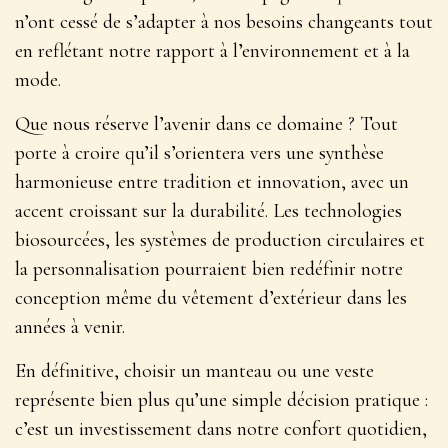
n’ont cessé de s’adapter à nos besoins changeants tout
en reflétant notre rapport à l’environnement et à la
mode.
Que nous réserve l’avenir dans ce domaine ? Tout
porte à croire qu’il s’orientera vers une synthèse
harmonieuse entre tradition et innovation, avec un
accent croissant sur la durabilité. Les technologies
biosourcées, les systèmes de production circulaires et
la personnalisation pourraient bien redéfinir notre
conception même du vêtement d’extérieur dans les
années à venir.
En définitive, choisir un manteau ou une veste
représente bien plus qu’une simple décision pratique :
c’est un investissement dans notre confort quotidien,