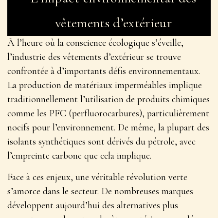
vêtements d’extérieur
À l’heure où la conscience écologique s’éveille,
l’industrie des vêtements d’extérieur se trouve
confrontée à d’importants défis environnementaux.
La production de matériaux imperméables
implique
traditionnellement l’utilisation de produits chimiques
comme les PFC (perfluorocarbures), particulièrement
nocifs pour l’environnement. De même, la plupart des
isolants synthétiques sont dérivés du pétrole, avec
l’empreinte carbone que cela implique.
Face à ces enjeux, une véritable révolution verte
s’amorce dans le secteur. De nombreuses marques
développent aujourd’hui des alternatives plus