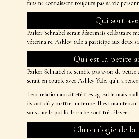
fans ne connaissent toujours pas sa vie personn
Qui sort ave
Parker Schnabel serait désormais célibataire m
vétérinaire. Ashley Yule a participé aux deux 
Qui est la petite 
Parker Schnabel ne semble pas avoir de petite a
serait en couple avec Ashley Yule, qu’il a renc
Leur relation aurait été très agréable mais ma
ils ont dû y mettre un terme. Il est maintenant 
sans que le public le sache sont très élevées.
Chronologie de la 