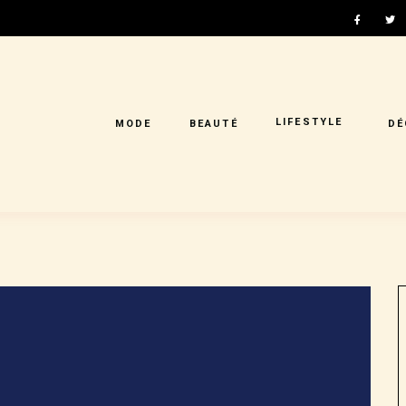
LIFESTYLE
MODE
BEAUTÉ
DÉ