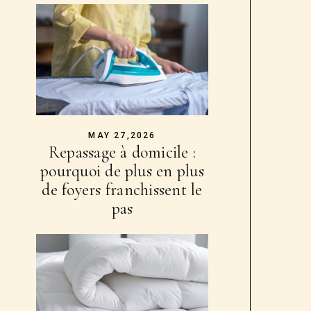
MAY 27,2026
Repassage à domicile :
pourquoi de plus en plus
de foyers franchissent le
pas