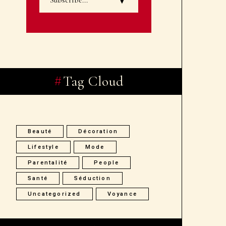
Tag Cloud
Beauté
Décoration
Lifestyle
Mode
Parentalité
People
Santé
Séduction
Uncategorized
Voyance