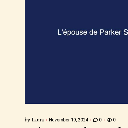
by
Laura
November 19, 2024
0
0