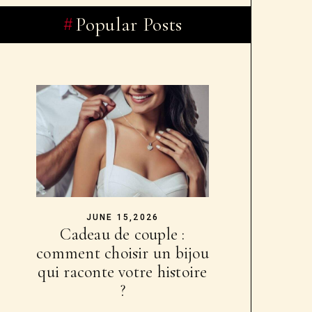
Popular Posts
JUNE 15,2026
Cadeau de couple :
comment choisir un bijou
qui raconte votre histoire
?