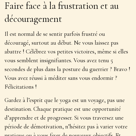
Faire face à la frustration et au
découragement
Il est normal de se sentir parfois frustré ou
découragé, surtout au début. Ne vous laissez pas
abattre ! Célébrez vos petites victoires, même si elles
vous semblent insignifiantes. Vous avez tenu 5
secondes de plus dans la posture du guerrier ? Bravo !
Vous avez réussi à méditer sans vous endormir ?
Félicitations !
Gardez à l’esprit que le yoga est un
voyage, pas une
destination
. Chaque pratique est une opportunité
d’apprendre et de progresser. Si vous traversez une
période de démotivation, n’hésitez pas à varier votre
pratique ou à vous fixer de nouveaux objectifs. Et