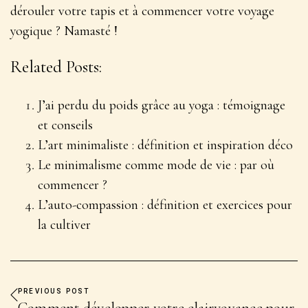
dérouler votre tapis et à commencer votre voyage
yogique ? Namasté !
Related Posts:
J’ai perdu du poids grâce au yoga : témoignage
et conseils
L’art minimaliste : définition et inspiration déco
Le minimalisme comme mode de vie : par où
commencer ?
L’auto-compassion : définition et exercices pour
la cultiver
PREVIOUS POST