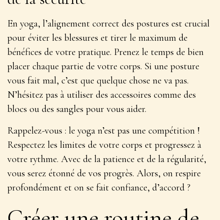
En yoga, l’alignement correct des postures est crucial
pour éviter les blessures et tirer le maximum de
bénéfices de votre pratique. Prenez le temps de bien
placer chaque partie de votre corps. Si une posture
vous fait mal, c’est que quelque chose ne va pas.
N’hésitez pas à utiliser des
accessoires
comme des
blocs ou des sangles pour vous aider.
Rappelez-vous : le yoga n’est pas une compétition !
Respectez les limites de votre corps et progressez à
votre rythme. Avec de la patience et de la régularité,
vous serez étonné de vos progrès. Alors, on respire
profondément et on se fait confiance, d’accord ?
Créer une routine de