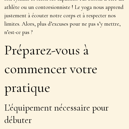
athlète ou un contorsionniste ! Le yoga nous apprend
justement à écouter notre corps et à respecter nos
limites. Alors, plus d’excuses pour ne pas s’y mettre,
n’est-ce pas ?
Préparez-vous à
commencer votre
pratique
L’équipement nécessaire pour
débuter