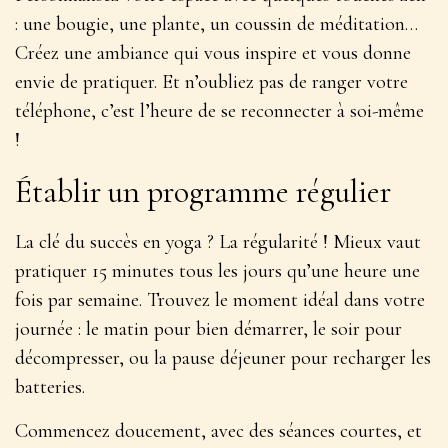
: une bougie, une plante, un coussin de méditation…
Créez une ambiance qui vous inspire et vous donne
envie de pratiquer. Et n’oubliez pas de ranger votre
téléphone, c’est l’heure de se reconnecter à soi-même
!
Établir un programme régulier
La clé du succès en yoga ? La régularité ! Mieux vaut
pratiquer 15 minutes tous les jours qu’une heure une
fois par semaine. Trouvez le
moment idéal
dans votre
journée : le matin pour bien démarrer, le soir pour
décompresser, ou la pause déjeuner pour recharger les
batteries.
Commencez doucement, avec des séances courtes, et