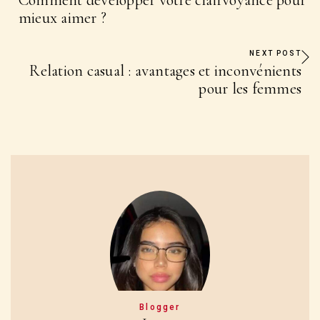
Comment développer votre clairvoyance pour
mieux aimer ?
NEXT POST
Relation casual : avantages et inconvénients
pour les femmes
Blogger