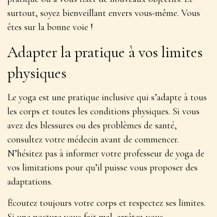
surtout, soyez bienveillant envers vous-même. Vous
êtes sur la bonne voie !
Adapter la pratique à vos limites
physiques
Le yoga est une pratique inclusive qui s’adapte à tous
les corps et toutes les conditions physiques. Si vous
avez des blessures ou des problèmes de santé,
consultez votre médecin avant de commencer.
N’hésitez pas à informer votre professeur de yoga de
vos limitations pour qu’il puisse vous proposer des
adaptations
.
Écoutez toujours votre corps et respectez ses limites.