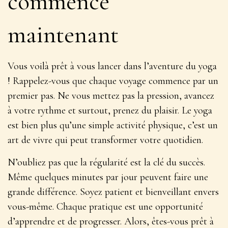
commence
maintenant
Vous voilà prêt à vous lancer dans l’aventure du yoga
! Rappelez-vous que chaque voyage commence par un
premier pas. Ne vous mettez pas la pression, avancez
à votre rythme et surtout, prenez du plaisir. Le yoga
est bien plus qu’une simple activité physique, c’est un
art de vivre
qui peut transformer votre quotidien.
N’oubliez pas que la régularité est la clé du succès.
Même quelques minutes par jour peuvent faire une
grande différence. Soyez patient et bienveillant envers
vous-même. Chaque pratique est une opportunité
d’apprendre et de progresser. Alors, êtes-vous prêt à