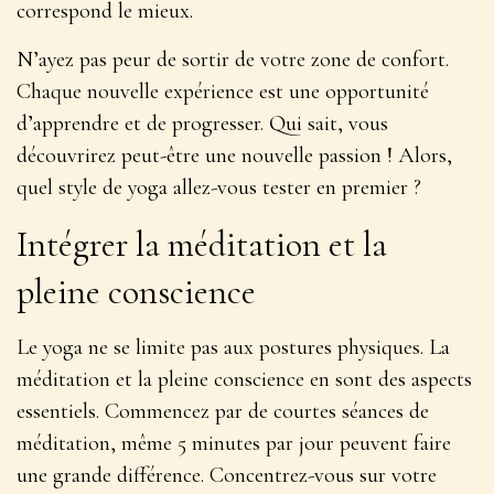
correspond le mieux.
N’ayez pas peur de sortir de votre zone de confort.
Chaque nouvelle expérience est une opportunité
d’apprendre et de progresser. Qui sait, vous
découvrirez peut-être une
nouvelle passion
! Alors,
quel style de yoga allez-vous tester en premier ?
Intégrer la méditation et la
pleine conscience
Le yoga ne se limite pas aux postures physiques. La
méditation et la pleine conscience en sont des aspects
essentiels. Commencez par de courtes séances de
méditation, même 5 minutes par jour peuvent faire
une grande différence. Concentrez-vous sur votre