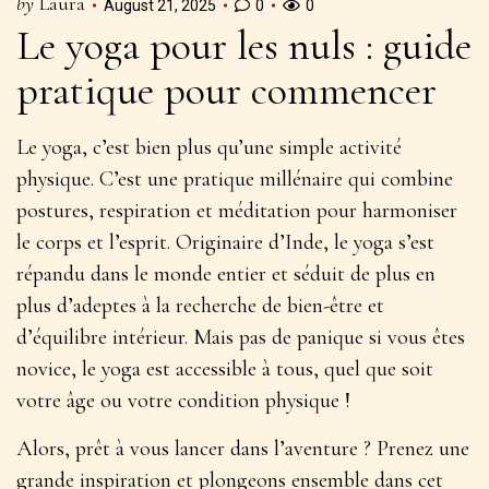
by
Laura
August 21, 2025
0
0
Le yoga pour les nuls : guide
pratique pour commencer
Le yoga, c’est bien plus qu’une simple activité
physique. C’est une
pratique millénaire
qui combine
postures, respiration et méditation pour harmoniser
le corps et l’esprit. Originaire d’Inde, le yoga s’est
répandu dans le monde entier et séduit de plus en
plus d’adeptes à la recherche de bien-être et
d’équilibre intérieur. Mais pas de panique si vous êtes
novice, le yoga est accessible à tous, quel que soit
votre âge ou votre condition physique !
Alors, prêt à vous lancer dans l’aventure ? Prenez une
grande inspiration et plongeons ensemble dans cet