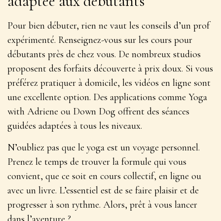
adaptée aux débutants
Pour bien débuter, rien ne vaut les conseils d’un prof
expérimenté. Renseignez-vous sur les cours pour
débutants près de chez vous. De nombreux studios
proposent des forfaits découverte à prix doux. Si vous
préférez pratiquer à domicile, les
vidéos en ligne
sont
une excellente option. Des applications comme Yoga
with Adriene ou Down Dog offrent des séances
guidées adaptées à tous les niveaux.
N’oubliez pas que le yoga est un voyage personnel.
Prenez le temps de trouver la formule qui vous
convient, que ce soit en cours collectif, en ligne ou
avec un livre. L’essentiel est de se faire plaisir et de
progresser à son rythme. Alors, prêt à vous lancer
dans l’aventure ?