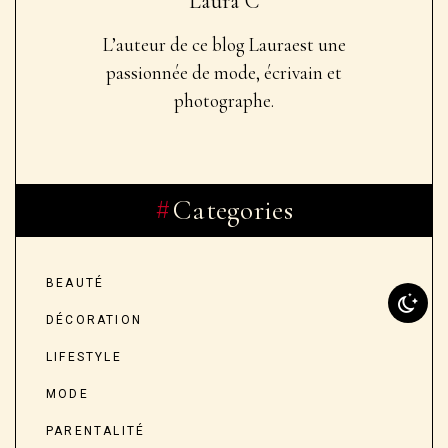
Laura C
L’auteur de ce blog Laura
est une
passionnée de mode, écrivain et
photographe.
Categories
BEAUTÉ
DÉCORATION
LIFESTYLE
MODE
PARENTALITÉ