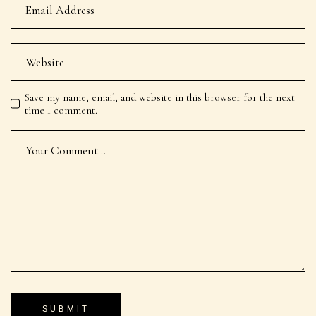
Save my name, email, and website in this browser for the next
time I comment.