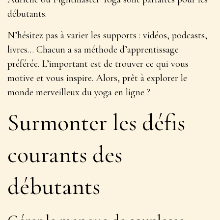
débutants.
N’hésitez pas à varier les supports : vidéos, podcasts,
livres… Chacun a sa méthode d’apprentissage
préférée. L’important est de trouver ce qui vous
motive et vous inspire
. Alors, prêt à explorer le
monde merveilleux du yoga en ligne ?
Surmonter les défis
courants des
débutants