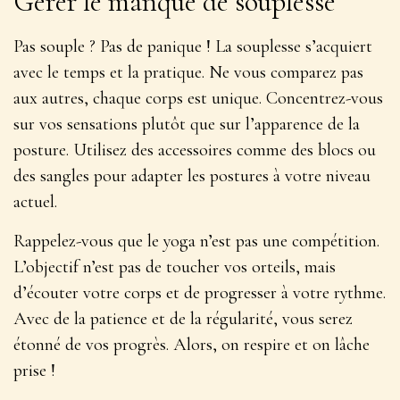
Gérer le manque de souplesse
Pas souple ? Pas de panique ! La souplesse s’acquiert
avec le temps et la pratique. Ne vous comparez pas
aux autres, chaque corps est unique. Concentrez-vous
sur vos sensations plutôt que sur l’apparence de la
posture. Utilisez des
accessoires
comme des blocs ou
des sangles pour adapter les postures à votre niveau
actuel.
Rappelez-vous que le yoga n’est pas une compétition.
L’objectif n’est pas de toucher vos orteils, mais
d’écouter votre corps et de progresser à votre rythme.
Avec de la patience et de la régularité, vous serez
étonné de vos progrès. Alors, on respire et on lâche
prise !