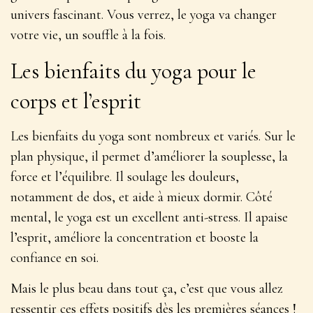
univers fascinant. Vous verrez, le yoga va changer
votre vie, un souffle à la fois.
Les bienfaits du yoga pour le
corps et l’esprit
Les bienfaits du yoga sont nombreux et variés. Sur le
plan physique, il permet d’
améliorer la souplesse, la
force et l’équilibre
. Il soulage les douleurs,
notamment de dos, et aide à mieux dormir. Côté
mental, le yoga est un excellent anti-stress. Il apaise
l’esprit, améliore la concentration et booste la
confiance en soi.
Mais le plus beau dans tout ça, c’est que vous allez
ressentir ces effets positifs dès les premières séances !