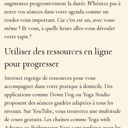
augmentez progressivement la durée. N’hésitez pas à
noter vos séances dans votre agenda comme un
rendez-vous important. Car c’en est un, avec vous-
même ! Et vous, à quelle heure allez-vous dérouler
votre tapis ?
Utiliser des ressources en ligne
pour progresser
Internet regorge de ressources pour vous
accompagner dans votre pratique à domicile. Des
applications comme Down Dog ou Yoga Studio
proposent des séances guidées adaptées à tous les
niveaux. Sur YouTube, vous trouverez une multitude
de cours gratuits. Les chaînes comme Yoga with
Adriene ou Fightmaster Yoga sont parfaites pour les