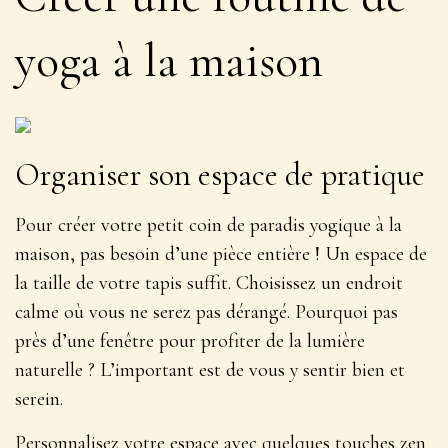
yoga à la maison
Organiser son espace de pratique
Pour créer votre petit coin de paradis yogique à la
maison, pas besoin d’une pièce entière ! Un espace de
la taille de votre tapis suffit. Choisissez un endroit
calme où vous ne serez pas dérangé. Pourquoi pas
près d’une fenêtre pour profiter de la lumière
naturelle ? L’important est de vous y sentir
bien et
serein
.
Personnalisez votre espace avec quelques touches zen