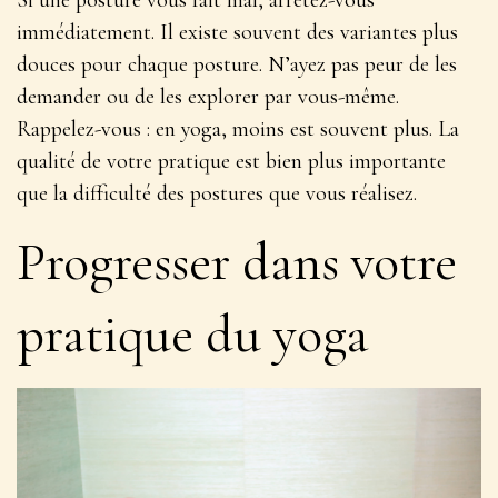
Si une posture vous fait mal, arrêtez-vous
immédiatement. Il existe souvent des variantes plus
douces pour chaque posture. N’ayez pas peur de les
demander ou de les explorer par vous-même.
Rappelez-vous : en yoga, moins est souvent plus. La
qualité de votre pratique est bien plus importante
que la difficulté des postures que vous réalisez.
Progresser dans votre
pratique du yoga