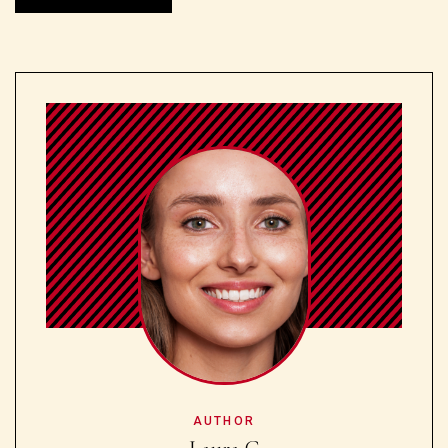
AUTHOR