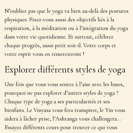
N’oubliez pas que le yoga va bien au-delà des postures
physiques. Fixez-vous aussi des objectifs liés à la
respiration, à la méditation ou à l’intégration du yoga
dans votre vie quotidienne. Et surtout, célébrez
chaque progrès, aussi petit soit-il. Votre corps et
votre esprit vous en remercieront !
Explorer différents styles de yoga
Une fois que vous vous sentez à l’aise avec les bases,
pourquoi ne pas explorer d’autres styles de yoga ?
Chaque type de yoga a ses particularités et ses
bienfaits. Le Vinyasa vous fera transpirer, le Yin vous
aidera à lâcher prise, l’Ashtanga vous challengera…
Essayez différents cours pour trouver ce qui vous