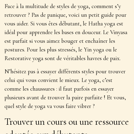
Face à la multitude de styles de yoga, comment s’y
retrouver ? Pas de panique, voici un petit guide pour
vous aider. Si vous êtes débutant, le
Hatha yoga
est
idéal pour apprendre les bases en douceur. Le Vinyasa
est parfait si vous aimez bouger et enchaîner les
postures. Pour les plus stressés, le Yin yoga ou le
Restorative yoga sont de véritables havres de paix.
N’hésitez pas à essayer différents styles pour trouver
celui qui vous convient le mieux. Le yoga, c’est
comme les chaussures : il faut parfois en essayer
plusieurs avant de trouver la paire parfaite ! Et vous,
quel style de yoga va vous faire vibrer ?
Trouver un cours ou une ressource