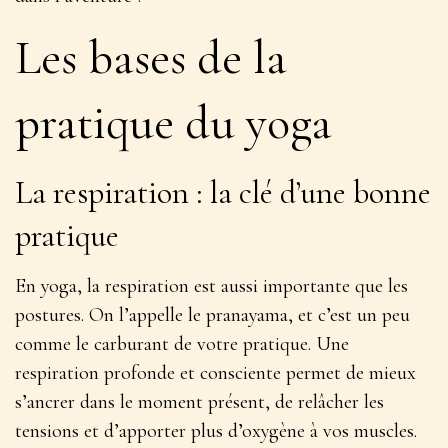
Les bases de la
pratique du yoga
La respiration : la clé d’une bonne
pratique
En yoga, la respiration est aussi importante que les
postures. On l’appelle le
pranayama
, et c’est un peu
comme le carburant de votre pratique. Une
respiration profonde et consciente permet de mieux
s’ancrer dans le moment présent, de relâcher les
tensions et d’apporter plus d’oxygène à vos muscles.