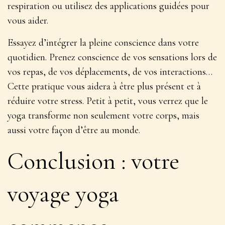
respiration ou utilisez des applications guidées pour
vous aider.
Essayez d’intégrer la pleine conscience dans votre
quotidien. Prenez conscience de vos sensations lors de
vos repas, de vos déplacements, de vos interactions…
Cette pratique vous aidera à être plus présent et à
réduire votre stress
. Petit à petit, vous verrez que le
yoga transforme non seulement votre corps, mais
aussi votre façon d’être au monde.
Conclusion : votre
voyage yoga