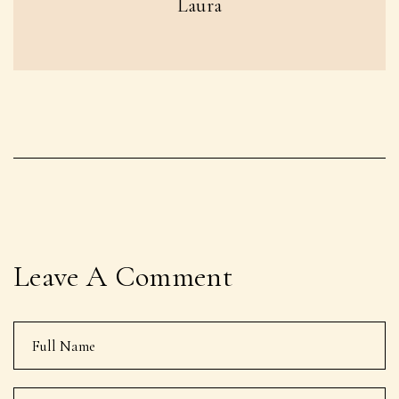
Laura
Leave A Comment