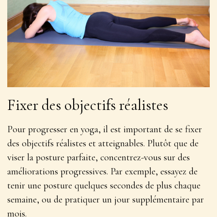
Fixer des objectifs réalistes
Pour progresser en yoga, il est important de se fixer
des objectifs réalistes et atteignables. Plutôt que de
viser la posture parfaite, concentrez-vous sur des
améliorations progressives. Par exemple, essayez de
tenir une posture
quelques secondes de plus
chaque
semaine, ou de pratiquer un jour supplémentaire par
mois.