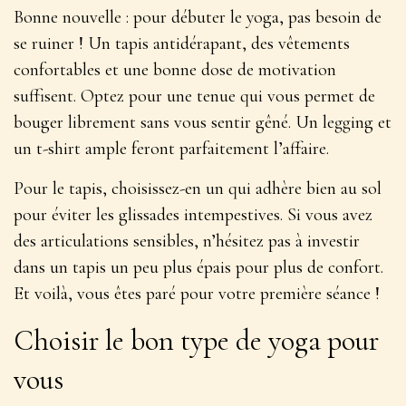
Bonne nouvelle : pour débuter le yoga, pas besoin de
se ruiner ! Un tapis antidérapant, des vêtements
confortables et une bonne dose de motivation
suffisent. Optez pour une tenue qui vous permet de
bouger librement sans vous sentir gêné. Un
legging et
un t-shirt ample
feront parfaitement l’affaire.
Pour le tapis, choisissez-en un qui adhère bien au sol
pour éviter les glissades intempestives. Si vous avez
des articulations sensibles, n’hésitez pas à investir
dans un tapis un peu plus épais pour plus de confort.
Et voilà, vous êtes paré pour votre première séance !
Choisir le bon type de yoga pour
vous