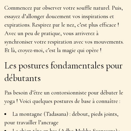
Commencez par observer votre souffle naturel. Puis,
essayez d’allonger doucement vos inspirations et
expirations. Respirez par le nez, c’est plus efficace !
Avec un peu de pratique, vous arriverez à
synchroniser votre respiration avec vos mouvements.
Et là, croyez-moi, c’est la magie qui opère !
Les postures fondamentales pour
débutants
Pas besoin d’être un contorsionniste pour débuter le
yoga ! Voici quelques postures de base à connaître :
La montagne (Tadasana) : debout, pieds joints,
pour travailler l’ancrage