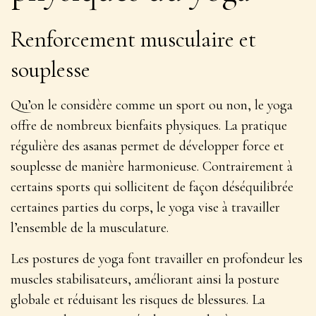
Renforcement musculaire et
souplesse
Qu’on le considère comme un sport ou non, le yoga
offre de nombreux bienfaits physiques. La pratique
régulière des asanas permet de
développer force et
souplesse
de manière harmonieuse. Contrairement à
certains sports qui sollicitent de façon déséquilibrée
certaines parties du corps, le yoga vise à travailler
l’ensemble de la musculature.
Les postures de yoga font travailler en profondeur les
muscles stabilisateurs, améliorant ainsi la posture
globale et réduisant les risques de blessures. La