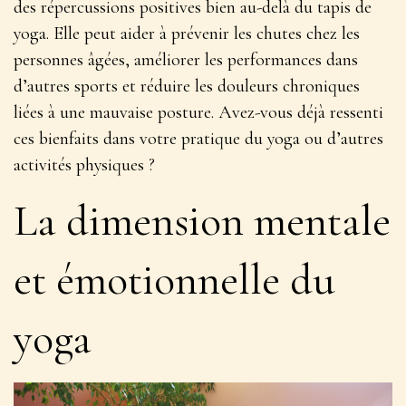
des répercussions positives bien au-delà du tapis de
yoga. Elle peut aider à prévenir les chutes chez les
personnes âgées, améliorer les performances dans
d’autres sports et réduire les douleurs chroniques
liées à une mauvaise posture. Avez-vous déjà ressenti
ces bienfaits dans votre pratique du yoga ou d’autres
activités physiques ?
La dimension mentale
et émotionnelle du
yoga