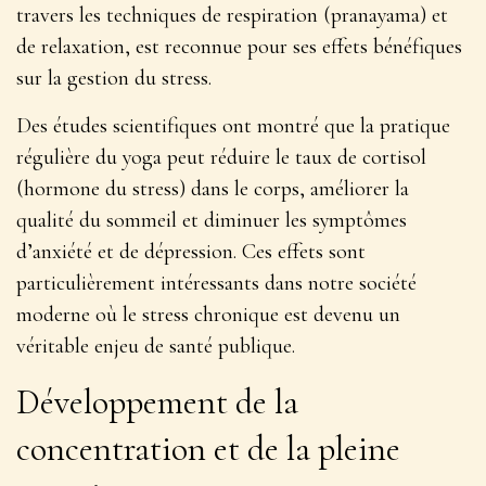
travers les techniques de respiration (pranayama) et
de relaxation, est reconnue pour ses
effets bénéfiques
sur la gestion du stress
.
Des études scientifiques ont montré que la pratique
régulière du yoga peut réduire le taux de cortisol
(hormone du stress) dans le corps, améliorer la
qualité du sommeil et diminuer les symptômes
d’anxiété et de dépression. Ces effets sont
particulièrement intéressants dans notre société
moderne où le stress chronique est devenu un
véritable enjeu de santé publique.
Développement de la
concentration et de la pleine