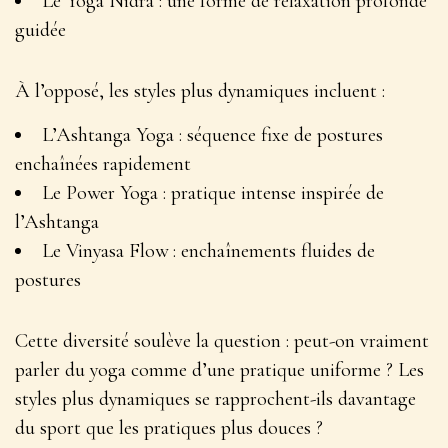
Le Yoga Nidra : une forme de relaxation profonde
guidée
À l’opposé, les styles plus dynamiques incluent :
L’Ashtanga Yoga : séquence fixe de postures
enchaînées rapidement
Le Power Yoga : pratique intense inspirée de
l’Ashtanga
Le Vinyasa Flow : enchaînements fluides de
postures
Cette diversité soulève la question :
peut-on vraiment
parler du yoga comme d’une pratique uniforme
? Les
styles plus dynamiques se rapprochent-ils davantage
du sport que les pratiques plus douces ?