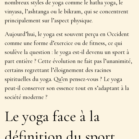
nombreux styles de yoga
comme le hatha yoga, le
vinyasa, l’ashtanga ou le bikram, qui se concentrent
principalement sur l’aspect physique.
Aujourd’hui, le yoga est souvent perçu en Occident
comme une forme d’exercice ou de fitness, ce qui
soulève la question : le yoga est-il devenu un sport à
part entière ? Cette évolution ne fait pas l’unanimité,
certains regrettant l’éloignement des racines
spirituelles du yoga. Qu’en pensez-vous ? Le yoga
peut-il conserver son essence tout en s’adaptant à la
société moderne ?
Le yoga face à la
définition du sport