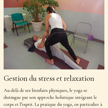
Gestion du stress et relaxation
Au-delà de ses bienfaits physiques, le yoga se
distingue par son approche holistique intégrant le
corps et l’esprit. La pratique du yoga, en particulier à