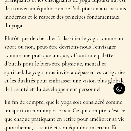
de
trouver un équilibre entre l’adaptation aux besoins
modernes et le respect des principes fondamentaux
du yoga
.
Plutôt que de chercher à classifier le yoga comme un
sport ou non, peut-être devrions-nous l’envisager
comme une pratique unique, offrant une palette
d’outils pour le bien-être physique, mental et
spirituel. Le yoga nous invite à dépasser les catégories
et les dualités pour embrasser une vision plus globale
de la santé et du développement personnel.
En fin de compte, que le yoga soit considéré comme
un sport ou non importe peu. Ce qui compte, c’est ce
que chaque pratiquant en retire pour améliorer sa vie
quotidienne, sa santé et son équilibre intérieur. Et