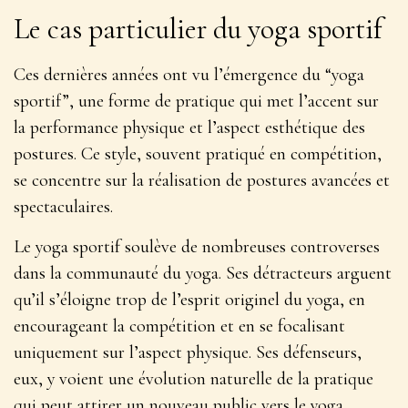
Le cas particulier du yoga sportif
Ces dernières années ont vu l’émergence du “yoga
sportif”, une forme de pratique qui met l’accent sur
la performance physique et l’aspect esthétique des
postures. Ce style, souvent pratiqué en compétition,
se concentre sur la réalisation de postures avancées et
spectaculaires.
Le yoga sportif soulève de nombreuses controverses
dans la communauté du yoga. Ses détracteurs arguent
qu’il s’éloigne trop de l’esprit originel du yoga, en
encourageant la compétition et en se focalisant
uniquement sur l’aspect physique. Ses défenseurs,
eux, y voient une évolution naturelle de la pratique
qui peut attirer un nouveau public vers le yoga.