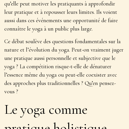
qu’elle peut
motiver les pratiquants à approfondir
leur pratique
et à repousser leurs limites. Ils voient
aussi dans ces événements une opportunité de faire
connaître le yoga à un public plus large.
Ce débat soulève des questions fondamentales sur la
nature et l’évolution du yoga. Peut-on vraiment juger
une pratique aussi personnelle et subjective que le
yoga ? La compétition risque-t-elle de dénaturer
l’essence même du yoga ou peut-elle coexister avec
des approches plus traditionnelles ? Qu’en pensez-
vous ?
Le yoga comme
pratique holistique