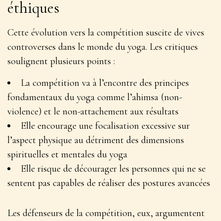
éthiques
Cette évolution vers la compétition suscite de vives
controverses dans le monde du yoga. Les critiques
soulignent plusieurs points :
La compétition va à l’encontre des principes
fondamentaux du yoga comme l’ahimsa (non-
violence) et le non-attachement aux résultats
Elle encourage une focalisation excessive sur
l’aspect physique au détriment des dimensions
spirituelles et mentales du yoga
Elle risque de décourager les personnes qui ne se
sentent pas capables de réaliser des postures avancées
Les défenseurs de la compétition, eux, argumentent