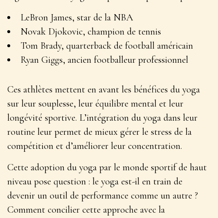
LeBron James, star de la NBA
Novak Djokovic, champion de tennis
Tom Brady, quarterback de football américain
Ryan Giggs, ancien footballeur professionnel
Ces athlètes mettent en avant les bénéfices du yoga
sur leur
souplesse, leur équilibre mental et leur
longévité sportive
. L’intégration du yoga dans leur
routine leur permet de mieux gérer le stress de la
compétition et d’améliorer leur concentration.
Cette adoption du yoga par le monde sportif de haut
niveau pose question : le yoga est-il en train de
devenir un outil de performance comme un autre ?
Comment concilier cette approche avec la