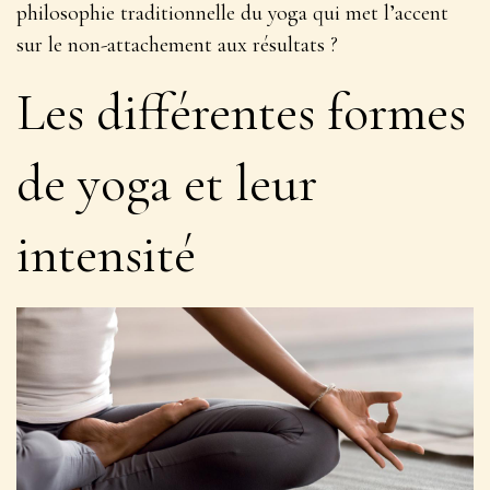
philosophie traditionnelle du yoga qui met l’accent
sur le non-attachement aux résultats ?
Les différentes formes
de yoga et leur
intensité