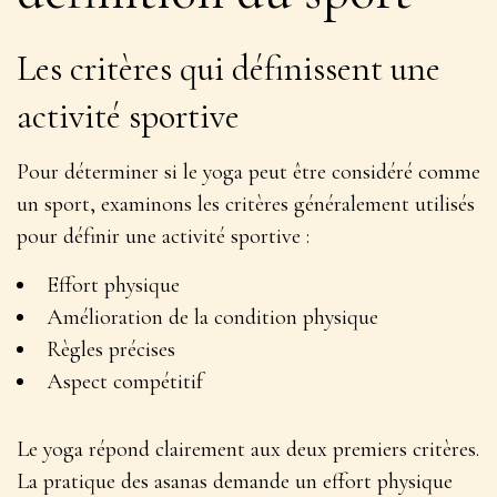
Les critères qui définissent une
activité sportive
Pour déterminer si le yoga peut être considéré comme
un sport, examinons les critères généralement utilisés
pour définir une activité sportive :
Effort physique
Amélioration de la condition physique
Règles précises
Aspect compétitif
Le yoga répond clairement aux deux premiers critères.
La pratique des asanas
demande un effort physique