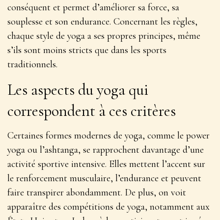
conséquent
et permet d’améliorer sa force, sa
souplesse et son endurance. Concernant les règles,
chaque style de yoga a ses propres principes, même
s’ils sont moins stricts que dans les sports
traditionnels.
Les aspects du yoga qui
correspondent à ces critères
Certaines formes modernes de yoga, comme le power
yoga ou l’ashtanga, se rapprochent davantage d’une
activité sportive intensive. Elles mettent l’accent sur
le renforcement musculaire, l’endurance et peuvent
faire transpirer abondamment. De plus, on voit
apparaître des
compétitions de yoga
, notamment aux