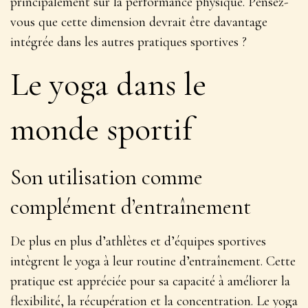
principalement sur la performance physique. Pensez-
vous que cette dimension devrait être davantage
intégrée dans les autres pratiques sportives ?
Le yoga dans le
monde sportif
Son utilisation comme
complément d’entraînement
De plus en plus d’athlètes et d’équipes sportives
intègrent le yoga à leur routine d’entraînement. Cette
pratique est appréciée pour sa capacité à
améliorer la
flexibilité, la récupération et la concentration
. Le yoga