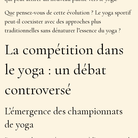
Que pensez-vous de cette évolution ? Le yoga sportif
peut-il coexister avec des approches plus
traditionnelles sans dénaturer l’essence du yoga ?
La compétition dans
le yoga : un débat
controversé
L’émergence des championnats
de yoga