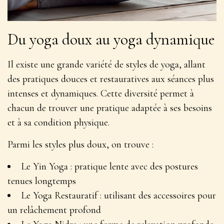
Du yoga doux au yoga dynamique
Il existe une grande variété de styles de yoga, allant
des pratiques douces et restauratives aux séances plus
intenses et dynamiques. Cette diversité permet à
chacun de trouver une pratique adaptée à ses besoins
et à sa condition physique.
Parmi les styles plus doux, on trouve :
Le Yin Yoga : pratique lente avec des postures
tenues longtemps
Le Yoga Restauratif : utilisant des accessoires pour
un relâchement profond