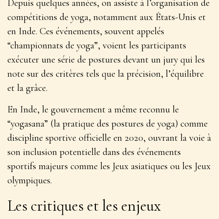
Depuis quelques années, on assiste à l’organisation de
compétitions de yoga, notamment aux États-Unis et
en Inde. Ces événements, souvent appelés
“championnats de yoga”, voient les participants
exécuter une série de postures devant un jury qui les
note sur des critères tels que la
précision, l’équilibre
et la grâce
.
En Inde, le gouvernement a même reconnu le
“yogasana” (la pratique des postures de yoga) comme
discipline sportive officielle en 2020, ouvrant la voie à
son inclusion potentielle dans des événements
sportifs majeurs comme les Jeux asiatiques ou les Jeux
olympiques.
Les critiques et les enjeux