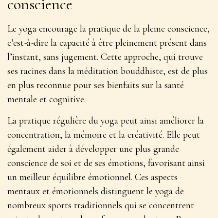
conscience
Le yoga encourage la pratique de la pleine conscience,
c’est-à-dire la capacité à être pleinement présent dans
l’instant, sans jugement. Cette approche, qui trouve
ses racines dans la méditation bouddhiste, est de plus
en plus reconnue pour ses
bienfaits sur la santé
mentale
et cognitive.
La pratique régulière du yoga peut ainsi améliorer la
concentration, la mémoire et la créativité. Elle peut
également aider à développer une plus grande
conscience de soi et de ses émotions, favorisant ainsi
un meilleur équilibre émotionnel. Ces aspects
mentaux et émotionnels distinguent le yoga de
nombreux sports traditionnels qui se concentrent