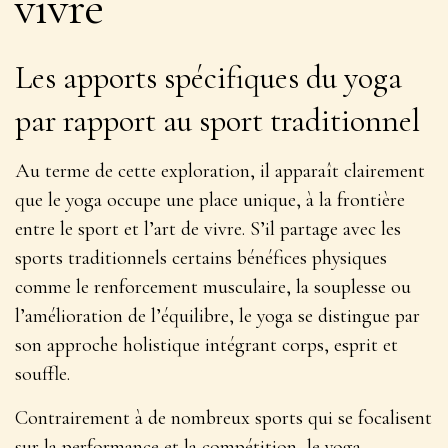
vivre
Les apports spécifiques du yoga
par rapport au sport traditionnel
Au terme de cette exploration, il apparaît clairement
que le yoga occupe une place unique, à la frontière
entre le sport et l’art de vivre. S’il partage avec les
sports traditionnels certains bénéfices physiques
comme le renforcement musculaire, la souplesse ou
l’amélioration de l’équilibre, le yoga se distingue par
son
approche holistique intégrant corps, esprit et
souffle
.
Contrairement à de nombreux sports qui se focalisent
sur la performance et la compétition, le yoga