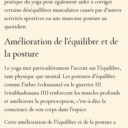
pratique du yoga peut également aider à corriger
certains déséquilibres musculaires causés par d’autres
activités sportives ou une mauvaise posture au
quotidien.
Amélioration de l’équilibre et de
la posture
Le yoga met particulièrement l’accent sur l’équilibre,
tant physique que mental. Les postures d’équilibre
comme l’arbre (vrksasana) ou le guerrier III
(virabhadrasana III)
renforcent les muscles profonds
et améliorent la proprioception, c’est-à-dire la
conscience de son corps dans l’espace.
Cette amélioration de l’équilibre et de la posture a