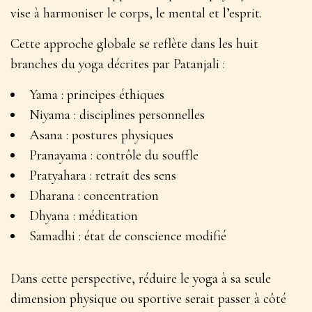
vise à
harmoniser le corps, le mental et l’esprit
.
Cette approche globale se reflète dans les huit
branches du yoga décrites par Patanjali :
Yama : principes éthiques
Niyama : disciplines personnelles
Asana : postures physiques
Pranayama : contrôle du souffle
Pratyahara : retrait des sens
Dharana : concentration
Dhyana : méditation
Samadhi : état de conscience modifié
Dans cette perspective, réduire le yoga à sa seule
dimension physique ou sportive serait passer à côté