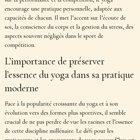
encourage une pratique personnelle, adaptée aux
capacités de chacun. Il met l’accent sur l’écoute de
soi, la conscience du corps et la gestion du stress, des
aspects souvent négligés dans le sport de
compétition.
L’importance de préserver
l’essence du yoga dans sa pratique
moderne
Face à la popularité croissante du yoga et à son
évolution vers des formes plus sportives, il semble
crucial de ne pas perdre de vue les racines et l’essence
de cette discipline millénaire. Le défi pour les
pratiquants et les enseignants de yoga aujourd’hui est