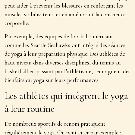
peut aider à prévenir les blessures en renforçant les
muscles stabilisateurs et en améliorant la conscience
corporelle.
Par exemple, des équipes de football américain
comme les Seattle Seahawks ont intégré des séances
de yoga à leur préparation physique. Des athlètes de
haut niveau dans diverses disciplines, du tennis au
basketball en passant par l’athlétisme, témoignent des
bienfaits du yoga sur leurs performances.
Les athlètes qui intègrent le yoga
à leur routine
De nombreux sportifs de renom pratiquent
régulièrement le yoga. On peut citer par exemple :