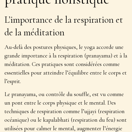
L’importance de la respiration et
de la méditation
Au-delà des postures physiques, le yoga accorde une
grande importance à la respiration (pranayama) et à la
méditation. Ces pratiques sont considérées comme
essentielles pour
atteindre l’équilibre entre le corps et
l’esprit
.
Le pranayama, ou contrôle du souffle, est vu comme
un pont entre le corps physique et le mental. Des
techniques de respiration comme l’ujjayi (respiration
océanique) ou le kapalabhati (respiration du feu) sont
utilisées pour calmer le mental, augmenter l’énergie