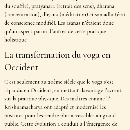
du souffle), pratyahara (retrait des sens), dharana
(concentration), dhyana (méditation) et samadhi (état
de conscience modifié). Les asanas n’étaient donc
qu’un aspect parmi d’autres de cette pratique
holistique.
La transformation du yoga en
Occident
C’est seulement au 20ème siècle que le yoga s’est
répandu en Occident, en mettant davantage l’accent
sur la pratique physique. Des maîtres comme T.
Krishnamacharya ont adapté et modernisé les
postures pour les rendre plus accessibles au grand
public.
Cette évolution a conduit à l’émergence de