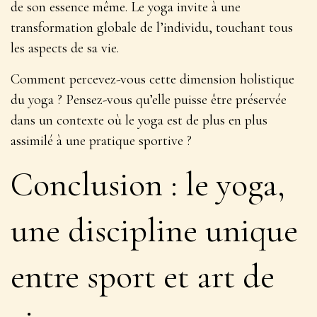
de son essence même. Le yoga invite à une
transformation globale de l’individu, touchant tous
les aspects de sa vie.
Comment percevez-vous cette dimension holistique
du yoga ? Pensez-vous qu’elle puisse être préservée
dans un contexte où le yoga est de plus en plus
assimilé à une pratique sportive ?
Conclusion : le yoga,
une discipline unique
entre sport et art de