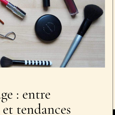
ge : entre
 et tendances