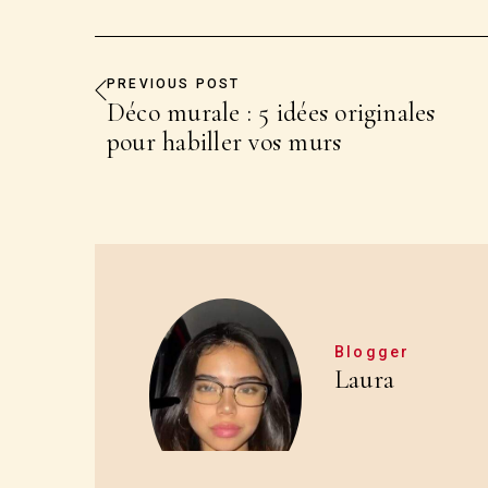
PREVIOUS POST
Déco murale : 5 idées originales
pour habiller vos murs
Blogger
Laura