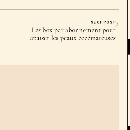
NEXT POST
Les box par abonnement pour
apaiser les peaux eczémateuses