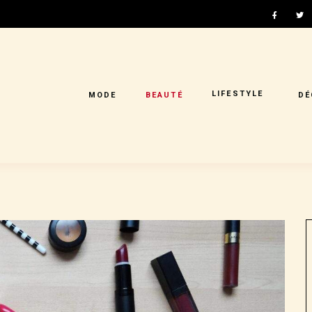
LIFESTYLE
MODE
BEAUTÉ
DÉ