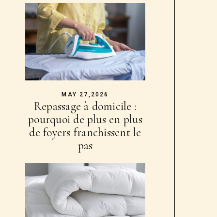
MAY 27,2026
Repassage à domicile :
pourquoi de plus en plus
de foyers franchissent le
pas