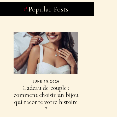
Popular Posts
JUNE 15,2026
Cadeau de couple :
comment choisir un bijou
qui raconte votre histoire
?