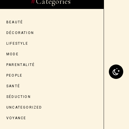
Categories
BEAUTÉ
DÉCORATION
LIFESTYLE
MODE
PARENTALITÉ
PEOPLE
SANTÉ
SÉDUCTION
UNCATEGORIZED
VOYANCE