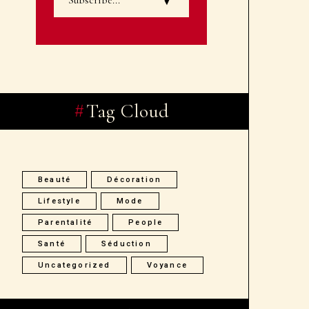
Tag Cloud
Beauté
Décoration
Lifestyle
Mode
Parentalité
People
Santé
Séduction
Uncategorized
Voyance