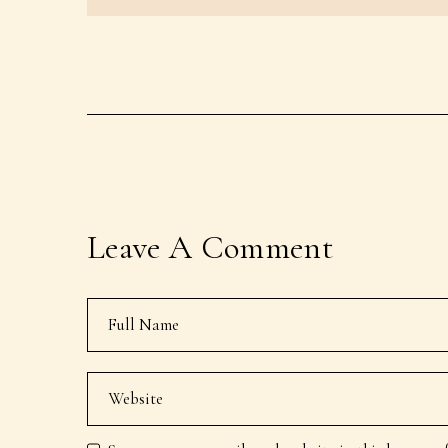
Leave A Comment