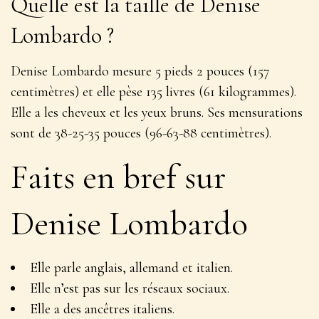
Quelle est la taille de Denise
Lombardo ?
Denise Lombardo mesure 5 pieds 2 pouces (157
centimètres) et elle pèse 135 livres (61 kilogrammes).
Elle a les cheveux et les yeux bruns. Ses mensurations
sont de 38-25-35 pouces (96-63-88 centimètres).
Faits en bref sur
Denise Lombardo
Elle parle anglais, allemand et italien.
Elle n’est pas sur les réseaux sociaux.
Elle a des ancêtres italiens.