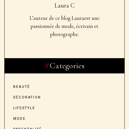
Laura C
L’auteur de ce blog Laura
est une
passionnée de mode, écrivain et
photographe.
Categories
BEAUTÉ
DÉCORATION
LIFESTYLE
MODE