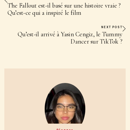
The Fallout est-il basé sur une histoire vraie ?
Qu’est-ce qui a inspiré le film
NEXT POST
Qu’est-il arrivé à Yasin Cengiz, le Tummy
Dancer sur TikTok ?