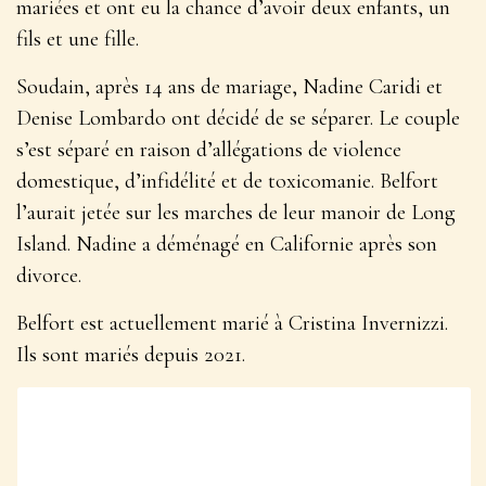
mariées et ont eu la chance d’avoir deux enfants, un
fils et une fille.
Soudain, après 14 ans de mariage, Nadine Caridi et
Denise Lombardo ont décidé de se séparer. Le couple
s’est séparé en raison d’allégations de violence
domestique, d’infidélité et de toxicomanie. Belfort
l’aurait jetée sur les marches de leur manoir de Long
Island. Nadine a déménagé en Californie après son
divorce.
Belfort est actuellement marié à Cristina Invernizzi.
Ils sont mariés depuis 2021.