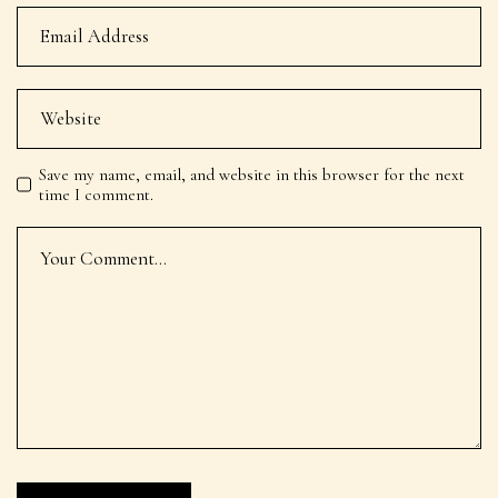
Save my name, email, and website in this browser for the next
time I comment.