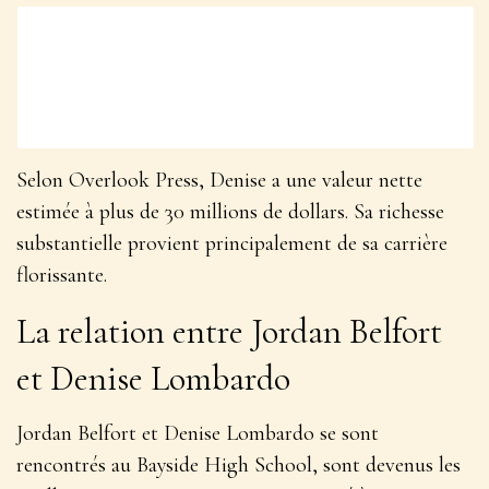
Selon Overlook Press, Denise a une valeur nette
estimée à plus de 30 millions de dollars. Sa richesse
substantielle provient principalement de sa carrière
florissante.
La relation entre Jordan Belfort
et Denise Lombardo
Jordan Belfort et Denise Lombardo se sont
rencontrés au Bayside High School, sont devenus les