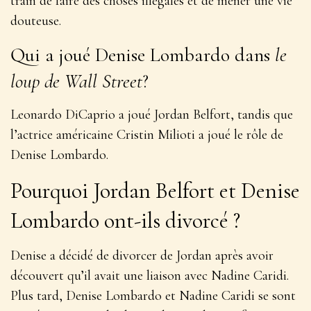
train de faire des choses illégales et de mener une vie
douteuse.
Qui a joué Denise Lombardo dans
le
loup de Wall Street
?
Leonardo DiCaprio a joué Jordan Belfort, tandis que
l’actrice américaine Cristin Milioti a joué le rôle de
Denise Lombardo.
Pourquoi Jordan Belfort et Denise
Lombardo ont-ils divorcé ?
Denise a décidé de divorcer de Jordan après avoir
découvert qu’il avait une liaison avec Nadine Caridi.
Plus tard, Denise Lombardo et Nadine Caridi se sont