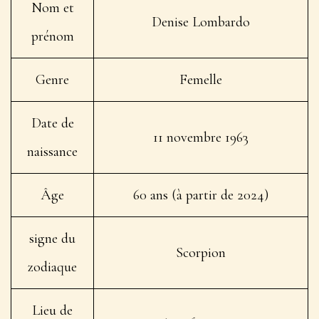
Nom et
Denise Lombardo
prénom
Genre
Femelle
Date de
11 novembre 1963
naissance
Âge
60 ans (à partir de 2024)
signe du
Scorpion
zodiaque
Lieu de