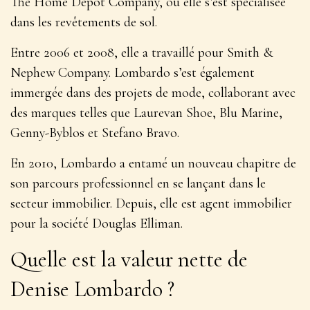
The Home Depot Company, où elle s’est spécialisée
dans les revêtements de sol.
Entre 2006 et 2008, elle a travaillé pour Smith &
Nephew Company. Lombardo s’est également
immergée dans des projets de mode, collaborant avec
des marques telles que Laurevan Shoe, Blu Marine,
Genny-Byblos et Stefano Bravo.
En 2010, Lombardo a entamé un nouveau chapitre de
son parcours professionnel en se lançant dans le
secteur immobilier. Depuis, elle est agent immobilier
pour la société Douglas Elliman.
Quelle est la valeur nette de
Denise Lombardo ?