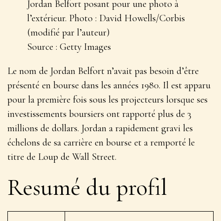
Jordan Belfort posant pour une photo à
l’extérieur. Photo : David Howells/Corbis
(modifié par l’auteur)
Source : Getty Images
Le nom de Jordan Belfort n’avait pas besoin d’être
présenté en bourse dans les années 1980. Il est apparu
pour la première fois sous les projecteurs lorsque ses
investissements boursiers ont rapporté plus de 3
millions de dollars. Jordan a rapidement gravi les
échelons de sa carrière en bourse et a remporté le
titre de Loup de Wall Street.
Resumé du profil