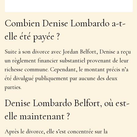
Combien Denise Lombardo a-t-
elle été payée ?
Suite à son divorce avec Jordan Belfort, Denise a reçu
un règlement financier substantiel provenant de leur
richesse commune. Cependant, le montant précis n’a
été divulgué publiquement par aucune des deux
parties.
Denise Lombardo Belfort, où est-
elle maintenant ?
Après le divorce, elle s’est concentrée sur la