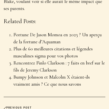
Blake, voulant voir si elle aurait le même impact que
ses parents.
Related Posts:
Fortune De Jason Momoa en 2023 ? Un aperçu
de la fortune d’Aquaman
Plus de 60 meilleures citations et légendes
masculines sigma pour vos photos
Rencontrez Finlo Clarkson : 7 faits en bref sur le
fils de Jeremy Clarkson
Bumpy Johnson et Malcolm X étaient-ils
vraiment amis ? Ce que nous savons
PREVIOUS POST