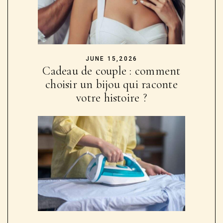
JUNE 15,2026
Cadeau de couple : comment
choisir un bijou qui raconte
votre histoire ?