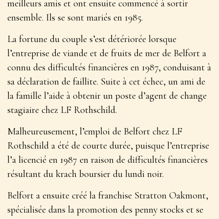
meilleurs amis et ont ensuite commencé à sortir
ensemble. Ils se sont mariés en 1985.
La fortune du couple s’est détériorée lorsque
l’entreprise de viande et de fruits de mer de Belfort a
connu des difficultés financières en 1987, conduisant à
sa déclaration de faillite. Suite à cet échec, un ami de
la famille l’aide à obtenir un poste d’agent de change
stagiaire chez LF Rothschild.
Malheureusement, l’emploi de Belfort chez LF
Rothschild a été de courte durée, puisque l’entreprise
l’a licencié en 1987 en raison de difficultés financières
résultant du krach boursier du lundi noir.
Belfort a ensuite créé la franchise Stratton Oakmont,
spécialisée dans la promotion des penny stocks et se