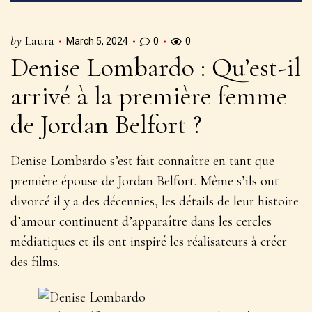
by
Laura
March 5, 2024
0
0
Denise Lombardo : Qu’est-il
arrivé à la première femme
de Jordan Belfort ?
Denise Lombardo s’est fait connaître en tant que
première épouse de Jordan Belfort. Même s’ils ont
divorcé il y a des décennies, les détails de leur histoire
d’amour continuent d’apparaître dans les cercles
médiatiques et ils ont inspiré les réalisateurs à créer
des films.