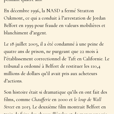
En décembre 1996, la NASD a fermé Stratton
Oakmont, ce qui a conduit à l’arrestation de Jordan
Belfort en 1999 pour fraude en valeurs mobilières et
blanchiment d’argent.
Le 18 juillet 2003, il a été condamné à une peine de
quatre ans de prison, ne purgeant que 22 mois à
l’établissement correctionnel de Taft en Californie. Le
tribunal a ordonné à Belfort de restituer les 110,4
millions de dollars qu’il avait pris aux acheteurs
d’actions.
Son histoire était si dramatique qu’ils en ont fait des
films, comme
Chaufferie
en 2000 et
le loup de Wall
Street
en 2013. Le deuxième film montrait Belfort en