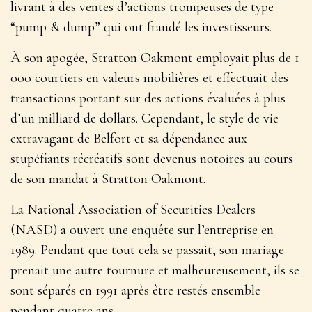
livrant à des ventes d’actions trompeuses de type
“pump & dump” qui ont fraudé les investisseurs.
À son apogée, Stratton Oakmont employait plus de 1
000 courtiers en valeurs mobilières et effectuait des
transactions portant sur des actions évaluées à plus
d’un milliard de dollars. Cependant, le style de vie
extravagant de Belfort et sa dépendance aux
stupéfiants récréatifs sont devenus notoires au cours
de son mandat à Stratton Oakmont.
La National Association of Securities Dealers
(NASD) a ouvert une enquête sur l’entreprise en
1989. Pendant que tout cela se passait, son mariage
prenait une autre tournure et malheureusement, ils se
sont séparés en 1991 après être restés ensemble
pendant quatre ans.