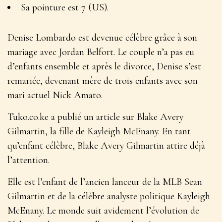
Sa pointure est 7 (US).
Denise Lombardo est devenue célèbre grâce à son
mariage avec Jordan Belfort. Le couple n’a pas eu
d’enfants ensemble et après le divorce, Denise s’est
remariée, devenant mère de trois enfants avec son
mari actuel Nick Amato.
Tuko.co.ke a publié un article sur Blake Avery
Gilmartin, la fille de Kayleigh McEnany. En tant
qu’enfant célèbre, Blake Avery Gilmartin attire déjà
l’attention.
Elle est l’enfant de l’ancien lanceur de la MLB Sean
Gilmartin et de la célèbre analyste politique Kayleigh
McEnany. Le monde suit avidement l’évolution de