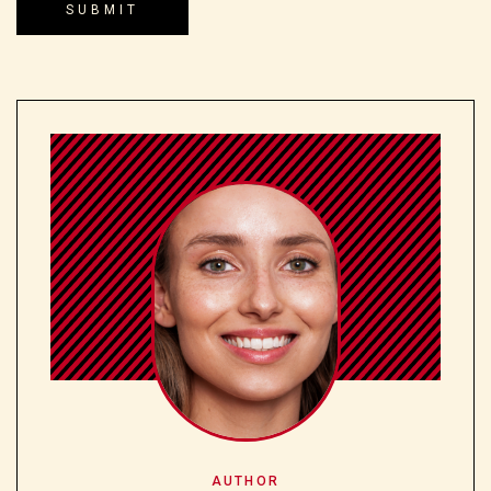
AUTHOR