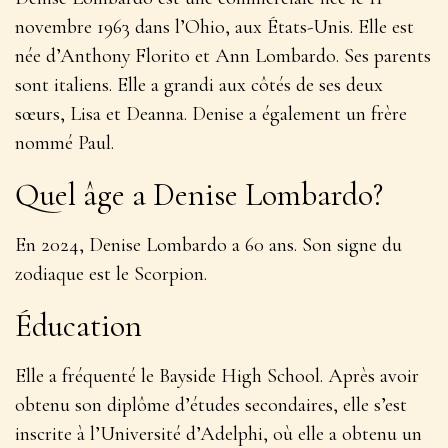
novembre 1963 dans l’Ohio, aux États-Unis. Elle est
née d’Anthony Florito et Ann Lombardo. Ses parents
sont italiens. Elle a grandi aux côtés de ses deux
sœurs, Lisa et Deanna. Denise a également un frère
nommé Paul.
Quel âge a Denise Lombardo?
En 2024, Denise Lombardo a 60 ans. Son signe du
zodiaque est le Scorpion.
Éducation
Elle a fréquenté le Bayside High School. Après avoir
obtenu son diplôme d’études secondaires, elle s’est
inscrite à l’Université d’Adelphi, où elle a obtenu un