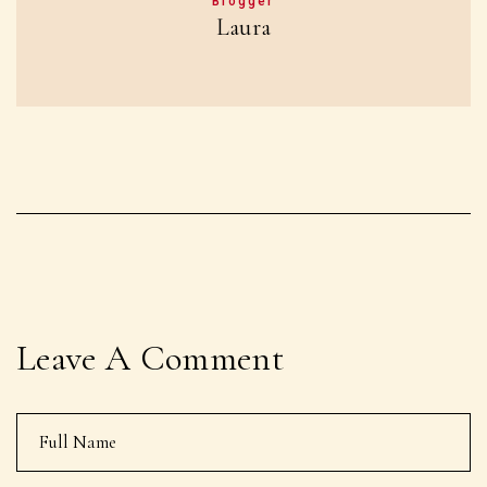
Blogger
Laura
Leave A Comment