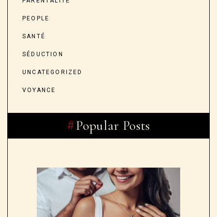
PARENTALITÉ
PEOPLE
SANTÉ
SÉDUCTION
UNCATEGORIZED
VOYANCE
Popular Posts