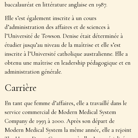
baccalauréat en littérature anglaise en 1987.
Elle s’est également inscrite à un cours
d’administration des affaires et de sciences à
l’Université de Towson. Denise était déterminée à
étudier jusqu’au niveau de la maîtrise et elle s’est
inscrite à l’Université catholique australienne. Elle a
obtenu une maîtrise en leadership pédagogique et en
administration générale.
Carrière
En tant que femme d’affaires, elle a travaillé dans le
service commercial de Modern Medical System
Company de 1993 à 2000. Après son départ de
Modern Medical System la même année, elle a rejoint