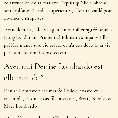
construction de sa carrière. Depuis qu’elle a obtenu
son diplôme d’études supérieures, elle a travaillé pour
diverses entreprises.
Actuellement, elle est agent immobilier agréé pour la
Douglas Elliman Prudential Elliman Company. Elle
préfère mener une vie privée et n’a pas dévoilé sa vie
personnelle loin des projecteurs.
Avec qui Denise Lombardo est-
elle mariée ?
Denise Lombardo est mariée à Nick Amato et
ensemble, ils ont trois fils, à savoir ; Brett, Nicolas et
Matt Lombardo.