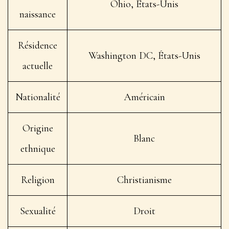
Ohio, États-Unis
naissance
Résidence
Washington DC, États-Unis
actuelle
Nationalité
Américain
Origine
Blanc
ethnique
Religion
Christianisme
Sexualité
Droit