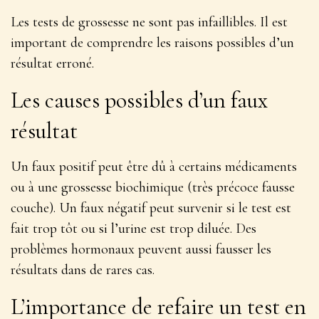
Les tests de grossesse ne sont pas infaillibles. Il est
important de comprendre les raisons possibles d’un
résultat erroné.
Les causes possibles d’un faux
résultat
Un faux positif peut être dû à certains médicaments
ou à une grossesse biochimique (très précoce fausse
couche). Un faux négatif peut survenir si le test est
fait trop tôt ou si l’urine est trop diluée. Des
problèmes hormonaux peuvent aussi fausser les
résultats dans de rares cas.
L’importance de refaire un test en