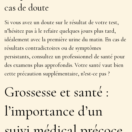
cas de doute
Si vous avez un doute sur le résultat de votre test,
n’hésitez pas à le refaire quelques jours plus tard,
idéalement avec la première urine du matin. En cas de
résultats contradictoires ou de symptômes
persistants, consultez un professionnel de santé pour
des examens plus approfondis. Votre santé vaut bien
cette
précaution supplémentaire
, n’est-ce pas ?
Grossesse et santé :
l’importance d’un
suivi médical précoce