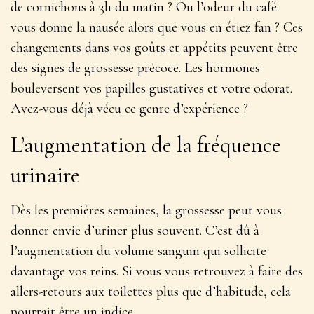
de cornichons à 3h du matin ? Ou l’odeur du café
vous donne la nausée alors que vous en étiez fan ? Ces
changements dans vos goûts et appétits peuvent être
des signes de grossesse précoce. Les
hormones
bouleversent
vos papilles gustatives et votre odorat.
Avez-vous déjà vécu ce genre d’expérience ?
L’augmentation de la fréquence
urinaire
Dès les premières semaines, la grossesse peut vous
donner envie d’uriner plus souvent. C’est dû à
l’augmentation du volume sanguin qui sollicite
davantage vos reins. Si vous vous retrouvez à faire des
allers-retours aux toilettes plus que d’habitude, cela
pourrait être un indice.