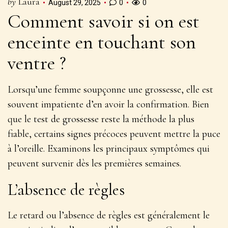
by
Laura
August 29, 2025
0
0
Comment savoir si on est
enceinte en touchant son
ventre ?
Lorsqu’une femme soupçonne une grossesse, elle est
souvent impatiente d’en avoir la confirmation. Bien
que le test de grossesse reste la méthode la plus
fiable, certains
signes précoces
peuvent mettre la puce
à l’oreille. Examinons les principaux symptômes qui
peuvent survenir dès les premières semaines.
L’absence de règles
Le retard ou l’absence de règles est généralement le