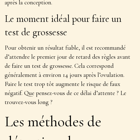
après la conception.
Le moment idéal pour faire un
test de grossesse
Pour obtenir un résultat fiable, il est recommandé
d’attendre le premier jour de retard des règles avant
de faire un test de grossesse. Cela correspond
généralement à environ 14 jours après l’ovulation.
Faire le test trop tôt augmente le risque de faux
négatif. Que pensez-vous de ce délai d’attente ? Le
trouvez-vous long ?
Les méthodes de