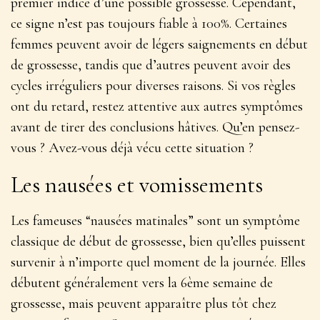
premier indice d’une possible grossesse. Cependant,
ce signe n’est pas toujours fiable à 100%. Certaines
femmes peuvent avoir de légers saignements en début
de grossesse, tandis que d’autres peuvent avoir des
cycles irréguliers pour diverses raisons. Si vos règles
ont du retard, restez attentive aux autres symptômes
avant de tirer des conclusions hâtives. Qu’en pensez-
vous ? Avez-vous déjà vécu cette situation ?
Les nausées et vomissements
Les fameuses “nausées matinales” sont un
symptôme
classique
de début de grossesse, bien qu’elles puissent
survenir à n’importe quel moment de la journée. Elles
débutent généralement vers la 6ème semaine de
grossesse, mais peuvent apparaître plus tôt chez