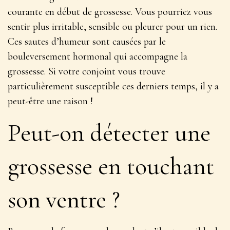
courante en début de grossesse. Vous pourriez vous
sentir plus irritable, sensible ou pleurer pour un rien.
Ces sautes d’humeur sont causées par le
bouleversement hormonal
qui accompagne la
grossesse. Si votre conjoint vous trouve
particulièrement susceptible ces derniers temps, il y a
peut-être une raison !
Peut-on détecter une
grossesse en touchant
son ventre ?