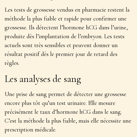
Les tests de grossesse vendus en pharmacie restent la
méthode la plus fiable et rapide pour confirmer une
grossesse. Ils détectent l’hormone hCG dans l’urine,
produite dès l’implantation de l’embryon. Les tests
actuels sont très sensibles et peuvent donner un
résultat positif dès le
premier jour de retard
des
règles.
Les analyses de sang
Une prise de sang permet de détecter une grossesse
encore plus tôt qu’un test urinaire. Elle mesure
précisément le taux d’hormone hCG dans le sang.
C’est la méthode la plus fiable, mais elle nécessite une
prescription médicale.