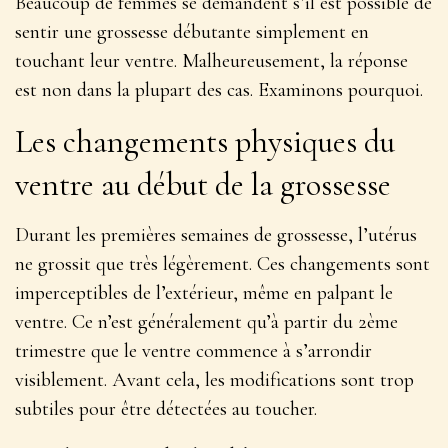
Beaucoup de femmes se demandent s’il est possible de
sentir une grossesse débutante simplement en
touchant leur ventre. Malheureusement, la réponse
est non dans la plupart des cas. Examinons pourquoi.
Les changements physiques du
ventre au début de la grossesse
Durant les premières semaines de grossesse, l’utérus
ne grossit que très légèrement. Ces changements sont
imperceptibles de l’extérieur, même en palpant le
ventre. Ce n’est généralement qu’à partir du 2ème
trimestre que le ventre commence à s’arrondir
visiblement. Avant cela, les modifications sont trop
subtiles pour être détectées au toucher.