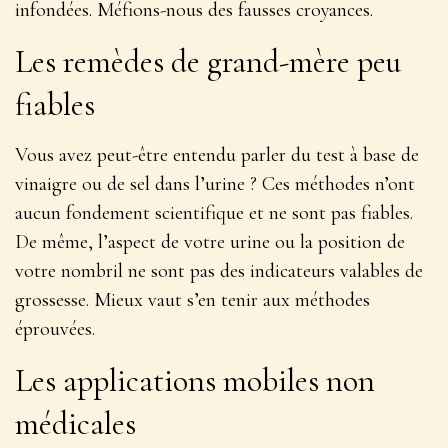
infondées. Méfions-nous des fausses croyances.
Les remèdes de grand-mère peu
fiables
Vous avez peut-être entendu parler du test à base de
vinaigre ou de sel dans l’urine ? Ces méthodes n’ont
aucun fondement scientifique et ne sont pas fiables.
De même, l’aspect de votre urine ou la position de
votre nombril ne sont pas des indicateurs valables de
grossesse. Mieux vaut s’en tenir aux méthodes
éprouvées.
Les applications mobiles non
médicales