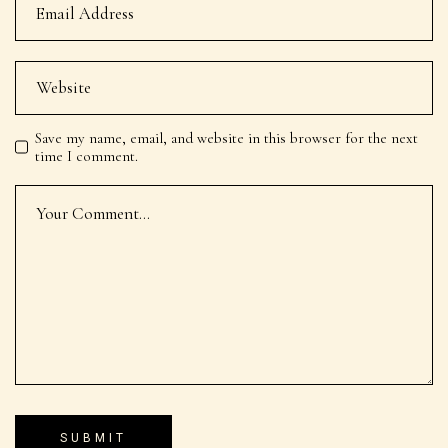
Save my name, email, and website in this browser for the next
time I comment.