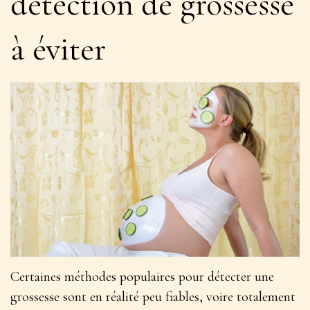
détection de grossesse
à éviter
Certaines méthodes populaires pour détecter une
grossesse sont en réalité peu fiables, voire totalement