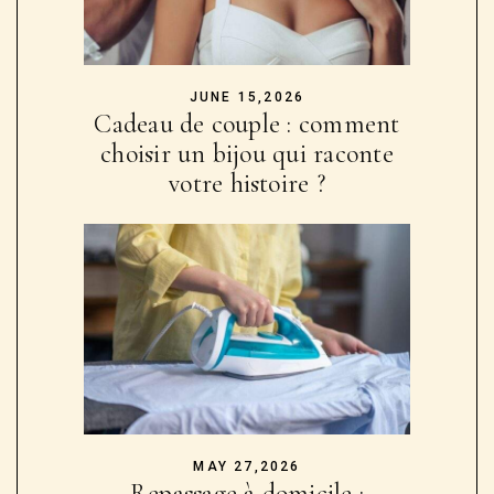
JUNE 15,2026
Cadeau de couple : comment
choisir un bijou qui raconte
votre histoire ?
MAY 27,2026
Repassage à domicile :