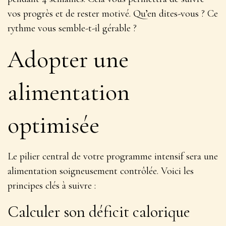
vos progrès et de rester motivé. Qu’en dites-vous ? Ce
rythme vous semble-t-il gérable ?
Adopter une
alimentation
optimisée
Le pilier central de votre programme intensif sera une
alimentation soigneusement contrôlée. Voici les
principes clés à suivre :
Calculer son déficit calorique