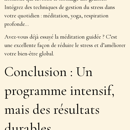
Intégrez des techniques de gestion du stress dans
votre quotidien : méditation, yoga, respiration
profonde…
Avez-vous déjà essayé la méditation guidée ? C’est
une excellente façon de réduire le stress et d’améliorer
votre bien-être global.
Conclusion : Un
programme intensif,
mais des résultats
durables