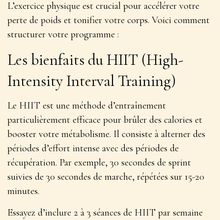
L’exercice physique est crucial pour accélérer votre
perte de poids et tonifier votre corps. Voici comment
structurer votre programme :
Les bienfaits du HIIT (High-
Intensity Interval Training)
Le HIIT est une méthode d’entraînement
particulièrement efficace pour
brûler des calories et
booster votre métabolisme
. Il consiste à alterner des
périodes d’effort intense avec des périodes de
récupération. Par exemple, 30 secondes de sprint
suivies de 30 secondes de marche, répétées sur 15-20
minutes.
Essayez d’inclure 2 à 3 séances de HIIT par semaine