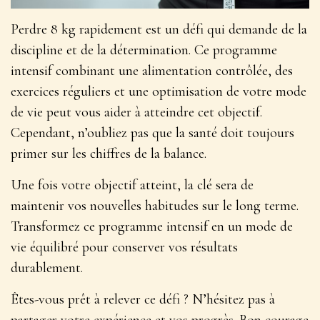
Perdre 8 kg rapidement est un défi qui demande de la
discipline et de la détermination. Ce programme
intensif combinant une alimentation contrôlée, des
exercices réguliers et une optimisation de votre mode
de vie peut vous aider à atteindre cet objectif.
Cependant,
n’oubliez pas que la santé doit toujours
primer sur les chiffres de la balance
.
Une fois votre objectif atteint, la clé sera de
maintenir vos nouvelles habitudes sur le long terme.
Transformez ce programme intensif en un mode de
vie équilibré pour conserver vos résultats
durablement.
Êtes-vous prêt à relever ce défi ? N’hésitez pas à