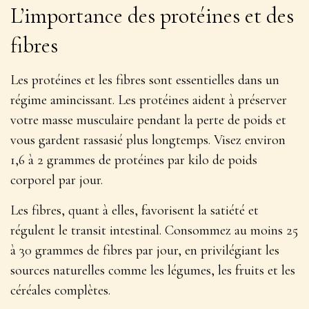
L’importance des protéines et des
fibres
Les protéines et les fibres sont essentielles dans un
régime amincissant. Les protéines
aident à préserver
votre masse musculaire
pendant la perte de poids et
vous gardent rassasié plus longtemps. Visez environ
1,6 à 2 grammes de protéines par kilo de poids
corporel par jour.
Les fibres, quant à elles, favorisent la satiété et
régulent le transit intestinal. Consommez au moins 25
à 30 grammes de fibres par jour, en privilégiant les
sources naturelles comme les légumes, les fruits et les
céréales complètes.