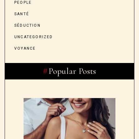
PEOPLE
SANTÉ
SÉDUCTION
UNCATEGORIZED
VOYANCE
Popular Posts