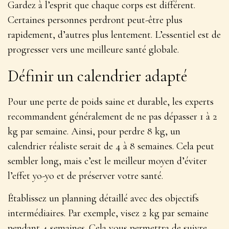
Gardez à l’esprit que chaque corps est différent.
Certaines personnes perdront peut-être plus
rapidement, d’autres plus lentement. L’essentiel est de
progresser vers une meilleure santé globale.
Définir un calendrier adapté
Pour une perte de poids saine et durable, les experts
recommandent généralement de ne pas dépasser 1 à 2
kg par semaine. Ainsi, pour perdre 8 kg,
un
calendrier réaliste serait de 4 à 8 semaines
. Cela peut
sembler long, mais c’est le meilleur moyen d’éviter
l’effet yo-yo et de préserver votre santé.
Établissez un planning détaillé avec des objectifs
intermédiaires. Par exemple, visez 2 kg par semaine
pendant 4 semaines. Cela vous permettra de suivre