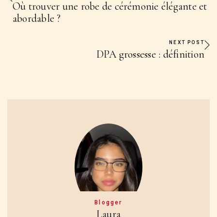
Où trouver une robe de cérémonie élégante et
abordable ?
NEXT POST
DPA grossesse : définition
Blogger
Laura