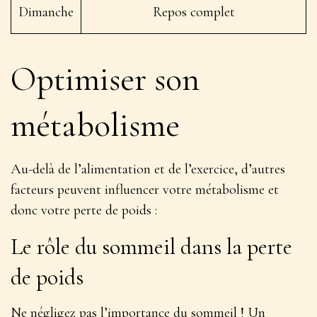
Dimanche
Repos complet
Optimiser son
métabolisme
Au-delà de l’alimentation et de l’exercice, d’autres
facteurs peuvent influencer votre métabolisme et
donc votre perte de poids :
Le rôle du sommeil dans la perte
de poids
Ne négligez pas l’importance du sommeil ! Un