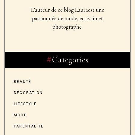
L’auteur de ce blog Laura
est une
passionnée de mode, écrivain et
photographe.
Categories
BEAUTÉ
DÉCORATION
LIFESTYLE
MODE
PARENTALITÉ