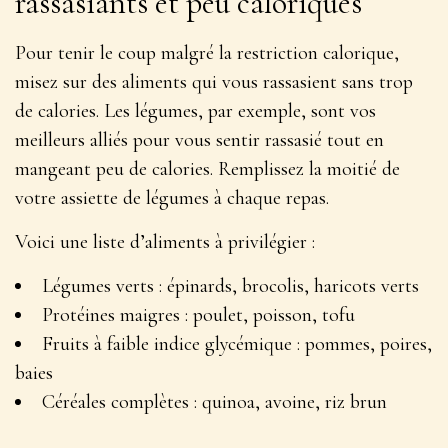
rassasiants et peu caloriques
Pour tenir le coup malgré la restriction calorique,
misez sur des aliments qui vous rassasient sans trop
de calories. Les légumes, par exemple, sont
vos
meilleurs alliés pour vous sentir rassasié tout en
mangeant peu de calories
. Remplissez la moitié de
votre assiette de légumes à chaque repas.
Voici une liste d’aliments à privilégier :
Légumes verts : épinards, brocolis, haricots verts
Protéines maigres : poulet, poisson, tofu
Fruits à faible indice glycémique : pommes, poires,
baies
Céréales complètes : quinoa, avoine, riz brun