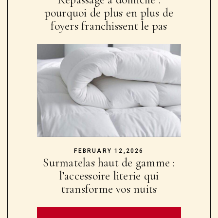
pourquoi de plus en plus de
foyers franchissent le pas
FEBRUARY 12,2026
Surmatelas haut de gamme :
l’accessoire literie qui
transforme vos nuits