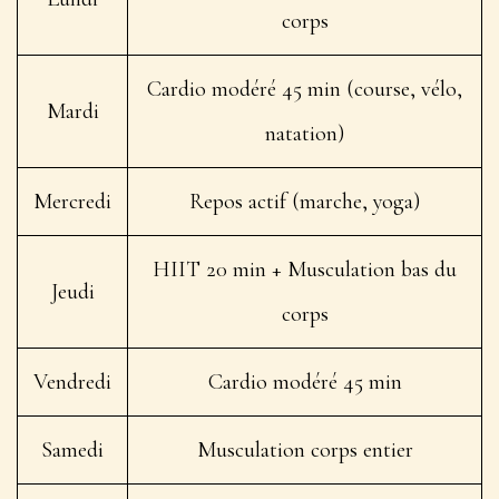
corps
Cardio modéré 45 min (course, vélo,
Mardi
natation)
Mercredi
Repos actif (marche, yoga)
HIIT 20 min + Musculation bas du
Jeudi
corps
Vendredi
Cardio modéré 45 min
Samedi
Musculation corps entier