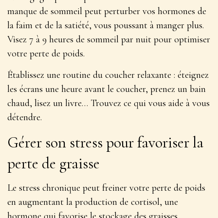
manque de sommeil peut
perturber vos hormones de
la faim et de la satiété
, vous poussant à manger plus.
Visez 7 à 9 heures de sommeil par nuit pour optimiser
votre perte de poids.
Établissez une routine du coucher relaxante : éteignez
les écrans une heure avant le coucher, prenez un bain
chaud, lisez un livre… Trouvez ce qui vous aide à vous
détendre.
Gérer son stress pour favoriser la
perte de graisse
Le stress chronique peut freiner votre perte de poids
en augmentant la production de cortisol, une
hormone qui favorise le stockage des graisses.