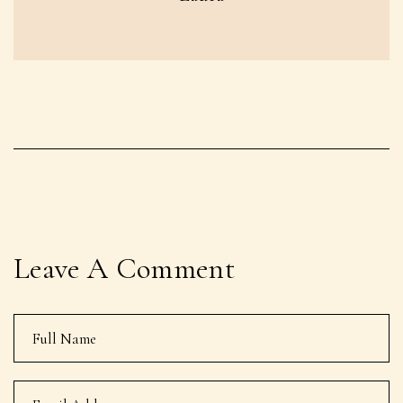
Leave A Comment