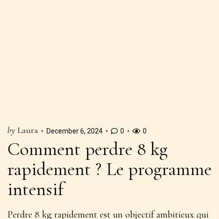
by
Laura
December 6, 2024
0
0
Comment perdre 8 kg
rapidement ? Le programme
intensif
Perdre 8 kg rapidement est un objectif ambitieux qui