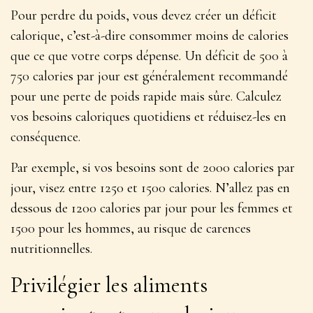
Pour perdre du poids, vous devez créer un déficit
calorique, c’est-à-dire consommer moins de calories
que ce que votre corps dépense. Un déficit de 500 à
750 calories par jour est généralement recommandé
pour une perte de poids rapide mais sûre.
Calculez
vos besoins caloriques quotidiens et réduisez-les en
conséquence
.
Par exemple, si vos besoins sont de 2000 calories par
jour, visez entre 1250 et 1500 calories. N’allez pas en
dessous de 1200 calories par jour pour les femmes et
1500 pour les hommes, au risque de carences
nutritionnelles.
Privilégier les aliments