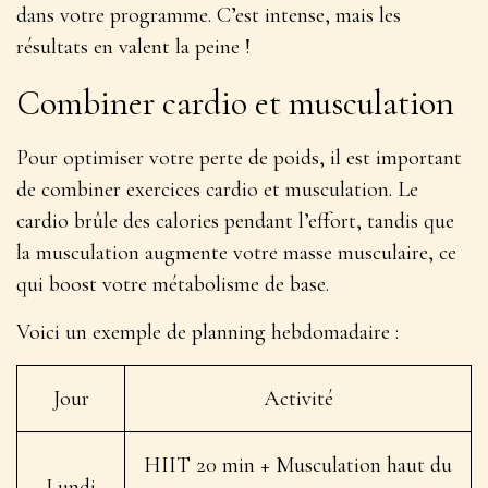
dans votre programme. C’est intense, mais les
résultats en valent la peine !
Combiner cardio et musculation
Pour optimiser votre perte de poids, il est important
de combiner exercices cardio et musculation. Le
cardio brûle des calories pendant l’effort, tandis que
la musculation augmente votre masse musculaire, ce
qui boost votre métabolisme de base.
Voici un exemple de planning hebdomadaire :
Jour
Activité
HIIT 20 min + Musculation haut du
Lundi