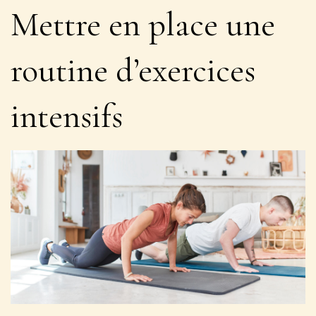
Mettre en place une
routine d’exercices
intensifs