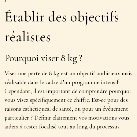
Établir des objectifs
réalistes
Pourquoi viser 8 kg ?
Viser une perte de 8 kg est un objectif ambitieux mais
réalisable dans le cadre d’un programme intensif.
Cependant, il est important de
comprendre pourquoi
vous visez spécifiquement ce chiffre
. Est-ce pour des
raisons esthétiques, de santé, ou pour un événement
particulier ? Définir clairement vos motivations vous
aidera à rester focalisé tout au long du processus.