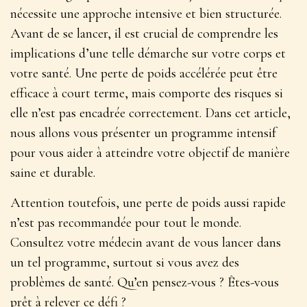
nécessite une approche intensive et bien structurée.
Avant de se lancer, il est crucial de
comprendre les
implications d’une telle démarche sur votre corps et
votre santé
. Une perte de poids accélérée peut être
efficace à court terme, mais comporte des risques si
elle n’est pas encadrée correctement. Dans cet article,
nous allons vous présenter un programme intensif
pour vous aider à atteindre votre objectif de manière
saine et durable.
Attention toutefois, une perte de poids aussi rapide
n’est pas recommandée pour tout le monde.
Consultez votre médecin avant de vous lancer dans
un tel programme, surtout si vous avez des
problèmes de santé. Qu’en pensez-vous ? Êtes-vous
prêt à relever ce défi ?