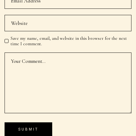
Save my name, email, and website in this browser for the next
time I comment.