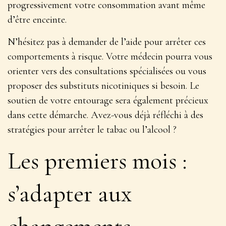
progressivement votre consommation avant même
d’être enceinte.
N’hésitez pas à demander de l’aide pour arrêter ces
comportements à risque. Votre médecin pourra vous
orienter vers des consultations spécialisées ou vous
proposer des substituts nicotiniques si besoin. Le
soutien de votre entourage sera également précieux
dans cette démarche. Avez-vous déjà réfléchi à des
stratégies pour arrêter le tabac ou l’alcool ?
Les premiers mois :
s’adapter aux