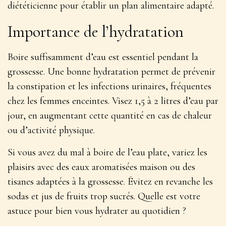
diététicienne pour établir un plan alimentaire adapté.
Importance de l’hydratation
Boire suffisamment d’eau est essentiel pendant la
grossesse. Une bonne hydratation permet de
prévenir
la constipation et les infections urinaires
, fréquentes
chez les femmes enceintes. Visez 1,5 à 2 litres d’eau par
jour, en augmentant cette quantité en cas de chaleur
ou d’activité physique.
Si vous avez du mal à boire de l’eau plate, variez les
plaisirs avec des eaux aromatisées maison ou des
tisanes adaptées à la grossesse. Évitez en revanche les
sodas et jus de fruits trop sucrés. Quelle est votre
astuce pour bien vous hydrater au quotidien ?