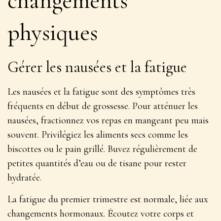
changements
physiques
Gérer les nausées et la fatigue
Les nausées et la fatigue sont des symptômes
très
fréquents en début de grossesse
. Pour atténuer les
nausées, fractionnez vos repas en mangeant peu mais
souvent. Privilégiez les aliments secs comme les
biscottes ou le pain grillé. Buvez régulièrement de
petites quantités d’eau ou de tisane pour rester
hydratée.
La fatigue du premier trimestre est normale, liée aux
changements hormonaux. Écoutez votre corps et