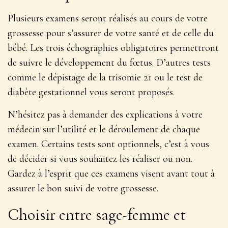
Plusieurs examens seront réalisés au cours de votre
grossesse pour s’assurer de votre santé et de celle du
bébé. Les
trois échographies obligatoires
permettront
de suivre le développement du fœtus. D’autres tests
comme le dépistage de la trisomie 21 ou le test de
diabète gestationnel vous seront proposés.
N’hésitez pas à demander des explications à votre
médecin sur l’utilité et le déroulement de chaque
examen. Certains tests sont optionnels, c’est à vous
de décider si vous souhaitez les réaliser ou non.
Gardez à l’esprit que ces examens visent avant tout à
assurer le bon suivi de votre grossesse.
Choisir entre sage-femme et