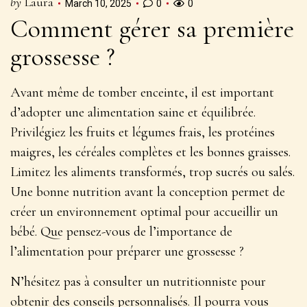
by
Laura
March 10, 2025
0
0
Comment gérer sa première
grossesse ?
Avant même de tomber enceinte, il est important
d’adopter une
alimentation saine et équilibrée
.
Privilégiez les fruits et légumes frais, les protéines
maigres, les céréales complètes et les bonnes graisses.
Limitez les aliments transformés, trop sucrés ou salés.
Une bonne nutrition avant la conception permet de
créer un environnement optimal pour accueillir un
bébé. Que pensez-vous de l’importance de
l’alimentation pour préparer une grossesse ?
N’hésitez pas à consulter un nutritionniste pour
obtenir des conseils personnalisés. Il pourra vous