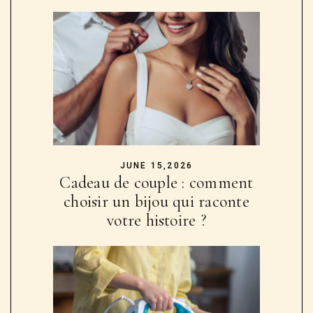
JUNE 15,2026
Cadeau de couple : comment
choisir un bijou qui raconte
votre histoire ?