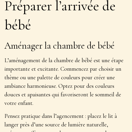
Préparer l’arrivée de
bébé
Aménager la chambre de bébé
L’aménagement de la chambre de bébé est une étape
importante et excitante. Commencez par
choisir un
thème ou une palette de couleurs
pour créer une
ambiance harmonieuse. Optez pour des couleurs
douces et apaisantes qui favoriseront le sommeil de
votre enfant.
Pensez pratique dans l’agencement : placez le lit à
langer près d’une source de lumière naturelle,