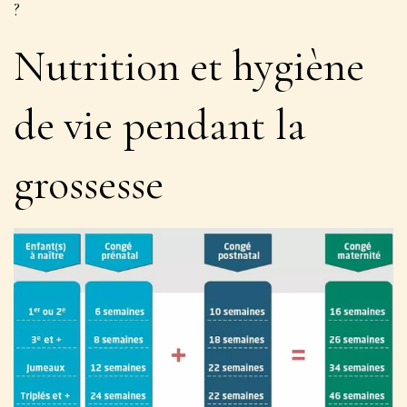
?
Nutrition et hygiène
de vie pendant la
grossesse