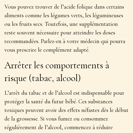
Vous pouvez trouver de l’acide folique dans certains
aliments comme les légumes verts, les légumineuses
ou les fruits secs. Toutefois, une supplémentation
reste souvent nécessaire pour atteindre les doses
recommandées. Parlez-en à votre médecin qui pourra
vous prescrire le complément adapté.
Arrêter les comportements à
risque (tabac, alcool)
L’arrêt du tabac et de l’alcool est
indispensable pour
protéger la santé du futur bébé
. Ces substances
toxiques peuvent avoir des effets néfastes dès le début
de la grossesse. Si vous fumez ou consommez
régulièrement de l’alcool, commencez à réduire