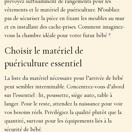
prévoyez suffisamment de rangements pour les
vêtements et le matériel de puériculture. N’oubliez
pas de sécuriser la pièce en fixant les meubles au mur
et en installant des cache-prises. Comment imaginez-
vous la chambre idéale pour votre futur bébé ?
Choisir le matériel de
puériculture essentiel
La liste du matériel nécessaire pour l’arrivée de bébé
peut sembler interminable. Concentrez-vous d’abord
sur
l’essentiel : lit, poussette, siège auto, table à
langer
. Pour le reste, attendez la naissance pour voir
vos besoins réels. Privilégiez la qualité plutôt que la
quantité, surtout pour les équipements liés à la
sécurité de bébé.