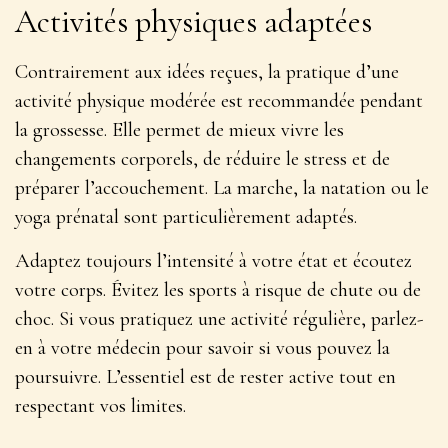
Activités physiques adaptées
Contrairement aux idées reçues, la pratique d’une
activité physique modérée est
recommandée pendant
la grossesse
. Elle permet de mieux vivre les
changements corporels, de réduire le stress et de
préparer l’accouchement. La marche, la natation ou le
yoga prénatal sont particulièrement adaptés.
Adaptez toujours l’intensité à votre état et écoutez
votre corps. Évitez les sports à risque de chute ou de
choc. Si vous pratiquez une activité régulière, parlez-
en à votre médecin pour savoir si vous pouvez la
poursuivre. L’essentiel est de rester active tout en
respectant vos limites.