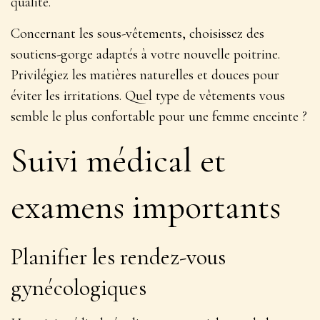
qualité.
Concernant les sous-vêtements, choisissez des
soutiens-gorge adaptés à votre nouvelle poitrine.
Privilégiez les matières naturelles et douces pour
éviter les irritations. Quel type de vêtements vous
semble le plus confortable pour une femme enceinte ?
Suivi médical et
examens importants
Planifier les rendez-vous
gynécologiques