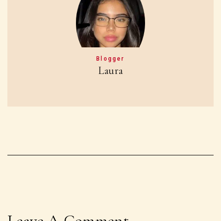
Blogger
Laura
Leave A Comment