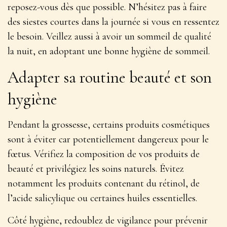
reposez-vous dès que possible. N’hésitez pas à faire
des siestes courtes dans la journée si vous en ressentez
le besoin. Veillez aussi à avoir un sommeil de qualité
la nuit, en adoptant une bonne hygiène de sommeil.
Adapter sa routine beauté et son
hygiène
Pendant la grossesse, certains produits cosmétiques
sont à éviter car potentiellement dangereux pour le
fœtus. Vérifiez la composition de vos produits de
beauté et
privilégiez les soins naturels
. Évitez
notamment les produits contenant du rétinol, de
l’acide salicylique ou certaines huiles essentielles.
Côté hygiène, redoublez de vigilance pour prévenir