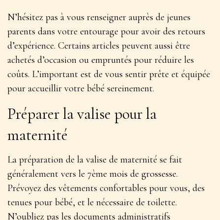
N’hésitez pas à vous renseigner auprès de jeunes
parents dans votre entourage pour avoir des retours
d’expérience. Certains articles peuvent aussi être
achetés d’occasion ou empruntés pour réduire les
coûts. L’important est de vous sentir prête et équipée
pour accueillir votre bébé sereinement.
Préparer la valise pour la
maternité
La préparation de la valise de maternité se fait
généralement vers le 7ème mois de grossesse.
Prévoyez des
vêtements confortables pour vous, des
tenues pour bébé, et le nécessaire de toilette
.
N’oubliez pas les documents administratifs