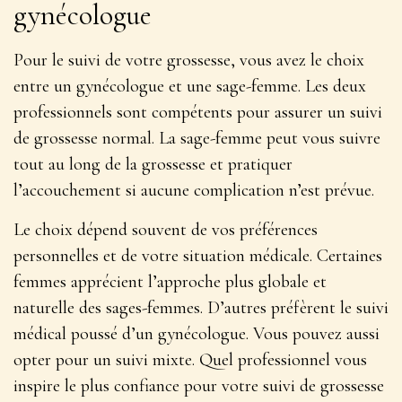
gynécologue
Pour le suivi de votre grossesse, vous avez le choix
entre un gynécologue et une sage-femme. Les deux
professionnels sont
compétents pour assurer un suivi
de grossesse normal
. La sage-femme peut vous suivre
tout au long de la grossesse et pratiquer
l’accouchement si aucune complication n’est prévue.
Le choix dépend souvent de vos préférences
personnelles et de votre situation médicale. Certaines
femmes apprécient l’approche plus globale et
naturelle des sages-femmes. D’autres préfèrent le suivi
médical poussé d’un gynécologue. Vous pouvez aussi
opter pour un suivi mixte. Quel professionnel vous
inspire le plus confiance pour votre suivi de grossesse