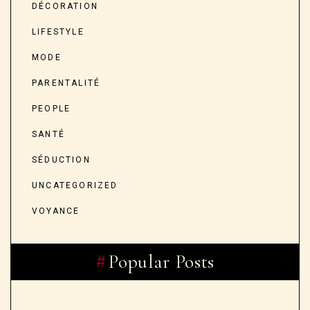
DÉCORATION
LIFESTYLE
MODE
PARENTALITÉ
PEOPLE
SANTÉ
SÉDUCTION
UNCATEGORIZED
VOYANCE
Popular Posts