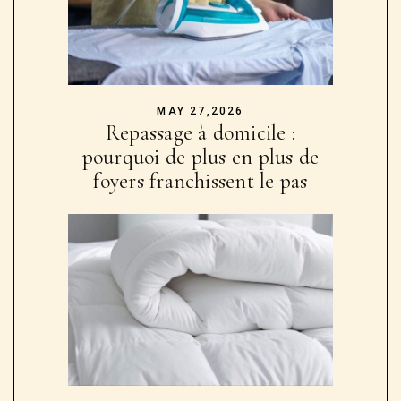
MAY 27,2026
Repassage à domicile :
pourquoi de plus en plus de
foyers franchissent le pas