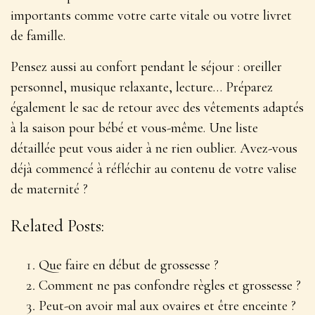
importants comme votre carte vitale ou votre livret
de famille.
Pensez aussi au confort pendant le séjour : oreiller
personnel, musique relaxante, lecture… Préparez
également le sac de retour avec des vêtements adaptés
à la saison pour bébé et vous-même. Une liste
détaillée peut vous aider à ne rien oublier. Avez-vous
déjà commencé à réfléchir au contenu de votre valise
de maternité ?
Related Posts:
Que faire en début de grossesse ?
Comment ne pas confondre règles et grossesse ?
Peut-on avoir mal aux ovaires et être enceinte ?