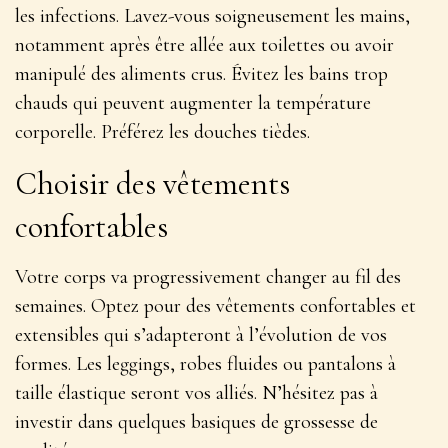
les infections. Lavez-vous soigneusement les mains,
notamment après être allée aux toilettes ou avoir
manipulé des aliments crus. Évitez les bains trop
chauds qui peuvent augmenter la température
corporelle. Préférez les douches tièdes.
Choisir des vêtements
confortables
Votre corps va progressivement changer au fil des
semaines. Optez pour des
vêtements confortables et
extensibles
qui s’adapteront à l’évolution de vos
formes. Les leggings, robes fluides ou pantalons à
taille élastique seront vos alliés. N’hésitez pas à
investir dans quelques basiques de grossesse de