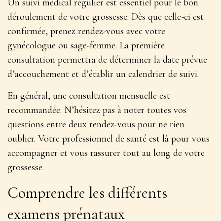
Un suivi médical régulier est essentiel pour le bon
déroulement de votre grossesse. Dès que celle-ci est
confirmée,
prenez rendez-vous avec votre
gynécologue ou sage-femme
. La première
consultation permettra de déterminer la date prévue
d’accouchement et d’établir un calendrier de suivi.
En général, une consultation mensuelle est
recommandée. N’hésitez pas à noter toutes vos
questions entre deux rendez-vous pour ne rien
oublier. Votre professionnel de santé est là pour vous
accompagner et vous rassurer tout au long de votre
grossesse.
Comprendre les différents
examens prénataux