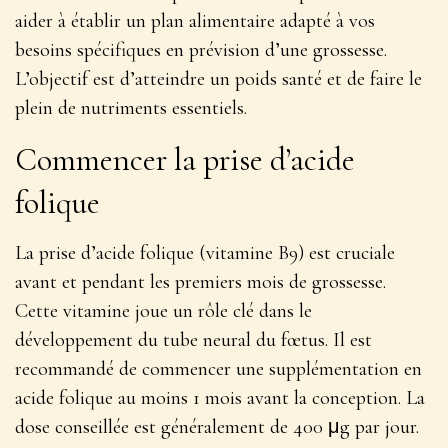
aider à établir un plan alimentaire adapté à vos
besoins spécifiques en prévision d’une grossesse.
L’objectif est d’atteindre un poids santé et de faire le
plein de nutriments essentiels.
Commencer la prise d’acide
folique
La prise d’acide folique (vitamine B9) est
cruciale
avant et pendant les premiers mois de grossesse
.
Cette vitamine joue un rôle clé dans le
développement du tube neural du fœtus. Il est
recommandé de commencer une supplémentation en
acide folique au moins 1 mois avant la conception. La
dose conseillée est généralement de 400 μg par jour.