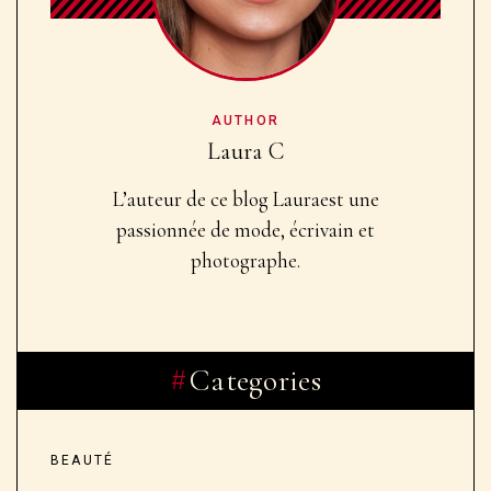
AUTHOR
Laura C
L’auteur de ce blog Laura
est une
passionnée de mode, écrivain et
photographe.
Categories
BEAUTÉ