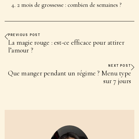
2 mois de grossesse : combien de semaines ?
PREVIOUS POST
La magie rouge : est-ce efficace pour attirer
l’amour ?
NEXT POST
Que manger pendant un régime ? Menu type
sur 7 jours