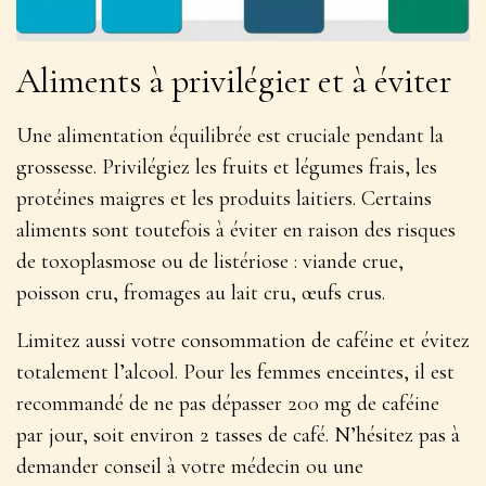
Aliments à privilégier et à éviter
Une alimentation équilibrée est cruciale pendant la
grossesse.
Privilégiez les fruits et légumes frais, les
protéines maigres et les produits laitiers
. Certains
aliments sont toutefois à éviter en raison des risques
de toxoplasmose ou de listériose : viande crue,
poisson cru, fromages au lait cru, œufs crus.
Limitez aussi votre consommation de caféine et évitez
totalement l’alcool. Pour les femmes enceintes, il est
recommandé de ne pas dépasser 200 mg de caféine
par jour, soit environ 2 tasses de café. N’hésitez pas à
demander conseil à votre médecin ou une