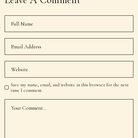
Save my name, email, and website in this browser for the next
time I comment.