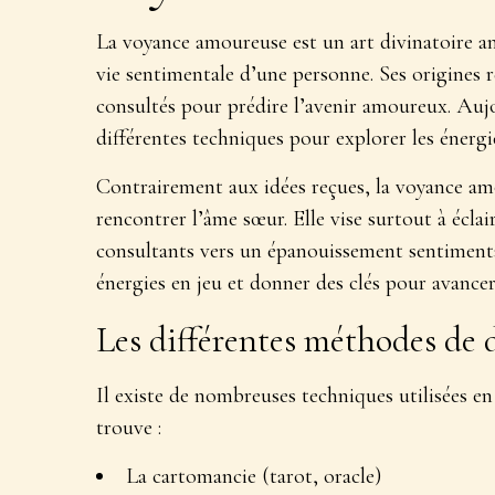
La voyance amoureuse est un
art divinatoire a
vie sentimentale d’une personne. Ses origines r
consultés pour prédire l’avenir amoureux. Aujou
différentes techniques pour explorer les énergi
Contrairement aux idées reçues, la voyance amo
rencontrer l’âme sœur. Elle vise surtout à
éclai
consultants vers un épanouissement sentiment
énergies en jeu et donner des clés pour avancer
Les différentes méthodes de 
Il existe de nombreuses techniques utilisées e
trouve :
La cartomancie (tarot, oracle)