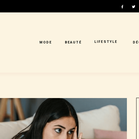
LIFESTYLE
MODE
BEAUTÉ
DÉ