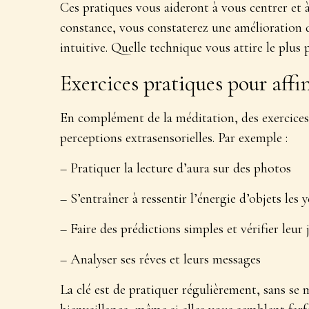
Ces pratiques vous aideront à vous centrer et à
constance, vous constaterez une amélioration d
intuitive. Quelle technique vous attire le plus
Exercices pratiques pour affin
En complément de la méditation, des exercices
perceptions extrasensorielles
. Par exemple :
– Pratiquer la lecture d’aura sur des photos
– S’entraîner à ressentir l’énergie d’objets les 
– Faire des prédictions simples et vérifier leur 
– Analyser ses rêves et leurs messages
La clé est de pratiquer régulièrement, sans se 