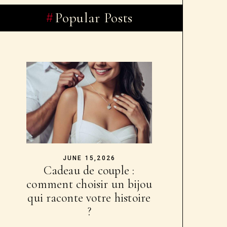
Popular Posts
JUNE 15,2026
Cadeau de couple :
comment choisir un bijou
qui raconte votre histoire
?