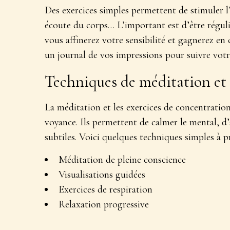
Des exercices simples permettent de stimuler l’
écoute du corps… L’important est d’être régulie
vous affinerez votre sensibilité et gagnerez en
un journal de vos impressions pour suivre votr
Techniques de méditation et
La méditation et les exercices de concentratio
voyance
. Ils permettent de calmer le mental, d
subtiles. Voici quelques techniques simples à p
Méditation de pleine conscience
Visualisations guidées
Exercices de respiration
Relaxation progressive