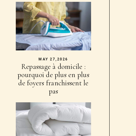
MAY 27,2026
Repassage à domicile :
pourquoi de plus en plus
de foyers franchissent le
pas