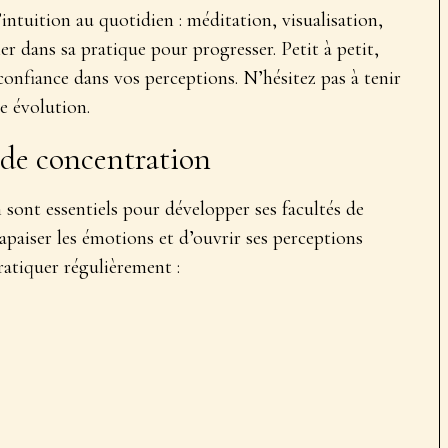
intuition au quotidien : méditation, visualisation,
r dans sa pratique pour progresser. Petit à petit,
 confiance dans vos perceptions. N’hésitez pas à tenir
e évolution.
 de concentration
n sont
essentiels pour développer ses facultés de
’apaiser les émotions et d’ouvrir ses perceptions
ratiquer régulièrement :