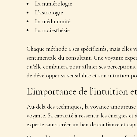
La numérologie
L’astrologie
La médiumnité
La radiesthésie
Chaque méthode a ses spécificités, mais elles v
sentimentale
du consultant. Une voyante exper
qu’elle combinera pour affiner ses perceptions.
de développer sa sensibilité et son intuition po
L’importance de l’intuition e
Au-delà des techniques, la voyance amoureuse
voyante. Sa capacité à ressentir les énergies et
experte saura créer un lien de confiance et capt