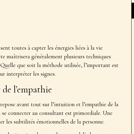
isent toutes à
capter les énergies liées à la vie
te maîtrisera généralement plusieurs techniques
 Quelle que soit la méthode utilisée, l’important est
ur interpréter les signes.
t de l’empathie
 repose avant tout sur
l’intuition et l’empathie
de la
 à se connecter au consultant est primordiale. Une
er les subtilités émotionnelles de la personne.