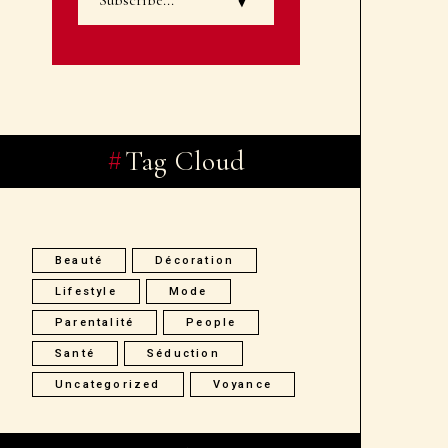
Tag Cloud
Beauté
Décoration
Lifestyle
Mode
Parentalité
People
Santé
Séduction
Uncategorized
Voyance