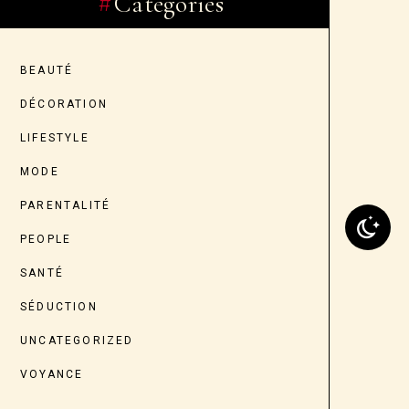
Categories
BEAUTÉ
DÉCORATION
LIFESTYLE
MODE
PARENTALITÉ
PEOPLE
SANTÉ
SÉDUCTION
UNCATEGORIZED
VOYANCE