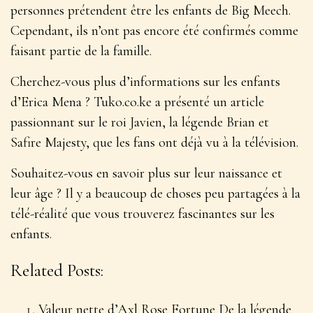
personnes prétendent être les enfants de Big Meech.
Cependant, ils n’ont pas encore été confirmés comme
faisant partie de la famille.
Cherchez-vous plus d’informations sur les enfants
d’Erica Mena ? Tuko.co.ke a présenté un article
passionnant sur le roi Javien, la légende Brian et
Safire Majesty, que les fans ont déjà vu à la télévision.
Souhaitez-vous en savoir plus sur leur naissance et
leur âge ? Il y a beaucoup de choses peu partagées à la
télé-réalité que vous trouverez fascinantes sur les
enfants.
Related Posts:
Valeur nette d’Axl Rose Fortune De la légende