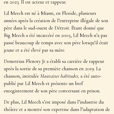
en 2023. Il est acteur et rappeur.
Lil Meech est né à Miami, en Floride, plusieurs
années après la création de l’entreprise illégale de son
père dans le sud-ouest de Détroit. Étant donné que
Big Meech a été incarcéré en 2005, Lil Meech n’a pas
passé beaucoup de temps avec son père lorsqu’il était
jeune et a été élevé par sa mère.
Demetrius Flenory Jr a établi sa carrière de rappeur
après la sortie de sa première chanson en 2019. La
chanson, intitulée
Mauvaises habitudes,
a été auto-
publié par Lil Meech et présente un bref
enregistrement de son père conversant en prison.
De plus, Lil Meech s’est imposé dans l’industrie du
théâtre et a montré son expertise dans l’adaptation de