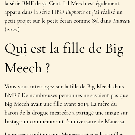
la série BMF de 50 Cent. Lil Meech est également
apparu dans la série HBO
Euphorie
et j’ai réalisé un
petit projet sur le petit écran comme Syl dans
Taureau
(2022).
Qui est la fille de Big
Meech ?
Vous vous interrogez sur la fille de Big Meech dans
BMF ? De nombreuses personnes ne savaient pas que
Big Meech avait une fille avant 2019. La mère du
baron de la drogue incarcéré a partagé une image sur
Instagram commémorant l’anniversaire de Manessa.
Le message indique que Manessa est née le 2 juillet,