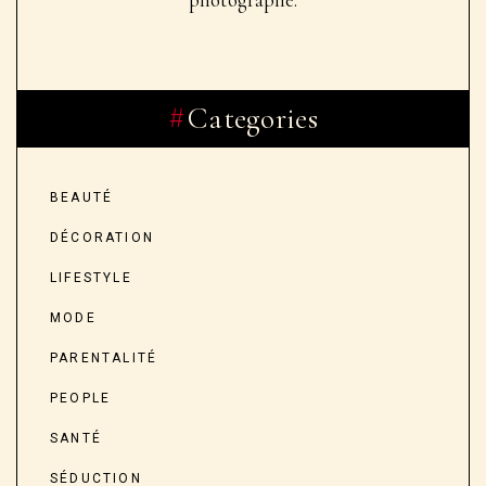
Categories
BEAUTÉ
DÉCORATION
LIFESTYLE
MODE
PARENTALITÉ
PEOPLE
SANTÉ
SÉDUCTION