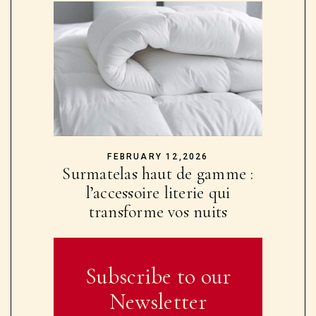
FEBRUARY 12,2026
Surmatelas haut de gamme :
l’accessoire literie qui
transforme vos nuits
Subscribe to our
Newsletter