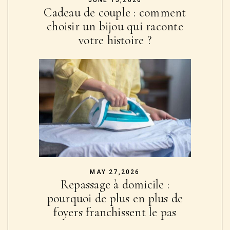
Cadeau de couple : comment
choisir un bijou qui raconte
votre histoire ?
MAY 27,2026
Repassage à domicile :
pourquoi de plus en plus de
foyers franchissent le pas