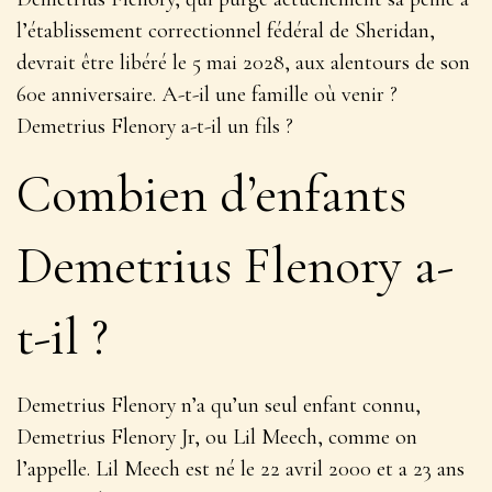
l’établissement correctionnel fédéral de Sheridan,
devrait être libéré le 5 mai 2028, aux alentours de son
60e anniversaire. A-t-il une famille où venir ?
Demetrius Flenory a-t-il un fils ?
Combien d’enfants
Demetrius Flenory a-
t-il ?
Demetrius Flenory n’a qu’un seul enfant connu,
Demetrius Flenory Jr, ou Lil Meech, comme on
l’appelle. Lil Meech est né le 22 avril 2000 et a 23 ans