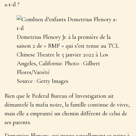
a-t-il ?
Demetrius Flenory Jr. à la première de la
saison 2 de « BMF » qui s’est tenue au TCL
Chinese Theatre le 5 janvier 2022 à Los
Angeles, Californie. Photo : Gilbert
Flores/Variété
Source : Getty Images
Bien que le Federal Bureau of Investigation ait
démantelé la mafia noire, la famille continue de vivre,
mais elle a emprunté un chemin différent de celui de
ses parents.
Demetrius Flenory, qui purge actuellement sa peine à