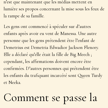
n’est que maintenant que les médias mettent en
lumière ses propos concernant la mise sous les feux de
la rampe de sa famille.
Les gens ont commencé à spéculer sur d’autres
enfants après avoir eu vent de Manessa. Une autre
personne que les gens prétendent être l’enfant de
Demetrius est Demetria Edwadior Jackson Flenory.
Elle a déclaré qu’elle était la fille de Big Meech ;
cependant, les affirmations doivent encore être
confirmées. D’autres personnes qui prétendent être
les enfants du trafiquant incarcéré sont Queen Turdy
et Neeka.
Comment se passe la