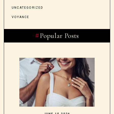
UNCATEGORIZED
VOYANCE
Popular Posts
JUNE 15,2026