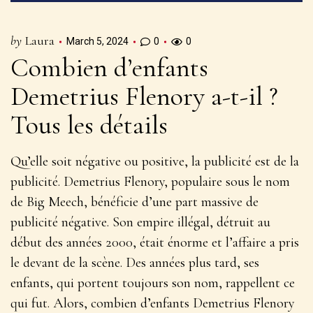
by
Laura
March 5, 2024
0
0
Combien d’enfants
Demetrius Flenory a-t-il ?
Tous les détails
Qu’elle soit négative ou positive, la publicité est de la
publicité. Demetrius Flenory, populaire sous le nom
de Big Meech, bénéficie d’une part massive de
publicité négative. Son empire illégal, détruit au
début des années 2000, était énorme et l’affaire a pris
le devant de la scène. Des années plus tard, ses
enfants, qui portent toujours son nom, rappellent ce
qui fut. Alors, combien d’enfants Demetrius Flenory