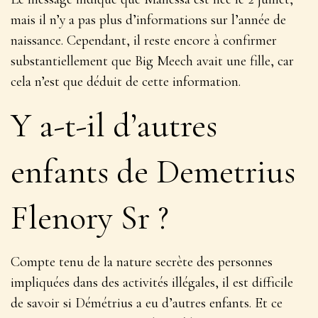
mais il n’y a pas plus d’informations sur l’année de
naissance. Cependant, il reste encore à confirmer
substantiellement que Big Meech avait une fille, car
cela n’est que déduit de cette information.
Y a-t-il d’autres
enfants de Demetrius
Flenory Sr ?
Compte tenu de la nature secrète des personnes
impliquées dans des activités illégales, il est difficile
de savoir si Démétrius a eu d’autres enfants. Et ce