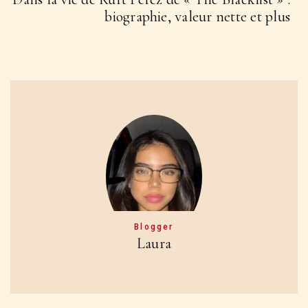
biographie, valeur nette et plus
Blogger
Laura