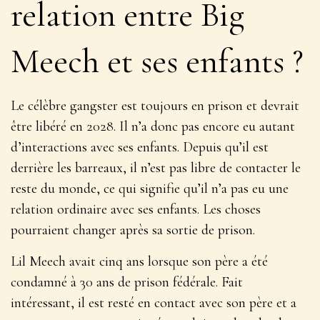
relation entre Big
Meech et ses enfants ?
Le célèbre gangster est toujours en prison et devrait
être libéré en 2028. Il n’a donc pas encore eu autant
d’interactions avec ses enfants. Depuis qu’il est
derrière les barreaux, il n’est pas libre de contacter le
reste du monde, ce qui signifie qu’il n’a pas eu une
relation ordinaire avec ses enfants. Les choses
pourraient changer après sa sortie de prison.
Lil Meech avait cinq ans lorsque son père a été
condamné à 30 ans de prison fédérale. Fait
intéressant, il est resté en contact avec son père et a