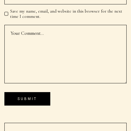
Save my name, email, and website in this browser for the next
time I comment.