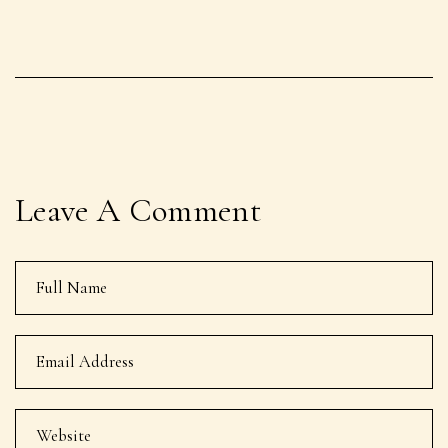
Leave A Comment