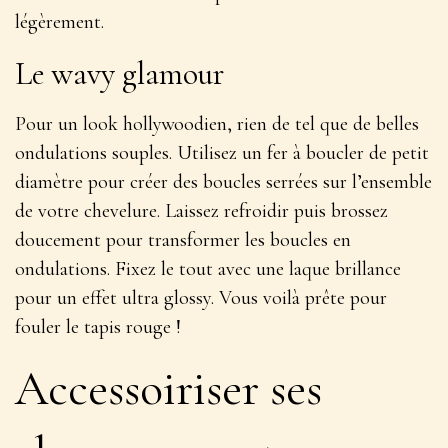
légèrement
.
Le wavy glamour
Pour un look hollywoodien, rien de tel que de belles
ondulations souples. Utilisez un fer à boucler de petit
diamètre pour créer des boucles serrées sur l’ensemble
de votre chevelure. Laissez refroidir puis brossez
doucement pour transformer les boucles en
ondulations. Fixez le tout avec une laque brillance
pour un
effet ultra glossy
. Vous voilà prête pour
fouler le tapis rouge !
Accessoiriser ses