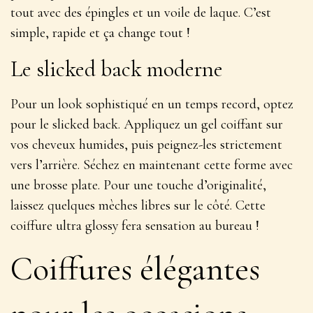
tout avec des épingles et un voile de laque. C’est
simple, rapide et ça change tout !
Le slicked back moderne
Pour un look sophistiqué en un temps record, optez
pour le slicked back. Appliquez un gel coiffant sur
vos cheveux humides, puis peignez-les strictement
vers l’arrière. Séchez en maintenant cette forme avec
une brosse plate. Pour une touche d’originalité,
laissez quelques mèches libres sur le côté. Cette
coiffure
ultra glossy
fera sensation au bureau !
Coiffures élégantes