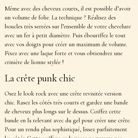
Même avec des cheveux courts, il est possible d’avoir
un volume de folie. La technique ? Réalisez des
boucles très serrées sur l’ensemble de votre chevelure
avec un fer à petit diamètre. Puis ébouriffez le tout
avec vos doigts pour créer un maximum de volume.
Fixez avec une laque forte et vous obtiendrez une
crinière de
lionne stylée
!
La crête punk chic
Osez le look rock avec une crête revisitée version
chic. Rasez les côtés très courts et gardez une bande
de cheveux plus longs sur le dessus. Coiffez cette
bande en la relevant avec du gel pour créer une crête.
Pour un rendu plus sophistiqué, lissez parfaitement