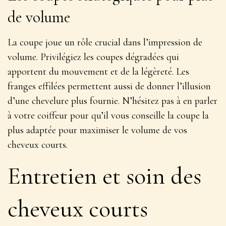
de volume
La coupe joue un rôle crucial dans l’impression de
volume. Privilégiez les coupes dégradées qui
apportent du mouvement et de la légèreté. Les
franges effilées permettent aussi de donner l’illusion
d’une chevelure plus fournie. N’hésitez pas à en parler
à votre coiffeur pour qu’il vous conseille la coupe la
plus adaptée pour maximiser le
volume de vos
cheveux courts
.
Entretien et soin des
cheveux courts