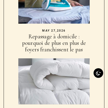
MAY 27,2026
Repassage à domicile :
pourquoi de plus en plus de
foyers franchissent le pas