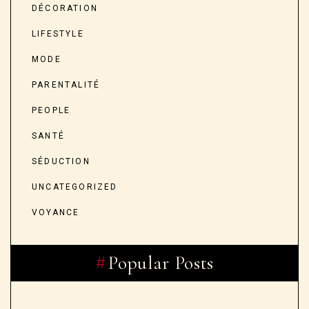
DÉCORATION
LIFESTYLE
MODE
PARENTALITÉ
PEOPLE
SANTÉ
SÉDUCTION
UNCATEGORIZED
VOYANCE
Popular Posts