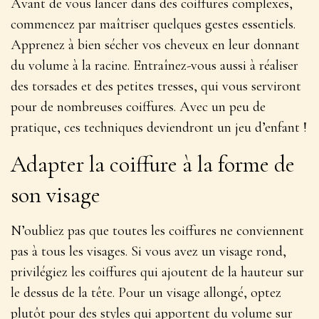
Avant de vous lancer dans des coiffures complexes,
commencez par maîtriser quelques
gestes essentiels
.
Apprenez à bien sécher vos cheveux en leur donnant
du volume à la racine. Entraînez-vous aussi à réaliser
des torsades et des petites tresses, qui vous serviront
pour de nombreuses coiffures. Avec un peu de
pratique, ces techniques deviendront un jeu d’enfant !
Adapter la coiffure à la forme de
son visage
N’oubliez pas que toutes les coiffures ne conviennent
pas à tous les visages. Si vous avez un visage rond,
privilégiez les coiffures qui ajoutent de la hauteur sur
le dessus de la tête. Pour un visage allongé, optez
plutôt pour des styles qui apportent du volume sur