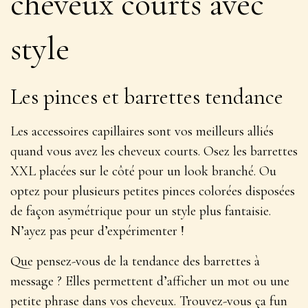
cheveux courts avec
style
Les pinces et barrettes tendance
Les accessoires capillaires sont vos meilleurs alliés
quand vous avez les cheveux courts. Osez les barrettes
XXL placées sur le côté pour un look branché. Ou
optez pour plusieurs petites pinces colorées disposées
de façon
asymétrique
pour un style plus fantaisie.
N’ayez pas peur d’expérimenter !
Que pensez-vous de la tendance des barrettes à
message ? Elles permettent d’afficher un mot ou une
petite phrase dans vos cheveux. Trouvez-vous ça fun