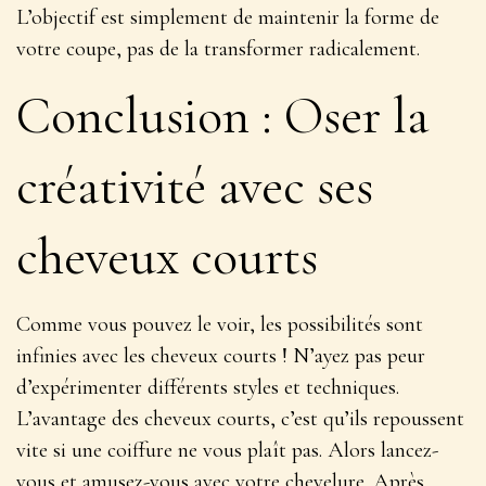
L’objectif est simplement de
maintenir la forme
de
votre coupe, pas de la transformer radicalement.
Conclusion : Oser la
créativité avec ses
cheveux courts
Comme vous pouvez le voir, les possibilités sont
infinies avec les cheveux courts ! N’ayez pas peur
d’expérimenter différents styles et techniques.
L’avantage des cheveux courts, c’est qu’ils repoussent
vite si une coiffure ne vous plaît pas. Alors lancez-
vous et amusez-vous avec votre chevelure. Après