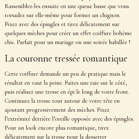
Rassemblez-les ensuite en une queue basse que vous
torsadez sur elle-même pour former un chignon.
Fixez avec des épingles et tirez délicatement sur
quelques mèches pour créer un effet
coiffure bohème
chic
. Parfait pour un mariage ou une soirée habillée !
La couronne tressée romantique
Cette coiffure demande un peu de pratique mais le
résultat en vaut la peine. Faites une raie sur le côté,
puis réalisez une tresse en épi le long de votre front.
Continuez la tresse tout autour de votre tête en
ajoutant progressivement des mèches. Fixez
l’extrémité derrière l’oreille opposée avec des épingles.
Pour un look encore plus romantique, tirez
délicatement sur la tresse pour la
desserrer