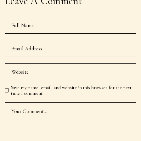
Leave A Comment
Save my name, email, and website in this browser for the next
time I comment.