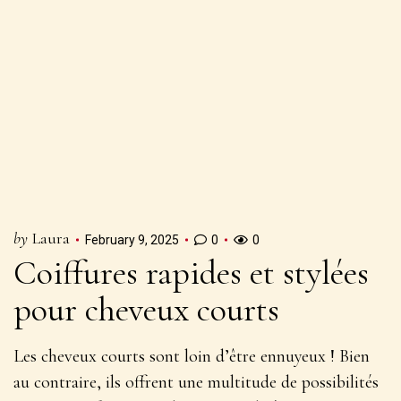
by
Laura
February 9, 2025
0
0
Coiffures rapides et stylées
pour cheveux courts
Les cheveux courts sont loin d’être ennuyeux ! Bien
au contraire, ils offrent une
multitude de possibilités