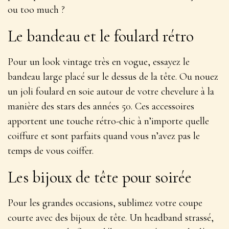
ou too much ?
Le bandeau et le foulard rétro
Pour un look vintage très en vogue, essayez le
bandeau large placé sur le dessus de la tête. Ou nouez
un joli foulard en soie autour de votre chevelure à la
manière des stars des années 50. Ces accessoires
apportent une touche
rétro-chic
à n’importe quelle
coiffure et sont parfaits quand vous n’avez pas le
temps de vous coiffer.
Les bijoux de tête pour soirée
Pour les grandes occasions, sublimez votre coupe
courte avec des bijoux de tête. Un headband strassé,