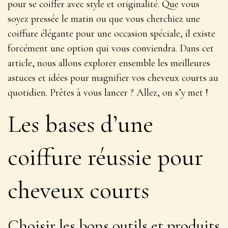
pour se coiffer avec style et originalité. Que vous
soyez pressée le matin ou que vous cherchiez une
coiffure élégante pour une occasion spéciale, il existe
forcément une option qui vous conviendra. Dans cet
article, nous allons explorer ensemble les meilleures
astuces et idées pour magnifier vos cheveux courts au
quotidien. Prêtes à vous lancer ? Allez, on s’y met !
Les bases d’une
coiffure réussie pour
cheveux courts
Choisir les bons outils et produits