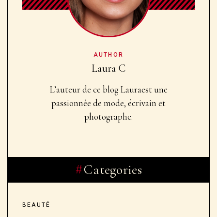
AUTHOR
Laura C
L’auteur de ce blog Laura
est une
passionnée de mode, écrivain et
photographe.
Categories
BEAUTÉ