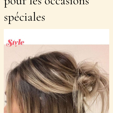
pour les occasions
spéciales