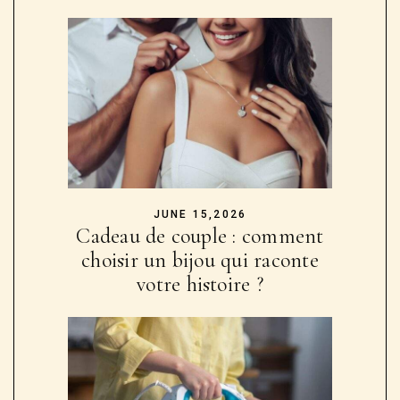
JUNE 15,2026
Cadeau de couple : comment
choisir un bijou qui raconte
votre histoire ?