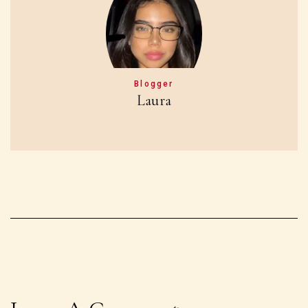
Blogger
Laura