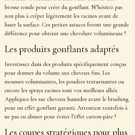
brosse ronde pour créer du gonflant. N’hésitez pas
non plus à crêper légèrement les racines avant de
lisser la surface. Ces petites astuces feront une grande
différence pour obtenir une chevelure
volumineuse
!
Les produits gonflants adaptés
Investissez dans des produits spécifiquement conçus
pour donner du volume aux cheveux fins. Les
mousses volumisantes, les poudres texturisantes ou
encore les sprays racines sont vos meilleurs alliés.
Appliquez-les sur cheveux humides avant le brushing
pour un effet
gonflant garanti
. Attention toutefois à
ne pas en abuser pour éviter l’effet carton-pâte !
Les coupes stratégiques pour plus