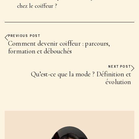
chez le coiffeur ?
PREVIOUS POST
Comment devenir coiffeur : parcours,
formation et débouchés
NEXT POST
Qu’est-ce que la mode ? Définition et
évolution