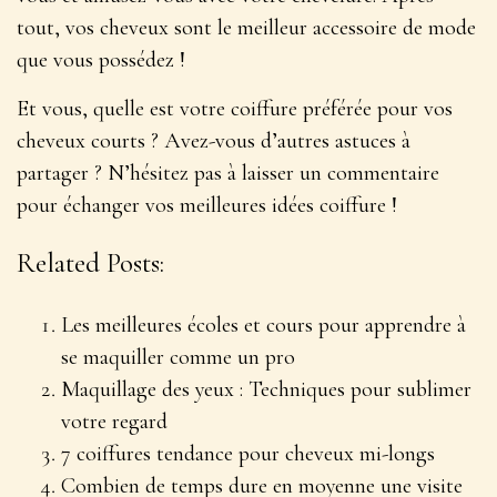
tout, vos cheveux sont le meilleur
accessoire de mode
que vous possédez !
Et vous, quelle est votre coiffure préférée pour vos
cheveux courts ? Avez-vous d’autres astuces à
partager ? N’hésitez pas à laisser un commentaire
pour échanger vos meilleures idées coiffure !
Related Posts:
Les meilleures écoles et cours pour apprendre à
se maquiller comme un pro
Maquillage des yeux : Techniques pour sublimer
votre regard
7 coiffures tendance pour cheveux mi-longs
Combien de temps dure en moyenne une visite