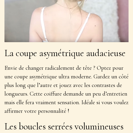
La coupe asymétrique audacieuse
Envie de changer radicalement de tête ? Optez pour
une coupe asymétrique ultra moderne. Gardez un côté
plus long que l’autre et jouez avec les contrastes de
longueurs. Cette coiffure demande un peu d’entretien
mais elle fera vraiment
sensation
. Idéale si vous voulez
affirmer votre personnalité !
Les boucles serrées volumineuses