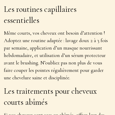
Les routines capillaires
essentielles
Même courts, vos cheveux ont besoin d’attention !
Adoptez une routine adaptée : lavage doux 2 à 3 fois
par semaine, application d’un masque nourrissant
hebdomadaire, et utilisation d’un sérum protecteur
avant le brushing. N’oubliez pas non plus de vous
faire couper les pointes régulièrement pour garder
une chevelure
saine et disciplinée
.
Les traitements pour cheveux
courts abîmés