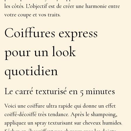
les côtés. L’objectif est de
créer une harmonie
entre
votre coupe et vos traits.
Coiffures express
pour un look
quotidien
Le carré texturisé en 5 minutes
Voici une coiffure ultra rapide qui donne un effet
coiffé-décoiffé très tendance. Après le shampoing,
appliquez un spray texturisant sur cheveux humides.