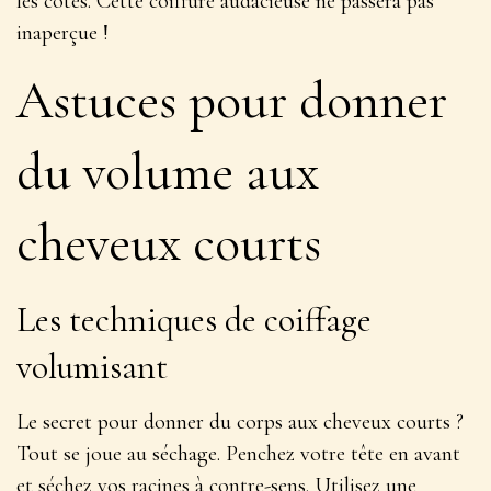
les côtés. Cette coiffure
audacieuse
ne passera pas
inaperçue !
Astuces pour donner
du volume aux
cheveux courts
Les techniques de coiffage
volumisant
Le secret pour donner du corps aux cheveux courts ?
Tout se joue au séchage. Penchez votre tête en avant
et séchez vos racines à contre-sens. Utilisez une