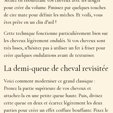
Séchez en ébouriffant vos cheveux avec les doigts
pour créer du volume. Finissez par quelques touches
de
cire mate
pour définir les mèches. Et voilà, vous
êtes prête en un clin d’œil !
Cette technique fonctionne particulièrement bien sur
les cheveux légèrement ondulés. Si vos cheveux sont
très lisses, n’hésitez pas à utiliser un fer à friser pour
créer quelques ondulations avant de texturiser.
La demi-queue de cheval revisitée
Voici comment moderniser ce grand classique :
Prenez la partie supérieure de vos cheveux et
attachez-la en une petite queue haute. Puis, divisez
cette queue en deux et écartez légèrement les deux
parties pour créer un effet
coiffure bouffante
. Fixez le