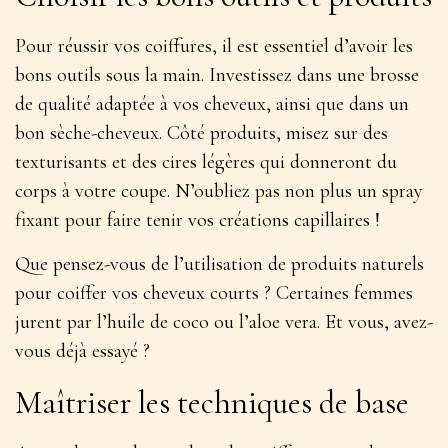
Pour réussir vos coiffures, il est essentiel d’avoir les
bons outils sous la main. Investissez dans une
brosse
de qualité
adaptée à vos cheveux, ainsi que dans un
bon sèche-cheveux. Côté produits, misez sur des
texturisants et des cires légères qui donneront du
corps à votre coupe. N’oubliez pas non plus un spray
fixant pour faire tenir vos créations capillaires !
Que pensez-vous de l’utilisation de produits naturels
pour coiffer vos cheveux courts ? Certaines femmes
jurent par l’huile de coco ou l’aloe vera. Et vous, avez-
vous déjà essayé ?
Maîtriser les techniques de base