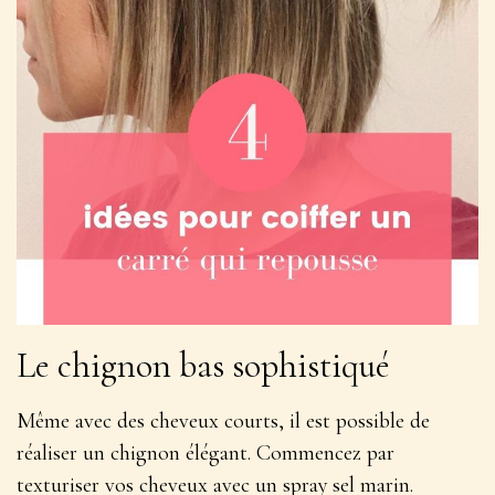
Le chignon bas sophistiqué
Même avec des cheveux courts, il est possible de
réaliser un chignon élégant. Commencez par
texturiser vos cheveux avec un spray sel marin.