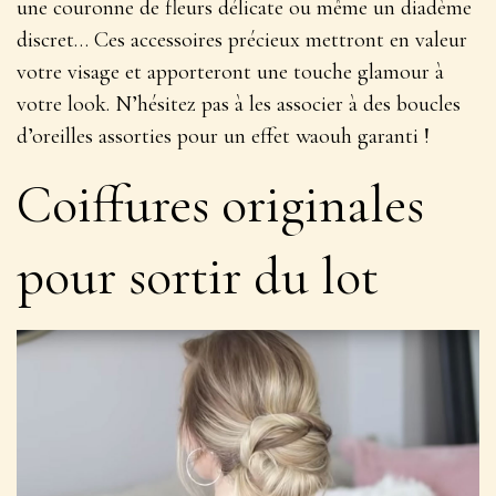
une couronne de fleurs délicate ou même un diadème
discret… Ces accessoires précieux mettront en valeur
votre visage et apporteront une touche
glamour
à
votre look. N’hésitez pas à les associer à des boucles
d’oreilles assorties pour un effet waouh garanti !
Coiffures originales
pour sortir du lot