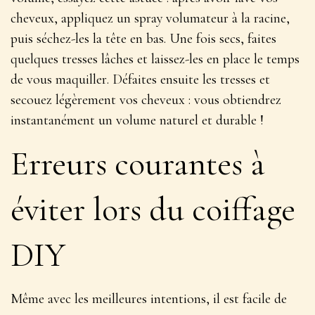
cheveux, appliquez un spray volumateur à la racine,
puis séchez-les la tête en bas.
Une fois secs, faites
quelques tresses lâches et laissez-les en place le temps
de vous maquiller
. Défaites ensuite les tresses et
secouez légèrement vos cheveux : vous obtiendrez
instantanément un volume naturel et durable !
Erreurs courantes à
éviter lors du coiffage
DIY
Même avec les meilleures intentions, il est facile de