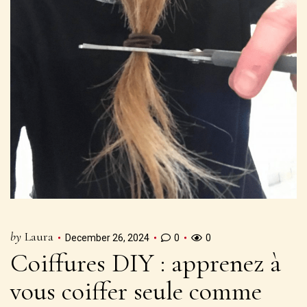
by
Laura
December 26, 2024
0
0
Coiffures DIY : apprenez à
vous coiffer seule comme