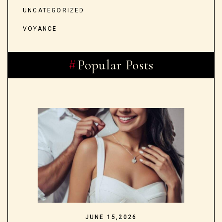
UNCATEGORIZED
VOYANCE
Popular Posts
JUNE 15,2026