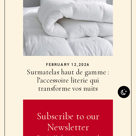
FEBRUARY 12,2026
Surmatelas haut de gamme :
l’accessoire literie qui
transforme vos nuits
Subscribe to our
Newsletter