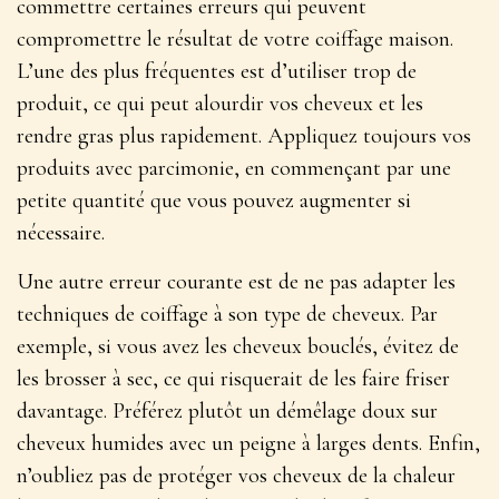
commettre certaines erreurs qui peuvent
compromettre le résultat de votre coiffage maison.
L’une des plus fréquentes est d’utiliser trop de
produit
, ce qui peut alourdir vos cheveux et les
rendre gras plus rapidement. Appliquez toujours vos
produits avec parcimonie, en commençant par une
petite quantité que vous pouvez augmenter si
nécessaire.
Une autre erreur courante est de ne pas adapter les
techniques de coiffage à son type de cheveux. Par
exemple, si vous avez les cheveux bouclés, évitez de
les brosser à sec, ce qui risquerait de les faire friser
davantage. Préférez plutôt un démêlage doux sur
cheveux humides avec un peigne à larges dents. Enfin,
n’oubliez pas de protéger vos cheveux de la chaleur