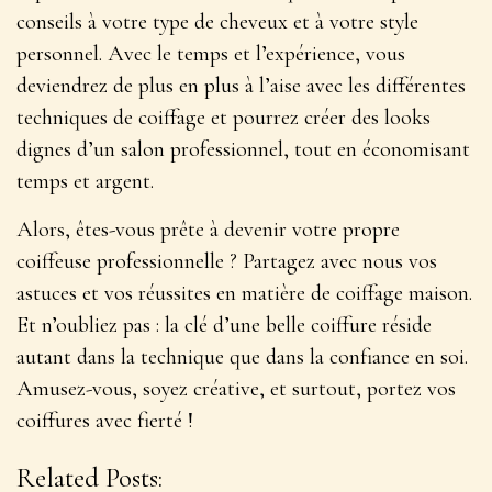
conseils à votre type de cheveux et à votre style
personnel.
Avec le temps et l’expérience, vous
deviendrez de plus en plus à l’aise avec les différentes
techniques de coiffage
et pourrez créer des looks
dignes d’un salon professionnel, tout en économisant
temps et argent.
Alors, êtes-vous prête à devenir votre propre
coiffeuse professionnelle ? Partagez avec nous vos
astuces et vos réussites en matière de coiffage maison.
Et n’oubliez pas : la clé d’une belle coiffure réside
autant dans la technique que dans la confiance en soi.
Amusez-vous, soyez créative, et surtout, portez vos
coiffures avec fierté !
Related Posts: