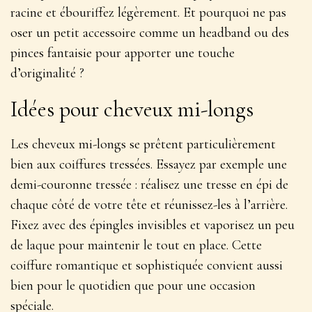
racine et ébouriffez légèrement
. Et pourquoi ne pas
oser un petit accessoire comme un headband ou des
pinces fantaisie pour apporter une touche
d’originalité ?
Idées pour cheveux mi-longs
Les cheveux mi-longs se prêtent particulièrement
bien aux coiffures tressées. Essayez par exemple une
demi-couronne tressée : réalisez une tresse en épi de
chaque côté de votre tête et réunissez-les à l’arrière.
Fixez avec des épingles invisibles et vaporisez un peu
de laque pour maintenir le tout en place
. Cette
coiffure romantique et sophistiquée convient aussi
bien pour le quotidien que pour une occasion
spéciale.