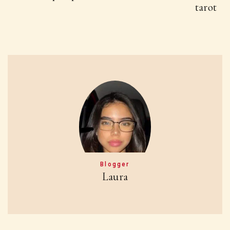
tarot
Blogger
Laura