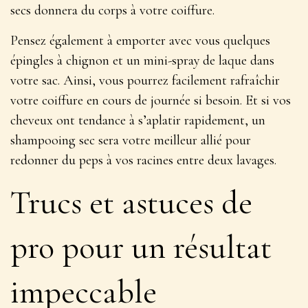
secs donnera du corps à votre coiffure.
Pensez également à emporter avec vous quelques
épingles à chignon et un mini-spray de laque dans
votre sac. Ainsi, vous pourrez facilement rafraîchir
votre coiffure en cours de journée si besoin. Et si vos
cheveux ont tendance à s’aplatir rapidement, un
shampooing sec sera votre meilleur allié pour
redonner du peps à vos racines entre deux lavages.
Trucs et astuces de
pro pour un résultat
impeccable