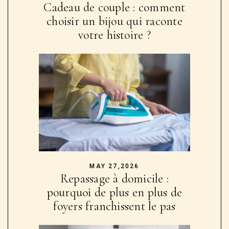
Cadeau de couple : comment
choisir un bijou qui raconte
votre histoire ?
MAY 27,2026
Repassage à domicile :
pourquoi de plus en plus de
foyers franchissent le pas