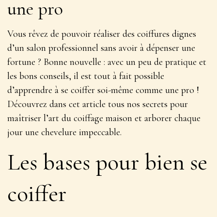
une pro
Vous rêvez de pouvoir réaliser des coiffures dignes
d’un salon professionnel sans avoir à dépenser une
fortune ? Bonne nouvelle : avec un peu de pratique et
les bons conseils, il est tout à fait possible
d’apprendre à se coiffer soi-même comme une pro !
Découvrez dans cet article tous nos secrets pour
maîtriser l’art du coiffage maison
et arborer chaque
jour une chevelure impeccable.
Les bases pour bien se
coiffer