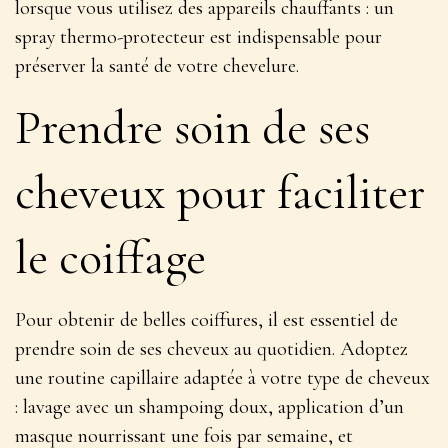
lorsque vous utilisez des appareils chauffants :
un
spray thermo-protecteur est indispensable pour
préserver la santé de votre chevelure
.
Prendre soin de ses
cheveux pour faciliter
le coiffage
Pour obtenir de belles coiffures, il est essentiel de
prendre soin de ses cheveux au quotidien. Adoptez
une routine capillaire adaptée à votre type de cheveux
:
lavage avec un shampoing doux, application d’un
masque nourrissant une fois par semaine, et