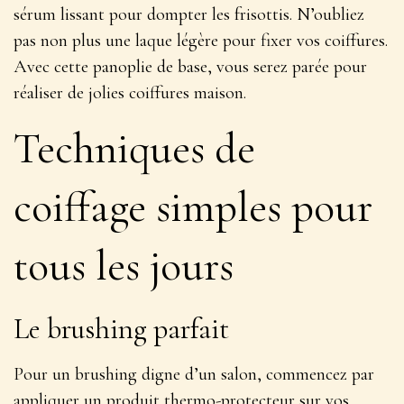
sérum lissant pour dompter les frisottis. N’oubliez
pas non plus une laque légère pour fixer vos coiffures.
Avec cette panoplie de base, vous serez parée pour
réaliser de jolies coiffures maison
.
Techniques de
coiffage simples pour
tous les jours
Le brushing parfait
Pour un brushing digne d’un salon, commencez par
appliquer un produit thermo-protecteur sur vos