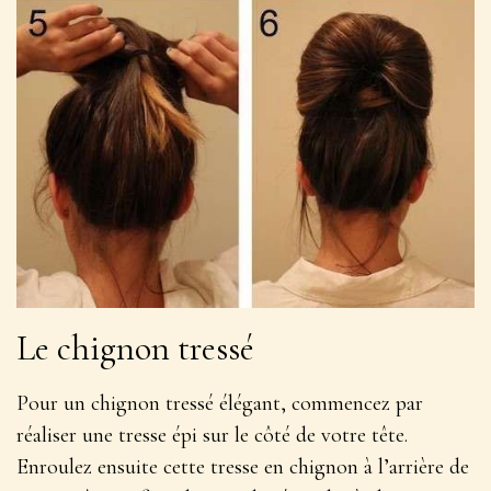
Le chignon tressé
Pour un chignon tressé élégant, commencez par
réaliser une tresse épi sur le côté de votre tête.
Enroulez ensuite cette tresse en chignon à l’arrière de