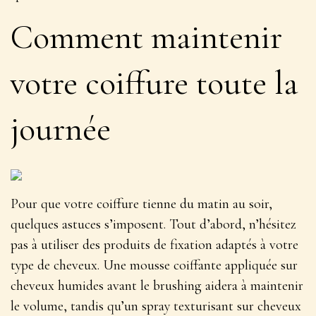
Comment maintenir
votre coiffure toute la
journée
Pour que votre coiffure tienne du matin au soir,
quelques astuces s’imposent. Tout d’abord,
n’hésitez
pas à utiliser des produits de fixation adaptés à votre
type de cheveux
. Une mousse coiffante appliquée sur
cheveux humides avant le brushing aidera à maintenir
le volume, tandis qu’un spray texturisant sur cheveux