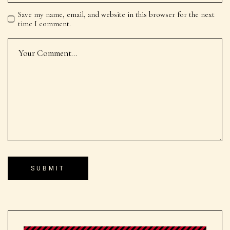
Save my name, email, and website in this browser for the next
time I comment.