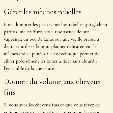
Gérer les mèches rebelles
Pour dompter les petites mèches rebelles qui gâchent
parfois une coiffure, voici une astuce de pro :
vaporisez un peu de laque sur une vieille brosse à
dents et utilisez-la pour plaquer délicatement les
mèches indisciplinées.
Cette technique permet de
cibler précisément les zones à fixer sans alourdir
l’ensemble de la chevelure
.
Donner du volume aux cheveux
fins
Si vous avez les cheveux fins et que vous rêvez de
volume, essayez cette astuce : après avoir lavé vos