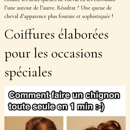
l’une autour de l’autre
. Résultat ? Une queue de
cheval d’apparence plus fournie et sophistiquée !
Coiffures élaborées
pour les occasions
spéciales