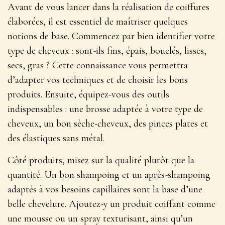
Avant de vous lancer dans la réalisation de coiffures
élaborées, il est essentiel de maîtriser quelques
notions de base. Commencez par bien identifier votre
type de cheveux : sont-ils fins, épais, bouclés, lisses,
secs, gras ?
Cette connaissance vous permettra
d’adapter vos techniques et de choisir les bons
produits
. Ensuite, équipez-vous des outils
indispensables : une brosse adaptée à votre type de
cheveux, un bon sèche-cheveux, des pinces plates et
des élastiques sans métal.
Côté produits, misez sur la qualité plutôt que la
quantité. Un bon shampoing et un après-shampoing
adaptés à vos besoins capillaires sont la base d’une
belle chevelure. Ajoutez-y un produit coiffant comme
une mousse ou un spray texturisant, ainsi qu’un