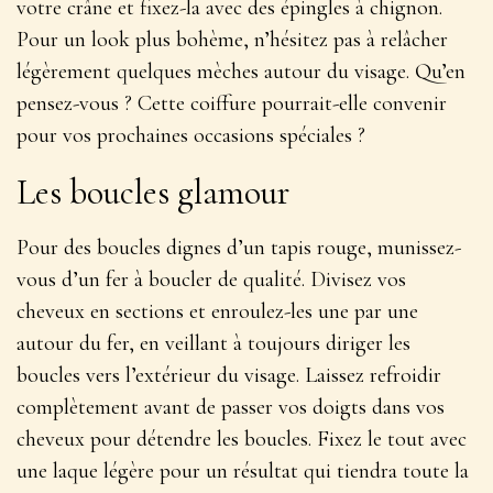
votre crâne et fixez-la avec des épingles à chignon.
Pour un look plus bohème, n’hésitez pas à relâcher
légèrement quelques mèches autour du visage
. Qu’en
pensez-vous ? Cette coiffure pourrait-elle convenir
pour vos prochaines occasions spéciales ?
Les boucles glamour
Pour des boucles dignes d’un tapis rouge, munissez-
vous d’un fer à boucler de qualité. Divisez vos
cheveux en sections et enroulez-les une par une
autour du fer, en veillant à toujours diriger les
boucles vers l’extérieur du visage.
Laissez refroidir
complètement avant de passer vos doigts dans vos
cheveux pour détendre les boucles
. Fixez le tout avec
une laque légère pour un résultat qui tiendra toute la