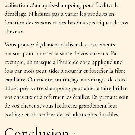
utilisation d’un après-shampoing pour faciliter le
démêlage
. N’hésitez pas à varier les produits en
fonction des saisons et des besoins spécifiques de vos
cheveux.
Vous pouvez également réaliser des traitements
maison pour booster la santé de vos cheveux. Par
exemple, un masque à l’huile de coco appliqué une
fois par mois peut aider à nourrir et fortifier la fibre
capillaire. Ou encore, un rinçage au vinaigre de cidre
dilué après votre shampoing peut aider à faire briller
vos cheveux et à refermer les écailles. En prenant soin
de vos cheveux, vous faciliterez grandement leur
coiffage et obtiendrez des résultats plus durables.
Conclusion :