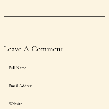
Leave A Comment