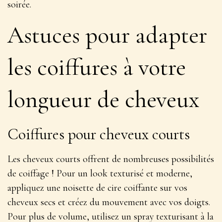
soirée.
Astuces pour adapter
les coiffures à votre
longueur de cheveux
Coiffures pour cheveux courts
Les cheveux courts offrent de nombreuses possibilités
de coiffage ! Pour un look texturisé et moderne,
appliquez une noisette de cire coiffante sur vos
cheveux secs et créez du mouvement avec vos doigts.
Pour plus de volume, utilisez un spray texturisant à la