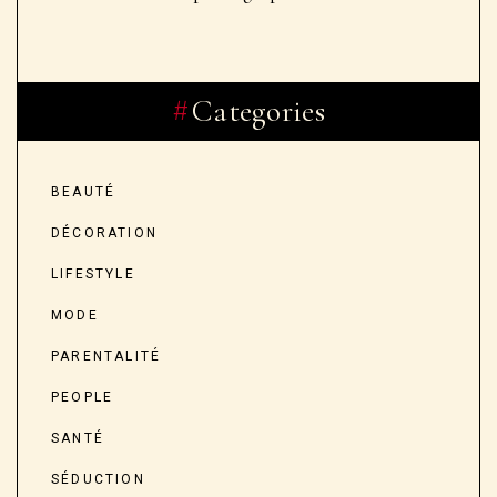
Categories
BEAUTÉ
DÉCORATION
LIFESTYLE
MODE
PARENTALITÉ
PEOPLE
SANTÉ
SÉDUCTION