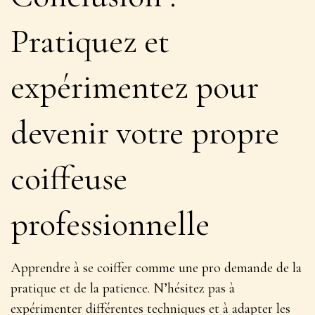
Pratiquez et
expérimentez pour
devenir votre propre
coiffeuse
professionnelle
Apprendre à se coiffer comme une pro demande de la
pratique et de la patience. N’hésitez pas à
expérimenter différentes techniques et à adapter les