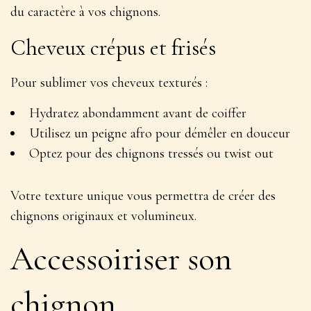
du caractère
à vos chignons.
Cheveux crépus et frisés
Pour sublimer vos cheveux texturés :
Hydratez abondamment avant de coiffer
Utilisez un peigne afro pour démêler en douceur
Optez pour des chignons tressés ou twist out
Votre texture unique vous permettra de créer des
chignons originaux et volumineux
.
Accessoiriser son
chignon