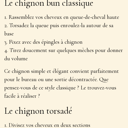
Le chignon bun classique
1. Rassemblez vos cheveux en queue-de-cheval haute
2. Torsadez la queue puis enroulez-la autour de sa
base
3. Fixez avec des épingles à chignon
4. Tirez doucement sur quelques mèches pour donner
du volume
Ce chignon
simple et élégant
convient parfaitement
pour le bureau ou une sortie décontractée. Que
pensez-vous de ce style classique ? Le trouvez-vous
facile à réaliser ?
Le chignon torsadé
1. Divisez vos cheveux en deux sections