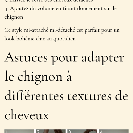
4. Ajoutez du volume en tirant doucement sur le
chignon
Ce style
mi-attaché mi-détaché
est parfait pour un
look bohème chic au quotidien.
Astuces pour adapter
le chignon à
différentes textures de
cheveux