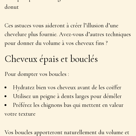
donut
Ces astuces vous aideront à créer l’illusion d’une
chevelure plus fournie
. Avez-vous d’autres techniques
pour donner du volume à vos cheveux fins ?
Cheveux épais et bouclés
Pour dompter vos boucles :
Hydratez bien vos cheveux avant de les coiffer
Utilisez un peigne à dents larges pour démêler
Préférez les chignons bas qui mettent en valeur
votre texture
Vos boucles apporteront naturellement du
volume et