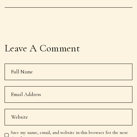
Leave A Comment
Save my name, email, and website in this browser for the next