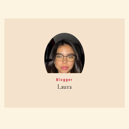
Blogger
Laura