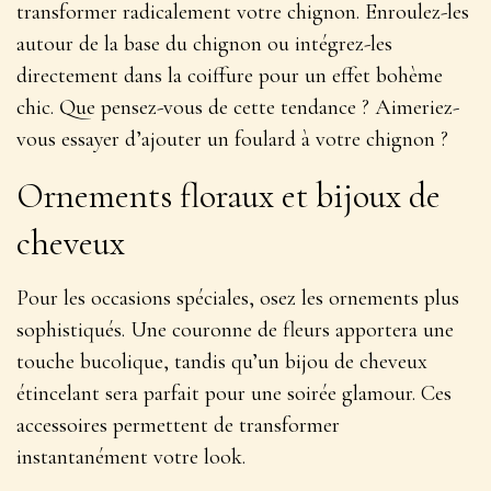
transformer radicalement votre chignon. Enroulez-les
autour de la base du chignon ou intégrez-les
directement dans la coiffure pour un
effet bohème
chic
. Que pensez-vous de cette tendance ? Aimeriez-
vous essayer d’ajouter un foulard à votre chignon ?
Ornements floraux et bijoux de
cheveux
Pour les occasions spéciales, osez les ornements plus
sophistiqués. Une couronne de fleurs apportera une
touche bucolique, tandis qu’un bijou de cheveux
étincelant sera parfait pour une soirée glamour. Ces
accessoires permettent de
transformer
instantanément votre look
.