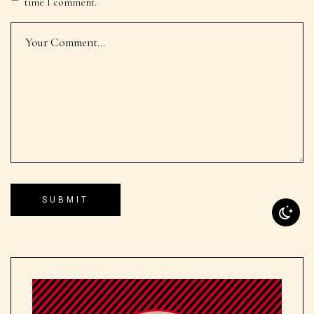
time I comment.