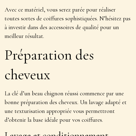
Avec ce matériel, vous serez parée pour réaliser
toutes sortes de
coiffures sophistiquées
. N’hésitez pas
à investir dans des accessoires de qualité pour un
meilleur résultat.
Préparation des
cheveux
La clé d’un beau chignon réussi commence par une
bonne préparation des cheveux. Un lavage adapté et
une texturisation appropriée vous permettront
d’obtenir la base idéale pour vos coiffures.
Lavage et conditionnement