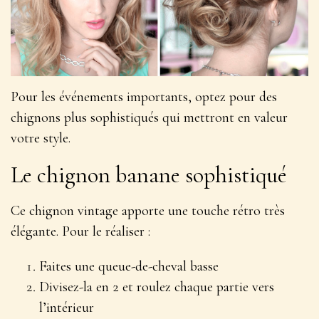
Pour les événements importants, optez pour des
chignons plus sophistiqués qui mettront en valeur
votre style.
Le chignon banane sophistiqué
Ce chignon vintage apporte une touche rétro très
élégante. Pour le réaliser :
Faites une queue-de-cheval basse
Divisez-la en 2 et roulez chaque partie vers
l’intérieur