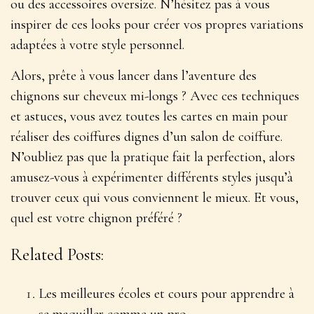
ou des accessoires oversize. N’hésitez pas à vous
inspirer de ces looks pour
créer vos propres variations
adaptées à votre style personnel.
Alors, prête à vous lancer dans l’aventure des
chignons sur cheveux mi-longs ? Avec ces techniques
et astuces, vous avez toutes les cartes en main pour
réaliser des coiffures dignes d’un salon de coiffure.
N’oubliez pas que la pratique fait la perfection, alors
amusez-vous à expérimenter différents styles jusqu’à
trouver ceux qui vous conviennent le mieux. Et vous,
quel est votre chignon préféré ?
Related Posts:
Les meilleures écoles et cours pour apprendre à
se maquiller comme un pro