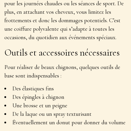
pour les journées chaudes ou les séances de sport. De
plus, en attachant vos cheveux, vous limitez les
frottements et donc les dommages potentiels. C’est
une coiffure polyvalente qui s’adapte à toutes les
occasions, du quotidien aux événements spéciaux.
Outils et accessoires nécessaires
Pour réaliser de beaux chignons, quelques outils de
base sont indispensables :
Des élastiques fins
Des épingles à chignon
Une brosse et un peigne
De la laque ou un spray texturisant
Éventuellement un donut pour donner du volume