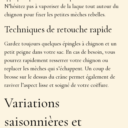
N’hésitez pas à
vaporiser de la laque tout autour du
chignon
pour fixer les petites mèches rebelles.
Techniques de retouche rapide
Gardez toujours quelques épingles à chignon et un
petit peigne dans votre sac. En cas de besoin, vous
pourrez rapidement resserrer votre chignon ou
replacer les mèches qui s’échappent. Un coup de
brosse sur le dessus du crâne permet également de
raviver l’aspect lisse et soigné
de votre coiffure.
Variations
saisonnières et