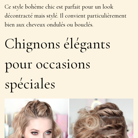
Ce style bohème chic est parfait pour un look
décontracté mais stylé
. Il convient particulièrement
bien aux cheveux ondulés ou bouclés.
Chignons élégants
pour occasions
spéciales