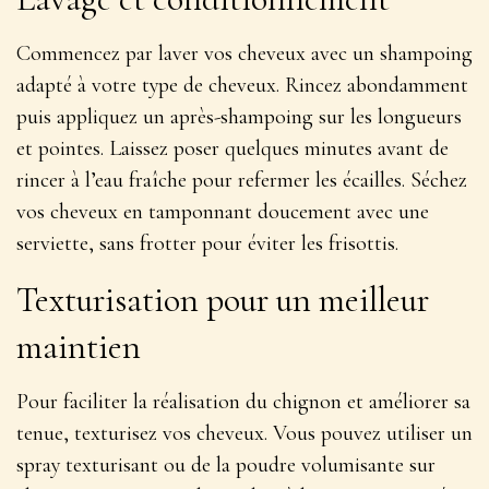
Commencez par laver vos cheveux avec un
shampoing
adapté à votre type de cheveux
. Rincez abondamment
puis appliquez un après-shampoing sur les longueurs
et pointes. Laissez poser quelques minutes avant de
rincer à l’eau fraîche pour refermer les écailles. Séchez
vos cheveux en tamponnant doucement avec une
serviette, sans frotter pour éviter les frisottis.
Texturisation pour un meilleur
maintien
Pour faciliter la réalisation du chignon et améliorer sa
tenue, texturisez vos cheveux. Vous pouvez utiliser un
spray texturisant ou de la poudre volumisante sur