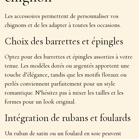
Les accessoires permettent de personnaliser vos
chignons et de les adapter à toutes les occasions.
Choix des barrettes et épingles
Optez pour des barrettes et épingles assorties à votre
tenue. Les modèles dorés ou argentés apportent une
touche d’élégance, tandis que les motifs floraux ou
perlés conviennent parfaitement pour un style
romantique. N’hésitez pas à
mixer les tailles et les
formes
pour un look original.
Intégration de rubans et foulards
Un ruban de satin ou un foulard en soie peuvent