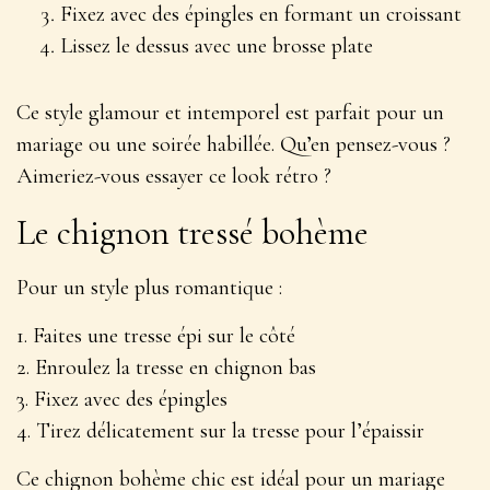
Fixez avec des épingles en formant un croissant
Lissez le dessus avec une brosse plate
Ce style
glamour et intemporel
est parfait pour un
mariage ou une soirée habillée. Qu’en pensez-vous ?
Aimeriez-vous essayer ce look rétro ?
Le chignon tressé bohème
Pour un style plus romantique :
1. Faites une tresse épi sur le côté
2. Enroulez la tresse en chignon bas
3. Fixez avec des épingles
4. Tirez délicatement sur la tresse pour l’épaissir
Ce chignon
bohème chic
est idéal pour un mariage