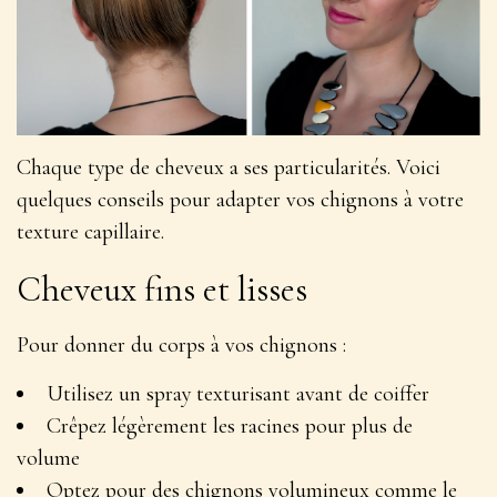
Chaque type de cheveux a ses particularités. Voici
quelques conseils pour adapter vos chignons à votre
texture capillaire.
Cheveux fins et lisses
Pour donner du corps à vos chignons :
Utilisez un spray texturisant avant de coiffer
Crêpez légèrement les racines pour plus de
volume
Optez pour des chignons volumineux comme le