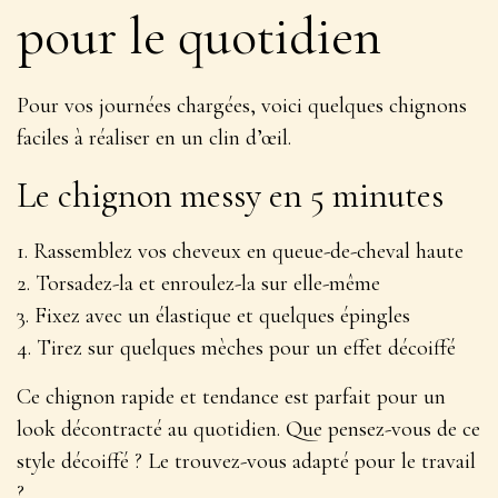
pour le quotidien
Pour vos journées chargées, voici quelques chignons
faciles à réaliser en un clin d’œil.
Le chignon messy en 5 minutes
1. Rassemblez vos cheveux en queue-de-cheval haute
2. Torsadez-la et enroulez-la sur elle-même
3. Fixez avec un élastique et quelques épingles
4. Tirez sur quelques mèches pour un effet décoiffé
Ce chignon
rapide et tendance
est parfait pour un
look décontracté au quotidien. Que pensez-vous de ce
style décoiffé ? Le trouvez-vous adapté pour le travail
?