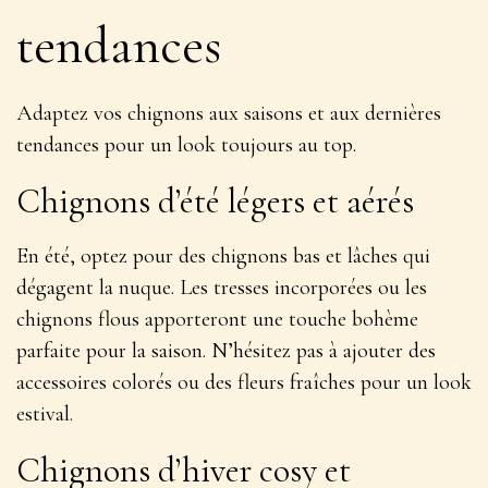
tendances
Adaptez vos chignons aux saisons et aux dernières
tendances pour un look toujours au top.
Chignons d’été légers et aérés
En été, optez pour des chignons bas et lâches qui
dégagent la nuque. Les tresses incorporées ou les
chignons flous apporteront une touche bohème
parfaite pour la saison. N’hésitez pas à ajouter des
accessoires colorés ou des fleurs fraîches
pour un look
estival.
Chignons d’hiver cosy et