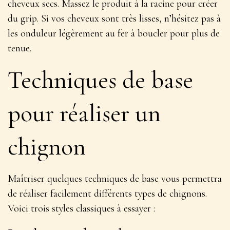
cheveux secs. Massez le produit à la racine pour créer
du grip. Si vos cheveux sont très lisses, n’hésitez pas à
les
onduleur légèrement au fer à boucler
pour plus de
tenue.
Techniques de base
pour réaliser un
chignon
Maîtriser quelques techniques de base vous permettra
de réaliser facilement différents types de chignons.
Voici trois styles classiques à essayer :