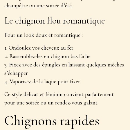
champêtre ou une soirée d’été.
Le chignon flou romantique
Pour un look doux et romantique :
1. Ondoulez vos cheveux au fer
2. Rassemblez-les en chignon bas lâche
3. Fixez avec des épingles en laissant quelques mèches
s’échapper
4. Vaporisez de la laque pour fixer
Ce style
délicat et féminin
convient parfaitement
pour une soirée ou un rendez-vous galant.
Chignons rapides