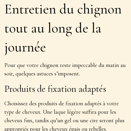
Entretien du chignon
tout au long de la
journée
Pour que votre chignon reste impeccable du matin au
soir, quelques astuces s’imposent.
Produits de fixation adaptés
Choisissez des produits de fixation adaptés à votre
type de cheveux. Une laque légère suffira pour les
cheveux fins, tandis qu’un gel ou une cire seront plus
appropriés pour les cheveux épais ou rebelles.