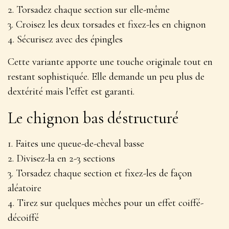
2. Torsadez chaque section sur elle-même
3. Croisez les deux torsades et fixez-les en chignon
4. Sécurisez avec des épingles
Cette variante apporte une
touche originale
tout en
restant sophistiquée. Elle demande un peu plus de
dextérité mais l’effet est garanti.
Le chignon bas déstructuré
1. Faites une queue-de-cheval basse
2. Divisez-la en 2-3 sections
3. Torsadez chaque section et fixez-les de façon
aléatoire
4. Tirez sur quelques mèches pour un effet coiffé-
décoiffé