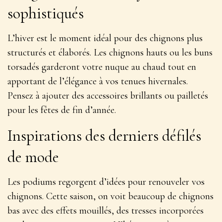
sophistiqués
L’hiver est le moment idéal pour des chignons plus
structurés et élaborés. Les chignons hauts ou les buns
torsadés garderont votre nuque au chaud tout en
apportant de l’élégance à vos tenues hivernales.
Pensez à ajouter des
accessoires brillants ou pailletés
pour les fêtes de fin d’année.
Inspirations des derniers défilés
de mode
Les podiums regorgent d’idées pour renouveler vos
chignons. Cette saison, on voit beaucoup de chignons
bas avec des effets mouillés, des tresses incorporées