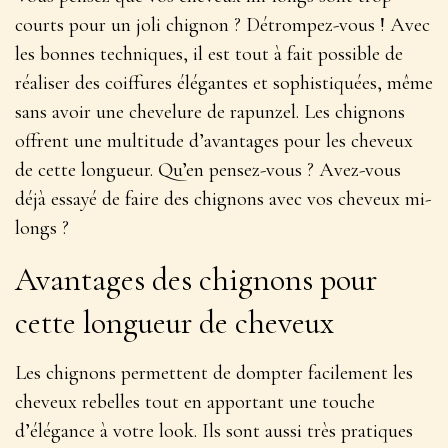
courts pour un joli chignon ? Détrompez-vous ! Avec
les bonnes techniques, il est tout à fait possible de
réaliser des
coiffures élégantes et sophistiquées
, même
sans avoir une chevelure de rapunzel. Les chignons
offrent une multitude d’avantages pour les cheveux
de cette longueur. Qu’en pensez-vous ? Avez-vous
déjà essayé de faire des chignons avec vos cheveux mi-
longs ?
Avantages des chignons pour
cette longueur de cheveux
Les chignons permettent de
dompter facilement les
cheveux rebelles
tout en apportant une touche
d’élégance à votre look. Ils sont aussi très pratiques