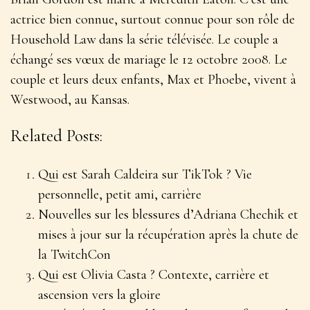
actrice bien connue, surtout connue pour son rôle de
Household Law dans la série télévisée. Le couple a
échangé ses vœux de mariage le 12 octobre 2008. Le
couple et leurs deux enfants, Max et Phoebe, vivent à
Westwood, au Kansas.
Related Posts:
Qui est Sarah Caldeira sur TikTok ? Vie
personnelle, petit ami, carrière
Nouvelles sur les blessures d’Adriana Chechik et
mises à jour sur la récupération après la chute de
la TwitchCon
Qui est Olivia Casta ? Contexte, carrière et
ascension vers la gloire