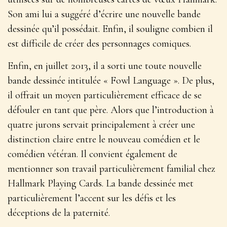
Son ami lui a suggéré d’écrire une nouvelle bande
dessinée qu’il possédait. Enfin, il souligne combien il
est difficile de créer des personnages comiques.
Enfin, en juillet 2013, il a sorti une toute nouvelle
bande dessinée intitulée « Fowl Language ». De plus,
il offrait un moyen particulièrement efficace de se
défouler en tant que père. Alors que l’introduction à
quatre jurons servait principalement à créer une
distinction claire entre le nouveau comédien et le
comédien vétéran. Il convient également de
mentionner son travail particulièrement familial chez
Hallmark Playing Cards. La bande dessinée met
particulièrement l’accent sur les défis et les
déceptions de la paternité.