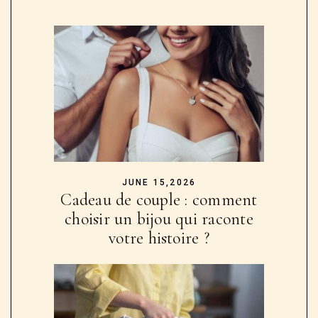
JUNE 15,2026
Cadeau de couple : comment
choisir un bijou qui raconte
votre histoire ?