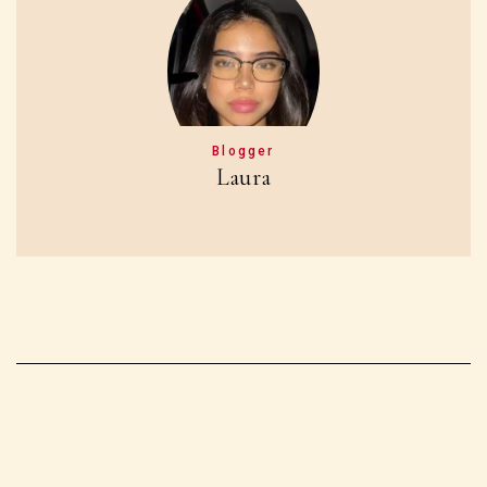
Blogger
Laura