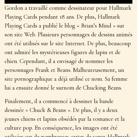
Gordon a travaillé comme dessinateur pour Hallmark
Playing Cards pendant 18 ans. De plus, Hallmark
Playing Cards a publié le blog « Brian’s Mind » sur
son site Web. Plusieurs personnages de dessins animés
ont été utilisés sur le site Internet. De plus, beaucoup
ont admiré les mystérieuses figures de lapin et de
chien. Cependant, il a envisagé de nommer les
personnages Frank et Beans. Malheureusement, un
site pornographique a déjà utilisé ce nom. Sa femme
lui a ensuite donné le surnom de Chucking Beans.
Finalement, il a commencé à dessiner la bande
dessinée « Chuck & Beans ». De plus, il y a deux
jeunes chiens et lapins obsédés par la romance et la
culture pop. En conséquence, les images ont été
utilisées sur de nombreuses cartes de vœux Hallmark.