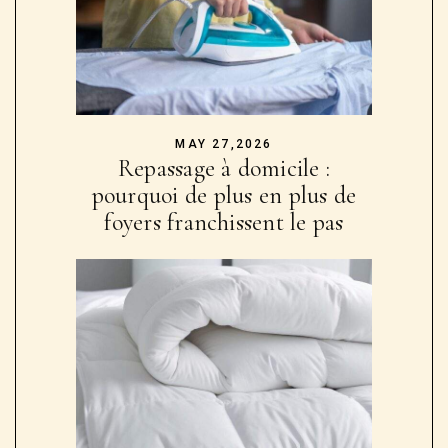
MAY 27,2026
Repassage à domicile :
pourquoi de plus en plus de
foyers franchissent le pas