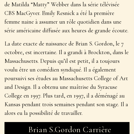
de Matilda “Matty” Webber dans la série télévisée
CBS MacGyver. Emily Resnick a été la première
femme naine à assumer un rôle quotidien dans une
série américaine diffusée aux heures de grande écoute.
La date exacte de naissance de Brian S. Gordon, le 7
octobre, est incertaine. Il a grandi à Brockton, dans le
Massachusetts. Depuis qu’il est petit, il a toujours
voulu être un comédien syndiqué. Il a également
poursuivi ses études au Massachusetts College of Art
and Design. Il a obtenu une maîtrise du Syracuse
College en 1997. Plus tard, en 1997, il a déménagé au
Kansas pendant trois semaines pendant son stage. Il a
alors eu la possibilité de travailler.
Brian S.Gordon Carrière