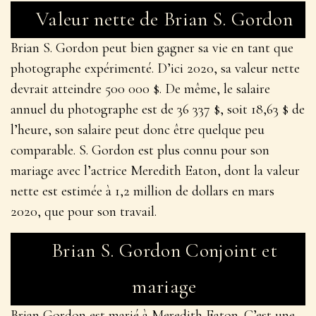
Valeur nette de Brian S. Gordon
Brian S. Gordon peut bien gagner sa vie en tant que
photographe expérimenté. D’ici 2020, sa valeur nette
devrait atteindre 500 000 $. De même, le salaire
annuel du photographe est de 36 337 $, soit 18,63 $ de
l’heure, son salaire peut donc être quelque peu
comparable. S. Gordon est plus connu pour son
mariage avec l’actrice Meredith Eaton, dont la valeur
nette est estimée à 1,2 million de dollars en mars
2020, que pour son travail.
Brian S. Gordon Conjoint et
mariage
Brian Gordon est marié à Meredith Eaton. C’est une