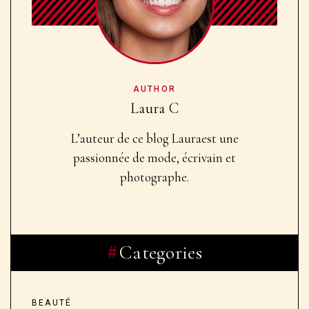
AUTHOR
Laura C
L’auteur de ce blog Laura
est une
passionnée de mode, écrivain et
photographe.
Categories
BEAUTÉ