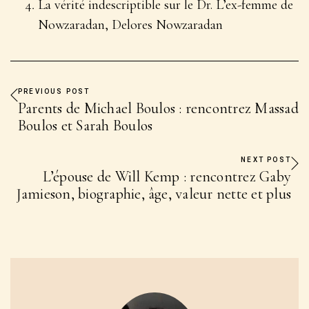
La vérité indescriptible sur le Dr. L’ex-femme de
Nowzaradan, Delores Nowzaradan
PREVIOUS POST
Parents de Michael Boulos : rencontrez Massad
Boulos et Sarah Boulos
NEXT POST
L’épouse de Will Kemp : rencontrez Gaby
Jamieson, biographie, âge, valeur nette et plus