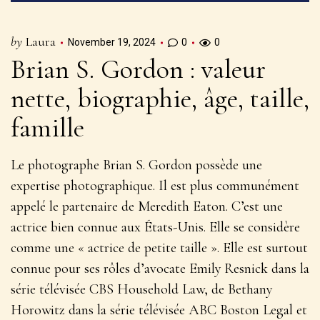
by
Laura
November 19, 2024
0
0
Brian S. Gordon : valeur
nette, biographie, âge, taille,
famille
Le photographe Brian S. Gordon possède une
expertise photographique. Il est plus communément
appelé le partenaire de Meredith Eaton. C’est une
actrice bien connue aux États-Unis. Elle se considère
comme une « actrice de petite taille ». Elle est surtout
connue pour ses rôles d’avocate Emily Resnick dans la
série télévisée CBS Household Law, de Bethany
Horowitz dans la série télévisée ABC Boston Legal et