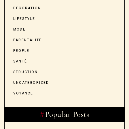
DÉCORATION
LIFESTYLE
MODE
PARENTALITÉ
PEOPLE
SANTÉ
SÉDUCTION
UNCATEGORIZED
VOYANCE
Popular Posts