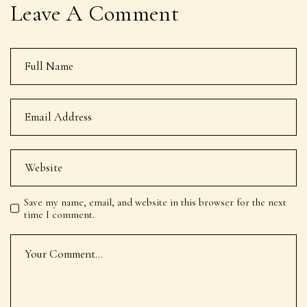
Leave A Comment
Save my name, email, and website in this browser for the next
time I comment.