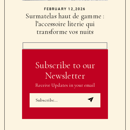
FEBRUARY 12,2026
Surmatelas haut de gamme :
l’accessoire literie qui
transforme vos nuits
Subscribe to our
Newsletter
Receive Updates in your email