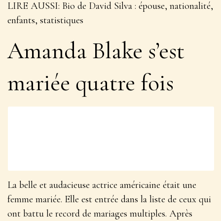
LIRE AUSSI
: Bio de David Silva : épouse, nationalité,
enfants, statistiques
Amanda Blake s’est
mariée quatre fois
La belle et audacieuse actrice américaine était une
femme mariée. Elle est entrée dans la liste de ceux qui
ont battu le record de mariages multiples. Après