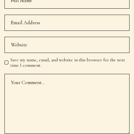
Save my name, email, and website in this browser for the next
time I comment.