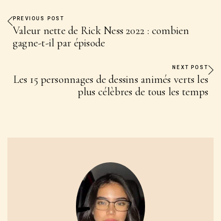
PREVIOUS POST
Valeur nette de Rick Ness 2022 : combien
gagne-t-il par épisode
NEXT POST
Les 15 personnages de dessins animés verts les
plus célèbres de tous les temps