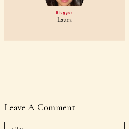
Blogger
Laura
Leave A Comment