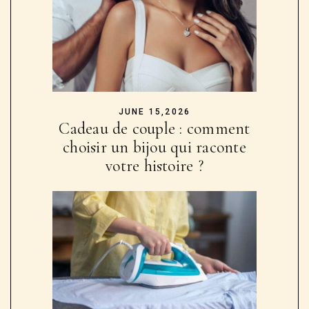
JUNE 15,2026
Cadeau de couple : comment
choisir un bijou qui raconte
votre histoire ?