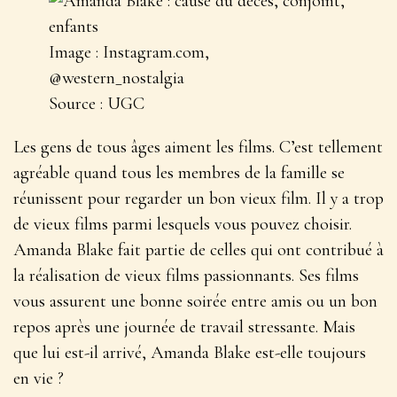
Image : Instagram.com,
@western_nostalgia
Source : UGC
Les gens de tous âges aiment les films. C’est tellement
agréable quand tous les membres de la famille se
réunissent pour regarder un bon vieux film. Il y a trop
de vieux films parmi lesquels vous pouvez choisir.
Amanda Blake fait partie de celles qui ont contribué à
la réalisation de vieux films passionnants. Ses films
vous assurent une bonne soirée entre amis ou un bon
repos après une journée de travail stressante. Mais
que lui est-il arrivé, Amanda Blake est-elle toujours
en vie ?