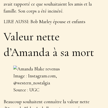
avait rapporté ce que souhaitaient les amis et la
famille. Son corps a été incinéré.
LIRE AUSSI
: Bob Marley épouse et enfants
Valeur nette
d’Amanda à sa mort
Image : Instagram.com,
@western_nostalgia
Source : UGC
Beaucoup souhaitent connaître la valeur nette