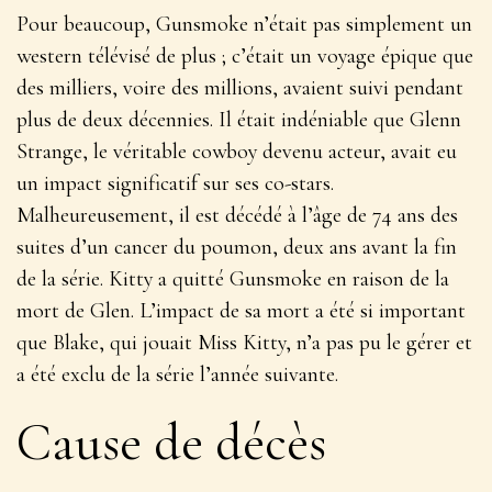
Pour beaucoup, Gunsmoke n’était pas simplement un
western télévisé de plus ; c’était un voyage épique que
des milliers, voire des millions, avaient suivi pendant
plus de deux décennies. Il était indéniable que Glenn
Strange, le véritable cowboy devenu acteur, avait eu
un impact significatif sur ses co-stars.
Malheureusement, il est décédé à l’âge de 74 ans des
suites d’un cancer du poumon, deux ans avant la fin
de la série. Kitty a quitté Gunsmoke en raison de la
mort de Glen. L’impact de sa mort a été si important
que Blake, qui jouait Miss Kitty, n’a pas pu le gérer et
a été exclu de la série l’année suivante.
Cause de décès