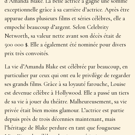
d’Amanda Blake. La belle actrice a gagné une somme
exceptionnelle grâce à sa carrière d’actrice. Après être
apparue dans plusieurs films et séries célèbres, elle a
empoché beaucoup d’argent. Selon Celebrity
Networth, sa valeur nette avant son décès était de
500 000 $. Elle a également été nominée pour divers
prix très convoités.
La vie d’Amanda Blake est célébrée par beaucoup, en
particulier par ceux qui ont eu le privilège de regarder
ses grands films. Grâce à sa loyauté farouche, Louise
est devenue célèbre à Hollywood. Elle a passé un tiers
de sa vie à jouer du théâtre. Malheureusement, sa vie
privée était bien moins glamour. L’actrice est partie
depuis près de trois décennies maintenant, mais
l’héritage de Blake perdure en tant que fougueuse