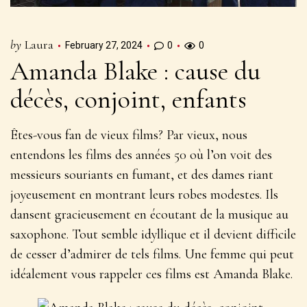
by
Laura
February 27, 2024
0
0
Amanda Blake : cause du
décès, conjoint, enfants
Êtes-vous fan de vieux films? Par vieux, nous
entendons les films des années 50 où l’on voit des
messieurs souriants en fumant, et des dames riant
joyeusement en montrant leurs robes modestes. Ils
dansent gracieusement en écoutant de la musique au
saxophone. Tout semble idyllique et il devient difficile
de cesser d’admirer de tels films. Une femme qui peut
idéalement vous rappeler ces films est Amanda Blake.