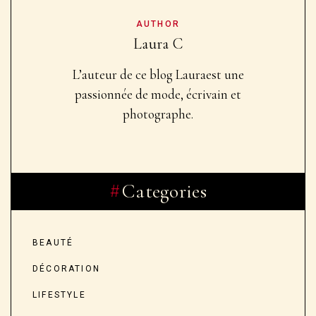
AUTHOR
Laura C
L’auteur de ce blog Laura
est une
passionnée de mode, écrivain et
photographe.
Categories
BEAUTÉ
DÉCORATION
LIFESTYLE