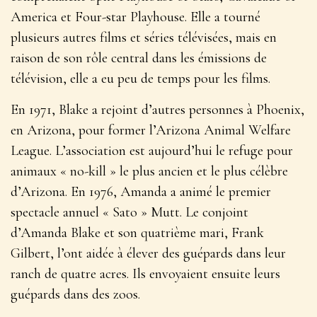
America et Four-star Playhouse. Elle a tourné
plusieurs autres films et séries télévisées, mais en
raison de son rôle central dans les émissions de
télévision, elle a eu peu de temps pour les films.
En 1971, Blake a rejoint d’autres personnes à Phoenix,
en Arizona, pour former l’Arizona Animal Welfare
League. L’association est aujourd’hui le refuge pour
animaux « no-kill » le plus ancien et le plus célèbre
d’Arizona. En 1976, Amanda a animé le premier
spectacle annuel « Sato » Mutt. Le conjoint
d’Amanda Blake et son quatrième mari, Frank
Gilbert, l’ont aidée à élever des guépards dans leur
ranch de quatre acres. Ils envoyaient ensuite leurs
guépards dans des zoos.