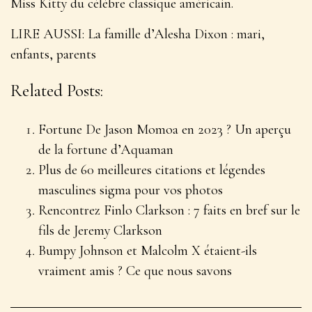
Miss Kitty du célèbre classique américain.
LIRE AUSSI
: La famille d’Alesha Dixon : mari,
enfants, parents
Related Posts:
Fortune De Jason Momoa en 2023 ? Un aperçu
de la fortune d’Aquaman
Plus de 60 meilleures citations et légendes
masculines sigma pour vos photos
Rencontrez Finlo Clarkson : 7 faits en bref sur le
fils de Jeremy Clarkson
Bumpy Johnson et Malcolm X étaient-ils
vraiment amis ? Ce que nous savons