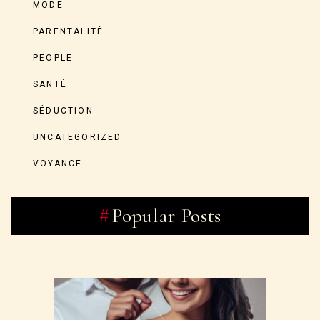
MODE
PARENTALITÉ
PEOPLE
SANTÉ
SÉDUCTION
UNCATEGORIZED
VOYANCE
Popular Posts