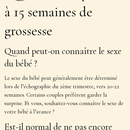
à 15 semaines de
grossesse
Quand peut-on connaître le sexe
du bébé ?
Le sexe du bébé peut généralement être déterminé
lors de l’échographie du 2ème trimestre, vers 20-22
semaines.
Certains couples préfèrent garder la
surprise
. Et vous, souhaitez-vous connaître le sexe de
votre bébé à l’avance ?
Est-il normal de ne pas encore