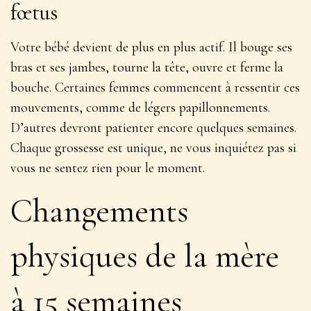
fœtus
Votre bébé devient de plus en plus actif. Il bouge ses
bras et ses jambes, tourne la tête, ouvre et ferme la
bouche. Certaines femmes commencent à ressentir ces
mouvements, comme de légers papillonnements.
D’autres devront patienter encore quelques semaines.
Chaque grossesse est unique
, ne vous inquiétez pas si
vous ne sentez rien pour le moment.
Changements
physiques de la mère
à 15 semaines