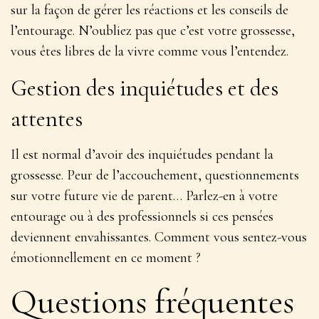
sur la façon de gérer les réactions et les conseils de
l’entourage.
N’oubliez pas que c’est votre grossesse
,
vous êtes libres de la vivre comme vous l’entendez.
Gestion des inquiétudes et des
attentes
Il est normal d’avoir des inquiétudes pendant la
grossesse. Peur de l’accouchement, questionnements
sur votre future vie de parent…
Parlez-en à votre
entourage ou à des professionnels
si ces pensées
deviennent envahissantes. Comment vous sentez-vous
émotionnellement en ce moment ?
Questions fréquentes