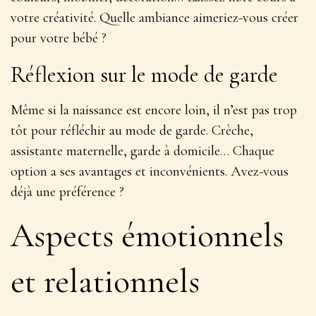
votre créativité
. Quelle ambiance aimeriez-vous créer
pour votre bébé ?
Réflexion sur le mode de garde
Même si la naissance est encore loin, il n’est pas trop
tôt pour réfléchir au mode de garde. Crèche,
assistante maternelle, garde à domicile…
Chaque
option a ses avantages et inconvénients
. Avez-vous
déjà une préférence ?
Aspects émotionnels
et relationnels