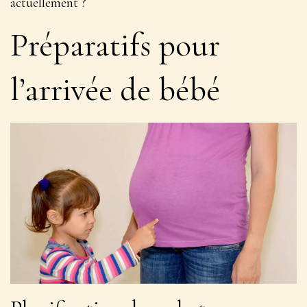
actuellement ?
Préparatifs pour
l’arrivée de bébé