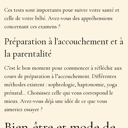
Ces tests sont importants pour suivre votre santé et
celle de votre bébé
. Avez-vous des appréhensions
concernant ces examens ?
Préparation à l’accouchement et à
la parentalité
C’est le bon moment pour commencer à réfléchir aux
cours de préparation à l’accouchement. Différentes
méthodes existent : sophrologie, haptonomie, yoga
prénatal…
Choisissez celle qui vous correspond le
mieux
. Avez-vous déjà une idée de ce que vous
aimeriez essayer ?
Bien-être et mode de