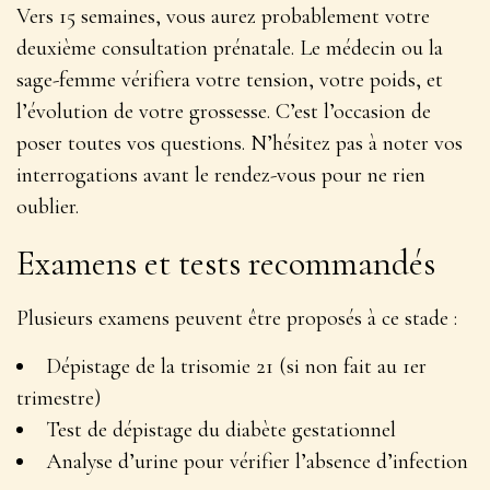
Vers 15 semaines, vous aurez probablement votre
deuxième consultation prénatale. Le médecin ou la
sage-femme vérifiera votre tension, votre poids, et
l’évolution de votre grossesse. C’est l’occasion de
poser toutes vos questions.
N’hésitez pas à noter vos
interrogations
avant le rendez-vous pour ne rien
oublier.
Examens et tests recommandés
Plusieurs examens peuvent être proposés à ce stade :
Dépistage de la trisomie 21 (si non fait au 1er
trimestre)
Test de dépistage du diabète gestationnel
Analyse d’urine pour vérifier l’absence d’infection