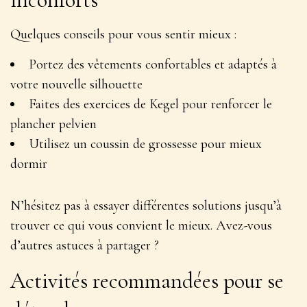
Quelques conseils pour vous sentir mieux :
Portez des vêtements confortables et adaptés à
votre nouvelle silhouette
Faites des exercices de Kegel pour renforcer le
plancher pelvien
Utilisez un coussin de grossesse pour mieux
dormir
N’hésitez pas à essayer différentes solutions
jusqu’à
trouver ce qui vous convient le mieux. Avez-vous
d’autres astuces à partager ?
Activités recommandées pour se