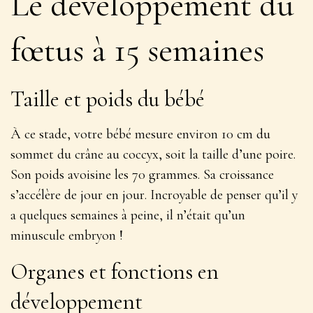
Le développement du
fœtus à 15 semaines
Taille et poids du bébé
À ce stade, votre bébé mesure environ 10 cm du
sommet du crâne au coccyx, soit la taille d’une poire.
Son poids avoisine les 70 grammes.
Sa croissance
s’accélère de jour en jour
. Incroyable de penser qu’il y
a quelques semaines à peine, il n’était qu’un
minuscule embryon !
Organes et fonctions en
développement