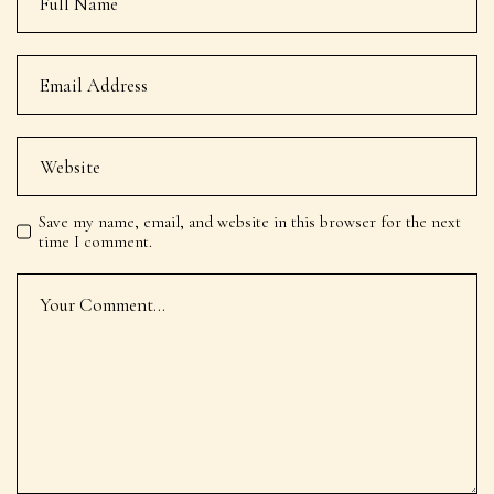
Save my name, email, and website in this browser for the next
time I comment.