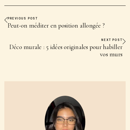
PREVIOUS POST
Peut-on méditer en position allongée ?
NEXT POST
Déco murale : 5 idées originales pour habiller
vos murs