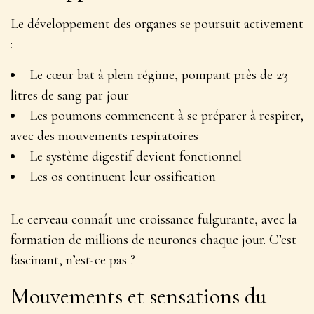
Le développement des organes se poursuit activement
:
Le cœur bat à plein régime, pompant près de 23
litres de sang par jour
Les poumons commencent à se préparer à respirer,
avec des mouvements respiratoires
Le système digestif devient fonctionnel
Les os continuent leur ossification
Le cerveau connaît une croissance fulgurante
, avec la
formation de millions de neurones chaque jour. C’est
fascinant, n’est-ce pas ?
Mouvements et sensations du