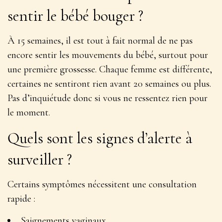
sentir le bébé bouger ?
À 15 semaines, il est tout à fait normal de ne pas
encore sentir les mouvements du bébé, surtout pour
une première grossesse.
Chaque femme est différente
,
certaines ne sentiront rien avant 20 semaines ou plus.
Pas d’inquiétude donc si vous ne ressentez rien pour
le moment.
Quels sont les signes d’alerte à
surveiller ?
Certains symptômes nécessitent une consultation
rapide :
Saignements vaginaux