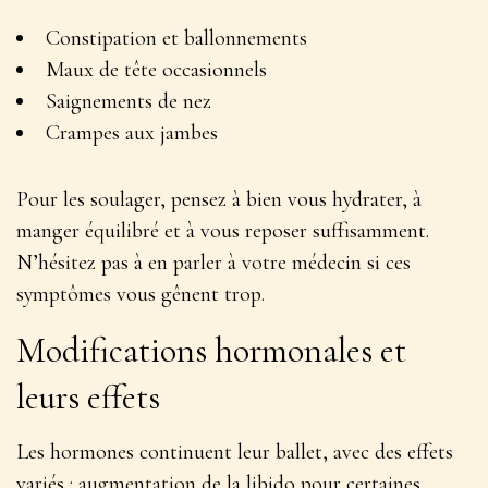
Constipation et ballonnements
Maux de tête occasionnels
Saignements de nez
Crampes aux jambes
Pour les soulager, pensez à bien vous hydrater, à
manger équilibré et à vous reposer suffisamment.
N’hésitez pas à en parler à votre médecin
si ces
symptômes vous gênent trop.
Modifications hormonales et
leurs effets
Les hormones continuent leur ballet, avec des effets
variés : augmentation de la libido pour certaines,