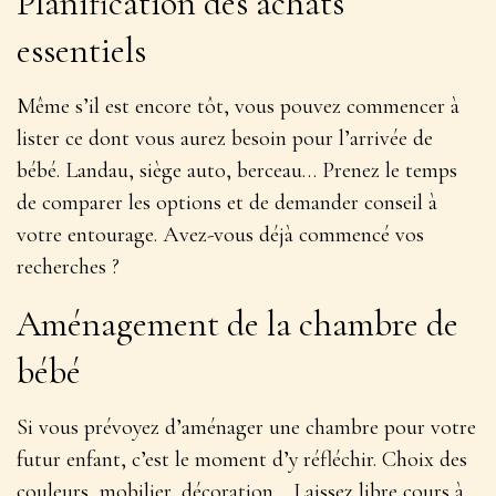
Planification des achats
essentiels
Même s’il est encore tôt, vous pouvez commencer à
lister ce dont vous aurez besoin pour l’arrivée de
bébé. Landau, siège auto, berceau…
Prenez le temps
de comparer les options
et de demander conseil à
votre entourage. Avez-vous déjà commencé vos
recherches ?
Aménagement de la chambre de
bébé
Si vous prévoyez d’aménager une chambre pour votre
futur enfant, c’est le moment d’y réfléchir. Choix des
couleurs, mobilier, décoration…
Laissez libre cours à