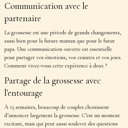
Communication avec le
partenaire
La grossesse est une période de grands changements,
aussi bien pour la future maman que pour le futur
papa.
Une communication ouverte est essentielle
pour partager vos émotions, vos craintes et vos joies.
Comment vivez-vous cette expérience à deux ?
Partage de la grossesse avec
l’entourage
À 15 semaines, beaucoup de couples choisissent
d’annoncer largement la grossesse. C’est un moment
excitant, mais qui peut aussi soulever des questions