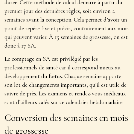
durée. Cette méthode de calcul démarre à partir du
premier jour des dernières règles, soit environ 2
semaines avant la conception. Cela permet d’avoir un
point de repère fixe et précis, contrairement aux mois
qui peuvent varier.
À 15 semaines de grossesse, on est
donc à 17 SA.
Le comptage en SA est privilégié par les
professionnels de santé car il correspond mieux au
développement du fœtus. Chaque semaine apporte
son lot de changements importants, qu’il est utile de
suivre de près. Les examens et rendez-vous médicaux
sont d’ailleurs calés sur ce calendrier hebdomadaire.
Conversion des semaines en mois
de grossesse