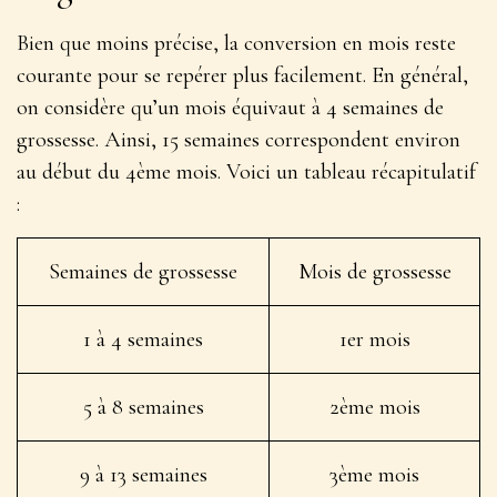
Bien que moins précise, la conversion en mois reste
courante pour se repérer plus facilement. En général,
on considère qu’un mois équivaut à 4 semaines de
grossesse. Ainsi,
15 semaines correspondent environ
au début du 4ème mois
. Voici un tableau récapitulatif
:
Semaines de grossesse
Mois de grossesse
1 à 4 semaines
1er mois
5 à 8 semaines
2ème mois
9 à 13 semaines
3ème mois