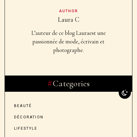
AUTHOR
Laura C
L’auteur de ce blog Laura
est une
passionnée de mode, écrivain et
photographe.
Categories
BEAUTÉ
DÉCORATION
LIFESTYLE