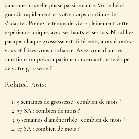
dans une nouvelle phase passionnante. Votre bébé
grandit rapidement et votre corps continue de
s’adapter.
Prenez le temps de vivre pleinement cette
expérience unique
, avec ses hauts et ses bas. N’oubliez
pas que chaque grossesse est différente, alors écoutez-
vous et faites-vous confiance. Avez-vous d’autres
questions ou préoccupations concernant cette étape
de votre grossesse ?
Related Posts:
5 semaines de grossesse : combien de mois ?
37 SA : combien de mois ?
9 semaines d’aménorrhée : combien de mois ?
17 SA : combien de mois ?