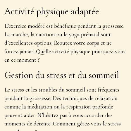
Activité physique adaptée
L’exercice modéré est bénéfique pendant la grossesse.
La marche, la natation ou le yoga prénatal sont
d’excellentes options.
Écoutez votre corps et ne
forcez jamais
. Quelle activité physique pratiquez-vous
en ce moment ?
Gestion du stress et du sommeil
Le stress et les troubles du sommeil sont fréquents
pendant la grossesse. Des techniques de relaxation
comme la méditation ou la respiration profonde
peuvent aider.
N’hésitez pas à vous accorder des
moments de détente
. Comment gérez-vous le stress