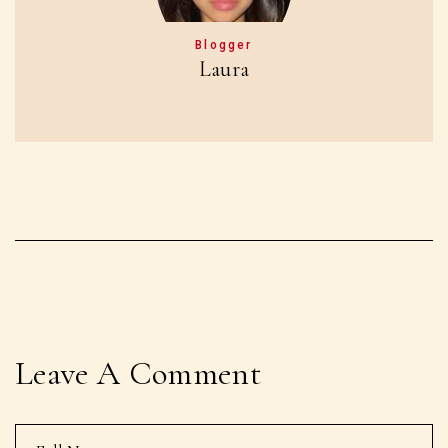
Blogger
Laura
Leave A Comment