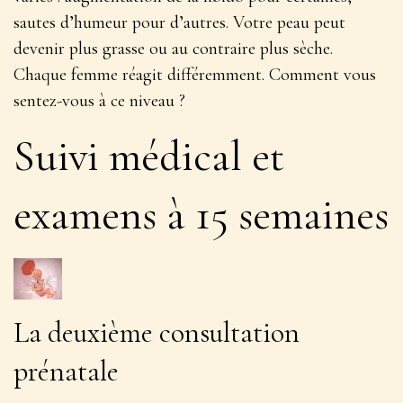
sautes d’humeur pour d’autres. Votre peau peut
devenir plus grasse ou au contraire plus sèche.
Chaque femme réagit différemment
. Comment vous
sentez-vous à ce niveau ?
Suivi médical et
examens à 15 semaines
La deuxième consultation
prénatale