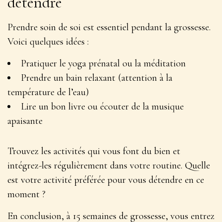
détendre
Prendre soin de soi est essentiel pendant la grossesse.
Voici quelques idées :
Pratiquer le yoga prénatal ou la méditation
Prendre un bain relaxant (attention à la
température de l’eau)
Lire un bon livre ou écouter de la musique
apaisante
Trouvez les activités qui vous font du bien
et
intégrez-les régulièrement dans votre routine. Quelle
est votre activité préférée pour vous détendre en ce
moment ?
En conclusion, à 15 semaines de grossesse, vous entrez