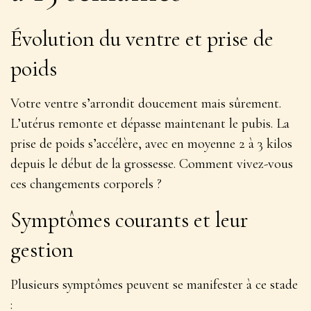
Évolution du ventre et prise de
poids
Votre ventre s’arrondit doucement mais sûrement.
L’utérus remonte et dépasse maintenant le pubis.
La
prise de poids s’accélère
, avec en moyenne 2 à 3 kilos
depuis le début de la grossesse. Comment vivez-vous
ces changements corporels ?
Symptômes courants et leur
gestion
Plusieurs symptômes peuvent se manifester à ce stade
: