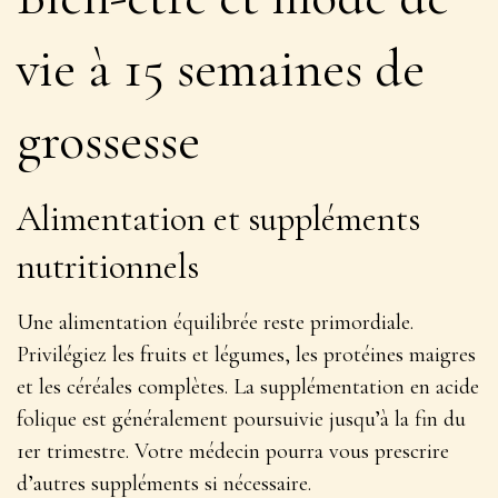
vie à 15 semaines de
grossesse
Alimentation et suppléments
nutritionnels
Une alimentation équilibrée reste primordiale.
Privilégiez les fruits et légumes, les protéines maigres
et les céréales complètes.
La supplémentation en acide
folique est généralement poursuivie
jusqu’à la fin du
1er trimestre. Votre médecin pourra vous prescrire
d’autres suppléments si nécessaire.