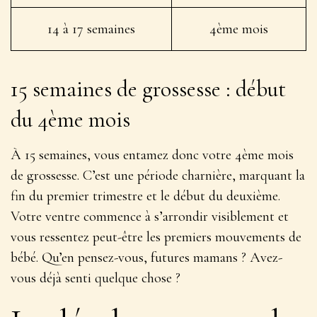
14 à 17 semaines
4ème mois
15 semaines de grossesse : début
du 4ème mois
À 15 semaines, vous entamez donc votre 4ème mois
de grossesse. C’est une période charnière, marquant la
fin du premier trimestre et le début du deuxième.
Votre ventre commence à s’arrondir visiblement
et
vous ressentez peut-être les premiers mouvements de
bébé. Qu’en pensez-vous, futures mamans ? Avez-
vous déjà senti quelque chose ?