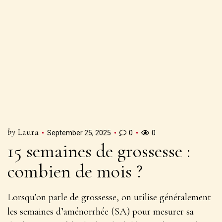
by
Laura
September 25, 2025
0
0
15 semaines de grossesse :
combien de mois ?
Lorsqu’on parle de grossesse, on utilise généralement
les semaines d’aménorrhée (SA) pour mesurer sa