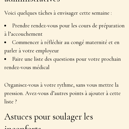
Voici quelques tâches à envisager cette semaine :
Prendre rendez-vous pour les cours de préparation
à l’accouchement
Commencer à réfléchir au congé maternité et en
parler à votre employeur
Faire une liste des questions pour votre prochain
rendez-vous médical
Organisez-vous à votre rythme
, sans vous mettre la
pression. Avez-vous d’autres points à ajouter à cette
liste ?
Astuces pour soulager les
inconforts