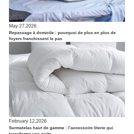
May 27,2026
Repassage à domicile : pourquoi de plus en plus de
foyers franchissent le pas
February 12,2026
Surmatelas haut de gamme : l’accessoire literie qui