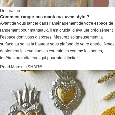
Décoration
Comment ranger ses manteaux avec style ?
Avant de vous lancer dans l’aménagement de votre
espace de rangement pour manteaux, il est crucial
d’évaluer précisément l’espace dont vous disposez.
Mesurez soigneusement la surface au sol et la hauteur
sous plafond de votre entrée. Notez également les
éventuelles contraintes comme les portes, fenêtres ou
radiateurs qui pourraient limiter…
Read More
SHARE