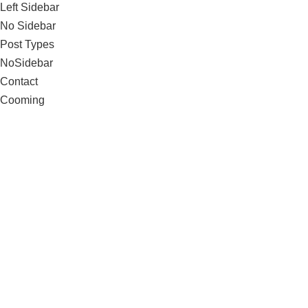
Post Types
NoSidebar
Contact
Cooming