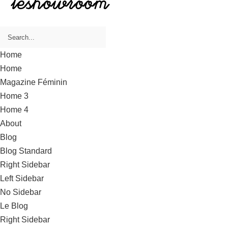
Home
Home
Magazine Féminin
Home 3
Home 4
About
Blog
Blog Standard
Right Sidebar
Left Sidebar
No Sidebar
Le Blog
Right Sidebar
Left Sidebar
No Sidebar