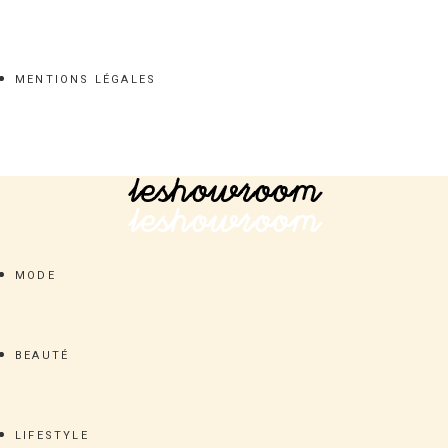
MODE
BEAUTÉ
LIFESTYLE
PEOPLE