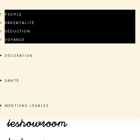
PARENTALITÉ
SÉDUCTION
VOYANCE
DÉCORATION
SANTÉ
MENTIONS LÉGALES