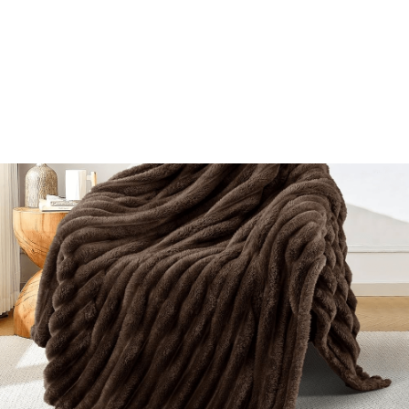
Décoration