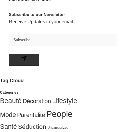
transforme vos nuits
Subscribe to our Newsletter
Receive Updates in your email
Tag Cloud
Categories
Beauté
Lifestyle
Décoration
People
Mode
Parentalité
Santé
Séduction
Uncategorized