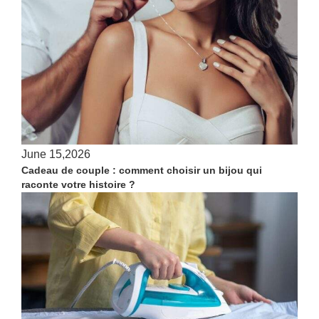
June 15,2026
Cadeau de couple : comment choisir un bijou qui
raconte votre histoire ?