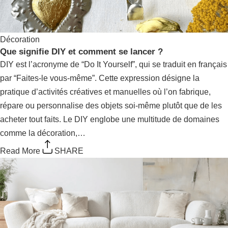
Décoration
Que signifie DIY et comment se lancer ?
DIY est l’acronyme de “Do It Yourself”, qui se traduit en
français par “Faites-le vous-même”. Cette expression
désigne la pratique d’activités créatives et manuelles où
l’on fabrique, répare ou personnalise des objets soi-même
plutôt que de les acheter tout faits. Le DIY englobe une
multitude de domaines comme la décoration,…
Read More
SHARE