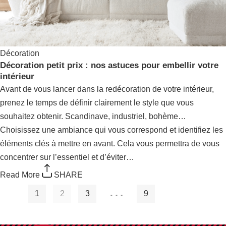
Décoration
Décoration petit prix : nos astuces pour embellir
votre intérieur
Avant de vous lancer dans la redécoration de votre
intérieur, prenez le temps de définir clairement le style que
vous souhaitez obtenir. Scandinave, industriel, bohème…
Choisissez une ambiance qui vous correspond et identifiez
les éléments clés à mettre en avant. Cela vous permettra
de vous concentrer sur l’essentiel et d’éviter…
Read More
SHARE