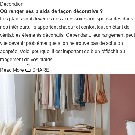
Où ranger ses plaids de façon décorative ?
Les plaids sont devenus des accessoires indispensables
dans nos intérieurs. Ils apportent chaleur et confort tout en
étant de véritables éléments décoratifs. Cependant, leur
rangement peut vite devenir problématique si on ne trouve
pas de solution adaptée. Voici pourquoi il est important de
bien réfléchir au rangement de vos plaids…
Read More
SHARE