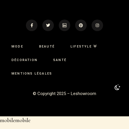
MODE
BEAUTÉ
LIFESTYLE
DÉCORATION
SANTÉ
MENTIONS LÉGALES
©
Copyright 2025 – Leshowroom